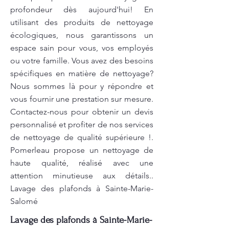
profondeur dès aujourd'hui! En
utilisant des produits de nettoyage
écologiques, nous garantissons un
espace sain pour vous, vos employés
ou votre famille. Vous avez des besoins
spécifiques en matière de nettoyage?
Nous sommes là pour y répondre et
vous fournir une prestation sur mesure.
Contactez-nous pour obtenir un devis
personnalisé et profiter de nos services
de nettoyage de qualité supérieure !.
Pomerleau propose un nettoyage de
haute qualité, réalisé avec une
attention minutieuse aux détails..
Lavage des plafonds à Sainte-Marie-
Salomé
Lavage des plafonds à Sainte-Marie-