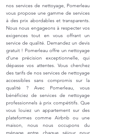
nos services de nettoyage, Pomerleau
vous propose une gamme de services
à des prix abordables et transparents.
Nous nous engageons à respecter vos
exigences tout en vous offrant un
service de qualité. Demandez un devis
gratuit ! Pomerleau offre un nettoyage
d’une précision exceptionnelle, qui
dépasse vos attentes. Vous cherchez
des tarifs de nos services de nettoyage
accessibles sans compromis sur la
qualité ? Avec Pomerleau, vous
bénéficiez de services de nettoyage
professionnels à prix compétitifs. Que
vous louiez un appartement sur des
plateformes comme Airbnb ou une
maison, nous nous occupons du
ménage entre chaque séjour pour