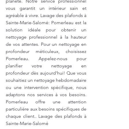
planète. Notre service professionnel
vous garantit un intérieur sain et
agréable à vivre. Lavage des plafonds à
Sainte-Marie-Salomé: Pomerleau est la
solution idéale pour obtenir un
nettoyage professionnel à la hauteur
de vos attentes. Pour un nettoyage en
profondeur méticuleux, choisissez
Pomerleau. Appelez-nous pour
planifier votre nettoyage en
profondeur dès aujourd'hui! Que vous
souhaitiez un nettoyage hebdomadaire
ou une intervention spécifique, nous
adaptons nos services à vos besoins.
Pomerleau offre une attention
particulière aux besoins spécifiques de
chaque client.. Lavage des plafonds à
Sainte-Marie-Salomé