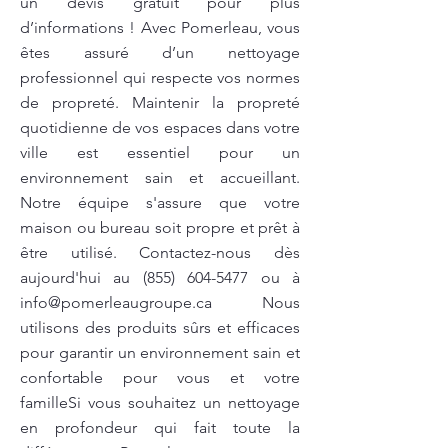
un devis gratuit pour plus
d’informations ! Avec Pomerleau, vous
êtes assuré d’un nettoyage
professionnel qui respecte vos normes
de propreté. Maintenir la propreté
quotidienne de vos espaces dans votre
ville est essentiel pour un
environnement sain et accueillant.
Notre équipe s'assure que votre
maison ou bureau soit propre et prêt à
être utilisé. Contactez-nous dès
aujourd'hui au
(855) 604-5477
ou à
info@pomerleaugroupe.ca
Nous
utilisons des produits sûrs et efficaces
pour garantir un environnement sain et
confortable pour vous et votre
familleSi vous souhaitez un nettoyage
en profondeur qui fait toute la