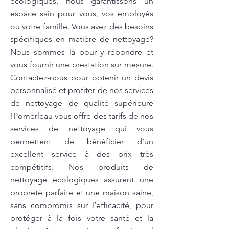
écologiques, nous garantissons un
espace sain pour vous, vos employés
ou votre famille. Vous avez des besoins
spécifiques en matière de nettoyage?
Nous sommes là pour y répondre et
vous fournir une prestation sur mesure.
Contactez-nous pour obtenir un devis
personnalisé et profiter de nos services
de nettoyage de qualité supérieure
!Pomerleau vous offre des tarifs de nos
services de nettoyage qui vous
permettent de bénéficier d’un
excellent service à des prix très
compétitifs. Nos produits de
nettoyage écologiques assurent une
propreté parfaite et une maison saine,
sans compromis sur l’efficacité, pour
protéger à la fois votre santé et la