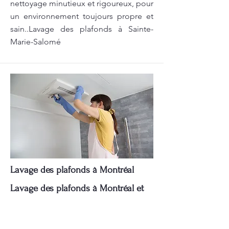
nettoyage minutieux et rigoureux, pour
un environnement toujours propre et
sain..Lavage des plafonds à Sainte-
Marie-Salomé
Lavage des plafonds à Montréal
Lavage des plafonds à Montréal et
autres services de nettoyage par
Pomerleau.