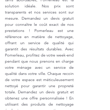
solution idéale. Nos prix sont
transparents et nos services sont sur
mesure. Demandez un devis gratuit
pour connaître le coût exact de nos
prestations ! Pomerleau est une
référence en matière de nettoyage,
offrant un service de qualité qui
garantit des résultats durables. Avec
Pomerleau, profitez de votre week-end
pendant que nous prenons en charge
votre ménage avec un service de
qualité dans votre ville. Chaque recoin
de votre espace est méticuleusement
nettoyé pour garantir une propreté
totale. Demandez un devis gratuit et
obtenez une offre personnalisée ! En
utilisant des produits de nettoyage