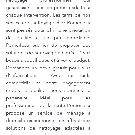
garantissent une propreté parfaite à
chaque intervention. Les tarifs de nos
services de nettoyage chez Pomerleau
sont pensés pour offrir une prestation
de qualité à un prix abordable.
Pomerleau est fier de proposer des
solutions de nettoyage adaptées à vos
besoins spécifiques et à votre budget.
Demandez un devis gratuit pour plus
d’informations ! Avec nos tarifs
compétitifs et notre engagement
envers la qualité, nous sommes le
partenaire idéal pour les
professionnels de la santé Pomerleau
propose un service de ménage à
domicile exceptionnel, en offrant des
solutions de nettoyage adaptées à