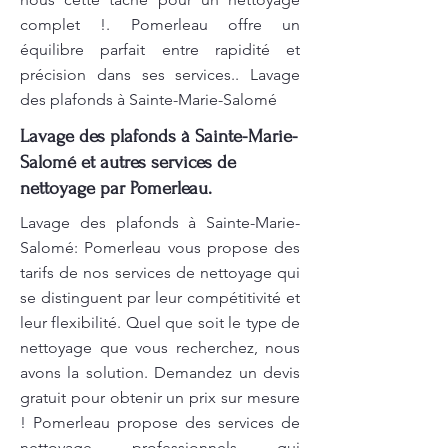
complet !. Pomerleau offre un
équilibre parfait entre rapidité et
précision dans ses services.. Lavage
des plafonds à Sainte-Marie-Salomé
Lavage des plafonds à Sainte-Marie-
Salomé et autres services de
nettoyage par Pomerleau.
Lavage des plafonds à Sainte-Marie-
Salomé: Pomerleau vous propose des
tarifs de nos services de nettoyage qui
se distinguent par leur compétitivité et
leur flexibilité. Quel que soit le type de
nettoyage que vous recherchez, nous
avons la solution. Demandez un devis
gratuit pour obtenir un prix sur mesure
! Pomerleau propose des services de
nettoyage professionnels qui