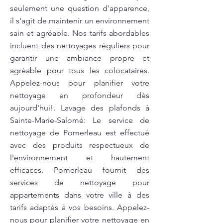
seulement une question d'apparence,
il s'agit de maintenir un environnement
sain et agréable. Nos tarifs abordables
incluent des nettoyages réguliers pour
garantir une ambiance propre et
agréable pour tous les colocataires.
Appelez-nous pour planifier votre
nettoyage en profondeur dès
aujourd'hui!. Lavage des plafonds à
Sainte-Marie-Salomé: Le service de
nettoyage de Pomerleau est effectué
avec des produits respectueux de
l'environnement et hautement
efficaces. Pomerleau fournit des
services de nettoyage pour
appartements dans votre ville à des
tarifs adaptés à vos besoins. Appelez-
nous pour planifier votre nettoyage en