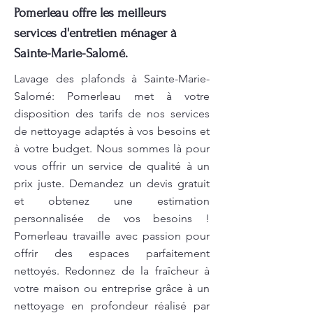
Pomerleau offre les meilleurs
services d'entretien ménager à
Sainte-Marie-Salomé.
Lavage des plafonds à Sainte-Marie-
Salomé: Pomerleau met à votre
disposition des tarifs de nos services
de nettoyage adaptés à vos besoins et
à votre budget. Nous sommes là pour
vous offrir un service de qualité à un
prix juste. Demandez un devis gratuit
et obtenez une estimation
personnalisée de vos besoins !
Pomerleau travaille avec passion pour
offrir des espaces parfaitement
nettoyés. Redonnez de la fraîcheur à
votre maison ou entreprise grâce à un
nettoyage en profondeur réalisé par