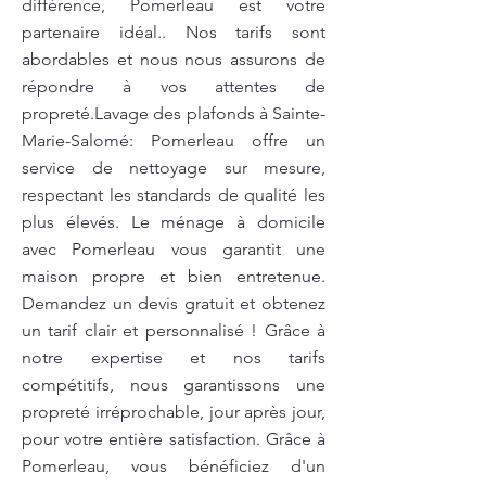
différence, Pomerleau est votre
partenaire idéal.. Nos tarifs sont
abordables et nous nous assurons de
répondre à vos attentes de
propreté.Lavage des plafonds à Sainte-
Marie-Salomé: Pomerleau offre un
service de nettoyage sur mesure,
respectant les standards de qualité les
plus élevés. Le ménage à domicile
avec Pomerleau vous garantit une
maison propre et bien entretenue.
Demandez un devis gratuit et obtenez
un tarif clair et personnalisé ! Grâce à
notre expertise et nos tarifs
compétitifs, nous garantissons une
propreté irréprochable, jour après jour,
pour votre entière satisfaction. Grâce à
Pomerleau, vous bénéficiez d'un