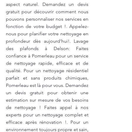
aspect naturel. Demandez un devis
gratuit pour découvrir comment nous
pouvons personnaliser nos services en
fonction de votre budget !. Appelez-
nous pour planifier votre nettoyage en
profondeur dès aujourd'hui!. Lavage
des plafonds à Delson: Faites
confiance à Pomerleau pour un service
de nettoyage rapide, efficace et de
qualité. Pour un nettoyage résidentiel
parfait et sans produits chimiques,
Pomerleau est là pour vous. Demandez
un devis gratuit pour obtenir une
estimation sur mesure de vos besoins
de nettoyage ! Faites appel à nos
experts pour un nettoyage complet et
efficace après rénovation !. Pour un
environnement toujours propre et sain,