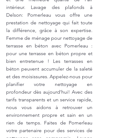
intérieur. Lavage des plafonds à
Delson: Pomerleau vous offre une
prestation de nettoyage qui fait toute
la différence, grâce à son expertise.
Femme de ménage pour nettoyage de
terrasse en béton avec Pomerleau :
pour une terrasse en béton propre et
bien entretenue ! Les terrasses en
béton peuvent accumuler de la saleté
et des moisissures. Appelez-nous pour
planifier votre nettoyage en
profondeur dès aujourd'hui! Avec des
tarifs transparents et un service rapide,
nous vous aidons à retrouver un
environnement propre et sain en un
rien de temps. Faites de Pomerleau
votre partenaire pour des services de