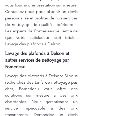
vous fournir une prestation sur mesure.
Contactez-nous pour obtenir un devis
personnalisé et profiter de nos services
de nettoyage de qualité supérieure !.
Les experts de Pomerleau veillent à ce
que votre satisfaction soit totale..
Lavage des plafonds à Delson
Lavage des plafonds à Delson et
autres services de nettoyage par
Pomerleau.
Lavage des plafonds à Delson: Si vous
recherchez des tarifs de nettoyage pas
cher, Pomerleau vous offre des
solutions sur mesure à des prix
abordables. Nous garantissons un
service impeccable à des prix
transparents. Demandez un devis