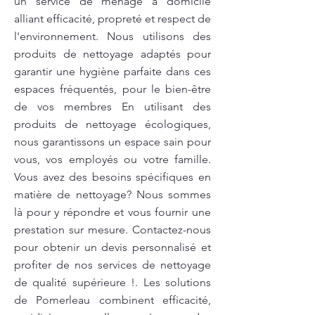
un service de ménage à domicile
alliant efficacité, propreté et respect de
l'environnement. Nous utilisons des
produits de nettoyage adaptés pour
garantir une hygiène parfaite dans ces
espaces fréquentés, pour le bien-être
de vos membres En utilisant des
produits de nettoyage écologiques,
nous garantissons un espace sain pour
vous, vos employés ou votre famille.
Vous avez des besoins spécifiques en
matière de nettoyage? Nous sommes
là pour y répondre et vous fournir une
prestation sur mesure. Contactez-nous
pour obtenir un devis personnalisé et
profiter de nos services de nettoyage
de qualité supérieure !. Les solutions
de Pomerleau combinent efficacité,