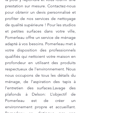
prestation sur mesure. Contactez-nous
pour obtenir un devis personnalisé et
profiter de nos services de nettoyage
de qualité supérieure ! Pour les studios
et petites surfaces dans votre ville,
Pomerleau offre un service de ménage
adapté à vos besoins. Pomerleau met à
votre disposition des professionnels
qualifiés qui nettoient votre maison en
profondeur en utilisant des produits
respectueux de l'environnement. Nous
nous occupons de tous les détails du
ménage, de l’aspiration des tapis à
l’entretien des surfaces.Lavage des
plafonds à Delson: L’objectif de
Pomerleau est de créer un
environnement propre et accueillant.