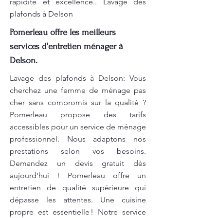
rapidité et excellence.. Lavage des
plafonds à Delson
Pomerleau offre les meilleurs
services d'entretien ménager à
Delson.
Lavage des plafonds à Delson: Vous
cherchez une femme de ménage pas
cher sans compromis sur la qualité ?
Pomerleau propose des tarifs
accessibles pour un service de ménage
professionnel. Nous adaptons nos
prestations selon vos besoins.
Demandez un devis gratuit dès
aujourd'hui ! Pomerleau offre un
entretien de qualité supérieure qui
dépasse les attentes. Une cuisine
propre est essentielle ! Notre service