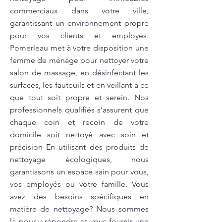
commerciaux dans votre ville,
garantissant un environnement propre
pour vos clients et employés.
Pomerleau met à votre disposition une
femme de ménage pour nettoyer votre
salon de massage, en désinfectant les
surfaces, les fauteuils et en veillant à ce
que tout soit propre et serein. Nos
professionnels qualifiés s’assurent que
chaque coin et recoin de votre
domicile soit nettoyé avec soin et
précision En utilisant des produits de
nettoyage écologiques, nous
garantissons un espace sain pour vous,
vos employés ou votre famille. Vous
avez des besoins spécifiques en
matière de nettoyage? Nous sommes
là pour y répondre et vous fournir une