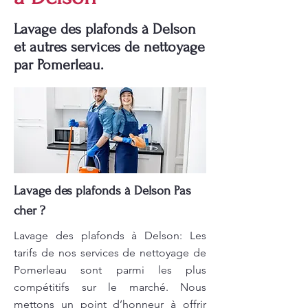
Lavage des plafonds à Delson
et autres services de nettoyage
par Pomerleau.
Lavage des plafonds à Delson Pas
cher ?
Lavage des plafonds à Delson: Les
tarifs de nos services de nettoyage de
Pomerleau sont parmi les plus
compétitifs sur le marché. Nous
mettons un point d’honneur à offrir