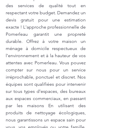
des services de qualité tout en
respectant votre budget. Demandez un
devis gratuit pour une estimation
exacte ! L'approche professionnelle de
Pomerleau garantit une propreté
durable. Offrez à votre maison un
ménage à domicile respectueux de
l’environnement et à la hauteur de vos
attentes avec Pomerleau. Vous pouvez
compter sur nous pour un service
irréprochable, ponctuel et discret. Nos
équipes sont qualifiées pour intervenir
sur tous types d’espaces, des bureaux
aux espaces commerciaux, en passant
par les maisons En utilisant des
produits de nettoyage écologiques,
nous garantissons un espace sain pour
vous, vos employés ou votre famille.