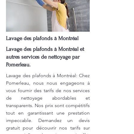
Lavage des plafonds à Montréal
Lavage des plafonds à Montréal et
autres services de nettoyage par
Pomerleau.
Lavage des plafonds à Montréal: Chez
Pomerleau, nous nous engageons à
vous fournir des tarifs de nos services
de nettoyage abordables et
transparents. Nos prix sont compétitifs
tout en garantissant une prestation
impeccable. Demandez un devis
gratuit pour découvrir nos tarifs sur