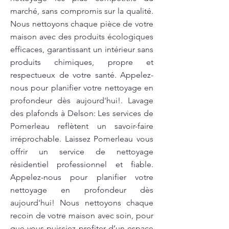
marché, sans compromis sur la qualité.
Nous nettoyons chaque pièce de votre
maison avec des produits écologiques
efficaces, garantissant un intérieur sans
produits chimiques, propre et
respectueux de votre santé. Appelez-
nous pour planifier votre nettoyage en
profondeur dès aujourd'hui!. Lavage
des plafonds à Delson: Les services de
Pomerleau reflètent un savoir-faire
irréprochable. Laissez Pomerleau vous
offrir un service de nettoyage
résidentiel professionnel et fiable.
Appelez-nous pour planifier votre
nettoyage en profondeur dès
aujourd'hui! Nous nettoyons chaque
recoin de votre maison avec soin, pour
que vous puissiez profiter d’un espace