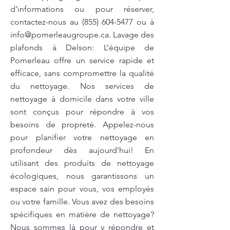
d’informations ou pour réserver,
contactez-nous au
(855) 604-5477
ou à
info@pomerleaugroupe.ca
. Lavage des
plafonds à Delson: L’équipe de
Pomerleau offre un service rapide et
efficace, sans compromettre la qualité
du nettoyage. Nos services de
nettoyage à domicile dans votre ville
sont conçus pour répondre à vos
besoins de propreté. Appelez-nous
pour planifier votre nettoyage en
profondeur dès aujourd'hui! En
utilisant des produits de nettoyage
écologiques, nous garantissons un
espace sain pour vous, vos employés
ou votre famille. Vous avez des besoins
spécifiques en matière de nettoyage?
Nous sommes là pour y répondre et