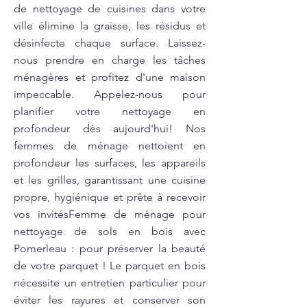
de nettoyage de cuisines dans votre
ville élimine la graisse, les résidus et
désinfecte chaque surface. Laissez-
nous prendre en charge les tâches
ménagères et profitez d'une maison
impeccable. Appelez-nous pour
planifier votre nettoyage en
profondeur dès aujourd'hui! Nos
femmes de ménage nettoient en
profondeur les surfaces, les appareils
et les grilles, garantissant une cuisine
propre, hygiénique et prête à recevoir
vos invitésFemme de ménage pour
nettoyage de sols en bois avec
Pomerleau : pour préserver la beauté
de votre parquet ! Le parquet en bois
nécessite un entretien particulier pour
éviter les rayures et conserver son