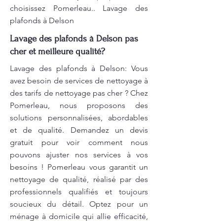
choisissez Pomerleau.. Lavage des
plafonds à Delson
Lavage des plafonds à Delson pas
cher et meilleure qualité?
Lavage des plafonds à Delson: Vous
avez besoin de services de nettoyage à
des tarifs de nettoyage pas cher ? Chez
Pomerleau, nous proposons des
solutions personnalisées, abordables
et de qualité. Demandez un devis
gratuit pour voir comment nous
pouvons ajuster nos services à vos
besoins ! Pomerleau vous garantit un
nettoyage de qualité, réalisé par des
professionnels qualifiés et toujours
soucieux du détail. Optez pour un
ménage à domicile qui allie efficacité,