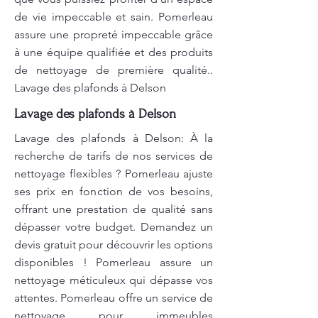
de vie impeccable et sain. Pomerleau
assure une propreté impeccable grâce
à une équipe qualifiée et des produits
de nettoyage de première qualité..
Lavage des plafonds à Delson
Lavage des plafonds à Delson
Lavage des plafonds à Delson: À la
recherche de tarifs de nos services de
nettoyage flexibles ? Pomerleau ajuste
ses prix en fonction de vos besoins,
offrant une prestation de qualité sans
dépasser votre budget. Demandez un
devis gratuit pour découvrir les options
disponibles ! Pomerleau assure un
nettoyage méticuleux qui dépasse vos
attentes. Pomerleau offre un service de
nettoyage pour immeubles