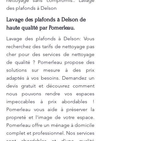
nettoyage sans compromis.. Lavage
des plafonds à Delson
Lavage des plafonds à Delson de
haute qualité par Pomerleau.
Lavage des plafonds à Delson: Vous
recherchez des tarifs de nettoyage pas
cher pour des services de nettoyage
de qualité ? Pomerleau propose des
solutions sur mesure à des prix
adaptés à vos besoins. Demandez un
devis gratuit et découvrez comment
nous pouvons rendre vos espaces
impeccables à prix abordables !
Pomerleau vous aide à préserver la
propreté et l'image de votre espace.
Pomerleau offre un ménage à domicile
complet et professionnel. Nos services
sont abordables et d'une qualité