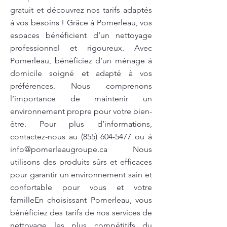
gratuit et découvrez nos tarifs adaptés
à vos besoins ! Grâce à Pomerleau, vos
espaces bénéficient d’un nettoyage
professionnel et rigoureux. Avec
Pomerleau, bénéficiez d’un ménage à
domicile soigné et adapté à vos
préférences. Nous comprenons
l’importance de maintenir un
environnement propre pour votre bien-
être. Pour plus d’informations,
contactez-nous au
(855) 604-5477
ou à
info@pomerleaugroupe.ca
Nous
utilisons des produits sûrs et efficaces
pour garantir un environnement sain et
confortable pour vous et votre
familleEn choisissant Pomerleau, vous
bénéficiez des tarifs de nos services de
nettoyage les plus compétitifs du