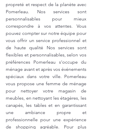
propreté et respect de la planète avec
Pomerleau. Nos services sont
personnalisables pour mieux
correspondre à vos attentes. Vous
pouvez compter sur notre équipe pour
vous offrir un service professionnel et
de haute qualité Nos services sont
flexibles et personnalisables, selon vos
préférences Pomerleau s'occupe du
ménage avant et après vos événements
spéciaux dans votre ville. Pomerleau
vous propose une femme de ménage
pour nettoyer votre magasin de
meubles, en nettoyant les étagères, les
canapés, les tables et en garantissant
une ambiance propre et
professionnelle pour une expérience
de shopping agréable. Pour plus