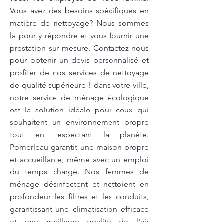
Vous avez des besoins spécifiques en
matière de nettoyage? Nous sommes
là pour y répondre et vous fournir une
prestation sur mesure. Contactez-nous
pour obtenir un devis personnalisé et
profiter de nos services de nettoyage
de qualité supérieure ! dans votre ville,
notre service de ménage écologique
est la solution idéale pour ceux qui
souhaitent un environnement propre
tout en respectant la planète.
Pomerleau garantit une maison propre
et accueillante, même avec un emploi
du temps chargé. Nos femmes de
ménage désinfectent et nettoient en
profondeur les filtres et les conduits,
garantissant une climatisation efficace
et une meilleure qualité de l'air