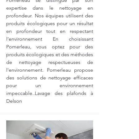
Pomerleau se distingue par son
expertise dans le nettoyage en
profondeur. Nos équipes utilisent des
produits écologiques pour un résultat
en profondeur tout en respectant
l’environnement En choisissant
Pomerleau, vous optez pour des
produits écologiques et des méthodes
de nettoyage respectueuses de
l'environnement. Pomerleau propose
des solutions de nettoyage efficaces
pour un environnement
impeccable..Lavage des plafonds à
Delson