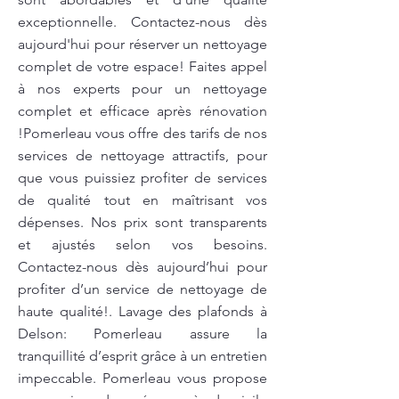
exceptionnelle. Contactez-nous dès
aujourd'hui pour réserver un nettoyage
complet de votre espace! Faites appel
à nos experts pour un nettoyage
complet et efficace après rénovation
!Pomerleau vous offre des tarifs de nos
services de nettoyage attractifs, pour
que vous puissiez profiter de services
de qualité tout en maîtrisant vos
dépenses. Nos prix sont transparents
et ajustés selon vos besoins.
Contactez-nous dès aujourd’hui pour
profiter d’un service de nettoyage de
haute qualité!. Lavage des plafonds à
Delson: Pomerleau assure la
tranquillité d’esprit grâce à un entretien
impeccable. Pomerleau vous propose