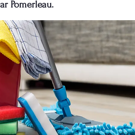
ar Pomerleau.