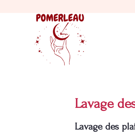
Lavage des
Lavage des plaf