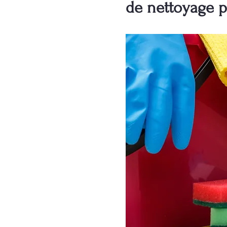
de nettoyage p