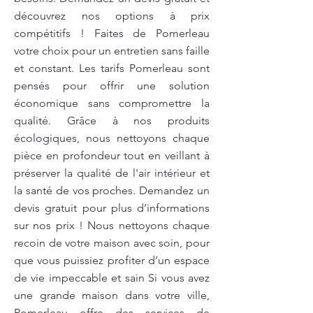
découvrez nos options à prix
compétitifs ! Faites de Pomerleau
votre choix pour un entretien sans faille
et constant. Les tarifs Pomerleau sont
pensés pour offrir une solution
économique sans compromettre la
qualité. Grâce à nos produits
écologiques, nous nettoyons chaque
pièce en profondeur tout en veillant à
préserver la qualité de l'air intérieur et
la santé de vos proches. Demandez un
devis gratuit pour plus d’informations
sur nos prix ! Nous nettoyons chaque
recoin de votre maison avec soin, pour
que vous puissiez profiter d’un espace
de vie impeccable et sain Si vous avez
une grande maison dans votre ville,
Pomerleau offre des services de