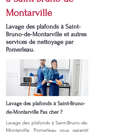
Montarville
Lavage des plafonds à Saint-
Bruno-de-Montarville et autres
services de nettoyage par
Pomerleau.
Lavage des plafonds à Saint-Bruno-
de-Montarville Pas cher ?
Lavage des plafonds à Saint-Bruno-de-
Montarville: Pomerleau vous garantit