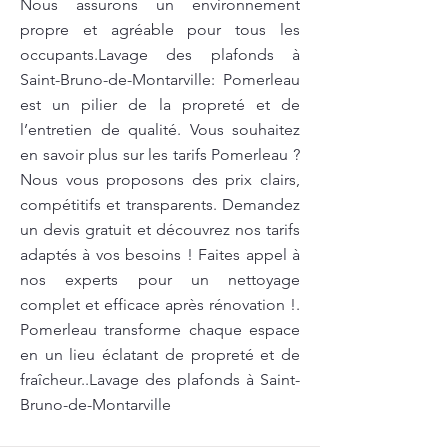
Nous assurons un environnement
propre et agréable pour tous les
occupants.Lavage des plafonds à
Saint-Bruno-de-Montarville: Pomerleau
est un pilier de la propreté et de
l’entretien de qualité. Vous souhaitez
en savoir plus sur les tarifs Pomerleau ?
Nous vous proposons des prix clairs,
compétitifs et transparents. Demandez
un devis gratuit et découvrez nos tarifs
adaptés à vos besoins ! Faites appel à
nos experts pour un nettoyage
complet et efficace après rénovation !.
Pomerleau transforme chaque espace
en un lieu éclatant de propreté et de
fraîcheur..Lavage des plafonds à Saint-
Bruno-de-Montarville