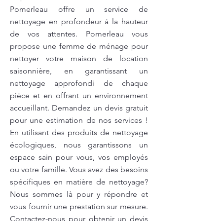
Pomerleau offre un service de
nettoyage en profondeur à la hauteur
de vos attentes. Pomerleau vous
propose une femme de ménage pour
nettoyer votre maison de location
saisonnière, en garantissant un
nettoyage approfondi de chaque
pièce et en offrant un environnement
accueillant. Demandez un devis gratuit
pour une estimation de nos services !
En utilisant des produits de nettoyage
écologiques, nous garantissons un
espace sain pour vous, vos employés
ou votre famille. Vous avez des besoins
spécifiques en matière de nettoyage?
Nous sommes là pour y répondre et
vous fournir une prestation sur mesure.
Contactez-nous pour obtenir un devis