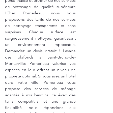
personnalisé et profiter de nos services
de nettoyage de qualité supérieure
!Chez Pomerleau, nous vous
proposons des tarifs de nos services
de nettoyage transparents et sans
surprises. Chaque surface est
soigneusement nettoyée, garantissant
un environnement impeccable.
Demandez un devis gratuit !. Lavage
des plafonds à Saint-Bruno-de-
Montarville: Pomerleau valorise vos
espaces en leur offrant un niveau de
propreté optimal. Si vous avez un hôtel
dans votre ville, Pomerleau vous
propose des services de ménage
adaptés à vos besoins. ca Avec des
tarifs compétitifs et une grande
flexibilité, nous répondons aux