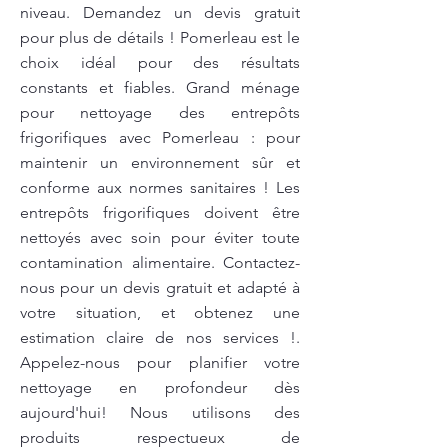
niveau. Demandez un devis gratuit
pour plus de détails ! Pomerleau est le
choix idéal pour des résultats
constants et fiables. Grand ménage
pour nettoyage des entrepôts
frigorifiques avec Pomerleau : pour
maintenir un environnement sûr et
conforme aux normes sanitaires ! Les
entrepôts frigorifiques doivent être
nettoyés avec soin pour éviter toute
contamination alimentaire. Contactez-
nous pour un devis gratuit et adapté à
votre situation, et obtenez une
estimation claire de nos services !.
Appelez-nous pour planifier votre
nettoyage en profondeur dès
aujourd'hui! Nous utilisons des
produits respectueux de