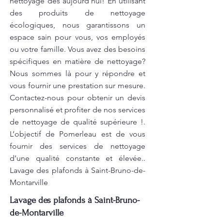
nettoyage dès aujourd'hui! En utilisant
des produits de nettoyage
écologiques, nous garantissons un
espace sain pour vous, vos employés
ou votre famille. Vous avez des besoins
spécifiques en matière de nettoyage?
Nous sommes là pour y répondre et
vous fournir une prestation sur mesure.
Contactez-nous pour obtenir un devis
personnalisé et profiter de nos services
de nettoyage de qualité supérieure !.
L’objectif de Pomerleau est de vous
fournir des services de nettoyage
d’une qualité constante et élevée..
Lavage des plafonds à Saint-Bruno-de-
Montarville
Lavage des plafonds à Saint-Bruno-
de-Montarville