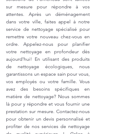
sur mesure pour répondre à vos
attentes. Après un déménagement
dans votre ville, faites appel à notre
service de nettoyage spécialisé pour
remettre votre nouveau chez-vous en
ordre. Appelez-nous pour planifier
votre nettoyage en profondeur dès
aujourd'hui! En utilisant des produits
de nettoyage écologiques, nous
garantissons un espace sain pour vous,
vos employés ou votre famille. Vous
avez des besoins spécifiques en
matière de nettoyage? Nous sommes
là pour y répondre et vous fournir une
prestation sur mesure. Contactez-nous
pour obtenir un devis personnalisé et
profiter de nos services de nettoyage
de qualité supérieure !. Grâce à