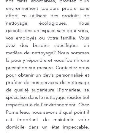
nos tarifs abordables, profitez d’un
environnement toujours propre sans
effort En utilisant des produits de
nettoyage écologiques, nous
garantissons un espace sain pour vous,
vos employés ou votre famille. Vous
avez des besoins spécifiques en
matière de nettoyage? Nous sommes
là pour y répondre et vous fournir une
prestation sur mesure. Contactez-nous
pour obtenir un devis personnalisé et
profiter de nos services de nettoyage
de qualité supérieure !Pomerleau se
spécialise dans le nettoyage résidentiel
respectueux de l’environnement. Chez
Pomerleau, nous savons à quel point il
est important de maintenir votre
domicile dans un état impeccable.