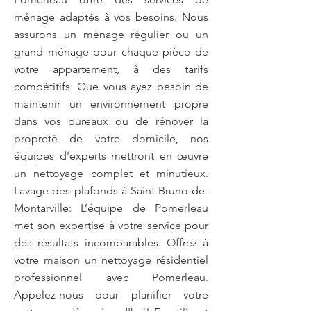
ménage adaptés à vos besoins. Nous
assurons un ménage régulier ou un
grand ménage pour chaque pièce de
votre appartement, à des tarifs
compétitifs. Que vous ayez besoin de
maintenir un environnement propre
dans vos bureaux ou de rénover la
propreté de votre domicile, nos
équipes d'experts mettront en œuvre
un nettoyage complet et minutieux.
Lavage des plafonds à Saint-Bruno-de-
Montarville: L’équipe de Pomerleau
met son expertise à votre service pour
des résultats incomparables. Offrez à
votre maison un nettoyage résidentiel
professionnel avec Pomerleau.
Appelez-nous pour planifier votre