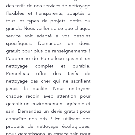
des tarifs de nos services de nettoyage
flexibles et transparents, adaptés à
tous les types de projets, petits ou
grands. Nous veillons à ce que chaque
service soit adapté à vos besoins
spécifiques. Demandez un devis
gratuit pour plus de renseignements !
L’approche de Pomerleau garantit un
nettoyage complet et durable.
Pomerleau offre des tarifs de
nettoyage pas cher qui ne sacrifient
jamais la qualité. Nous nettoyons
chaque recoin avec attention pour
garantir un environnement agréable et
sain. Demandez un devis gratuit pour
connaître nos prix ! En utilisant des
produits de nettoyage écologiques,
nous garantissons un espace sain pour