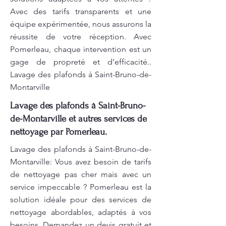
Avec des tarifs transparents et une
équipe expérimentée, nous assurons la
réussite de votre réception. Avec
Pomerleau, chaque intervention est un
gage de propreté et d’efficacité..
Lavage des plafonds à Saint-Bruno-de-
Montarville
Lavage des plafonds à Saint-Bruno-
de-Montarville et autres services de
nettoyage par Pomerleau.
Lavage des plafonds à Saint-Bruno-de-
Montarville: Vous avez besoin de tarifs
de nettoyage pas cher mais avec un
service impeccable ? Pomerleau est la
solution idéale pour des services de
nettoyage abordables, adaptés à vos
besoins. Demandez un devis gratuit et