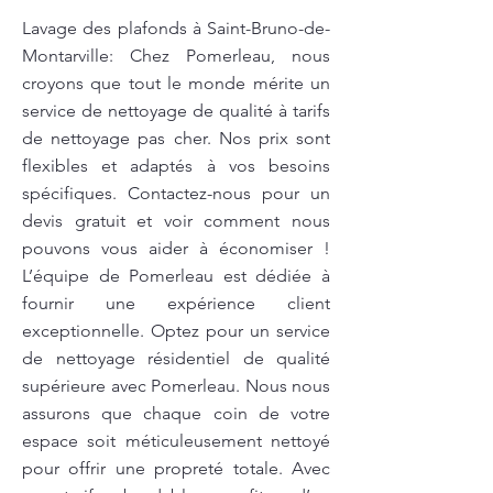
Lavage des plafonds à Saint-Bruno-de-
Montarville: Chez Pomerleau, nous
croyons que tout le monde mérite un
service de nettoyage de qualité à tarifs
de nettoyage pas cher. Nos prix sont
flexibles et adaptés à vos besoins
spécifiques. Contactez-nous pour un
devis gratuit et voir comment nous
pouvons vous aider à économiser !
L’équipe de Pomerleau est dédiée à
fournir une expérience client
exceptionnelle. Optez pour un service
de nettoyage résidentiel de qualité
supérieure avec Pomerleau. Nous nous
assurons que chaque coin de votre
espace soit méticuleusement nettoyé
pour offrir une propreté totale. Avec