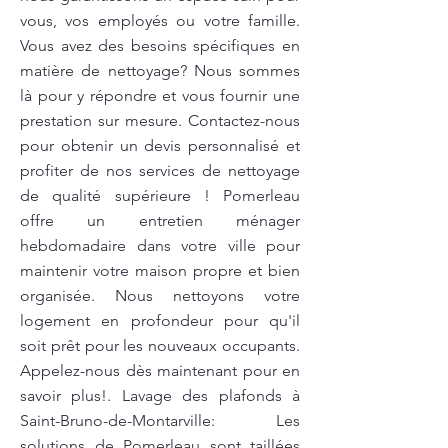
vous, vos employés ou votre famille.
Vous avez des besoins spécifiques en
matière de nettoyage? Nous sommes
là pour y répondre et vous fournir une
prestation sur mesure. Contactez-nous
pour obtenir un devis personnalisé et
profiter de nos services de nettoyage
de qualité supérieure ! Pomerleau
offre un entretien ménager
hebdomadaire dans votre ville pour
maintenir votre maison propre et bien
organisée. Nous nettoyons votre
logement en profondeur pour qu'il
soit prêt pour les nouveaux occupants.
Appelez-nous dès maintenant pour en
savoir plus!. Lavage des plafonds à
Saint-Bruno-de-Montarville: Les
solutions de Pomerleau sont taillées