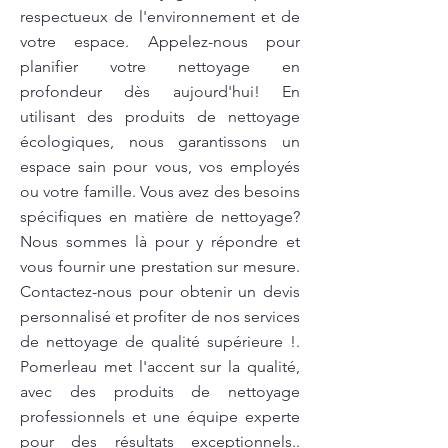
respectueux de l'environnement et de
votre espace. Appelez-nous pour
planifier votre nettoyage en
profondeur dès aujourd'hui! En
utilisant des produits de nettoyage
écologiques, nous garantissons un
espace sain pour vous, vos employés
ou votre famille. Vous avez des besoins
spécifiques en matière de nettoyage?
Nous sommes là pour y répondre et
vous fournir une prestation sur mesure.
Contactez-nous pour obtenir un devis
personnalisé et profiter de nos services
de nettoyage de qualité supérieure !.
Pomerleau met l'accent sur la qualité,
avec des produits de nettoyage
professionnels et une équipe experte
pour des résultats exceptionnels..