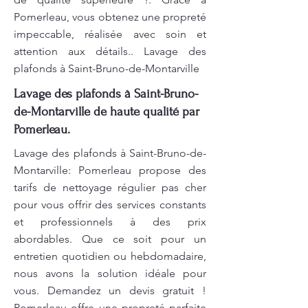
Pomerleau, vous obtenez une propreté
impeccable, réalisée avec soin et
attention aux détails.. Lavage des
plafonds à Saint-Bruno-de-Montarville
Lavage des plafonds à Saint-Bruno-
de-Montarville de haute qualité par
Pomerleau.
Lavage des plafonds à Saint-Bruno-de-
Montarville: Pomerleau propose des
tarifs de nettoyage régulier pas cher
pour vous offrir des services constants
et professionnels à des prix
abordables. Que ce soit pour un
entretien quotidien ou hebdomadaire,
nous avons la solution idéale pour
vous. Demandez un devis gratuit !
Pomerleau offre une propreté parfaite