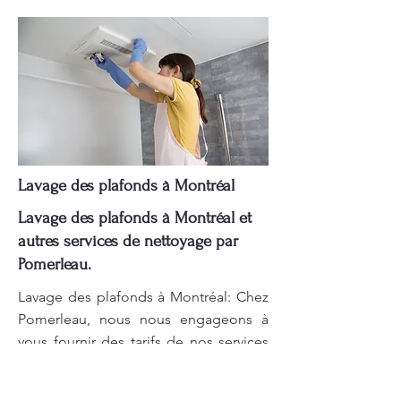
Lavage des plafonds à Montréal
Lavage des plafonds à Montréal et
autres services de nettoyage par
Pomerleau.
Lavage des plafonds à Montréal: Chez
Pomerleau, nous nous engageons à
vous fournir des tarifs de nos services
de nettoyage abordables et
transparents. Nos prix sont compétitifs