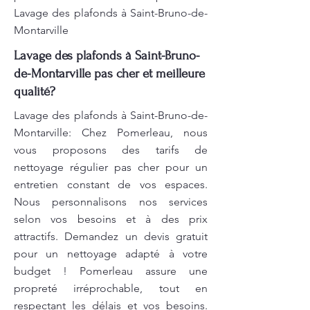
Lavage des plafonds à Saint-Bruno-de-
Montarville
Lavage des plafonds à Saint-Bruno-
de-Montarville pas cher et meilleure
qualité?
Lavage des plafonds à Saint-Bruno-de-
Montarville: Chez Pomerleau, nous
vous proposons des tarifs de
nettoyage régulier pas cher pour un
entretien constant de vos espaces.
Nous personnalisons nos services
selon vos besoins et à des prix
attractifs. Demandez un devis gratuit
pour un nettoyage adapté à votre
budget ! Pomerleau assure une
propreté irréprochable, tout en
respectant les délais et vos besoins.