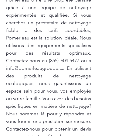
grâce à une équipe de nettoyage
expérimentée et qualifiée. Si vous
cherchez un prestataire de nettoyage
fiable à des tarifs abordables,
Pomerleau est la solution idéale. Nous
utilisons des équipements spécialisés
pour des résultats optimaux.
Contactez-nous au
(855) 604-5477
ou à
info@pomerleaugroupe.ca
En utilisant
des produits de nettoyage
écologiques, nous garantissons un
espace sain pour vous, vos employés
ou votre famille. Vous avez des besoins
spécifiques en matière de nettoyage?
Nous sommes là pour y répondre et
vous fournir une prestation sur mesure.
Contactez-nous pour obtenir un devis