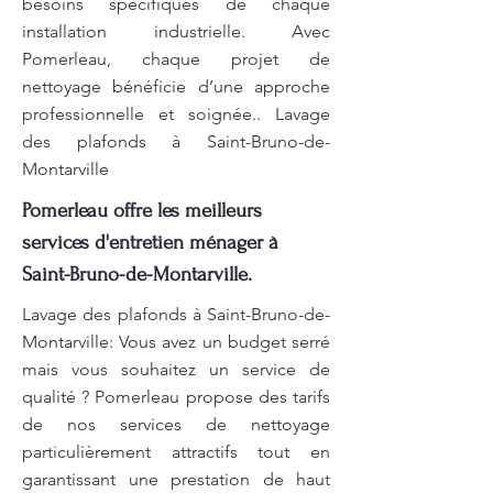
besoins spécifiques de chaque
installation industrielle. Avec
Pomerleau, chaque projet de
nettoyage bénéficie d’une approche
professionnelle et soignée.. Lavage
des plafonds à Saint-Bruno-de-
Montarville
Pomerleau offre les meilleurs
services d'entretien ménager à
Saint-Bruno-de-Montarville.
Lavage des plafonds à Saint-Bruno-de-
Montarville: Vous avez un budget serré
mais vous souhaitez un service de
qualité ? Pomerleau propose des tarifs
de nos services de nettoyage
particulièrement attractifs tout en
garantissant une prestation de haut