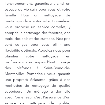
l’environnement, garantissant ainsi un
espace de vie sain pour vous et votre
famille Pour un nettoyage de
printemps dans votre ville, Pomerleau
vous propose un service complet, y
compris le nettoyage des fenêtres, des
tapis, des sols et des surfaces. Nos prix
sont conçus pour vous offrir une
flexibilité optimale. Appelez-nous pour
planifier votre nettoyage en
profondeur dès aujourd'hui!. Lavage
des plafonds à Saint-Bruno-de-
Montarville: Pomerleau vous garantit
une propreté éclatante, grâce à des
méthodes de nettoyage de qualité
supérieure. Un ménage à domicile
avec Pomerleau, c'est l'assurance d'un
service de nettoyage de qualité,