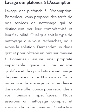
Lavage des plafonds à L’Assomption
Lavage des plafonds à L’Assomption:
Pomerleau vous propose des tarifs de
nos services de nettoyage qui se
distinguent par leur compétitivité et
leur flexibilité. Quel que soit le type de
nettoyage que vous recherchez, nous
avons la solution. Demandez un devis
gratuit pour obtenir un prix sur mesure
! Pomerleau assure une propreté
impeccable grâce à une équipe
qualifiée et des produits de nettoyage
de première qualité. Nous vous offrons
un service de ménage pour résidence
dans votre ville, conçu pour répondre à
vos besoins spécifiques. Nous
assurons un nettoyage complet et
soigné de votre maison. Contactez-