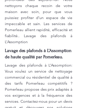
nettoyons chaque recoin de votre
maison avec soin, pour que vous
puissiez profiter d’un espace de vie
impeccable et sain. Les services de
Pomerleau allient rapidité, efficacité et
fiabilité.. Lavage des plafonds à
L’Assomption
Lavage des plafonds à L’Assomption
de haute qualité par Pomerleau.
Lavage des plafonds à L’Assomption:
Vous voulez un service de nettoyage
commercial ou résidentiel de qualité à
des tarifs Pomerleau compétitifs ?
Pomerleau propose des prix adaptés à
vos exigences et à la fréquence des
services. Contactez-nous pour un devis
gratuit et découvrez nos solutions