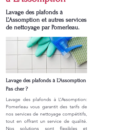
Lavage des plafonds à
L’Assomption et autres services
de nettoyage par Pomerleau.
Lavage des plafonds à L’Assomption
Pas cher ?
Lavage des plafonds à L’Assomption:
Pomerleau vous garantit des tarifs de
nos services de nettoyage compétitifs,
tout en offrant un service de qualité.
Nos solutions sont flexibles et