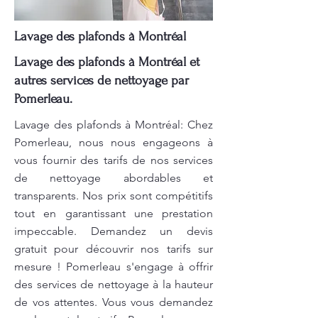
Lavage des plafonds à Montréal
Lavage des plafonds à Montréal et
autres services de nettoyage par
Pomerleau.
Lavage des plafonds à Montréal: Chez
Pomerleau, nous nous engageons à
vous fournir des tarifs de nos services
de nettoyage abordables et
transparents. Nos prix sont compétitifs
tout en garantissant une prestation
impeccable. Demandez un devis
gratuit pour découvrir nos tarifs sur
mesure ! Pomerleau s'engage à offrir
des services de nettoyage à la hauteur
de vos attentes. Vous vous demandez