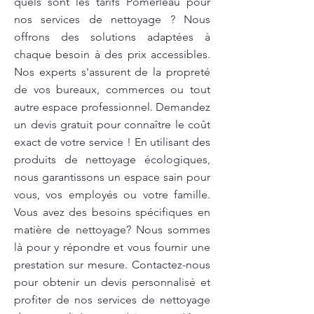
quels sont les tarifs Pomerleau pour
nos services de nettoyage ? Nous
offrons des solutions adaptées à
chaque besoin à des prix accessibles.
Nos experts s'assurent de la propreté
de vos bureaux, commerces ou tout
autre espace professionnel. Demandez
un devis gratuit pour connaître le coût
exact de votre service ! En utilisant des
produits de nettoyage écologiques,
nous garantissons un espace sain pour
vous, vos employés ou votre famille.
Vous avez des besoins spécifiques en
matière de nettoyage? Nous sommes
là pour y répondre et vous fournir une
prestation sur mesure. Contactez-nous
pour obtenir un devis personnalisé et
profiter de nos services de nettoyage