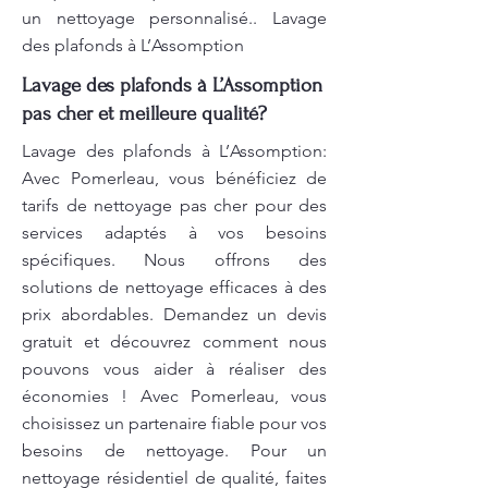
un nettoyage personnalisé.. Lavage
des plafonds à L’Assomption
Lavage des plafonds à L’Assomption
pas cher et meilleure qualité?
Lavage des plafonds à L’Assomption:
Avec Pomerleau, vous bénéficiez de
tarifs de nettoyage pas cher pour des
services adaptés à vos besoins
spécifiques. Nous offrons des
solutions de nettoyage efficaces à des
prix abordables. Demandez un devis
gratuit et découvrez comment nous
pouvons vous aider à réaliser des
économies ! Avec Pomerleau, vous
choisissez un partenaire fiable pour vos
besoins de nettoyage. Pour un
nettoyage résidentiel de qualité, faites