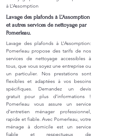
à L’Assomption
Lavage des plafonds à L’Assomption
et autres services de nettoyage par
Pomerleau.
Lavage des plafonds à L’Assomption:
Pomerleau propose des tarifs de nos
services de nettoyage accessibles à
tous, que vous soyez une entreprise ou
un particulier. Nos prestations sont
flexibles et adaptées à vos besoins
spécifiques. Demandez un devis
gratuit pour plus d’informations !
Pomerleau vous assure un service
d’entretien ménager professionnel,
rapide et fiable. Avec Pomerleau, votre
ménage à domicile est un service
fiable et respectueux de