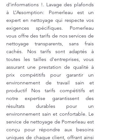
d’informations !. Lavage des plafonds
à L’Assomption: Pomerleau est un
expert en nettoyage qui respecte vos
exigences spécifiques. Pomerleau
vous offre des tarifs de nos services de
nettoyage transparents, sans frais
cachés. Nos tarifs sont adaptés à
toutes les tailles d'entreprises, vous
assurant une prestation de qualité à
prix compétitifs pour garantir un
environnement de travail sain et
productif Nos tarifs compétitifs et
notre expertise garantissent des
résultats durables pour un
environnement sain et confortable. Le
service de nettoyage de Pomerleau est
conçu pour répondre aux besoins
uniques de chaque client, offrant ainsi