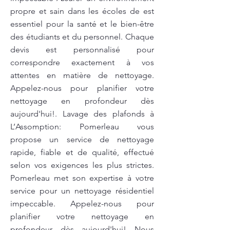
propre et sain dans les écoles de est
essentiel pour la santé et le bien-être
des étudiants et du personnel. Chaque
devis est personnalisé pour
correspondre exactement à vos
attentes en matière de nettoyage.
Appelez-nous pour planifier votre
nettoyage en profondeur dès
aujourd'hui!. Lavage des plafonds à
L’Assomption: Pomerleau vous
propose un service de nettoyage
rapide, fiable et de qualité, effectué
selon vos exigences les plus strictes.
Pomerleau met son expertise à votre
service pour un nettoyage résidentiel
impeccable. Appelez-nous pour
planifier votre nettoyage en
profondeur dès aujourd'hui! Nous