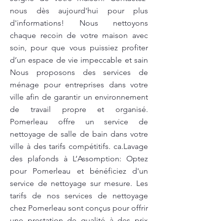
nous dès aujourd'hui pour plus
d'informations! Nous nettoyons
chaque recoin de votre maison avec
soin, pour que vous puissiez profiter
d’un espace de vie impeccable et sain
Nous proposons des services de
ménage pour entreprises dans votre
ville afin de garantir un environnement
de travail propre et organisé.
Pomerleau offre un service de
nettoyage de salle de bain dans votre
ville à des tarifs compétitifs. ca.Lavage
des plafonds à L’Assomption: Optez
pour Pomerleau et bénéficiez d'un
service de nettoyage sur mesure. Les
tarifs de nos services de nettoyage
chez Pomerleau sont conçus pour offrir
une prestation de qualité à des prix