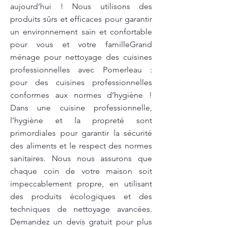
aujourd’hui ! Nous utilisons des
produits sûrs et efficaces pour garantir
un environnement sain et confortable
pour vous et votre familleGrand
ménage pour nettoyage des cuisines
professionnelles avec Pomerleau :
pour des cuisines professionnelles
conformes aux normes d’hygiène !
Dans une cuisine professionnelle,
l’hygiène et la propreté sont
primordiales pour garantir la sécurité
des aliments et le respect des normes
sanitaires. Nous nous assurons que
chaque coin de votre maison soit
impeccablement propre, en utilisant
des produits écologiques et des
techniques de nettoyage avancées.
Demandez un devis gratuit pour plus