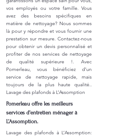
garantissons un espace sain pour vous,
vos employés ou votre famille. Vous
avez des besoins spécifiques en
matière de nettoyage? Nous sommes
là pour y répondre et vous fournir une
prestation sur mesure. Contactez-nous
pour obtenir un devis personnalisé et
profiter de nos services de nettoyage
de qualité supérieure !. Avec
Pomerleau, vous bénéficiez d’un
service de nettoyage rapide, mais
toujours de la plus haute qualité..
Lavage des plafonds à L’Assomption
Pomerleau offre les meilleurs
services d'entretien ménager à
L’Assomption.
Lavage des plafonds à L’Assomption: