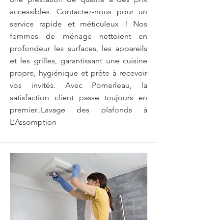
accessibles. Contactez-nous pour un
service rapide et méticuleux ! Nos
femmes de ménage nettoient en
profondeur les surfaces, les appareils
et les grilles, garantissant une cuisine
propre, hygiénique et prête à recevoir
vos invités. Avec Pomerleau, la
satisfaction client passe toujours en
premier..Lavage des plafonds à
L’Assomption