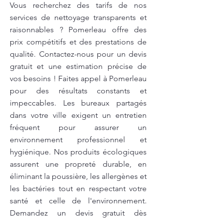
Vous recherchez des tarifs de nos
services de nettoyage transparents et
raisonnables ? Pomerleau offre des
prix compétitifs et des prestations de
qualité. Contactez-nous pour un devis
gratuit et une estimation précise de
vos besoins ! Faites appel à Pomerleau
pour des résultats constants et
impeccables. Les bureaux partagés
dans votre ville exigent un entretien
fréquent pour assurer un
environnement professionnel et
hygiénique. Nos produits écologiques
assurent une propreté durable, en
éliminant la poussière, les allergènes et
les bactéries tout en respectant votre
santé et celle de l'environnement.
Demandez un devis gratuit dès