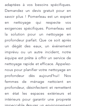
adaptées à vos besoins spécifiques.
Demandez un devis gratuit pour en
savoir plus ! Pomerleau est un expert
en nettoyage qui respecte vos
exigences spécifiques. Pomerleau est
la solution pour un nettoyage en
profondeur parfait. Que ce soit après
un dégât des eaux, un événement
imprévu ou un autre incident, notre
équipe est prête à offrir un service de
nettoyage rapide et efficace. Appelez-
nous pour planifier votre nettoyage en
profondeur dès aujourd'hui! Nos
femmes de ménage nettoient en
profondeur, désinfectent et remettent
en état les espaces extérieurs et
intérieurs pour garantir une propreté
impeccable Assurer un environnement