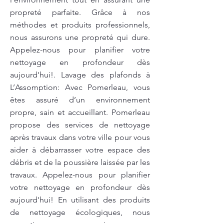
propreté parfaite. Grâce à nos
méthodes et produits professionnels,
nous assurons une propreté qui dure.
Appelez-nous pour planifier votre
nettoyage en profondeur dès
aujourd'hui!. Lavage des plafonds à
L’Assomption: Avec Pomerleau, vous
êtes assuré d’un environnement
propre, sain et accueillant. Pomerleau
propose des services de nettoyage
après travaux dans votre ville pour vous
aider à débarrasser votre espace des
débris et de la poussière laissée par les
travaux. Appelez-nous pour planifier
votre nettoyage en profondeur dès
aujourd'hui! En utilisant des produits
de nettoyage écologiques, nous