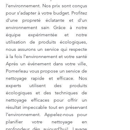
l'environnement. Nos prix sont conçus
pour s’adapter à votre budget. Profitez
d'une propreté éclatante et d'un
environnement sain Grâce à notre
équipe expérimentée et notre
utilisation de produits écologiques,
nous assurons un service qui respecte
à la fois l’environnement et votre santé
Après un événement dans votre ville,
Pomerleau vous propose un service de
nettoyage rapide et efficace. Nos
experts utilisent des produits
écologiques et des techniques de
nettoyage efficaces pour offrir un
résultat impeccable tout en préservant
l’environnement. Appelez-nous pour
planifier votre nettoyage en
profondeur dès aujourd'hui!. Lavage