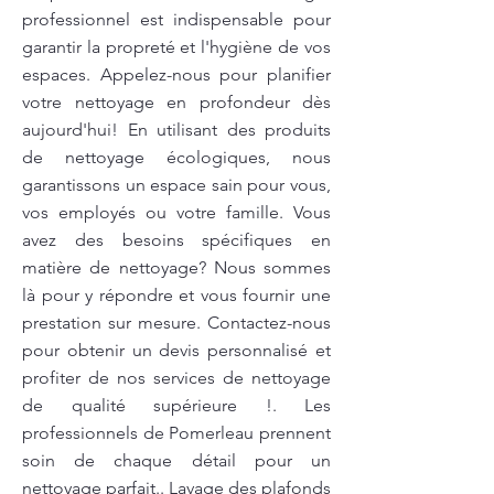
professionnel est indispensable pour
garantir la propreté et l'hygiène de vos
espaces. Appelez-nous pour planifier
votre nettoyage en profondeur dès
aujourd'hui! En utilisant des produits
de nettoyage écologiques, nous
garantissons un espace sain pour vous,
vos employés ou votre famille. Vous
avez des besoins spécifiques en
matière de nettoyage? Nous sommes
là pour y répondre et vous fournir une
prestation sur mesure. Contactez-nous
pour obtenir un devis personnalisé et
profiter de nos services de nettoyage
de qualité supérieure !. Les
professionnels de Pomerleau prennent
soin de chaque détail pour un
nettoyage parfait.. Lavage des plafonds