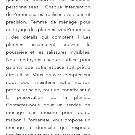
personnalisées ! Chaque intervention
de Pomerleau est réalisée avec soin et
précision. Femme de ménage pour
nettoyage des plinthes avec Pomerleau
: des détails qui comptent ! Les
plinthes accumulent souvent la
poussière et les salissures invisibles.
Nous nettoyons chaque surface pour
garantir que votre espace soit prêt à
être utilisé. Vous pouvez compter sur
nous pour maintenir votre maison
propre et saine, tout en contribuant à
la préservation de la planète
Contactez-nous pour un service de
ménage sur mesure pour petite
maison ! Pomerleau vous propose un
ménage à domicile qui respecte
l’environnement tout en assurant une