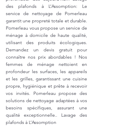
des plafonds à L’Assomption: Le
service de nettoyage de Pomerleau
garantit une propreté totale et durable.
Pomerleau vous propose un service de
ménage à domicile de haute qualité,
utilisant des produits écologiques.
Demandez un devis gratuit pour
connaître nos prix abordables ! Nos
femmes de ménage nettoient en
profondeur les surfaces, les appareils
et les grilles, garantissant une cuisine
propre, hygiénique et prête à recevoir
vos invités. Pomerleau propose des
solutions de nettoyage adaptées à vos
besoins spécifiques, assurant une
qualité exceptionnelle.. Lavage des
plafonds à L’Assomption