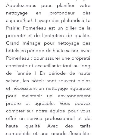
Appelez-nous pour planifier votre
nettoyage en profondeur dès
aujourd'hui!. Lavage des plafonds à La
Prairie: Pomerleau est un pilier de la
propreté et de l’entretien de qualité.
Grand ménage pour nettoyage des
hôtels en période de haute saison avec
Pomerleau : pour assurer une propreté
constante et accueillante tout au long
de l’année ! En période de haute
saison, les hôtels sont souvent pleins
et nécessitent un nettoyage rigoureux
pour maintenir un environnement
propre et agréable. Vous pouvez
compter sur notre équipe pour vous
offrir un service professionnel et de
haute qualité Avec des tarifs
compétitifs et une grande flexibilité,