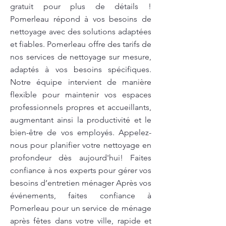
gratuit pour plus de détails !
Pomerleau répond à vos besoins de
nettoyage avec des solutions adaptées
et fiables. Pomerleau offre des tarifs de
nos services de nettoyage sur mesure,
adaptés à vos besoins spécifiques.
Notre équipe intervient de manière
flexible pour maintenir vos espaces
professionnels propres et accueillants,
augmentant ainsi la productivité et le
bien-être de vos employés. Appelez-
nous pour planifier votre nettoyage en
profondeur dès aujourd'hui! Faites
confiance à nos experts pour gérer vos
besoins d’entretien ménager Après vos
événements, faites confiance à
Pomerleau pour un service de ménage
après fêtes dans votre ville, rapide et