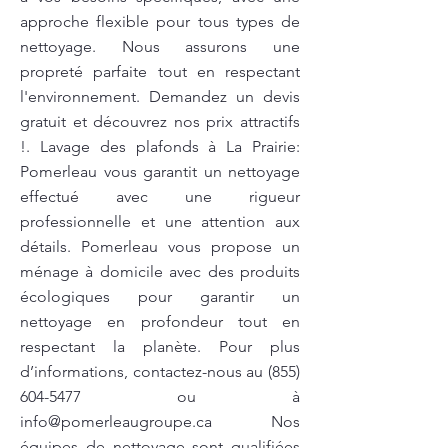
approche flexible pour tous types de
nettoyage. Nous assurons une
propreté parfaite tout en respectant
l'environnement. Demandez un devis
gratuit et découvrez nos prix attractifs
!. Lavage des plafonds à La Prairie:
Pomerleau vous garantit un nettoyage
effectué avec une rigueur
professionnelle et une attention aux
détails. Pomerleau vous propose un
ménage à domicile avec des produits
écologiques pour garantir un
nettoyage en profondeur tout en
respectant la planète. Pour plus
d’informations, contactez-nous au
(855)
604-5477
ou à
info@pomerleaugroupe.ca
Nos
équipes de nettoyage sont qualifiées