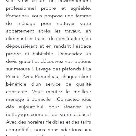
ville vous assure un environnement
professionnel propre et agréable.
Pomerleau vous propose une femme
de ménage pour nettoyer votre
appartement après les travaux, en
éliminant les traces de construction, en
dépoussiérant et en rendant l’espace
propre et habitable. Demandez un
devis gratuit et découvrez nos options
sur mesure !. Lavage des plafonds à La
Prairie: Avec Pomerleau, chaque client
bénéficie d’un service de qualité
constante. Vous méritez le meilleur
ménage à domicile . Contactez-nous
dès aujourd'hui pour réserver un
nettoyage complet de votre espace!
Avec des horaires flexibles et des tarifs
compétitifs, nous nous adaptons aux