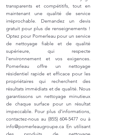
transparents et compétitifs, tout en
maintenant une qualité de service
irréprochable. Demandez un devis
gratuit pour plus de renseignements !
Optez pour Pomerleau pour un service
de nettoyage fiable et de qualité
supérieure, qui respecte
l'environnement et vos exigences.
Pomerleau offre un nettoyage
résidentiel rapide et efficace pour les
propriétaires qui recherchent des
résultats immédiats et de qualité. Nous
garantissons un nettoyage minutieux
de chaque surface pour un résultat
impeccable. Pour plus d’informations,
contactez-nous au
(855) 604-5477
ou à
info@pomerleaugroupe.ca
En utilisant
des produits de nettoyage