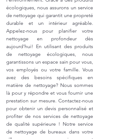
écologiques, nous assurons un service
de nettoyage qui garantit une propreté
durable et un intérieur agréable.
Appelez-nous pour planifier votre
nettoyage en profondeur dès
aujourd'hui! En utilisant des produits
de nettoyage écologiques, nous
garantissons un espace sain pour vous,
vos employés ou votre famille. Vous
avez des besoins spécifiques en
matière de nettoyage? Nous sommes
là pour y répondre et vous fournir une
prestation sur mesure. Contactez-nous
pour obtenir un devis personnalisé et
profiter de nos services de nettoyage
de qualité supérieure ! Notre service
de nettoyage de bureaux dans votre