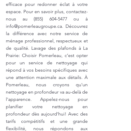
efficace pour redonner éclat à votre
espace. Pour en savoir plus, contactez-
nous au
(855) 604-5477
ou à
info@pomerleaugroupe.ca
. Découvrez
la différence avec notre service de
ménage professionnel, respectueux et
de qualité. Lavage des plafonds à La
Prairie: Choisir Pomerleau, c’est opter
pour un service de nettoyage qui
répond à vos besoins spécifiques avec
une attention maximale aux détails. À
Pomerleau, nous croyons qu'un
nettoyage en profondeur va au-delà de
l'apparence. Appelez-nous pour
planifier votre nettoyage en
profondeur dès aujourd'hui! Avec des
tarifs compétitifs et une grande
flexibilité, nous répondons aux