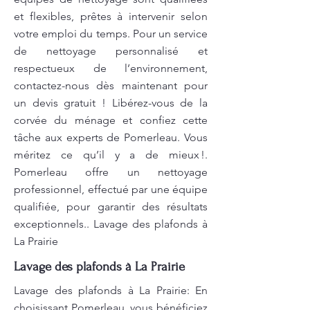
et flexibles, prêtes à intervenir selon
votre emploi du temps. Pour un service
de nettoyage personnalisé et
respectueux de l’environnement,
contactez-nous dès maintenant pour
un devis gratuit ! Libérez-vous de la
corvée du ménage et confiez cette
tâche aux experts de Pomerleau. Vous
méritez ce qu’il y a de mieux !.
Pomerleau offre un nettoyage
professionnel, effectué par une équipe
qualifiée, pour garantir des résultats
exceptionnels.. Lavage des plafonds à
La Prairie
Lavage des plafonds à La Prairie
Lavage des plafonds à La Prairie: En
choisissant Pomerleau, vous bénéficiez