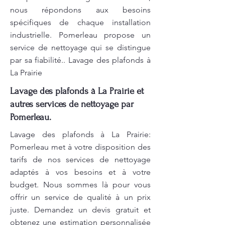
nous répondons aux besoins
spécifiques de chaque installation
industrielle. Pomerleau propose un
service de nettoyage qui se distingue
par sa fiabilité.. Lavage des plafonds à
La Prairie
Lavage des plafonds à La Prairie et
autres services de nettoyage par
Pomerleau.
Lavage des plafonds à La Prairie:
Pomerleau met à votre disposition des
tarifs de nos services de nettoyage
adaptés à vos besoins et à votre
budget. Nous sommes là pour vous
offrir un service de qualité à un prix
juste. Demandez un devis gratuit et
obtenez une estimation personnalisée