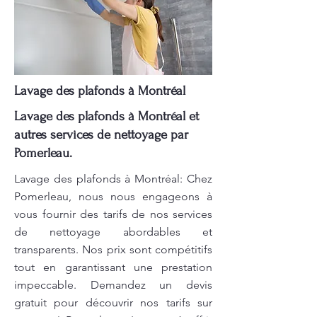
Lavage des plafonds à Montréal
Lavage des plafonds à Montréal et
autres services de nettoyage par
Pomerleau.
Lavage des plafonds à Montréal: Chez
Pomerleau, nous nous engageons à
vous fournir des tarifs de nos services
de nettoyage abordables et
transparents. Nos prix sont compétitifs
tout en garantissant une prestation
impeccable. Demandez un devis
gratuit pour découvrir nos tarifs sur