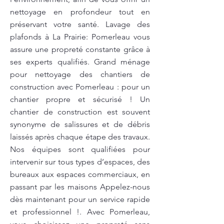
nettoyage en profondeur tout en
préservant votre santé. Lavage des
plafonds à La Prairie: Pomerleau vous
assure une propreté constante grâce à
ses experts qualifiés. Grand ménage
pour nettoyage des chantiers de
construction avec Pomerleau : pour un
chantier propre et sécurisé ! Un
chantier de construction est souvent
synonyme de salissures et de débris
laissés après chaque étape des travaux.
Nos équipes sont qualifiées pour
intervenir sur tous types d’espaces, des
bureaux aux espaces commerciaux, en
passant par les maisons Appelez-nous
dès maintenant pour un service rapide
et professionnel !. Avec Pomerleau,