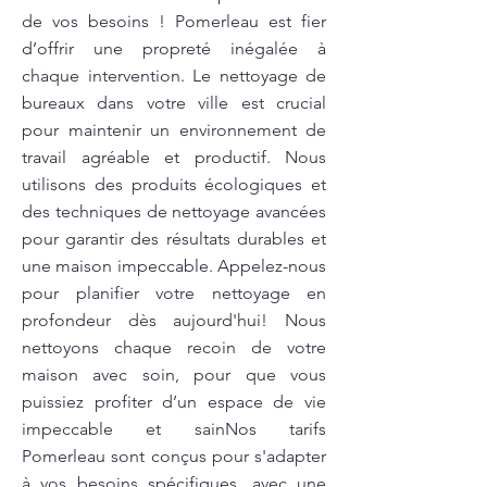
de vos besoins ! Pomerleau est fier
d’offrir une propreté inégalée à
chaque intervention. Le nettoyage de
bureaux dans votre ville est crucial
pour maintenir un environnement de
travail agréable et productif. Nous
utilisons des produits écologiques et
des techniques de nettoyage avancées
pour garantir des résultats durables et
une maison impeccable. Appelez-nous
pour planifier votre nettoyage en
profondeur dès aujourd'hui! Nous
nettoyons chaque recoin de votre
maison avec soin, pour que vous
puissiez profiter d’un espace de vie
impeccable et sainNos tarifs
Pomerleau sont conçus pour s'adapter
à vos besoins spécifiques, avec une