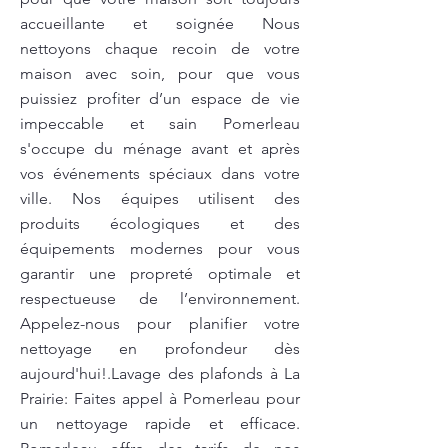
accueillante et soignée Nous
nettoyons chaque recoin de votre
maison avec soin, pour que vous
puissiez profiter d’un espace de vie
impeccable et sain Pomerleau
s'occupe du ménage avant et après
vos événements spéciaux dans votre
ville. Nos équipes utilisent des
produits écologiques et des
équipements modernes pour vous
garantir une propreté optimale et
respectueuse de l’environnement.
Appelez-nous pour planifier votre
nettoyage en profondeur dès
aujourd'hui!.Lavage des plafonds à La
Prairie: Faites appel à Pomerleau pour
un nettoyage rapide et efficace.