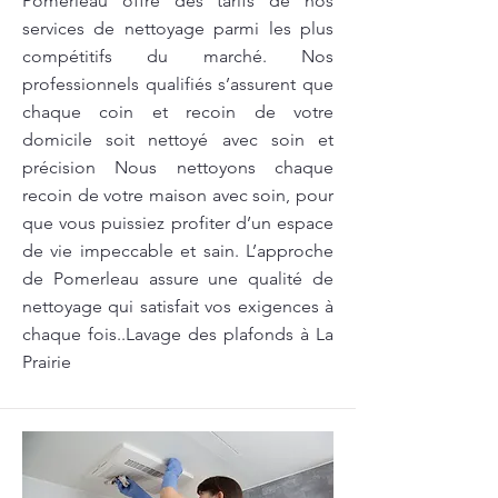
Pomerleau offre des tarifs de nos
services de nettoyage parmi les plus
compétitifs du marché. Nos
professionnels qualifiés s’assurent que
chaque coin et recoin de votre
domicile soit nettoyé avec soin et
précision Nous nettoyons chaque
recoin de votre maison avec soin, pour
que vous puissiez profiter d’un espace
de vie impeccable et sain. L’approche
de Pomerleau assure une qualité de
nettoyage qui satisfait vos exigences à
chaque fois..Lavage des plafonds à La
Prairie