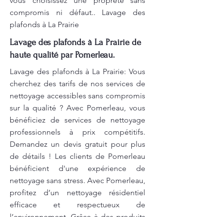
vous choisissez une propreté sans
compromis ni défaut.. Lavage des
plafonds à La Prairie
Lavage des plafonds à La Prairie de
haute qualité par Pomerleau.
Lavage des plafonds à La Prairie: Vous
cherchez des tarifs de nos services de
nettoyage accessibles sans compromis
sur la qualité ? Avec Pomerleau, vous
bénéficiez de services de nettoyage
professionnels à prix compétitifs.
Demandez un devis gratuit pour plus
de détails ! Les clients de Pomerleau
bénéficient d'une expérience de
nettoyage sans stress. Avec Pomerleau,
profitez d’un nettoyage résidentiel
efficace et respectueux de
l’environnement. Grâce à des produits