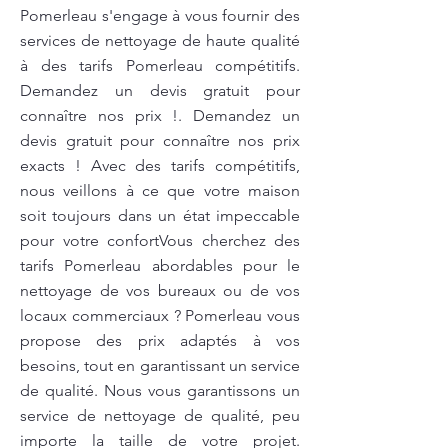
Pomerleau s'engage à vous fournir des
services de nettoyage de haute qualité
à des tarifs Pomerleau compétitifs.
Demandez un devis gratuit pour
connaître nos prix !. Demandez un
devis gratuit pour connaître nos prix
exacts ! Avec des tarifs compétitifs,
nous veillons à ce que votre maison
soit toujours dans un état impeccable
pour votre confortVous cherchez des
tarifs Pomerleau abordables pour le
nettoyage de vos bureaux ou de vos
locaux commerciaux ? Pomerleau vous
propose des prix adaptés à vos
besoins, tout en garantissant un service
de qualité. Nous vous garantissons un
service de nettoyage de qualité, peu
importe la taille de votre projet.