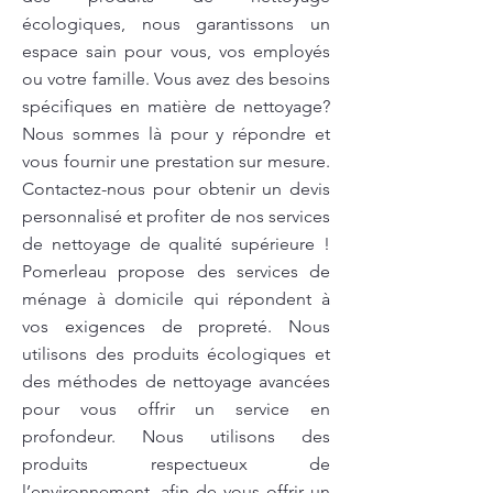
écologiques, nous garantissons un
espace sain pour vous, vos employés
ou votre famille. Vous avez des besoins
spécifiques en matière de nettoyage?
Nous sommes là pour y répondre et
vous fournir une prestation sur mesure.
Contactez-nous pour obtenir un devis
personnalisé et profiter de nos services
de nettoyage de qualité supérieure !
Pomerleau propose des services de
ménage à domicile qui répondent à
vos exigences de propreté. Nous
utilisons des produits écologiques et
des méthodes de nettoyage avancées
pour vous offrir un service en
profondeur. Nous utilisons des
produits respectueux de
l’environnement, afin de vous offrir un