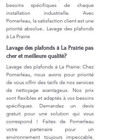
besoins spécifiques de chaque
installation industrielle. Avec
Pomerleau, la satisfaction client est une
priorité absolue.. Lavage des plafonds
à La Prairie
Lavage des plafonds à La Prairie pas
cher et meilleure qualité?
Lavage des plafonds à La Prairie: Chez
Pomerleau, nous avons pour priorité
de vous offrir des tarifs de nos services
de nettoyage avantageux. Nos prix
sont flexibles et adaptés à vos besoins
spécifiques. Demandez un devis
gratuit pour une solution qui vous
correspond ! Faites de Pomerleau
votre partenaire pour un
environnement toujours impeccable.