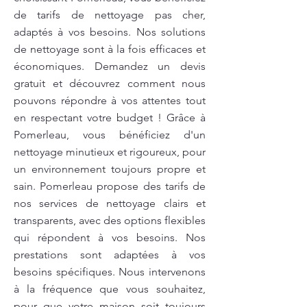
de tarifs de nettoyage pas cher,
adaptés à vos besoins. Nos solutions
de nettoyage sont à la fois efficaces et
économiques. Demandez un devis
gratuit et découvrez comment nous
pouvons répondre à vos attentes tout
en respectant votre budget ! Grâce à
Pomerleau, vous bénéficiez d'un
nettoyage minutieux et rigoureux, pour
un environnement toujours propre et
sain. Pomerleau propose des tarifs de
nos services de nettoyage clairs et
transparents, avec des options flexibles
qui répondent à vos besoins. Nos
prestations sont adaptées à vos
besoins spécifiques. Nous intervenons
à la fréquence que vous souhaitez,
pour que votre maison soit toujours