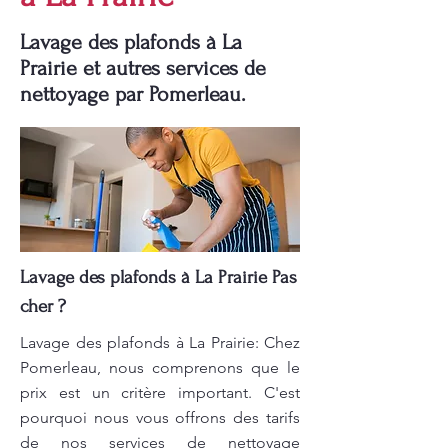
Lavage des plafonds à La
Prairie et autres services de
nettoyage par Pomerleau.
Lavage des plafonds à La Prairie Pas
cher ?
Lavage des plafonds à La Prairie: Chez
Pomerleau, nous comprenons que le
prix est un critère important. C'est
pourquoi nous vous offrons des tarifs
de nos services de nettoyage