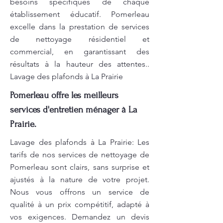
besoins spécifiques de chaque
établissement éducatif. Pomerleau
excelle dans la prestation de services
de nettoyage résidentiel et
commercial, en garantissant des
résultats à la hauteur des attentes..
Lavage des plafonds à La Prairie
Pomerleau offre les meilleurs
services d'entretien ménager à La
Prairie.
Lavage des plafonds à La Prairie: Les
tarifs de nos services de nettoyage de
Pomerleau sont clairs, sans surprise et
ajustés à la nature de votre projet.
Nous vous offrons un service de
qualité à un prix compétitif, adapté à
vos exigences. Demandez un devis