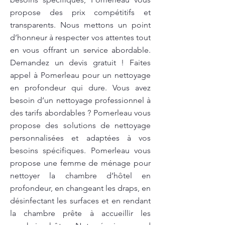
propose des prix compétitifs et
transparents. Nous mettons un point
d’honneur à respecter vos attentes tout
en vous offrant un service abordable.
Demandez un devis gratuit ! Faites
appel à Pomerleau pour un nettoyage
en profondeur qui dure. Vous avez
besoin d’un nettoyage professionnel à
des tarifs abordables ? Pomerleau vous
propose des solutions de nettoyage
personnalisées et adaptées à vos
besoins spécifiques. Pomerleau vous
propose une femme de ménage pour
nettoyer la chambre d’hôtel en
profondeur, en changeant les draps, en
désinfectant les surfaces et en rendant
la chambre prête à accueillir les