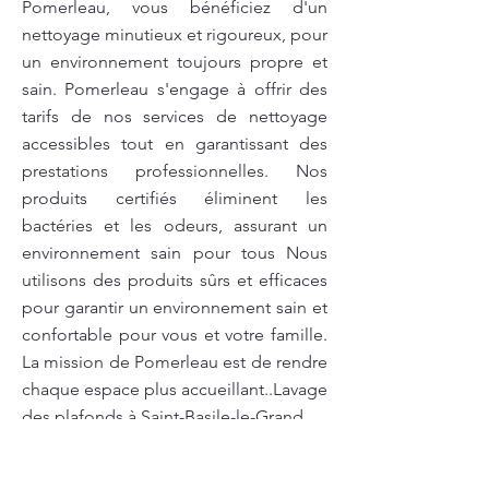
Pomerleau, vous bénéficiez d'un
nettoyage minutieux et rigoureux, pour
un environnement toujours propre et
sain. Pomerleau s'engage à offrir des
tarifs de nos services de nettoyage
accessibles tout en garantissant des
prestations professionnelles. Nos
produits certifiés éliminent les
bactéries et les odeurs, assurant un
environnement sain pour tous Nous
utilisons des produits sûrs et efficaces
pour garantir un environnement sain et
confortable pour vous et votre famille.
La mission de Pomerleau est de rendre
chaque espace plus accueillant..Lavage
des plafonds à Saint-Basile-le-Grand