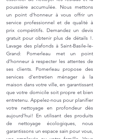
poussière accumulée. Nous mettons
un point d'honneur à vous offrir un
service professionnel et de qualité à
prix compétitifs. Demandez un devis
gratuit pour obtenir plus de détails !.
Lavage des plafonds à Saint-Basile-le-
Grand: Pomerleau met un point
d’honneur à respecter les attentes de
ses clients. Pomerleau propose des
services d'entretien ménager à la
maison dans votre ville, en garantissant
que votre domicile soit propre et bien
entretenu. Appelez-nous pour planifier
votre nettoyage en profondeur dès
aujourd'hui! En utilisant des produits
de nettoyage écologiques, nous
garantissons un espace sain pour vous,
vos employés ou votre famille. Vous