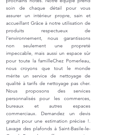
prochains hôtes. Notre équipe prend
soin de chaque détail pour vous
assurer un intérieur propre, sain et
accueillant Grâce à notre utilisation de
produits respectueux de
l’environnement, nous garantissons
non seulement une propreté
impeccable, mais aussi un espace sûr
pour toute la familleChez Pomerleau,
nous croyons que tout le monde
mérite un service de nettoyage de
qualité à tarifs de nettoyage pas cher.
Nous proposons des services
personnalisés pour les commerces,
bureaux et autres espaces
commerciaux. Demandez un devis
gratuit pour une estimation précise !.
Lavage des plafonds à Saint-Basile-le-