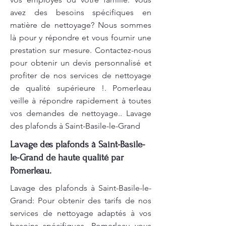
avez des besoins spécifiques en
matière de nettoyage? Nous sommes
là pour y répondre et vous fournir une
prestation sur mesure. Contactez-nous
pour obtenir un devis personnalisé et
profiter de nos services de nettoyage
de qualité supérieure !. Pomerleau
veille à répondre rapidement à toutes
vos demandes de nettoyage.. Lavage
des plafonds à Saint-Basile-le-Grand
Lavage des plafonds à Saint-Basile-
le-Grand de haute qualité par
Pomerleau.
Lavage des plafonds à Saint-Basile-le-
Grand: Pour obtenir des tarifs de nos
services de nettoyage adaptés à vos
besoins spécifiques, Pomerleau vous