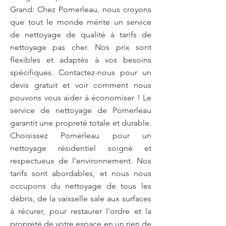
Grand: Chez Pomerleau, nous croyons
que tout le monde mérite un service
de nettoyage de qualité à tarifs de
nettoyage pas cher. Nos prix sont
flexibles et adaptés à vos besoins
spécifiques. Contactez-nous pour un
devis gratuit et voir comment nous
pouvons vous aider à économiser ! Le
service de nettoyage de Pomerleau
garantit une propreté totale et durable.
Choisissez Pomerleau pour un
nettoyage résidentiel soigné et
respectueux de l'environnement. Nos
tarifs sont abordables, et nous nous
occupons du nettoyage de tous les
débris, de la vaisselle sale aux surfaces
à récurer, pour restaurer l'ordre et la
propreté de votre espace en un rien de