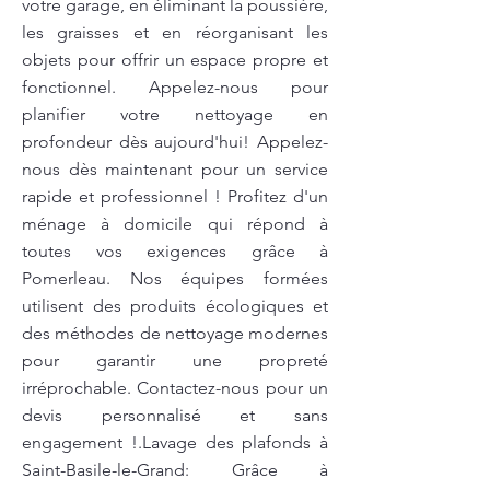
votre garage, en éliminant la poussière,
les graisses et en réorganisant les
objets pour offrir un espace propre et
fonctionnel. Appelez-nous pour
planifier votre nettoyage en
profondeur dès aujourd'hui! Appelez-
nous dès maintenant pour un service
rapide et professionnel ! Profitez d'un
ménage à domicile qui répond à
toutes vos exigences grâce à
Pomerleau. Nos équipes formées
utilisent des produits écologiques et
des méthodes de nettoyage modernes
pour garantir une propreté
irréprochable. Contactez-nous pour un
devis personnalisé et sans
engagement !.Lavage des plafonds à
Saint-Basile-le-Grand: Grâce à