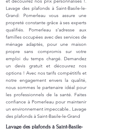
et découvrez nos prix personnalisés !.
Lavage des plafonds à Saint-Basile-le-
Grand: Pomerleau vous assure une
propreté constante grâce à ses experts
qualifiés. Pomerleau s’adresse aux
familles occupées avec des services de
ménage adaptés, pour une maison
propre sans compromis sur votre
emploi du temps chargé. Demandez
un devis gratuit et découvrez nos
options ! Avec nos tarifs compétitifs et
notre engagement envers la qualité,
nous sommes le partenaire idéal pour
les professionnels de la santé. Faites
confiance à Pomerleau pour maintenir
un environnement impeccable.. Lavage
des plafonds à Saint-Basile-le-Grand
Lavage des plafonds à Saint-Basile-