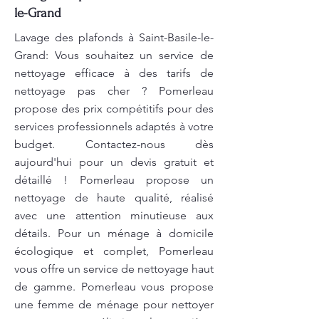
le-Grand
Lavage des plafonds à Saint-Basile-le-
Grand: Vous souhaitez un service de
nettoyage efficace à des tarifs de
nettoyage pas cher ? Pomerleau
propose des prix compétitifs pour des
services professionnels adaptés à votre
budget. Contactez-nous dès
aujourd'hui pour un devis gratuit et
détaillé ! Pomerleau propose un
nettoyage de haute qualité, réalisé
avec une attention minutieuse aux
détails. Pour un ménage à domicile
écologique et complet, Pomerleau
vous offre un service de nettoyage haut
de gamme. Pomerleau vous propose
une femme de ménage pour nettoyer