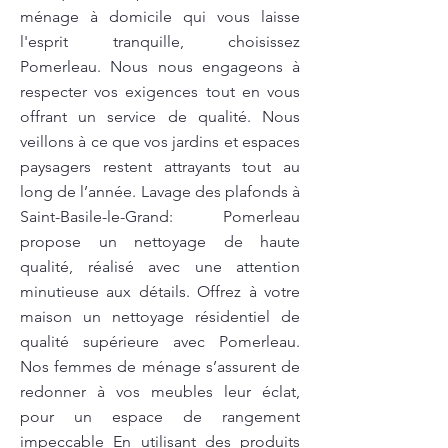
ménage à domicile qui vous laisse
l'esprit tranquille, choisissez
Pomerleau. Nous nous engageons à
respecter vos exigences tout en vous
offrant un service de qualité. Nous
veillons à ce que vos jardins et espaces
paysagers restent attrayants tout au
long de l’année. Lavage des plafonds à
Saint-Basile-le-Grand: Pomerleau
propose un nettoyage de haute
qualité, réalisé avec une attention
minutieuse aux détails. Offrez à votre
maison un nettoyage résidentiel de
qualité supérieure avec Pomerleau.
Nos femmes de ménage s’assurent de
redonner à vos meubles leur éclat,
pour un espace de rangement
impeccable En utilisant des produits