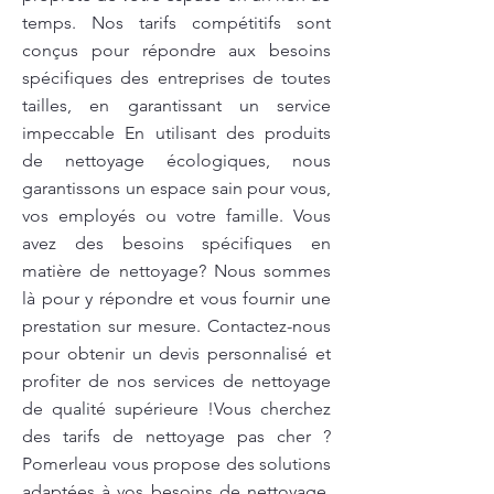
temps. Nos tarifs compétitifs sont
conçus pour répondre aux besoins
spécifiques des entreprises de toutes
tailles, en garantissant un service
impeccable En utilisant des produits
de nettoyage écologiques, nous
garantissons un espace sain pour vous,
vos employés ou votre famille. Vous
avez des besoins spécifiques en
matière de nettoyage? Nous sommes
là pour y répondre et vous fournir une
prestation sur mesure. Contactez-nous
pour obtenir un devis personnalisé et
profiter de nos services de nettoyage
de qualité supérieure !Vous cherchez
des tarifs de nettoyage pas cher ?
Pomerleau vous propose des solutions
adaptées à vos besoins de nettoyage,