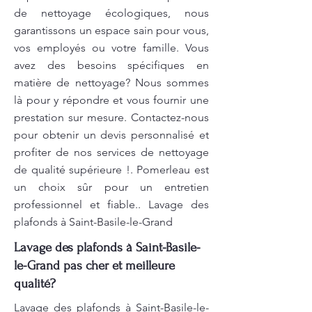
de nettoyage écologiques, nous
garantissons un espace sain pour vous,
vos employés ou votre famille. Vous
avez des besoins spécifiques en
matière de nettoyage? Nous sommes
là pour y répondre et vous fournir une
prestation sur mesure. Contactez-nous
pour obtenir un devis personnalisé et
profiter de nos services de nettoyage
de qualité supérieure !. Pomerleau est
un choix sûr pour un entretien
professionnel et fiable.. Lavage des
plafonds à Saint-Basile-le-Grand
Lavage des plafonds à Saint-Basile-
le-Grand pas cher et meilleure
qualité?
Lavage des plafonds à Saint-Basile-le-