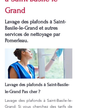
Grand
Lavage des plafonds à Saint-
Basile-le-Grand et autres
services de nettoyage par
Pomerleau.
Lavage des plafonds à Saint-Basile-
le-Grand Pas cher ?
Lavage des plafonds à Saint-Basile-le-
Grand: Si vous cherchez des tarifs de