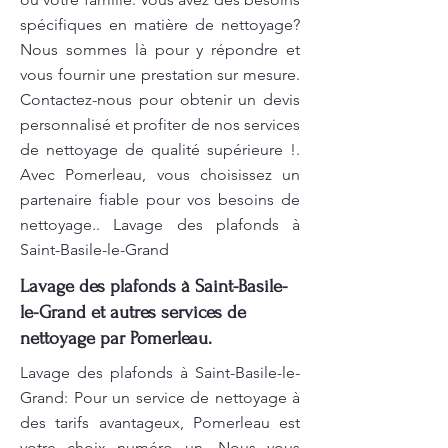
spécifiques en matière de nettoyage?
Nous sommes là pour y répondre et
vous fournir une prestation sur mesure.
Contactez-nous pour obtenir un devis
personnalisé et profiter de nos services
de nettoyage de qualité supérieure !.
Avec Pomerleau, vous choisissez un
partenaire fiable pour vos besoins de
nettoyage.. Lavage des plafonds à
Saint-Basile-le-Grand
Lavage des plafonds à Saint-Basile-
le-Grand et autres services de
nettoyage par Pomerleau.
Lavage des plafonds à Saint-Basile-le-
Grand: Pour un service de nettoyage à
des tarifs avantageux, Pomerleau est
votre choix numéro un. Nous vous