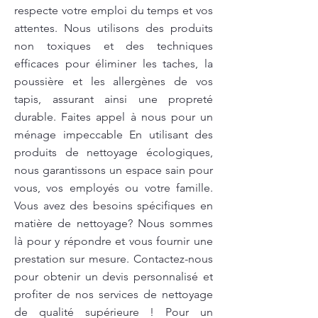
respecte votre emploi du temps et vos
attentes. Nous utilisons des produits
non toxiques et des techniques
efficaces pour éliminer les taches, la
poussière et les allergènes de vos
tapis, assurant ainsi une propreté
durable. Faites appel à nous pour un
ménage impeccable En utilisant des
produits de nettoyage écologiques,
nous garantissons un espace sain pour
vous, vos employés ou votre famille.
Vous avez des besoins spécifiques en
matière de nettoyage? Nous sommes
là pour y répondre et vous fournir une
prestation sur mesure. Contactez-nous
pour obtenir un devis personnalisé et
profiter de nos services de nettoyage
de qualité supérieure ! Pour un