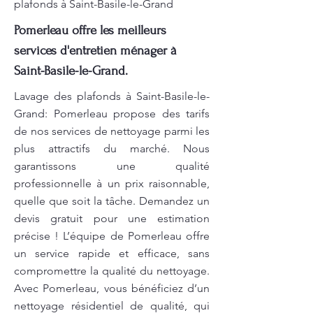
plafonds à Saint-Basile-le-Grand
Pomerleau offre les meilleurs
services d'entretien ménager à
Saint-Basile-le-Grand.
Lavage des plafonds à Saint-Basile-le-
Grand: Pomerleau propose des tarifs
de nos services de nettoyage parmi les
plus attractifs du marché. Nous
garantissons une qualité
professionnelle à un prix raisonnable,
quelle que soit la tâche. Demandez un
devis gratuit pour une estimation
précise ! L’équipe de Pomerleau offre
un service rapide et efficace, sans
compromettre la qualité du nettoyage.
Avec Pomerleau, vous bénéficiez d’un
nettoyage résidentiel de qualité, qui