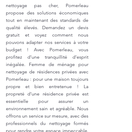
nettoyage pas cher, Pomerleau
propose des solutions économiques
tout en maintenant des standards de
qualité élevés. Demandez un devis
gratuit et voyez comment nous
pouvons adapter nos services à votre
budget ! Avec Pomerleau, vous
profitez d’une tranquillité d’esprit
inégalée. Femme de ménage pour
nettoyage de résidences privées avec
Pomerleau : pour une maison toujours
propre et bien entretenue ! La
propreté d’une résidence privée est
essentielle pour assurer un
environnement sain et agréable. Nous
offrons un service sur mesure, avec des
professionnels du nettoyage formés
pour rendre votre espace impeccable.