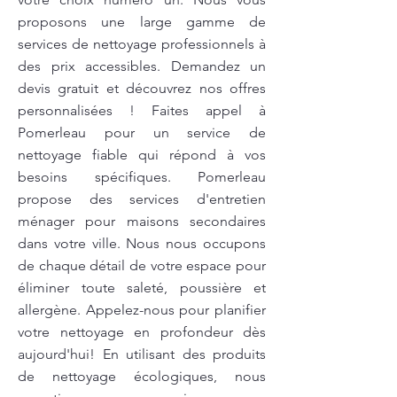
proposons une large gamme de
services de nettoyage professionnels à
des prix accessibles. Demandez un
devis gratuit et découvrez nos offres
personnalisées ! Faites appel à
Pomerleau pour un service de
nettoyage fiable qui répond à vos
besoins spécifiques. Pomerleau
propose des services d'entretien
ménager pour maisons secondaires
dans votre ville. Nous nous occupons
de chaque détail de votre espace pour
éliminer toute saleté, poussière et
allergène. Appelez-nous pour planifier
votre nettoyage en profondeur dès
aujourd'hui! En utilisant des produits
de nettoyage écologiques, nous