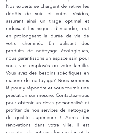
Nos experts se chargent de retirer les
dépôts de suie et autres résidus,
assurant ainsi un tirage optimal et
réduisant les risques d'incendie, tout
en prolongeant la durée de vie de
votre cheminée En utilisant des
produits de nettoyage écologiques,
nous garantissons un espace sain pour
vous, vos employés ou votre famille.
Vous avez des besoins spécifiques en
matière de nettoyage? Nous sommes
là pour y répondre et vous fournir une
prestation sur mesure. Contactez-nous
pour obtenir un devis personnalisé et
profiter de nos services de nettoyage
de qualité supérieure ! Après des
rénovations dans votre ville, il est
essentiel de nettoyer les résidus et la