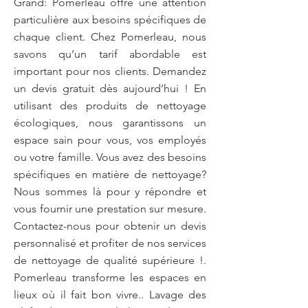
Grand: Pomerleau offre une attention
particulière aux besoins spécifiques de
chaque client. Chez Pomerleau, nous
savons qu’un tarif abordable est
important pour nos clients. Demandez
un devis gratuit dès aujourd’hui ! En
utilisant des produits de nettoyage
écologiques, nous garantissons un
espace sain pour vous, vos employés
ou votre famille. Vous avez des besoins
spécifiques en matière de nettoyage?
Nous sommes là pour y répondre et
vous fournir une prestation sur mesure.
Contactez-nous pour obtenir un devis
personnalisé et profiter de nos services
de nettoyage de qualité supérieure !.
Pomerleau transforme les espaces en
lieux où il fait bon vivre.. Lavage des