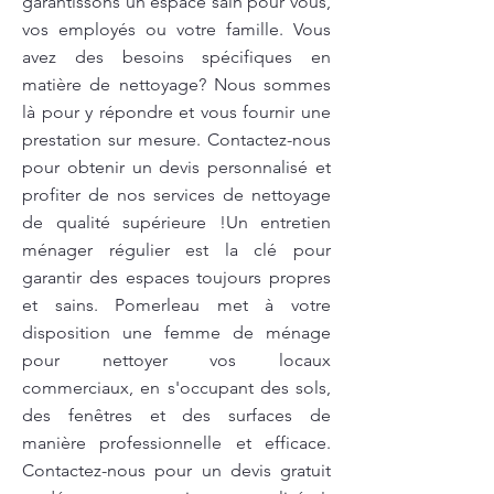
garantissons un espace sain pour vous,
vos employés ou votre famille. Vous
avez des besoins spécifiques en
matière de nettoyage? Nous sommes
là pour y répondre et vous fournir une
prestation sur mesure. Contactez-nous
pour obtenir un devis personnalisé et
profiter de nos services de nettoyage
de qualité supérieure !Un entretien
ménager régulier est la clé pour
garantir des espaces toujours propres
et sains. Pomerleau met à votre
disposition une femme de ménage
pour nettoyer vos locaux
commerciaux, en s'occupant des sols,
des fenêtres et des surfaces de
manière professionnelle et efficace.
Contactez-nous pour un devis gratuit