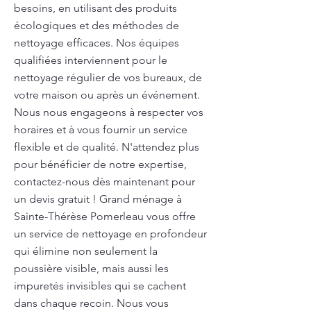
besoins, en utilisant des produits
écologiques et des méthodes de
nettoyage efficaces. Nos équipes
qualifiées interviennent pour le
nettoyage régulier de vos bureaux, de
votre maison ou après un événement.
Nous nous engageons à respecter vos
horaires et à vous fournir un service
flexible et de qualité. N'attendez plus
pour bénéficier de notre expertise,
contactez-nous dès maintenant pour
un devis gratuit ! Grand ménage à
Sainte-Thérèse Pomerleau vous offre
un service de nettoyage en profondeur
qui élimine non seulement la
poussière visible, mais aussi les
impuretés invisibles qui se cachent
dans chaque recoin. Nous vous