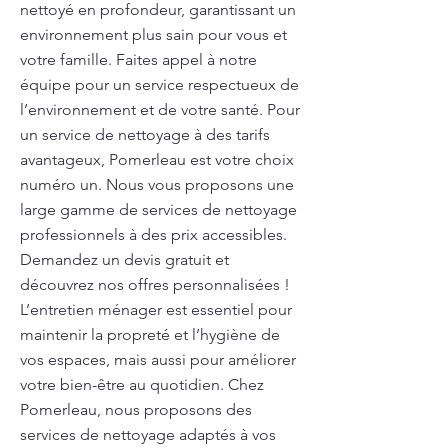
nettoyé en profondeur, garantissant un
environnement plus sain pour vous et
votre famille. Faites appel à notre
équipe pour un service respectueux de
l’environnement et de votre santé. Pour
un service de nettoyage à des tarifs
avantageux, Pomerleau est votre choix
numéro un. Nous vous proposons une
large gamme de services de nettoyage
professionnels à des prix accessibles.
Demandez un devis gratuit et
découvrez nos offres personnalisées !
L’entretien ménager est essentiel pour
maintenir la propreté et l’hygiène de
vos espaces, mais aussi pour améliorer
votre bien-être au quotidien. Chez
Pomerleau, nous proposons des
services de nettoyage adaptés à vos