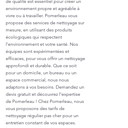
de qualité est essentiel pour créer un
environnement propre et agréable à
vivre ou à travailler. Pomerleau vous
propose des services de nettoyage sur
mesure, en utilisant des produits
écologiques qui respectent
l’environnement et votre santé. Nos
équipes sont expérimentées et
efficaces, pour vous offrir un nettoyage
approfondi et durable. Que ce soit
pour un domicile, un bureau ou un
espace commercial, nous nous
adaptons à vos besoins. Demandez un
devis gratuit et découvrez l’expertise
de Pomerleau ! Chez Pomerleau, nous
vous proposons des tarifs de
nettoyage régulier pas cher pour un
entretien constant de vos espaces.