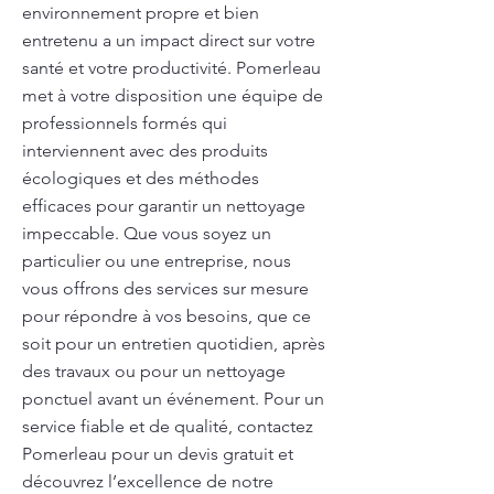
environnement propre et bien
entretenu a un impact direct sur votre
santé et votre productivité. Pomerleau
met à votre disposition une équipe de
professionnels formés qui
interviennent avec des produits
écologiques et des méthodes
efficaces pour garantir un nettoyage
impeccable. Que vous soyez un
particulier ou une entreprise, nous
vous offrons des services sur mesure
pour répondre à vos besoins, que ce
soit pour un entretien quotidien, après
des travaux ou pour un nettoyage
ponctuel avant un événement. Pour un
service fiable et de qualité, contactez
Pomerleau pour un devis gratuit et
découvrez l’excellence de notre