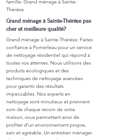
famille. Grand ménage à Sainte-
Thérèse
Grand ménage à Sainte-Thérèse pas
cher et meilleure qualité?
Grand ménage à Sainte-Thérèse: Faites
confiance à Pomerleau pour un service
de nettoyage résidentiel qui répond à
toutes vos attentes. Nous utilisons des
produits écologiques et des
techniques de nettoyage avancées
pour garantir des résultats
impeccables. Nos experts en
nettoyage sont minutieux et prennent
soin de chaque recoin de votre
maison, vous permettant ainsi de
profiter d’un environnement propre,
sain et agréable. Un entretien ménager