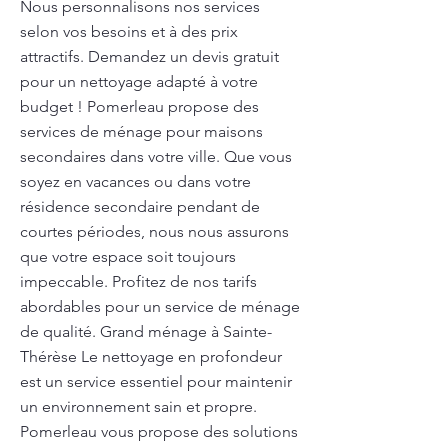
Nous personnalisons nos services
selon vos besoins et à des prix
attractifs. Demandez un devis gratuit
pour un nettoyage adapté à votre
budget ! Pomerleau propose des
services de ménage pour maisons
secondaires dans votre ville. Que vous
soyez en vacances ou dans votre
résidence secondaire pendant de
courtes périodes, nous nous assurons
que votre espace soit toujours
impeccable. Profitez de nos tarifs
abordables pour un service de ménage
de qualité. Grand ménage à Sainte-
Thérèse Le nettoyage en profondeur
est un service essentiel pour maintenir
un environnement sain et propre.
Pomerleau vous propose des solutions