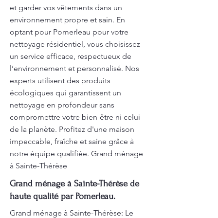
et garder vos vêtements dans un
environnement propre et sain. En
optant pour Pomerleau pour votre
nettoyage résidentiel, vous choisissez
un service efficace, respectueux de
l’environnement et personnalisé. Nos
experts utilisent des produits
écologiques qui garantissent un
nettoyage en profondeur sans
compromettre votre bien-être ni celui
de la planète. Profitez d'une maison
impeccable, fraîche et saine grâce à
notre équipe qualifiée. Grand ménage
à Sainte-Thérèse
Grand ménage à Sainte-Thérèse de
haute qualité par Pomerleau.
Grand ménage à Sainte-Thérèse: Le