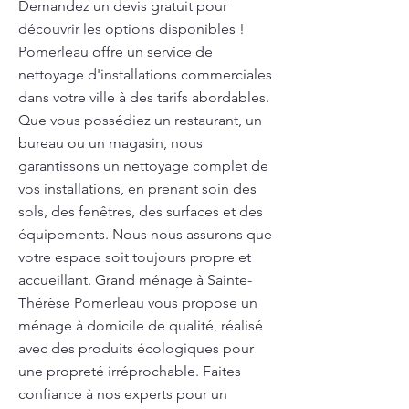
Demandez un devis gratuit pour
découvrir les options disponibles !
Pomerleau offre un service de
nettoyage d'installations commerciales
dans votre ville à des tarifs abordables.
Que vous possédiez un restaurant, un
bureau ou un magasin, nous
garantissons un nettoyage complet de
vos installations, en prenant soin des
sols, des fenêtres, des surfaces et des
équipements. Nous nous assurons que
votre espace soit toujours propre et
accueillant. Grand ménage à Sainte-
Thérèse Pomerleau vous propose un
ménage à domicile de qualité, réalisé
avec des produits écologiques pour
une propreté irréprochable. Faites
confiance à nos experts pour un