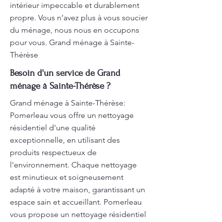
intérieur impeccable et durablement
propre. Vous n’avez plus à vous soucier
du ménage, nous nous en occupons
pour vous. Grand ménage à Sainte-
Thérèse
Besoin d'un service de Grand
ménage à Sainte-Thérèse ?
Grand ménage à Sainte-Thérèse:
Pomerleau vous offre un nettoyage
résidentiel d'une qualité
exceptionnelle, en utilisant des
produits respectueux de
l'environnement. Chaque nettoyage
est minutieux et soigneusement
adapté à votre maison, garantissant un
espace sain et accueillant. Pomerleau
vous propose un nettoyage résidentiel