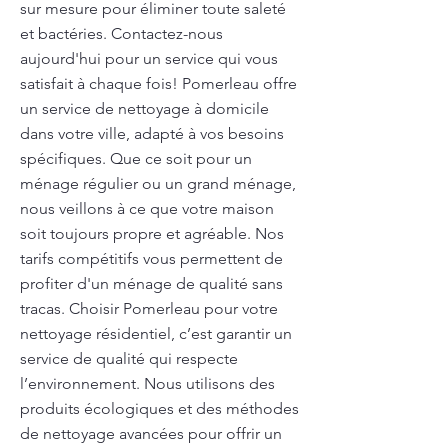
sur mesure pour éliminer toute saleté
et bactéries. Contactez-nous
aujourd'hui pour un service qui vous
satisfait à chaque fois! Pomerleau offre
un service de nettoyage à domicile
dans votre ville, adapté à vos besoins
spécifiques. Que ce soit pour un
ménage régulier ou un grand ménage,
nous veillons à ce que votre maison
soit toujours propre et agréable. Nos
tarifs compétitifs vous permettent de
profiter d'un ménage de qualité sans
tracas. Choisir Pomerleau pour votre
nettoyage résidentiel, c’est garantir un
service de qualité qui respecte
l’environnement. Nous utilisons des
produits écologiques et des méthodes
de nettoyage avancées pour offrir un