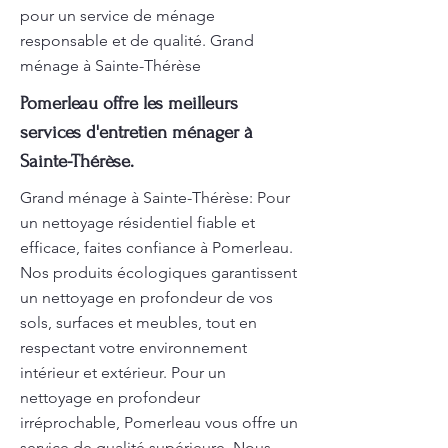
pour un service de ménage
responsable et de qualité. Grand
ménage à Sainte-Thérèse
Pomerleau offre les meilleurs
services d'entretien ménager à
Sainte-Thérèse.
Grand ménage à Sainte-Thérèse: Pour
un nettoyage résidentiel fiable et
efficace, faites confiance à Pomerleau.
Nos produits écologiques garantissent
un nettoyage en profondeur de vos
sols, surfaces et meubles, tout en
respectant votre environnement
intérieur et extérieur. Pour un
nettoyage en profondeur
irréprochable, Pomerleau vous offre un
service de qualité supérieure. Nous