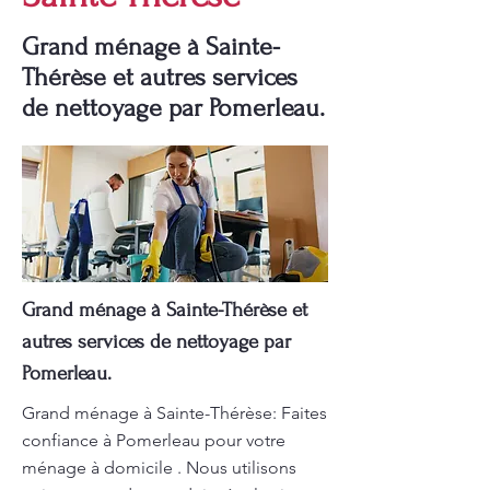
Grand ménage à Sainte-
Thérèse et autres services
de nettoyage par Pomerleau.
Grand ménage à Sainte-Thérèse et
autres services de nettoyage par
Pomerleau.
Grand ménage à Sainte-Thérèse: Faites
confiance à Pomerleau pour votre
ménage à domicile . Nous utilisons