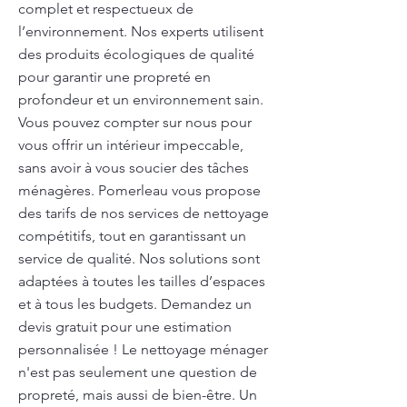
complet et respectueux de
l’environnement. Nos experts utilisent
des produits écologiques de qualité
pour garantir une propreté en
profondeur et un environnement sain.
Vous pouvez compter sur nous pour
vous offrir un intérieur impeccable,
sans avoir à vous soucier des tâches
ménagères. Pomerleau vous propose
des tarifs de nos services de nettoyage
compétitifs, tout en garantissant un
service de qualité. Nos solutions sont
adaptées à toutes les tailles d’espaces
et à tous les budgets. Demandez un
devis gratuit pour une estimation
personnalisée ! Le nettoyage ménager
n'est pas seulement une question de
propreté, mais aussi de bien-être. Un