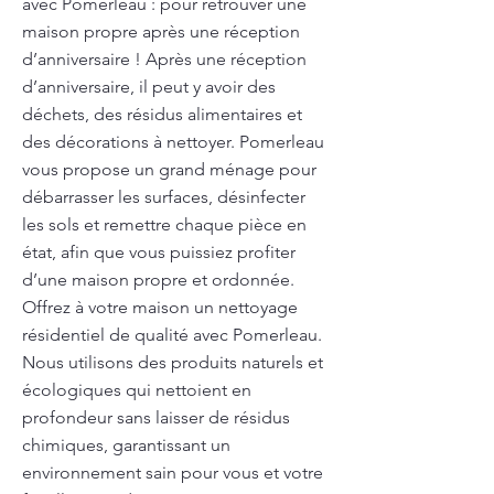
avec Pomerleau : pour retrouver une
maison propre après une réception
d’anniversaire ! Après une réception
d’anniversaire, il peut y avoir des
déchets, des résidus alimentaires et
des décorations à nettoyer. Pomerleau
vous propose un grand ménage pour
débarrasser les surfaces, désinfecter
les sols et remettre chaque pièce en
état, afin que vous puissiez profiter
d’une maison propre et ordonnée.
Offrez à votre maison un nettoyage
résidentiel de qualité avec Pomerleau.
Nous utilisons des produits naturels et
écologiques qui nettoient en
profondeur sans laisser de résidus
chimiques, garantissant un
environnement sain pour vous et votre