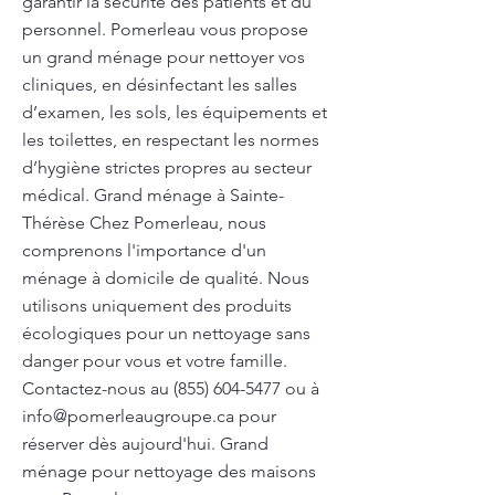
garantir la sécurité des patients et du
personnel. Pomerleau vous propose
un grand ménage pour nettoyer vos
cliniques, en désinfectant les salles
d’examen, les sols, les équipements et
les toilettes, en respectant les normes
d’hygiène strictes propres au secteur
médical. Grand ménage à Sainte-
Thérèse Chez Pomerleau, nous
comprenons l'importance d'un
ménage à domicile de qualité. Nous
utilisons uniquement des produits
écologiques pour un nettoyage sans
danger pour vous et votre famille.
Contactez-nous au
(855) 604-5477
ou à
info@pomerleaugroupe.ca
pour
réserver dès aujourd'hui. Grand
ménage pour nettoyage des maisons