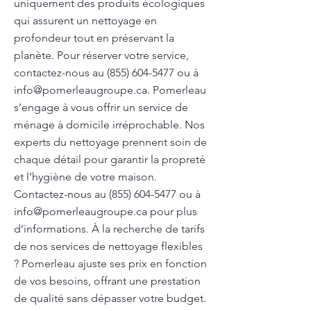
uniquement des produits écologiques
qui assurent un nettoyage en
profondeur tout en préservant la
planète. Pour réserver votre service,
contactez-nous au
(855) 604-5477
ou à
info@pomerleaugroupe.ca
. Pomerleau
s’engage à vous offrir un service de
ménage à domicile irréprochable. Nos
experts du nettoyage prennent soin de
chaque détail pour garantir la propreté
et l’hygiène de votre maison.
Contactez-nous au
(855) 604-5477
ou à
info@pomerleaugroupe.ca
pour plus
d’informations. À la recherche de tarifs
de nos services de nettoyage flexibles
? Pomerleau ajuste ses prix en fonction
de vos besoins, offrant une prestation
de qualité sans dépasser votre budget.