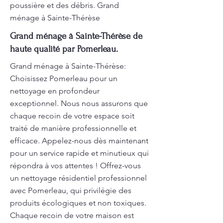
poussière et des débris. Grand
ménage à Sainte-Thérèse
Grand ménage à Sainte-Thérèse de
haute qualité par Pomerleau.
Grand ménage à Sainte-Thérèse:
Choisissez Pomerleau pour un
nettoyage en profondeur
exceptionnel. Nous nous assurons que
chaque recoin de votre espace soit
traité de manière professionnelle et
efficace. Appelez-nous dès maintenant
pour un service rapide et minutieux qui
répondra à vos attentes ! Offrez-vous
un nettoyage résidentiel professionnel
avec Pomerleau, qui privilégie des
produits écologiques et non toxiques.
Chaque recoin de votre maison est