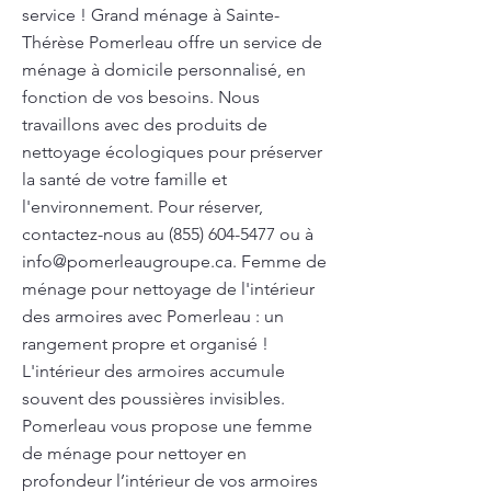
service ! Grand ménage à Sainte-
Thérèse Pomerleau offre un service de
ménage à domicile personnalisé, en
fonction de vos besoins. Nous
travaillons avec des produits de
nettoyage écologiques pour préserver
la santé de votre famille et
l'environnement. Pour réserver,
contactez-nous au
(855) 604-5477
ou à
info@pomerleaugroupe.ca
. Femme de
ménage pour nettoyage de l'intérieur
des armoires avec Pomerleau : un
rangement propre et organisé !
L'intérieur des armoires accumule
souvent des poussières invisibles.
Pomerleau vous propose une femme
de ménage pour nettoyer en
profondeur l’intérieur de vos armoires