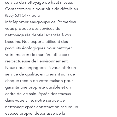
service de nettoyage de haut niveau.
Contactez-nous pour plus de détails au
(855) 604-5477
ou à
info@pomerleaugroupe.ca
. Pomerleau
vous propose des services de
nettoyage résidentiel adaptés à vos
besoins. Nos experts utilisent des
produits écologiques pour nettoyer
votre maison de manière efficace et
respectueuse de l’environnement.
Nous nous engageons à vous offrir un
service de qualité, en prenant soin de
chaque recoin de votre maison pour
garantir une propreté durable et un
cadre de vie sain. Après des travaux
dans votre ville, notre service de
nettoyage après construction assure un
espace propre, débarrassé de la