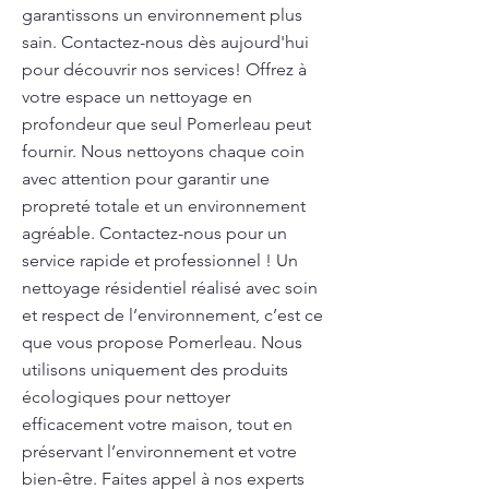
garantissons un environnement plus
sain. Contactez-nous dès aujourd'hui
pour découvrir nos services! Offrez à
votre espace un nettoyage en
profondeur que seul Pomerleau peut
fournir. Nous nettoyons chaque coin
avec attention pour garantir une
propreté totale et un environnement
agréable. Contactez-nous pour un
service rapide et professionnel ! Un
nettoyage résidentiel réalisé avec soin
et respect de l’environnement, c’est ce
que vous propose Pomerleau. Nous
utilisons uniquement des produits
écologiques pour nettoyer
efficacement votre maison, tout en
préservant l’environnement et votre
bien-être. Faites appel à nos experts