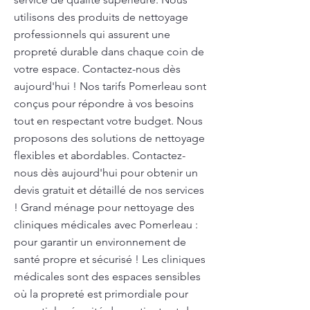
utilisons des produits de nettoyage
professionnels qui assurent une
propreté durable dans chaque coin de
votre espace. Contactez-nous dès
aujourd'hui ! Nos tarifs Pomerleau sont
conçus pour répondre à vos besoins
tout en respectant votre budget. Nous
proposons des solutions de nettoyage
flexibles et abordables. Contactez-
nous dès aujourd'hui pour obtenir un
devis gratuit et détaillé de nos services
! Grand ménage pour nettoyage des
cliniques médicales avec Pomerleau :
pour garantir un environnement de
santé propre et sécurisé ! Les cliniques
médicales sont des espaces sensibles
où la propreté est primordiale pour