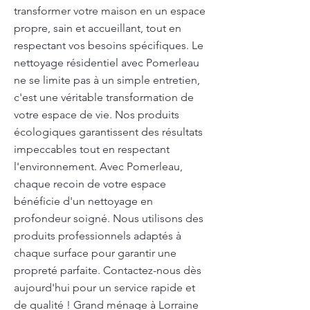
transformer votre maison en un espace
propre, sain et accueillant, tout en
respectant vos besoins spécifiques. Le
nettoyage résidentiel avec Pomerleau
ne se limite pas à un simple entretien,
c'est une véritable transformation de
votre espace de vie. Nos produits
écologiques garantissent des résultats
impeccables tout en respectant
l'environnement. Avec Pomerleau,
chaque recoin de votre espace
bénéficie d'un nettoyage en
profondeur soigné. Nous utilisons des
produits professionnels adaptés à
chaque surface pour garantir une
propreté parfaite. Contactez-nous dès
aujourd'hui pour un service rapide et
de qualité ! Grand ménage à Lorraine