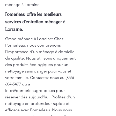
ménage à Lorraine
Pomerleau offre les meilleurs
services d'entretien ménager à
Lorraine.
Grand ménage à Lorraine: Chez
Pomerleau, nous comprenons
l'importance d'un ménage à domicile
de qualité. Nous utilisons uniquement
des produits écologiques pour un
nettoyage sans danger pour vous et
votre famille. Contactez-nous au
(855)
604-5477
ou à
info@pomerleaugroupe.ca
pour
réserver dès aujourd'hui. Profitez d'un
nettoyage en profondeur rapide et
efficace avec Pomerleau. Nous nous