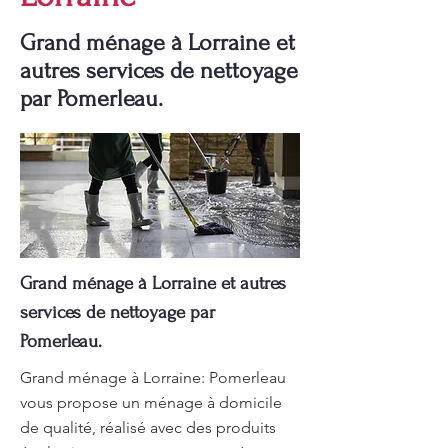
Grand ménage à Lorraine et
autres services de nettoyage
par Pomerleau.
Grand ménage à Lorraine et autres
services de nettoyage par
Pomerleau.
Grand ménage à Lorraine: Pomerleau
vous propose un ménage à domicile
de qualité, réalisé avec des produits