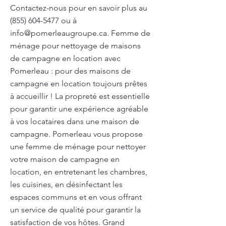
Contactez-nous pour en savoir plus au
(855) 604-5477
ou à
info@pomerleaugroupe.ca
. Femme de
ménage pour nettoyage de maisons
de campagne en location avec
Pomerleau : pour des maisons de
campagne en location toujours prêtes
à accueillir ! La propreté est essentielle
pour garantir une expérience agréable
à vos locataires dans une maison de
campagne. Pomerleau vous propose
une femme de ménage pour nettoyer
votre maison de campagne en
location, en entretenant les chambres,
les cuisines, en désinfectant les
espaces communs et en vous offrant
un service de qualité pour garantir la
satisfaction de vos hôtes. Grand