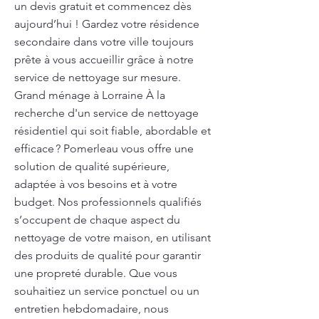
un devis gratuit et commencez dès
aujourd’hui ! Gardez votre résidence
secondaire dans votre ville toujours
prête à vous accueillir grâce à notre
service de nettoyage sur mesure.
Grand ménage à Lorraine À la
recherche d'un service de nettoyage
résidentiel qui soit fiable, abordable et
efficace ? Pomerleau vous offre une
solution de qualité supérieure,
adaptée à vos besoins et à votre
budget. Nos professionnels qualifiés
s’occupent de chaque aspect du
nettoyage de votre maison, en utilisant
des produits de qualité pour garantir
une propreté durable. Que vous
souhaitiez un service ponctuel ou un
entretien hebdomadaire, nous