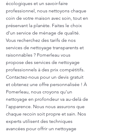
écologiques et un savoir-faire
professionnel, nous nettoyons chaque
coin de votre maison avec soin, tout en
préservant la planète. Faites le choix
d’un service de ménage de qualité.
Vous recherchez des tarifs de nos
services de nettoyage transparents et
raisonnables ? Pomerleau vous
propose des services de nettoyage
professionnels à des prix compétitifs.
Contactez-nous pour un devis gratuit
et obtenez une offre personnalisée ! À
Pomerleau, nous croyons qu'un
nettoyage en profondeur va au-delà de
l'apparence. Nous nous assurons que
chaque recoin soit propre et sain. Nos
experts utilisent des techniques
avancées pour offrir un nettoyage