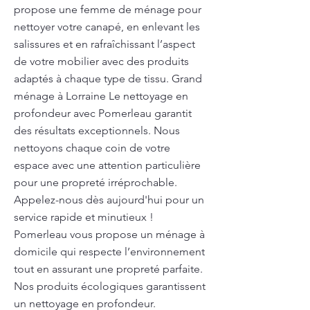
propose une femme de ménage pour
nettoyer votre canapé, en enlevant les
salissures et en rafraîchissant l’aspect
de votre mobilier avec des produits
adaptés à chaque type de tissu. Grand
ménage à Lorraine Le nettoyage en
profondeur avec Pomerleau garantit
des résultats exceptionnels. Nous
nettoyons chaque coin de votre
espace avec une attention particulière
pour une propreté irréprochable.
Appelez-nous dès aujourd'hui pour un
service rapide et minutieux !
Pomerleau vous propose un ménage à
domicile qui respecte l’environnement
tout en assurant une propreté parfaite.
Nos produits écologiques garantissent
un nettoyage en profondeur.