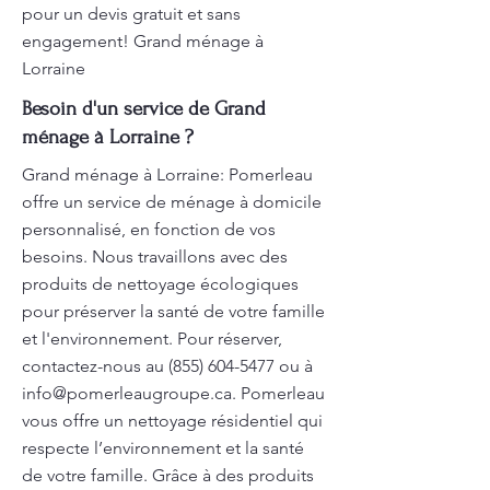
pour un devis gratuit et sans
engagement! Grand ménage à
Lorraine
Besoin d'un service de Grand
ménage à Lorraine ?
Grand ménage à Lorraine: Pomerleau
offre un service de ménage à domicile
personnalisé, en fonction de vos
besoins. Nous travaillons avec des
produits de nettoyage écologiques
pour préserver la santé de votre famille
et l'environnement. Pour réserver,
contactez-nous au
(855) 604-5477
ou à
info@pomerleaugroupe.ca
. Pomerleau
vous offre un nettoyage résidentiel qui
respecte l’environnement et la santé
de votre famille. Grâce à des produits