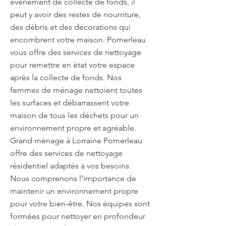
événement de collecte de fonds, il
peut y avoir des restes de nourriture,
des débris et des décorations qui
encombrent votre maison. Pomerleau
vous offre des services de nettoyage
pour remettre en état votre espace
après la collecte de fonds. Nos
femmes de ménage nettoient toutes
les surfaces et débarrassent votre
maison de tous les déchets pour un
environnement propre et agréable.
Grand ménage à Lorraine Pomerleau
offre des services de nettoyage
résidentiel adaptés à vos besoins.
Nous comprenons l’importance de
maintenir un environnement propre
pour votre bien-être. Nos équipes sont
formées pour nettoyer en profondeur