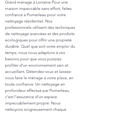
Grand ménage à Lorraine Pour une
maison impeccable sans effort, faites
confiance à Pomerleau pour votre
nettoyage résidentiel. Nos
professionnels utilisent des techniques
de nettoyage avancées et des produits
écologiques pour offrir une propreté
durable. Quel que soit votre emploi du
temps, nous nous adaptons à vos
besoins pour que vous puissiez
profiter d’un environnement sain et
accueillant. Détendez-vous et laissez-
nous faire le ménage à votre place, en
toute confiance. Un nettoyage en
profondeur effectué par Pomerleau,
c'est l'assurance d'un espace
impeccablement propre. Nous
nettoyons soigneusement chaque