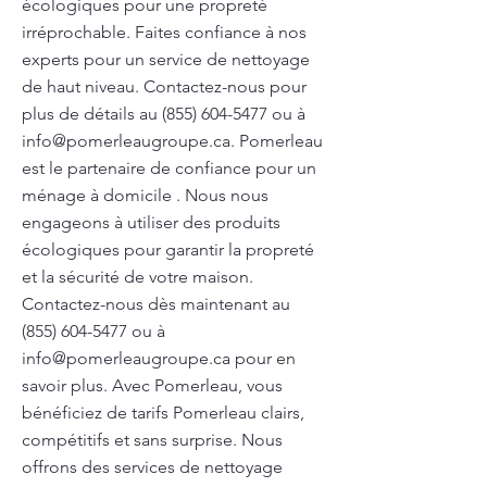
écologiques pour une propreté
irréprochable. Faites confiance à nos
experts pour un service de nettoyage
de haut niveau. Contactez-nous pour
plus de détails au
(855) 604-5477
ou à
info@pomerleaugroupe.ca
. Pomerleau
est le partenaire de confiance pour un
ménage à domicile . Nous nous
engageons à utiliser des produits
écologiques pour garantir la propreté
et la sécurité de votre maison.
Contactez-nous dès maintenant au
(855) 604-5477
ou à
info@pomerleaugroupe.ca
pour en
savoir plus. Avec Pomerleau, vous
bénéficiez de tarifs Pomerleau clairs,
compétitifs et sans surprise. Nous
offrons des services de nettoyage