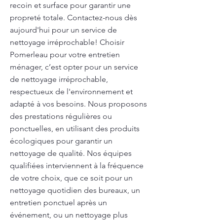
recoin et surface pour garantir une
propreté totale. Contactez-nous dès
aujourd'hui pour un service de
nettoyage irréprochable! Choisir
Pomerleau pour votre entretien
ménager, c’est opter pour un service
de nettoyage irréprochable,
respectueux de l'environnement et
adapté à vos besoins. Nous proposons
des prestations régulières ou
ponctuelles, en utilisant des produits
écologiques pour garantir un
nettoyage de qualité. Nos équipes
qualifiées interviennent à la fréquence
de votre choix, que ce soit pour un
nettoyage quotidien des bureaux, un
entretien ponctuel après un
événement, ou un nettoyage plus