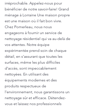
irréprochable. Appelez-nous pour
bénéficier de notre savoir-faire! Grand
ménage à Lorraine Une maison propre
est une maison où il fait bon vivre.
Chez Pomerleau, nous nous
engageons à fournir un service de
nettoyage résidentiel qui va au-delà de
vos attentes. Notre équipe
expérimentée prend soin de chaque
détail, en s’assurant que toutes les
surfaces, même les plus difficiles
d’accès, sont impeccablement
nettoyées. En utilisant des
équipements modernes et des
produits respectueux de
l’environnement, nous garantissons un
nettoyage sûr et efficace. Détendez-
vous et laissez nos professionnels