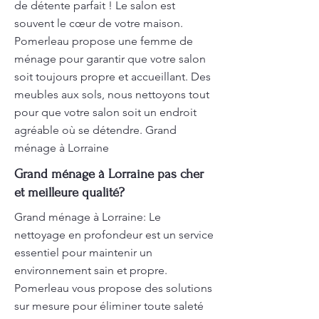
de détente parfait ! Le salon est
souvent le cœur de votre maison.
Pomerleau propose une femme de
ménage pour garantir que votre salon
soit toujours propre et accueillant. Des
meubles aux sols, nous nettoyons tout
pour que votre salon soit un endroit
agréable où se détendre. Grand
ménage à Lorraine
Grand ménage à Lorraine pas cher
et meilleure qualité?
Grand ménage à Lorraine: Le
nettoyage en profondeur est un service
essentiel pour maintenir un
environnement sain et propre.
Pomerleau vous propose des solutions
sur mesure pour éliminer toute saleté