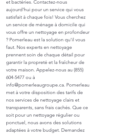
et bactéries. Contactez-nous
aujourd'hui pour un service qui vous
satisfait à chaque fois! Vous cherchez
un service de ménage à domicile qui
vous offre un nettoyage en profondeur
? Pomerleau est la solution qu'il vous
faut. Nos experts en nettoyage
prennent soin de chaque détail pour
garantir la propreté et la fraîcheur de
votre maison. Appelez-nous au
(855)
604-5477
ou à
info@pomerleaugroupe.ca
. Pomerleau
met à votre disposition des tarifs de
nos services de nettoyage clairs et
transparents, sans frais cachés. Que ce
soit pour un nettoyage régulier ou
ponctuel, nous avons des solutions
adaptées à votre budget. Demandez