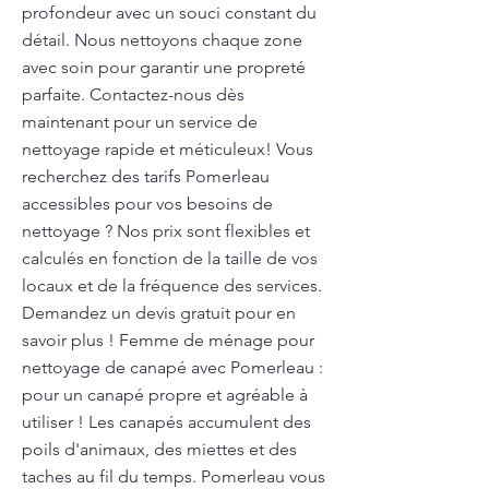
profondeur avec un souci constant du
détail. Nous nettoyons chaque zone
avec soin pour garantir une propreté
parfaite. Contactez-nous dès
maintenant pour un service de
nettoyage rapide et méticuleux! Vous
recherchez des tarifs Pomerleau
accessibles pour vos besoins de
nettoyage ? Nos prix sont flexibles et
calculés en fonction de la taille de vos
locaux et de la fréquence des services.
Demandez un devis gratuit pour en
savoir plus ! Femme de ménage pour
nettoyage de canapé avec Pomerleau :
pour un canapé propre et agréable à
utiliser ! Les canapés accumulent des
poils d'animaux, des miettes et des
taches au fil du temps. Pomerleau vous