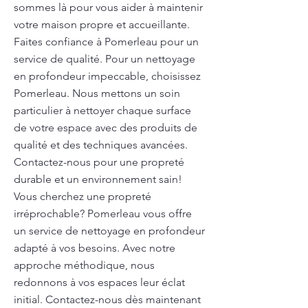
sommes là pour vous aider à maintenir
votre maison propre et accueillante.
Faites confiance à Pomerleau pour un
service de qualité. Pour un nettoyage
en profondeur impeccable, choisissez
Pomerleau. Nous mettons un soin
particulier à nettoyer chaque surface
de votre espace avec des produits de
qualité et des techniques avancées.
Contactez-nous pour une propreté
durable et un environnement sain!
Vous cherchez une propreté
irréprochable? Pomerleau vous offre
un service de nettoyage en profondeur
adapté à vos besoins. Avec notre
approche méthodique, nous
redonnons à vos espaces leur éclat
initial. Contactez-nous dès maintenant