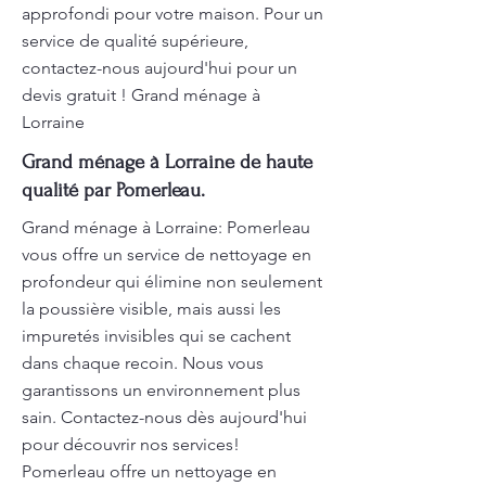
approfondi pour votre maison. Pour un
service de qualité supérieure,
contactez-nous aujourd'hui pour un
devis gratuit ! Grand ménage à
Lorraine
Grand ménage à Lorraine de haute
qualité par Pomerleau.
Grand ménage à Lorraine: Pomerleau
vous offre un service de nettoyage en
profondeur qui élimine non seulement
la poussière visible, mais aussi les
impuretés invisibles qui se cachent
dans chaque recoin. Nous vous
garantissons un environnement plus
sain. Contactez-nous dès aujourd'hui
pour découvrir nos services!
Pomerleau offre un nettoyage en