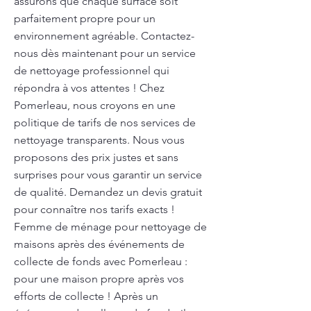
assurons que chaque surface soit
parfaitement propre pour un
environnement agréable. Contactez-
nous dès maintenant pour un service
de nettoyage professionnel qui
répondra à vos attentes ! Chez
Pomerleau, nous croyons en une
politique de tarifs de nos services de
nettoyage transparents. Nous vous
proposons des prix justes et sans
surprises pour vous garantir un service
de qualité. Demandez un devis gratuit
pour connaître nos tarifs exacts !
Femme de ménage pour nettoyage de
maisons après des événements de
collecte de fonds avec Pomerleau :
pour une maison propre après vos
efforts de collecte ! Après un