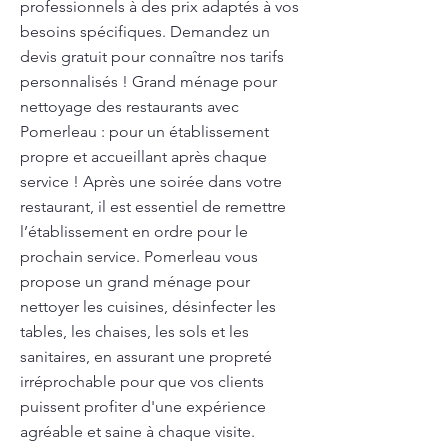
professionnels à des prix adaptés à vos
besoins spécifiques. Demandez un
devis gratuit pour connaître nos tarifs
personnalisés ! Grand ménage pour
nettoyage des restaurants avec
Pomerleau : pour un établissement
propre et accueillant après chaque
service ! Après une soirée dans votre
restaurant, il est essentiel de remettre
l’établissement en ordre pour le
prochain service. Pomerleau vous
propose un grand ménage pour
nettoyer les cuisines, désinfecter les
tables, les chaises, les sols et les
sanitaires, en assurant une propreté
irréprochable pour que vos clients
puissent profiter d'une expérience
agréable et saine à chaque visite.