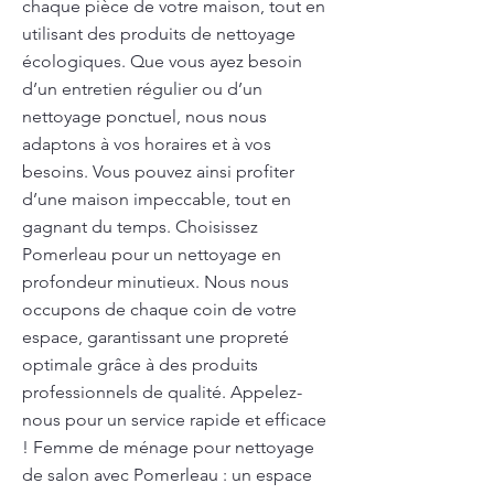
chaque pièce de votre maison, tout en
utilisant des produits de nettoyage
écologiques. Que vous ayez besoin
d’un entretien régulier ou d’un
nettoyage ponctuel, nous nous
adaptons à vos horaires et à vos
besoins. Vous pouvez ainsi profiter
d’une maison impeccable, tout en
gagnant du temps. Choisissez
Pomerleau pour un nettoyage en
profondeur minutieux. Nous nous
occupons de chaque coin de votre
espace, garantissant une propreté
optimale grâce à des produits
professionnels de qualité. Appelez-
nous pour un service rapide et efficace
! Femme de ménage pour nettoyage
de salon avec Pomerleau : un espace