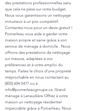
des prestations professionnelles sans
que cela ne pèse sur votre budget.
Nous vous garantissons un nettoyage
minutieux à un prix compétitif.
Contactez-nous pour un devis gratuit !
Pomerleau vous aide à garder votre
maison propre et saine grâce à son
service de ménage à domicile . Nous
offrons des prestations de nettoyage
sur mesure, adaptées à vos
préférences et à votre emploi du
temps. Faites le choix d'une propreté
irréprochable en nous contactant au
(855) 604-5477
ou à
info@pomerleaugroupe.ca
. Grand
ménage à Lanaudière Offrez à votre
maison un nettoyage résidentiel
impeccable grâce à Pomerleau. Nous