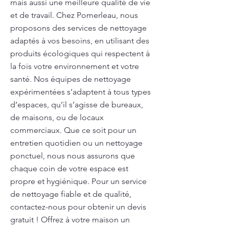
mais aussi une meilleure qualité de vie
et de travail. Chez Pomerleau, nous
proposons des services de nettoyage
adaptés à vos besoins, en utilisant des
produits écologiques qui respectent à
la fois votre environnement et votre
santé. Nos équipes de nettoyage
expérimentées s’adaptent à tous types
d’espaces, qu’il s’agisse de bureaux,
de maisons, ou de locaux
commerciaux. Que ce soit pour un
entretien quotidien ou un nettoyage
ponctuel, nous nous assurons que
chaque coin de votre espace est
propre et hygiénique. Pour un service
de nettoyage fiable et de qualité,
contactez-nous pour obtenir un devis
gratuit ! Offrez à votre maison un