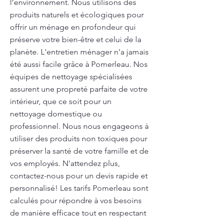
l’environnement. Nous utilisons des
produits naturels et écologiques pour
offrir un ménage en profondeur qui
préserve votre bien-être et celui de la
planète. L'entretien ménager n'a jamais
été aussi facile grâce à Pomerleau. Nos
équipes de nettoyage spécialisées
assurent une propreté parfaite de votre
intérieur, que ce soit pour un
nettoyage domestique ou
professionnel. Nous nous engageons à
utiliser des produits non toxiques pour
préserver la santé de votre famille et de
vos employés. N'attendez plus,
contactez-nous pour un devis rapide et
personnalisé! Les tarifs Pomerleau sont
calculés pour répondre à vos besoins
de manière efficace tout en respectant