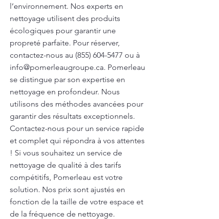
l’environnement. Nos experts en
nettoyage utilisent des produits
écologiques pour garantir une
propreté parfaite. Pour réserver,
contactez-nous au
(855) 604-5477
ou à
info@pomerleaugroupe.ca
. Pomerleau
se distingue par son expertise en
nettoyage en profondeur. Nous
utilisons des méthodes avancées pour
garantir des résultats exceptionnels.
Contactez-nous pour un service rapide
et complet qui répondra à vos attentes
! Si vous souhaitez un service de
nettoyage de qualité à des tarifs
compétitifs, Pomerleau est votre
solution. Nos prix sont ajustés en
fonction de la taille de votre espace et
de la fréquence de nettoyage.