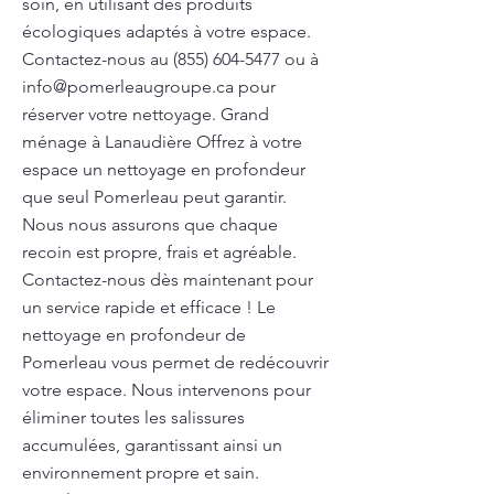
soin, en utilisant des produits
écologiques adaptés à votre espace.
Contactez-nous au
(855) 604-5477
ou à
info@pomerleaugroupe.ca
pour
réserver votre nettoyage. Grand
ménage à Lanaudière Offrez à votre
espace un nettoyage en profondeur
que seul Pomerleau peut garantir.
Nous nous assurons que chaque
recoin est propre, frais et agréable.
Contactez-nous dès maintenant pour
un service rapide et efficace ! Le
nettoyage en profondeur de
Pomerleau vous permet de redécouvrir
votre espace. Nous intervenons pour
éliminer toutes les salissures
accumulées, garantissant ainsi un
environnement propre et sain.