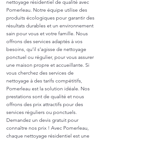
nettoyage résidentiel de qualité avec
Pomerleau. Notre équipe utilise des
produits écologiques pour garantir des
résultats durables et un environnement
sain pour vous et votre famille. Nous
offrons des services adaptés à vos
besoins, qu’il s’agisse de nettoyage
ponctuel ou régulier, pour vous assurer
une maison propre et accueillante. Si
vous cherchez des services de
nettoyage à des tarifs compétitifs,
Pomerleau est la solution idéale. Nos
prestations sont de qualité et nous
offrons des prix attractifs pour des
services réguliers ou ponctuels.
Demandez un devis gratuit pour
connaître nos prix ! Avec Pomerleau,
chaque nettoyage résidentiel est une