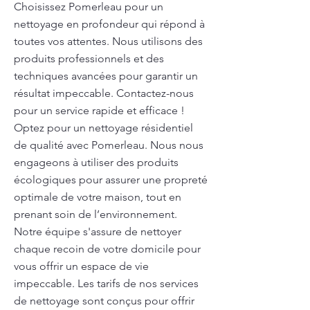
Choisissez Pomerleau pour un
nettoyage en profondeur qui répond à
toutes vos attentes. Nous utilisons des
produits professionnels et des
techniques avancées pour garantir un
résultat impeccable. Contactez-nous
pour un service rapide et efficace !
Optez pour un nettoyage résidentiel
de qualité avec Pomerleau. Nous nous
engageons à utiliser des produits
écologiques pour assurer une propreté
optimale de votre maison, tout en
prenant soin de l’environnement.
Notre équipe s'assure de nettoyer
chaque recoin de votre domicile pour
vous offrir un espace de vie
impeccable. Les tarifs de nos services
de nettoyage sont conçus pour offrir