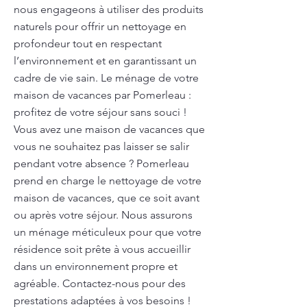
nous engageons à utiliser des produits
naturels pour offrir un nettoyage en
profondeur tout en respectant
l’environnement et en garantissant un
cadre de vie sain. Le ménage de votre
maison de vacances par Pomerleau :
profitez de votre séjour sans souci !
Vous avez une maison de vacances que
vous ne souhaitez pas laisser se salir
pendant votre absence ? Pomerleau
prend en charge le nettoyage de votre
maison de vacances, que ce soit avant
ou après votre séjour. Nous assurons
un ménage méticuleux pour que votre
résidence soit prête à vous accueillir
dans un environnement propre et
agréable. Contactez-nous pour des
prestations adaptées à vos besoins !