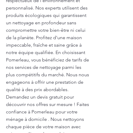
respectueux de l’environnement et
personnalisé. Nos experts utilisent des
produits écologiques qui garantissent
un nettoyage en profondeur sans
compromettre votre bien-être ni celui
de la planète. Profitez d'une maison
impeccable, fraîche et saine grâce à
notre équipe qualifiée. En choisissant
Pomerleau, vous bénéficiez de tarifs de
nos services de nettoyage parmi les
plus compétitifs du marché. Nous nous
engageons à offrir une prestation de
qualité à des prix abordables.
Demandez un devis gratuit pour
découvrir nos offres sur mesure ! Faites
confiance à Pomerleau pour votre
ménage à domicile . Nous nettoyons
chaque pièce de votre maison avec