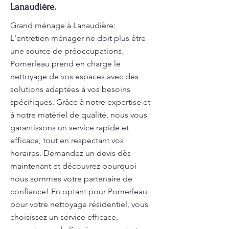
Lanaudière.
Grand ménage à Lanaudière:
L'entretien ménager ne doit plus être
une source de préoccupations.
Pomerleau prend en charge le
nettoyage de vos espaces avec des
solutions adaptées à vos besoins
spécifiques. Grâce à notre expertise et
à notre matériel de qualité, nous vous
garantissons un service rapide et
efficace, tout en respectant vos
horaires. Demandez un devis dès
maintenant et découvrez pourquoi
nous sommes votre partenaire de
confiance! En optant pour Pomerleau
pour votre nettoyage résidentiel, vous
choisissez un service efficace,