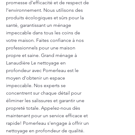
promesse d’efficacité et de respect de
l’environnement. Nous utilisons des
produits écologiques et sûrs pour la
santé, garantissant un ménage
impeccable dans tous les coins de
votre maison. Faites confiance à nos
professionnels pour une maison
propre et saine. Grand ménage à
Lanaudière Le nettoyage en
profondeur avec Pomerleau est le
moyen d'obtenir un espace
impeccable. Nos experts se
concentrent sur chaque détail pour
éliminer les salissures et garantir une
propreté totale. Appelez-nous dès
maintenant pour un service efficace et
rapide! Pomerleau s'engage à offrir un
nettoyage en profondeur de qualité.