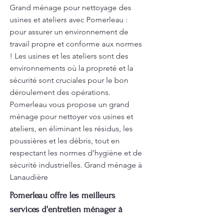
Grand ménage pour nettoyage des
usines et ateliers avec Pomerleau :
pour assurer un environnement de
travail propre et conforme aux normes
! Les usines et les ateliers sont des
environnements où la propreté et la
sécurité sont cruciales pour le bon
déroulement des opérations.
Pomerleau vous propose un grand
ménage pour nettoyer vos usines et
ateliers, en éliminant les résidus, les
poussières et les débris, tout en
respectant les normes d’hygiène et de
sécurité industrielles. Grand ménage à
Lanaudière
Pomerleau offre les meilleurs
services d'entretien ménager à