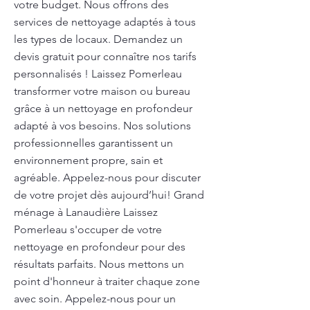
votre budget. Nous offrons des
services de nettoyage adaptés à tous
les types de locaux. Demandez un
devis gratuit pour connaître nos tarifs
personnalisés ! Laissez Pomerleau
transformer votre maison ou bureau
grâce à un nettoyage en profondeur
adapté à vos besoins. Nos solutions
professionnelles garantissent un
environnement propre, sain et
agréable. Appelez-nous pour discuter
de votre projet dès aujourd’hui! Grand
ménage à Lanaudière Laissez
Pomerleau s'occuper de votre
nettoyage en profondeur pour des
résultats parfaits. Nous mettons un
point d'honneur à traiter chaque zone
avec soin. Appelez-nous pour un