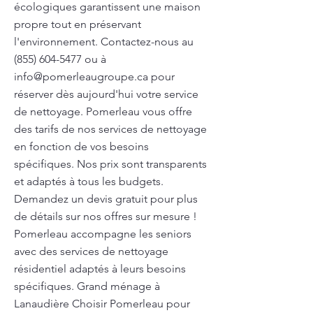
écologiques garantissent une maison
propre tout en préservant
l'environnement. Contactez-nous au
(855) 604-5477
ou à
info@pomerleaugroupe.ca
pour
réserver dès aujourd'hui votre service
de nettoyage. Pomerleau vous offre
des tarifs de nos services de nettoyage
en fonction de vos besoins
spécifiques. Nos prix sont transparents
et adaptés à tous les budgets.
Demandez un devis gratuit pour plus
de détails sur nos offres sur mesure !
Pomerleau accompagne les seniors
avec des services de nettoyage
résidentiel adaptés à leurs besoins
spécifiques. Grand ménage à
Lanaudière Choisir Pomerleau pour