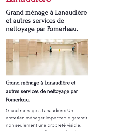
Grand ménage à Lanaudière
et autres services de
nettoyage par Pomerleau.
Grand ménage à Lanaudière et
autres services de nettoyage par
Pomerleau.
Grand ménage à Lanaudière: Un
entretien ménager impeccable garantit
non seulement une propreté visible,