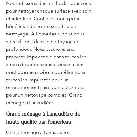
Nous utilisons des méthodes avancées
pour nettoyer chaque surface avec soin
et attention. Contactez-nous pour
bénéficier de notre expertise en
nettoyage! À Pomerleau, nous nous
spécialisons dans le nettoyage en
profondeur. Nous assurons une
propreté impeccable dans toutes les
zones de votre espace. Grâce à nos
méthodes avancées, nous éliminons
toutes les impuretés pour un
environnement sain. Contactez-nous
pour un nettoyage complet! Grand
ménage à Lanaudière
Grand ménage à Lanaudière de
haute qualité par Pomerleau.
Grand ménage à Lanaudière: