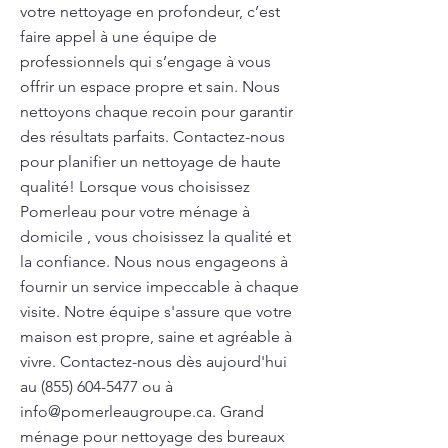
votre nettoyage en profondeur, c’est
faire appel à une équipe de
professionnels qui s’engage à vous
offrir un espace propre et sain. Nous
nettoyons chaque recoin pour garantir
des résultats parfaits. Contactez-nous
pour planifier un nettoyage de haute
qualité! Lorsque vous choisissez
Pomerleau pour votre ménage à
domicile , vous choisissez la qualité et
la confiance. Nous nous engageons à
fournir un service impeccable à chaque
visite. Notre équipe s'assure que votre
maison est propre, saine et agréable à
vivre. Contactez-nous dès aujourd'hui
au
(855) 604-5477
ou à
info@pomerleaugroupe.ca
. Grand
ménage pour nettoyage des bureaux