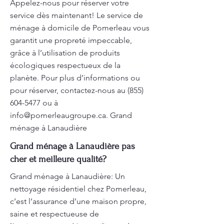
Appelez-nous pour réserver votre
service dès maintenant! Le service de
ménage à domicile de Pomerleau vous
garantit une propreté impeccable,
grâce à l’utilisation de produits
écologiques respectueux de la
planète. Pour plus d’informations ou
pour réserver, contactez-nous au
(855)
604-5477
ou à
info@pomerleaugroupe.ca
. Grand
ménage à Lanaudière
Grand ménage à Lanaudière pas
cher et meilleure qualité?
Grand ménage à Lanaudière: Un
nettoyage résidentiel chez Pomerleau,
c’est l’assurance d’une maison propre,
saine et respectueuse de