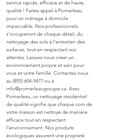
service rapide, efficace et de haute
qualité ! Faites appel à Pomerleau
pour un ménage à domicile
impeccable. Nos professionnels
s'occuperont de chaque détail, du
nettoyage des sols à l'entretien des
surfaces, tout en respectant vos
attentes. Laissez-nous créer un
environnement propre et sain pour
vous et votre famille. Contactez-nous
au
(855) 604-5477
ou à
info@pomerleaugroupe.ca
. Avec
Pomerleau, un nettoyage résidentiel
de qualité signifie que chaque coin de
votre maison est nettoyé de manière
efficace tout en respectant
l’environnement. Nos produits
écologiques assurent une propreté