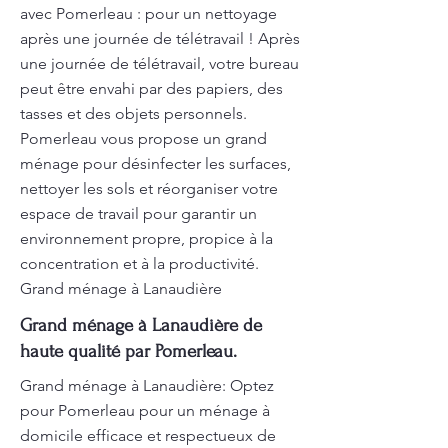
avec Pomerleau : pour un nettoyage
après une journée de télétravail ! Après
une journée de télétravail, votre bureau
peut être envahi par des papiers, des
tasses et des objets personnels.
Pomerleau vous propose un grand
ménage pour désinfecter les surfaces,
nettoyer les sols et réorganiser votre
espace de travail pour garantir un
environnement propre, propice à la
concentration et à la productivité.
Grand ménage à Lanaudière
Grand ménage à Lanaudière de
haute qualité par Pomerleau.
Grand ménage à Lanaudière: Optez
pour Pomerleau pour un ménage à
domicile efficace et respectueux de