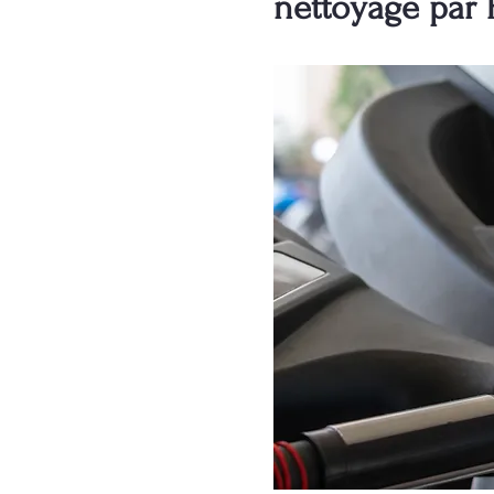
nettoyage par 