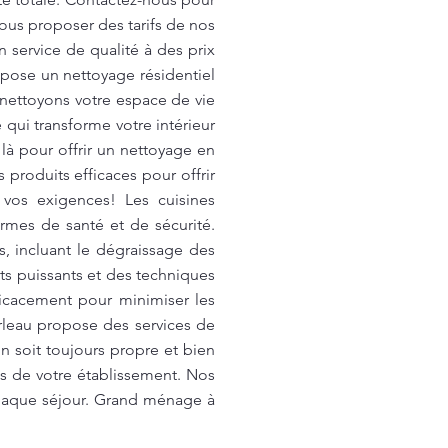
vous proposer des tarifs de nos
 service de qualité à des prix
pose un nettoyage résidentiel
 nettoyons votre espace de vie
 qui transforme votre intérieur
là pour offrir un nettoyage en
produits efficaces pour offrir
 vos exigences! Les cuisines
rmes de santé et de sécurité.
, incluant le dégraissage des
ts puissants et des techniques
fficacement pour minimiser les
merleau propose des services de
 soit toujours propre et bien
s de votre établissement. Nos
 chaque séjour. Grand ménage à