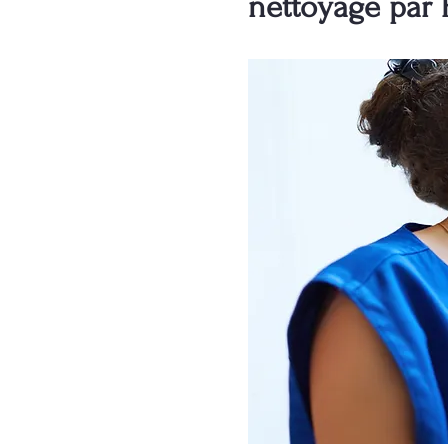
nettoyage par 