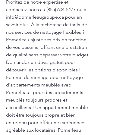
Profitez de notre expertise et
contactez-nous au
(855) 604-5477
ou à
info@pomerleaugroupe.ca
pour en
savoir plus. À la recherche de tarifs de
nos services de nettoyage flexibles ?
Pomerleau ajuste ses prix en fonction
de vos besoins, offrant une prestation
de qualité sans dépasser votre budget.
Demandez un devis gratuit pour
découvrir les options disponibles !
Femme de ménage pour nettoyage
d’appartements meublés avec
Pomerleau : pour des appartements
meublés toujours propres et
accueillants ! Un appartement meublé
doit être toujours propre et bien
entretenu pour offrir une expérience
agréable aux locataires. Pomerleau