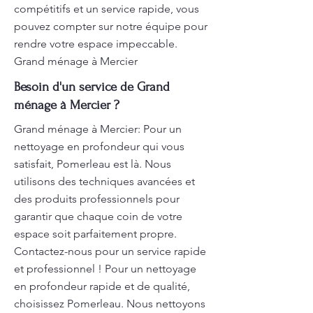
compétitifs et un service rapide, vous
pouvez compter sur notre équipe pour
rendre votre espace impeccable.
Grand ménage à Mercier
Besoin d'un service de Grand
ménage à Mercier ?
Grand ménage à Mercier: Pour un
nettoyage en profondeur qui vous
satisfait, Pomerleau est là. Nous
utilisons des techniques avancées et
des produits professionnels pour
garantir que chaque coin de votre
espace soit parfaitement propre.
Contactez-nous pour un service rapide
et professionnel ! Pour un nettoyage
en profondeur rapide et de qualité,
choisissez Pomerleau. Nous nettoyons