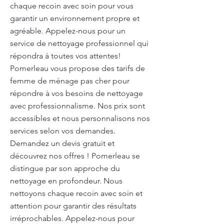
chaque recoin avec soin pour vous
garantir un environnement propre et
agréable. Appelez-nous pour un
service de nettoyage professionnel qui
répondra à toutes vos attentes!
Pomerleau vous propose des tarifs de
femme de ménage pas cher pour
répondre à vos besoins de nettoyage
avec professionnalisme. Nos prix sont
accessibles et nous personnalisons nos
services selon vos demandes.
Demandez un devis gratuit et
découvrez nos offres ! Pomerleau se
distingue par son approche du
nettoyage en profondeur. Nous
nettoyons chaque recoin avec soin et
attention pour garantir des résultats
irréprochables. Appelez-nous pour