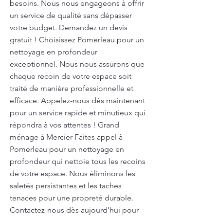
besoins. Nous nous engageons à offrir
un service de qualité sans dépasser
votre budget. Demandez un devis
gratuit ! Choisissez Pomerleau pour un
nettoyage en profondeur
exceptionnel. Nous nous assurons que
chaque recoin de votre espace soit
traité de manière professionnelle et
efficace. Appelez-nous dès maintenant
pour un service rapide et minutieux qui
répondra à vos attentes ! Grand
ménage à Mercier Faites appel à
Pomerleau pour un nettoyage en
profondeur qui nettoie tous les recoins
de votre espace. Nous éliminons les
saletés persistantes et les taches
tenaces pour une propreté durable.
Contactez-nous dès aujourd’hui pour