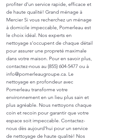
profiter d’un service rapide, efficace et
de haute qualité! Grand ménage à
Mercier Si vous recherchez un ménage
à domicile impeccable, Pomerleau est
le choix idéal. Nos experts en
nettoyage s'occupent de chaque détail
pour assurer une propreté maximale
dans votre maison. Pour en savoir plus,
contactez-nous au
(855) 604-5477
ou à
info@pomerleaugroupe.ca
. Le
nettoyage en profondeur avec
Pomerleau transforme votre
environnement en un lieu plus sain et
plus agréable. Nous nettoyons chaque
coin et recoin pour garantir que votre
espace soit impeccable. Contactez-
nous dès aujourd'hui pour un service
de nettoyage de haute qualité! Nos