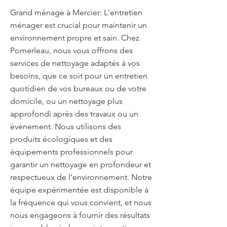
Grand ménage à Mercier: L'entretien
ménager est crucial pour maintenir un
environnement propre et sain. Chez
Pomerleau, nous vous offrons des
services de nettoyage adaptés à vos
besoins, que ce soit pour un entretien
quotidien de vos bureaux ou de votre
domicile, ou un nettoyage plus
approfondi après des travaux ou un
événement. Nous utilisons des
produits écologiques et des
équipements professionnels pour
garantir un nettoyage en profondeur et
respectueux de l’environnement. Notre
équipe expérimentée est disponible à
la fréquence qui vous convient, et nous
nous engageons à fournir des résultats