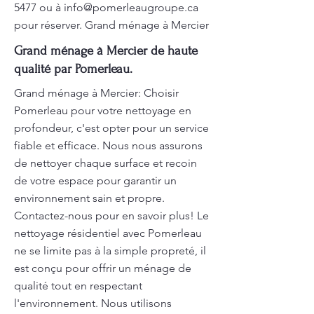
5477
ou à
info@pomerleaugroupe.ca
pour réserver. Grand ménage à Mercier
Grand ménage à Mercier de haute
qualité par Pomerleau.
Grand ménage à Mercier: Choisir
Pomerleau pour votre nettoyage en
profondeur, c'est opter pour un service
fiable et efficace. Nous nous assurons
de nettoyer chaque surface et recoin
de votre espace pour garantir un
environnement sain et propre.
Contactez-nous pour en savoir plus! Le
nettoyage résidentiel avec Pomerleau
ne se limite pas à la simple propreté, il
est conçu pour offrir un ménage de
qualité tout en respectant
l'environnement. Nous utilisons