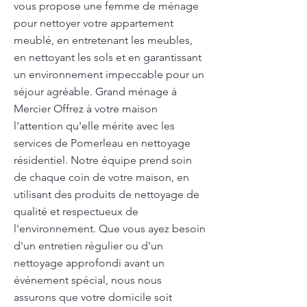
vous propose une femme de ménage
pour nettoyer votre appartement
meublé, en entretenant les meubles,
en nettoyant les sols et en garantissant
un environnement impeccable pour un
séjour agréable. Grand ménage à
Mercier Offrez à votre maison
l'attention qu'elle mérite avec les
services de Pomerleau en nettoyage
résidentiel. Notre équipe prend soin
de chaque coin de votre maison, en
utilisant des produits de nettoyage de
qualité et respectueux de
l'environnement. Que vous ayez besoin
d'un entretien régulier ou d'un
nettoyage approfondi avant un
événement spécial, nous nous
assurons que votre domicile soit