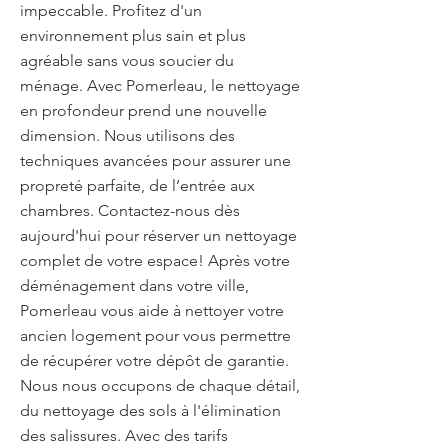
impeccable. Profitez d'un
environnement plus sain et plus
agréable sans vous soucier du
ménage. Avec Pomerleau, le nettoyage
en profondeur prend une nouvelle
dimension. Nous utilisons des
techniques avancées pour assurer une
propreté parfaite, de l’entrée aux
chambres. Contactez-nous dès
aujourd'hui pour réserver un nettoyage
complet de votre espace! Après votre
déménagement dans votre ville,
Pomerleau vous aide à nettoyer votre
ancien logement pour vous permettre
de récupérer votre dépôt de garantie.
Nous nous occupons de chaque détail,
du nettoyage des sols à l'élimination
des salissures. Avec des tarifs