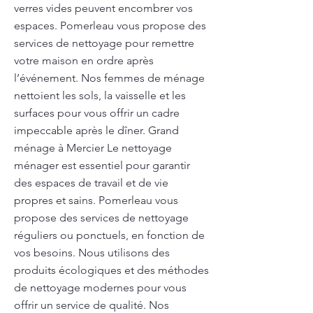
verres vides peuvent encombrer vos
espaces. Pomerleau vous propose des
services de nettoyage pour remettre
votre maison en ordre après
l’événement. Nos femmes de ménage
nettoient les sols, la vaisselle et les
surfaces pour vous offrir un cadre
impeccable après le dîner. Grand
ménage à Mercier Le nettoyage
ménager est essentiel pour garantir
des espaces de travail et de vie
propres et sains. Pomerleau vous
propose des services de nettoyage
réguliers ou ponctuels, en fonction de
vos besoins. Nous utilisons des
produits écologiques et des méthodes
de nettoyage modernes pour vous
offrir un service de qualité. Nos