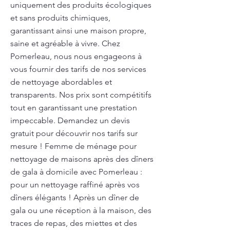
uniquement des produits écologiques
et sans produits chimiques,
garantissant ainsi une maison propre,
saine et agréable à vivre. Chez
Pomerleau, nous nous engageons à
vous fournir des tarifs de nos services
de nettoyage abordables et
transparents. Nos prix sont compétitifs
tout en garantissant une prestation
impeccable. Demandez un devis
gratuit pour découvrir nos tarifs sur
mesure ! Femme de ménage pour
nettoyage de maisons après des dîners
de gala à domicile avec Pomerleau :
pour un nettoyage raffiné après vos
dîners élégants ! Après un dîner de
gala ou une réception à la maison, des
traces de repas, des miettes et des