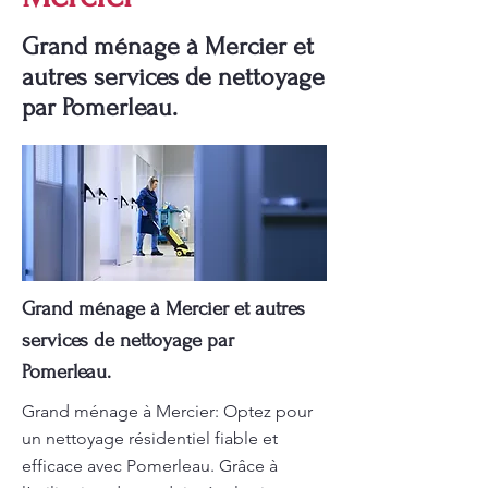
Grand ménage à Mercier et
autres services de nettoyage
par Pomerleau.
Grand ménage à Mercier et autres
services de nettoyage par
Pomerleau.
Grand ménage à Mercier: Optez pour
un nettoyage résidentiel fiable et
efficace avec Pomerleau. Grâce à