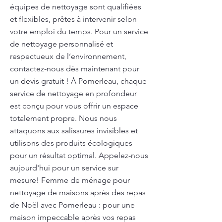
équipes de nettoyage sont qualifiées
et flexibles, prêtes à intervenir selon
votre emploi du temps. Pour un service
de nettoyage personnalisé et
respectueux de l’environnement,
contactez-nous dès maintenant pour
un devis gratuit ! À Pomerleau, chaque
service de nettoyage en profondeur
est conçu pour vous offrir un espace
totalement propre. Nous nous
attaquons aux salissures invisibles et
utilisons des produits écologiques
pour un résultat optimal. Appelez-nous
aujourd'hui pour un service sur
mesure! Femme de ménage pour
nettoyage de maisons après des repas
de Noël avec Pomerleau : pour une
maison impeccable après vos repas