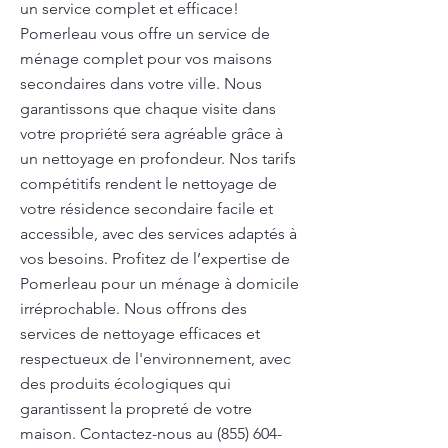
un service complet et efficace!
Pomerleau vous offre un service de
ménage complet pour vos maisons
secondaires dans votre ville. Nous
garantissons que chaque visite dans
votre propriété sera agréable grâce à
un nettoyage en profondeur. Nos tarifs
compétitifs rendent le nettoyage de
votre résidence secondaire facile et
accessible, avec des services adaptés à
vos besoins. Profitez de l’expertise de
Pomerleau pour un ménage à domicile
irréprochable. Nous offrons des
services de nettoyage efficaces et
respectueux de l'environnement, avec
des produits écologiques qui
garantissent la propreté de votre
maison. Contactez-nous au
(855) 604-