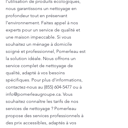
l’utilisation de produits écologiques,
nous garantissons un nettoyage en
profondeur tout en préservant
l’environnement. Faites appel à nos
experts pour un service de qualité et
une maison impeccable. Si vous
souhaitez un ménage à domicile
soigné et professionnel, Pomerleau est
la solution idéale. Nous offrons un
service complet de nettoyage de
qualité, adapté à vos besoins
spécifiques. Pour plus d'informations,
contactez-nous au
(855) 604-5477
ou à
info@pomerleaugroupe.ca
. Vous
souhaitez connaître les tarifs de nos
services de nettoyage ? Pomerleau
propose des services professionnels à
des prix accessibles, adaptés à vos