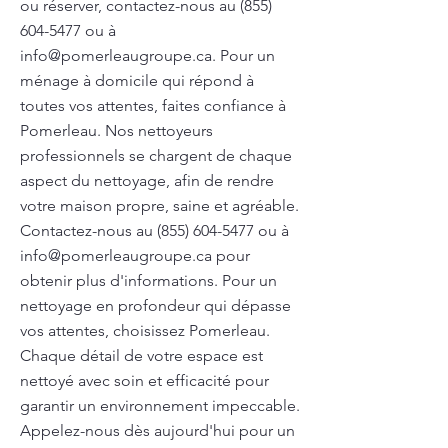
ou réserver, contactez-nous au
(855)
604-5477
ou à
info@pomerleaugroupe.ca
. Pour un
ménage à domicile qui répond à
toutes vos attentes, faites confiance à
Pomerleau. Nos nettoyeurs
professionnels se chargent de chaque
aspect du nettoyage, afin de rendre
votre maison propre, saine et agréable.
Contactez-nous au
(855) 604-5477
ou à
info@pomerleaugroupe.ca
pour
obtenir plus d'informations. Pour un
nettoyage en profondeur qui dépasse
vos attentes, choisissez Pomerleau.
Chaque détail de votre espace est
nettoyé avec soin et efficacité pour
garantir un environnement impeccable.
Appelez-nous dès aujourd'hui pour un