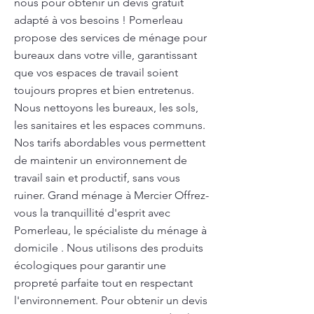
nous pour obtenir un devis gratuit
adapté à vos besoins ! Pomerleau
propose des services de ménage pour
bureaux dans votre ville, garantissant
que vos espaces de travail soient
toujours propres et bien entretenus.
Nous nettoyons les bureaux, les sols,
les sanitaires et les espaces communs.
Nos tarifs abordables vous permettent
de maintenir un environnement de
travail sain et productif, sans vous
ruiner. Grand ménage à Mercier Offrez-
vous la tranquillité d'esprit avec
Pomerleau, le spécialiste du ménage à
domicile . Nous utilisons des produits
écologiques pour garantir une
propreté parfaite tout en respectant
l'environnement. Pour obtenir un devis