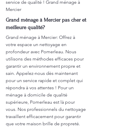
service de qualité ! Grand ménage à
Mercier
Grand ménage à Mercier pas cher et
meilleure qualité?
Grand ménage à Mercier: Offrez à
votre espace un nettoyage en
profondeur avec Pomerleau. Nous
utilisons des méthodes efficaces pour
garantir un environnement propre et
sain. Appelez-nous dès maintenant
pour un service rapide et complet qui
répondra à vos attentes ! Pour un
ménage à domicile de qualité
supérieure, Pomerleau est là pour
vous. Nos professionnels du nettoyage
travaillent efficacement pour garantir
que votre maison brille de propreté.