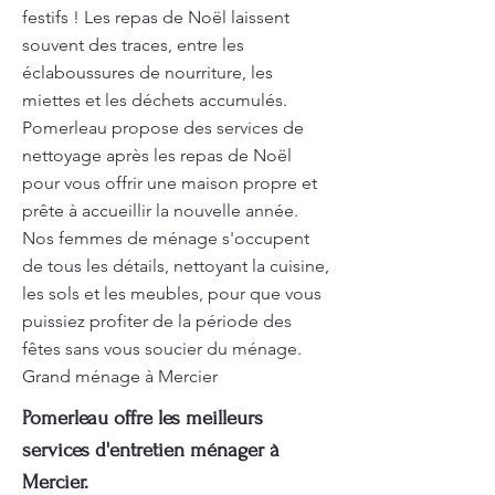
festifs ! Les repas de Noël laissent
souvent des traces, entre les
éclaboussures de nourriture, les
miettes et les déchets accumulés.
Pomerleau propose des services de
nettoyage après les repas de Noël
pour vous offrir une maison propre et
prête à accueillir la nouvelle année.
Nos femmes de ménage s'occupent
de tous les détails, nettoyant la cuisine,
les sols et les meubles, pour que vous
puissiez profiter de la période des
fêtes sans vous soucier du ménage.
Grand ménage à Mercier
Pomerleau offre les meilleurs
services d'entretien ménager à
Mercier.