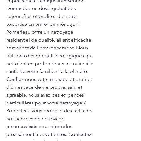
impeccables à chaque intervention.
Demandez un devis gratuit dès
aujourd’hui et profitez de notre
expertise en entretien ménager !
Pomerleau offre un nettoyage
résidentiel de qualité, alliant efficacité
et respect de l’environnement. Nous
utilisons des produits écologiques qui
nettoient en profondeur sans nuire à la
santé de votre famille ni à la planète.
Confiez-nous votre ménage et profitez
d’un espace de vie propre, sain et
agréable. Vous avez des exigences
particulières pour votre nettoyage ?
Pomerleau vous propose des tarifs de
nos services de nettoyage
personnalisés pour répondre
précisément à vos attentes. Contactez-