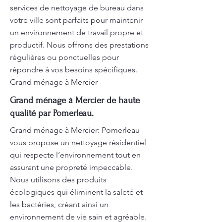
services de nettoyage de bureau dans
votre ville sont parfaits pour maintenir
un environnement de travail propre et
productif. Nous offrons des prestations
régulières ou ponctuelles pour
répondre à vos besoins spécifiques.
Grand ménage à Mercier
Grand ménage à Mercier de haute
qualité par Pomerleau.
Grand ménage à Mercier: Pomerleau
vous propose un nettoyage résidentiel
qui respecte l’environnement tout en
assurant une propreté impeccable.
Nous utilisons des produits
écologiques qui éliminent la saleté et
les bactéries, créant ainsi un
environnement de vie sain et agréable.