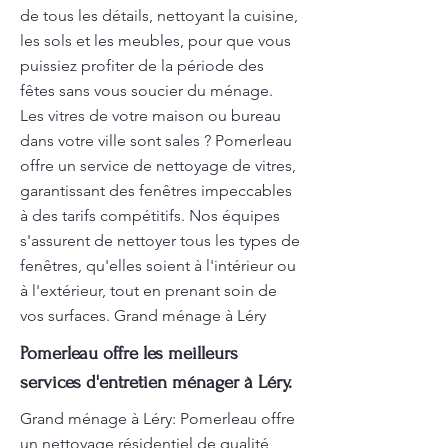
de tous les détails, nettoyant la cuisine,
les sols et les meubles, pour que vous
puissiez profiter de la période des
fêtes sans vous soucier du ménage.
Les vitres de votre maison ou bureau
dans votre ville sont sales ? Pomerleau
offre un service de nettoyage de vitres,
garantissant des fenêtres impeccables
à des tarifs compétitifs. Nos équipes
s'assurent de nettoyer tous les types de
fenêtres, qu'elles soient à l'intérieur ou
à l'extérieur, tout en prenant soin de
vos surfaces. Grand ménage à Léry
Pomerleau offre les meilleurs
services d'entretien ménager à Léry.
Grand ménage à Léry: Pomerleau offre
un nettoyage résidentiel de qualité,