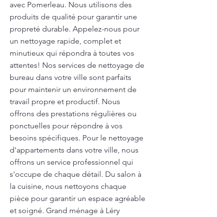
avec Pomerleau. Nous utilisons des
produits de qualité pour garantir une
propreté durable. Appelez-nous pour
un nettoyage rapide, complet et
minutieux qui répondra à toutes vos
attentes! Nos services de nettoyage de
bureau dans votre ville sont parfaits
pour maintenir un environnement de
travail propre et productif. Nous
offrons des prestations régulières ou
ponctuelles pour répondre à vos
besoins spécifiques. Pour le nettoyage
d'appartements dans votre ville, nous
offrons un service professionnel qui
s'occupe de chaque détail. Du salon à
la cuisine, nous nettoyons chaque
pièce pour garantir un espace agréable
et soigné. Grand ménage à Léry