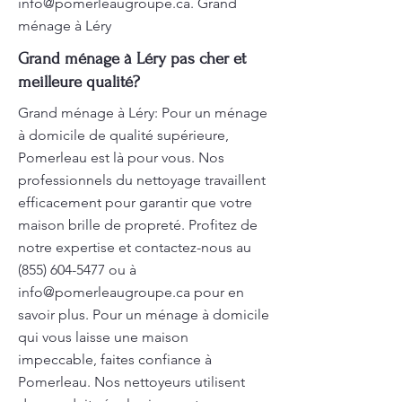
info@pomerleaugroupe.ca
. Grand
ménage à Léry
Grand ménage à Léry pas cher et
meilleure qualité?
Grand ménage à Léry: Pour un ménage
à domicile de qualité supérieure,
Pomerleau est là pour vous. Nos
professionnels du nettoyage travaillent
efficacement pour garantir que votre
maison brille de propreté. Profitez de
notre expertise et contactez-nous au
(855) 604-5477
ou à
info@pomerleaugroupe.ca
pour en
savoir plus. Pour un ménage à domicile
qui vous laisse une maison
impeccable, faites confiance à
Pomerleau. Nos nettoyeurs utilisent