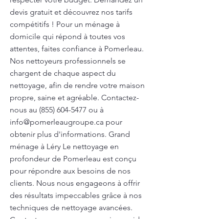
devis gratuit et découvrez nos tarifs
compétitifs ! Pour un ménage à
domicile qui répond à toutes vos
attentes, faites confiance à Pomerleau.
Nos nettoyeurs professionnels se
chargent de chaque aspect du
nettoyage, afin de rendre votre maison
propre, saine et agréable. Contactez-
nous au
(855) 604-5477
ou à
info@pomerleaugroupe.ca
pour
obtenir plus d'informations. Grand
ménage à Léry Le nettoyage en
profondeur de Pomerleau est conçu
pour répondre aux besoins de nos
clients. Nous nous engageons à offrir
des résultats impeccables grâce à nos
techniques de nettoyage avancées.