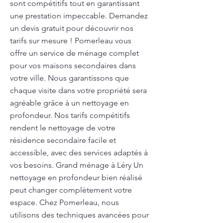
sont compétitifs tout en garantissant
une prestation impeccable. Demandez
un devis gratuit pour découvrir nos
tarifs sur mesure ! Pomerleau vous
offre un service de ménage complet
pour vos maisons secondaires dans
votre ville. Nous garantissons que
chaque visite dans votre propriété sera
agréable grâce à un nettoyage en
profondeur. Nos tarifs compétitifs
rendent le nettoyage de votre
résidence secondaire facile et
accessible, avec des services adaptés à
vos besoins. Grand ménage à Léry Un
nettoyage en profondeur bien réalisé
peut changer complètement votre
espace. Chez Pomerleau, nous
utilisons des techniques avancées pour