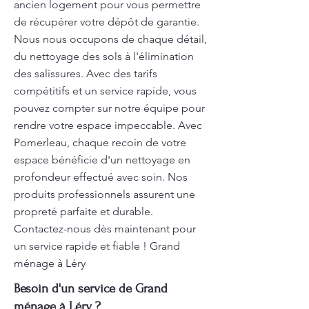
ancien logement pour vous permettre
de récupérer votre dépôt de garantie.
Nous nous occupons de chaque détail,
du nettoyage des sols à l'élimination
des salissures. Avec des tarifs
compétitifs et un service rapide, vous
pouvez compter sur notre équipe pour
rendre votre espace impeccable. Avec
Pomerleau, chaque recoin de votre
espace bénéficie d'un nettoyage en
profondeur effectué avec soin. Nos
produits professionnels assurent une
propreté parfaite et durable.
Contactez-nous dès maintenant pour
un service rapide et fiable ! Grand
ménage à Léry
Besoin d'un service de Grand
ménage à Léry ?