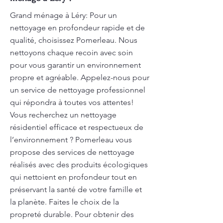
Grand ménage à Léry: Pour un
nettoyage en profondeur rapide et de
qualité, choisissez Pomerleau. Nous
nettoyons chaque recoin avec soin
pour vous garantir un environnement
propre et agréable. Appelez-nous pour
un service de nettoyage professionnel
qui répondra à toutes vos attentes!
Vous recherchez un nettoyage
résidentiel efficace et respectueux de
l’environnement ? Pomerleau vous
propose des services de nettoyage
réalisés avec des produits écologiques
qui nettoient en profondeur tout en
préservant la santé de votre famille et
la planète. Faites le choix de la
propreté durable. Pour obtenir des