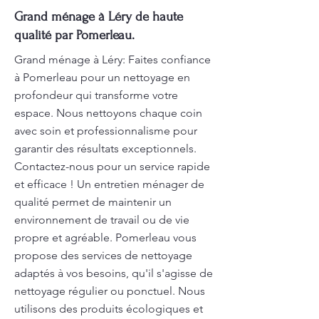
Grand ménage à Léry de haute
qualité par Pomerleau.
Grand ménage à Léry: Faites confiance
à Pomerleau pour un nettoyage en
profondeur qui transforme votre
espace. Nous nettoyons chaque coin
avec soin et professionnalisme pour
garantir des résultats exceptionnels.
Contactez-nous pour un service rapide
et efficace ! Un entretien ménager de
qualité permet de maintenir un
environnement de travail ou de vie
propre et agréable. Pomerleau vous
propose des services de nettoyage
adaptés à vos besoins, qu'il s'agisse de
nettoyage régulier ou ponctuel. Nous
utilisons des produits écologiques et