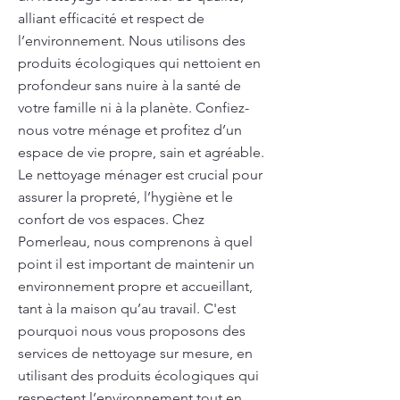
alliant efficacité et respect de
l’environnement. Nous utilisons des
produits écologiques qui nettoient en
profondeur sans nuire à la santé de
votre famille ni à la planète. Confiez-
nous votre ménage et profitez d’un
espace de vie propre, sain et agréable.
Le nettoyage ménager est crucial pour
assurer la propreté, l’hygiène et le
confort de vos espaces. Chez
Pomerleau, nous comprenons à quel
point il est important de maintenir un
environnement propre et accueillant,
tant à la maison qu’au travail. C'est
pourquoi nous vous proposons des
services de nettoyage sur mesure, en
utilisant des produits écologiques qui
respectent l’environnement tout en