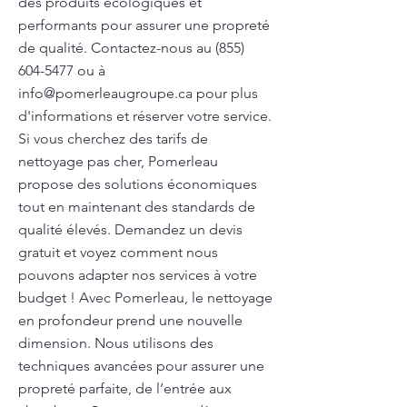
des produits écologiques et
performants pour assurer une propreté
de qualité. Contactez-nous au
(855)
604-5477
ou à
info@pomerleaugroupe.ca
pour plus
d'informations et réserver votre service.
Si vous cherchez des tarifs de
nettoyage pas cher, Pomerleau
propose des solutions économiques
tout en maintenant des standards de
qualité élevés. Demandez un devis
gratuit et voyez comment nous
pouvons adapter nos services à votre
budget ! Avec Pomerleau, le nettoyage
en profondeur prend une nouvelle
dimension. Nous utilisons des
techniques avancées pour assurer une
propreté parfaite, de l’entrée aux