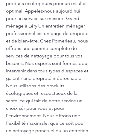
produits écologiques pour un résultat
optimal. Appelez-nous aujourd'hui
pour un service sur mesure! Grand
ménage à Léry Un entretien ménager
professionnel est un gage de propreté
et de bien-être. Chez Pomerleau, nous
offrons une gamme complète de
services de nettoyage pour tous vos
besoins. Nos experts sont formés pour
intervenir dans tous types d’espaces et
garantir une propreté irréprochable.
Nous utilisons des produits
écologiques et respectueux de la
santé, ce qui fait de notre service un
choix sûr pour vous et pour
l'environnement. Nous offrons une
flexibilité maximale, que ce soit pour
un nettoyage ponctuel ou un entretien