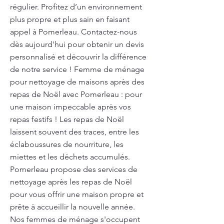
régulier. Profitez d’un environnement
plus propre et plus sain en faisant
appel à Pomerleau. Contactez-nous
dès aujourd'hui pour obtenir un devis
personnalisé et découvrir la différence
de notre service ! Femme de ménage
pour nettoyage de maisons après des
repas de Noël avec Pomerleau : pour
une maison impeccable après vos
repas festifs ! Les repas de Noël
laissent souvent des traces, entre les
éclaboussures de nourriture, les
miettes et les déchets accumulés.
Pomerleau propose des services de
nettoyage après les repas de Noël
pour vous offrir une maison propre et
prête à accueillir la nouvelle année.
Nos femmes de ménage s'occupent