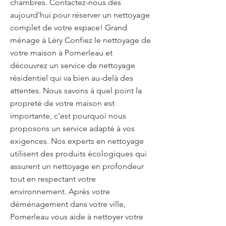
chambres. Contactez-nous dès
aujourd'hui pour réserver un nettoyage
complet de votre espace! Grand
ménage à Léry Confiez le nettoyage de
votre maison à Pomerleau et
découvrez un service de nettoyage
résidentiel qui va bien au-delà des
attentes. Nous savons à quel point la
propreté de votre maison est
importante, c'est pourquoi nous
proposons un service adapté à vos
exigences. Nos experts en nettoyage
utilisent des produits écologiques qui
assurent un nettoyage en profondeur
tout en respectant votre
environnement. Après votre
déménagement dans votre ville,
Pomerleau vous aide à nettoyer votre