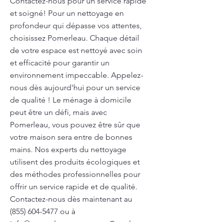
Contactez-nous pour un service rapide
et soigné! Pour un nettoyage en
profondeur qui dépasse vos attentes,
choisissez Pomerleau. Chaque détail
de votre espace est nettoyé avec soin
et efficacité pour garantir un
environnement impeccable. Appelez-
nous dès aujourd'hui pour un service
de qualité ! Le ménage à domicile
peut être un défi, mais avec
Pomerleau, vous pouvez être sûr que
votre maison sera entre de bonnes
mains. Nos experts du nettoyage
utilisent des produits écologiques et
des méthodes professionnelles pour
offrir un service rapide et de qualité.
Contactez-nous dès maintenant au
(855) 604-5477
ou à