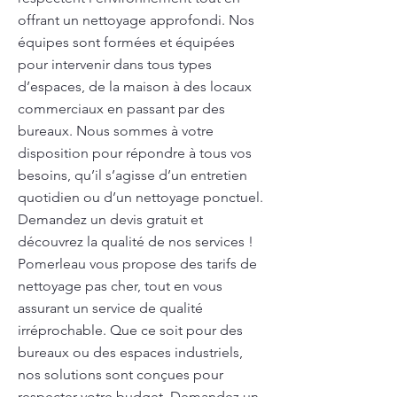
offrant un nettoyage approfondi. Nos
équipes sont formées et équipées
pour intervenir dans tous types
d’espaces, de la maison à des locaux
commerciaux en passant par des
bureaux. Nous sommes à votre
disposition pour répondre à tous vos
besoins, qu’il s’agisse d’un entretien
quotidien ou d’un nettoyage ponctuel.
Demandez un devis gratuit et
découvrez la qualité de nos services !
Pomerleau vous propose des tarifs de
nettoyage pas cher, tout en vous
assurant un service de qualité
irréprochable. Que ce soit pour des
bureaux ou des espaces industriels,
nos solutions sont conçues pour
respecter votre budget. Demandez un