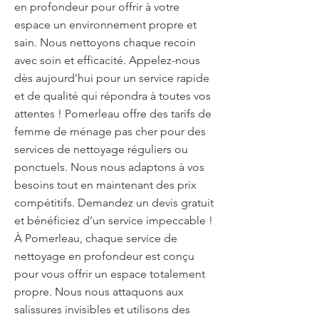
en profondeur pour offrir à votre
espace un environnement propre et
sain. Nous nettoyons chaque recoin
avec soin et efficacité. Appelez-nous
dès aujourd'hui pour un service rapide
et de qualité qui répondra à toutes vos
attentes ! Pomerleau offre des tarifs de
femme de ménage pas cher pour des
services de nettoyage réguliers ou
ponctuels. Nous nous adaptons à vos
besoins tout en maintenant des prix
compétitifs. Demandez un devis gratuit
et bénéficiez d’un service impeccable !
À Pomerleau, chaque service de
nettoyage en profondeur est conçu
pour vous offrir un espace totalement
propre. Nous nous attaquons aux
salissures invisibles et utilisons des