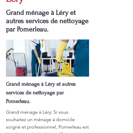
Grand ménage à Léry et
autres services de nettoyage
par Pomerleau.
Grand ménage à Léry et autres
services de nettoyage par
Pomerleau.
Grand ménage à Léry: Si vous
souhaitez un ménage à domicile
soigné et professionnel, Pomerleau est