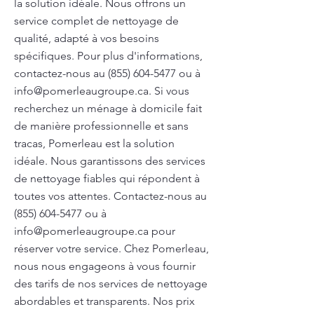
la solution idéale. Nous offrons un
service complet de nettoyage de
qualité, adapté à vos besoins
spécifiques. Pour plus d'informations,
contactez-nous au
(855) 604-5477
ou à
info@pomerleaugroupe.ca
. Si vous
recherchez un ménage à domicile fait
de manière professionnelle et sans
tracas, Pomerleau est la solution
idéale. Nous garantissons des services
de nettoyage fiables qui répondent à
toutes vos attentes. Contactez-nous au
(855) 604-5477
ou à
info@pomerleaugroupe.ca
pour
réserver votre service. Chez Pomerleau,
nous nous engageons à vous fournir
des tarifs de nos services de nettoyage
abordables et transparents. Nos prix