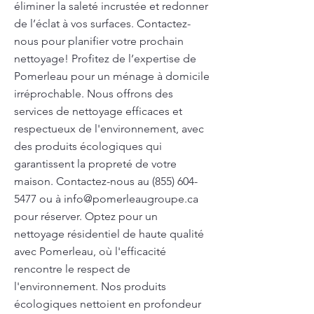
éliminer la saleté incrustée et redonner
de l’éclat à vos surfaces. Contactez-
nous pour planifier votre prochain
nettoyage! Profitez de l’expertise de
Pomerleau pour un ménage à domicile
irréprochable. Nous offrons des
services de nettoyage efficaces et
respectueux de l'environnement, avec
des produits écologiques qui
garantissent la propreté de votre
maison. Contactez-nous au
(855) 604-
5477
ou à
info@pomerleaugroupe.ca
pour réserver. Optez pour un
nettoyage résidentiel de haute qualité
avec Pomerleau, où l'efficacité
rencontre le respect de
l'environnement. Nos produits
écologiques nettoient en profondeur