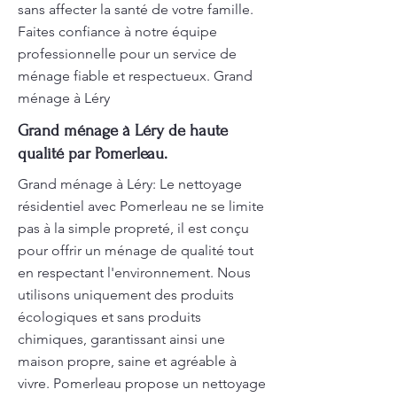
sans affecter la santé de votre famille.
Faites confiance à notre équipe
professionnelle pour un service de
ménage fiable et respectueux. Grand
ménage à Léry
Grand ménage à Léry de haute
qualité par Pomerleau.
Grand ménage à Léry: Le nettoyage
résidentiel avec Pomerleau ne se limite
pas à la simple propreté, il est conçu
pour offrir un ménage de qualité tout
en respectant l'environnement. Nous
utilisons uniquement des produits
écologiques et sans produits
chimiques, garantissant ainsi une
maison propre, saine et agréable à
vivre. Pomerleau propose un nettoyage