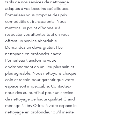
tarifs de nos services de nettoyage
adaptés à vos besoins spécifiques,
Pomerleau vous propose des prix
compétitifs et transparents. Nous
mettons un point d’honneur à
respecter vos attentes tout en vous
offrant un service abordable.
Demandez un devis gratuit ! Le
nettoyage en profondeur avec
Pomerleau transforme votre
environnement en un lieu plus sain et
plus agréable. Nous nettoyons chaque
coin et recoin pour garantir que votre
espace soit impeccable. Contactez-
nous dès aujourd'hui pour un service
de nettoyage de haute qualité! Grand
ménage à Léry Offrez à votre espace le
nettoyage en profondeur qu'il mérite