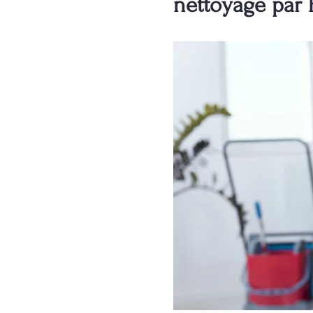
nettoyage par 