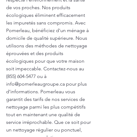
de vos proches. Nos produits
écologiques éliminent efficacement
les impuretés sans compromis. Avec
Pomerleau, bénéficiez d'un ménage à
domicile de qualité supérieure. Nous
utilisons des méthodes de nettoyage
éprouvées et des produits
écologiques pour que votre maison
soit impeccable. Contactez-nous au
(855) 604-5477
ou à
info@pomerleaugroupe.ca
pour plus
d’informations. Pomerleau vous
garantit des tarifs de nos services de
nettoyage parmi les plus compétitifs
tout en maintenant une qualité de
service irréprochable. Que ce soit pour
un nettoyage régulier ou ponctuel,