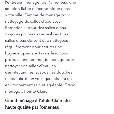
l’entretien ménager de Pomerleau, une
solution fiable et économique dans
votre ville. Femme de ménage pour
nettoyage de salles d’eau avec
Pomerleau : pour des salles d’eau
toujours propres et agréables ! Les
salles d’eau doivent être nettoyées
régulièrement pour assurer une
hygiène optimale. Pomerleau vous
propose une femme de ménage pour
nettoyer vos salles d’eau, en
désinfectant les lavabos, les douches
et les sols, et en vous garantissant un
environnement sain et agréable. Grand
ménage à Pointe-Claire
Grand ménage à Pointe-Claire de
haute qualité par Pomerleau.