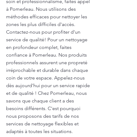
soin et professionnalisme, faites appel
à Pomerleau. Nous utilisons des
méthodes efficaces pour nettoyer les
zones les plus difficiles d'accès.
Contactez-nous pour profiter d'un
service de qualité! Pour un nettoyage
en profondeur complet, faites
confiance à Pomerleau. Nos produits
professionnels assurent une propreté
irréprochable et durable dans chaque
coin de votre espace. Appelez-nous
dès aujourd'hui pour un service rapide
et de qualité ! Chez Pomerleau, nous
savons que chaque client a des
besoins différents. C'est pourquoi
nous proposons des tarifs de nos
services de nettoyage flexibles et
adaptés à toutes les situations.