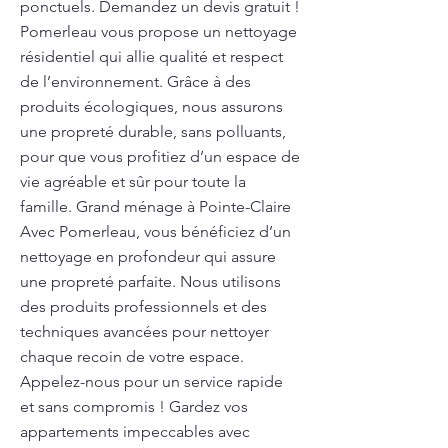
ponctuels. Demandez un devis gratuit !
Pomerleau vous propose un nettoyage
résidentiel qui allie qualité et respect
de l’environnement. Grâce à des
produits écologiques, nous assurons
une propreté durable, sans polluants,
pour que vous profitiez d’un espace de
vie agréable et sûr pour toute la
famille. Grand ménage à Pointe-Claire
Avec Pomerleau, vous bénéficiez d’un
nettoyage en profondeur qui assure
une propreté parfaite. Nous utilisons
des produits professionnels et des
techniques avancées pour nettoyer
chaque recoin de votre espace.
Appelez-nous pour un service rapide
et sans compromis ! Gardez vos
appartements impeccables avec