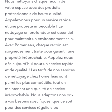
Nous nettoyons chaque recoin de
votre espace avec des produits
professionnels de haute qualité.
Appelez-nous pour un service rapide
et une propreté impeccable ! Le
nettoyage en profondeur est essentiel
pour maintenir un environnement sain.
Avec Pomerleau, chaque recoin est
soigneusement traité pour garantir une
propreté irréprochable. Appelez-nous
dès aujourd'hui pour un service rapide
et de qualité ! Les tarifs de nos services
de nettoyage chez Pomerleau sont
parmi les plus compétitifs, tout en
maintenant une qualité de service
irréprochable. Nous adaptons nos prix
à vos besoins spécifiques, que ce soit
pour des services réguliers ou