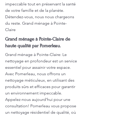
impeccable tout en préservant la santé
de votre famille et de la planète.
Détendez-vous, nous nous chargeons
du reste. Grand ménage à Pointe-
Claire
Grand ménage à Pointe-Claire de
haute qualité par Pomerleau.
Grand ménage à Pointe-Claire: Le
nettoyage en profondeur est un service
essentiel pour assainir votre espace.
Avec Pomerleau, nous offrons un
nettoyage méticuleux, en utilisant des
produits sûrs et efficaces pour garantir
un environnement impeccable.
Appelez-nous aujourd'hui pour une
consultation! Pomerleau vous propose
un nettoyage résidentiel de qualité, où