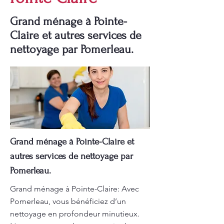
Grand ménage à Pointe-
Claire et autres services de
nettoyage par Pomerleau.
Grand ménage à Pointe-Claire et
autres services de nettoyage par
Pomerleau.
Grand ménage à Pointe-Claire: Avec
Pomerleau, vous bénéficiez d’un
nettoyage en profondeur minutieux.