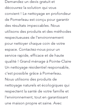
Demandez un devis gratuit et
découvrez la solution qui vous
convient ! Le nettoyage en profondeur
de Pomerleau est conçu pour garantir
des résultats impeccables. Nous
utilisons des produits et des méthodes
respectueuses de l'environnement
pour nettoyer chaque coin de votre
espace. Contactez-nous pour un
service rapide, efficace et de haute
qualité ! Grand ménage à Pointe-Claire
Un nettoyage résidentiel responsable,
c’est possible grâce à Pomerleau.
Nous utilisons des produits de
nettoyage naturels et écologiques qui
respectent la santé de votre famille et
l’environnement, tout en garantissant
une maison propre et saine. Avec