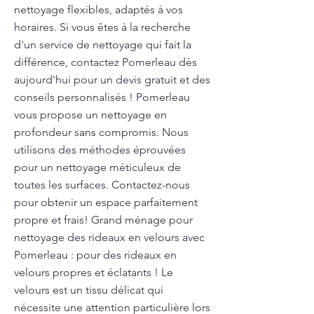
nettoyage flexibles, adaptés à vos
horaires. Si vous êtes à la recherche
d'un service de nettoyage qui fait la
différence, contactez Pomerleau dès
aujourd'hui pour un devis gratuit et des
conseils personnalisés ! Pomerleau
vous propose un nettoyage en
profondeur sans compromis. Nous
utilisons des méthodes éprouvées
pour un nettoyage méticuleux de
toutes les surfaces. Contactez-nous
pour obtenir un espace parfaitement
propre et frais! Grand ménage pour
nettoyage des rideaux en velours avec
Pomerleau : pour des rideaux en
velours propres et éclatants ! Le
velours est un tissu délicat qui
nécessite une attention particulière lors