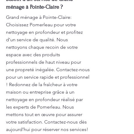
ménage à Pointe-Claire ?
Grand ménage à Pointe-Claire:
Choisissez Pomerleau pour votre
nettoyage en profondeur et profitez
d’un service de qualité. Nous
nettoyons chaque recoin de votre
espace avec des produits
professionnels de haut niveau pour
une propreté inégalée. Contactez-nous
pour un service rapide et professionnel
! Redonnez de la fraîcheur à votre
maison ou entreprise grâce à un
nettoyage en profondeur réalisé par
les experts de Pomerleau. Nous
mettons tout en œuvre pour assurer
votre satisfaction. Contactez-nous dès
aujourd’hui pour réserver nos services!