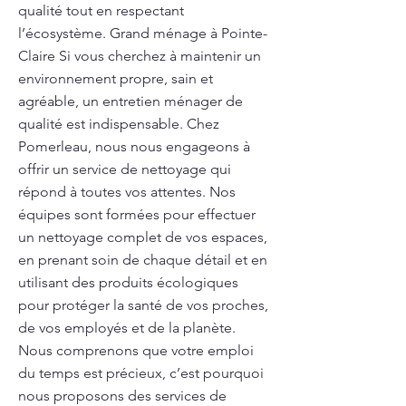
qualité tout en respectant
l’écosystème. Grand ménage à Pointe-
Claire Si vous cherchez à maintenir un
environnement propre, sain et
agréable, un entretien ménager de
qualité est indispensable. Chez
Pomerleau, nous nous engageons à
offrir un service de nettoyage qui
répond à toutes vos attentes. Nos
équipes sont formées pour effectuer
un nettoyage complet de vos espaces,
en prenant soin de chaque détail et en
utilisant des produits écologiques
pour protéger la santé de vos proches,
de vos employés et de la planète.
Nous comprenons que votre emploi
du temps est précieux, c’est pourquoi
nous proposons des services de