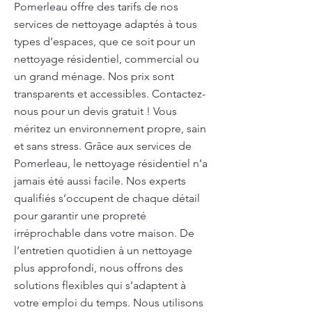
Pomerleau offre des tarifs de nos
services de nettoyage adaptés à tous
types d’espaces, que ce soit pour un
nettoyage résidentiel, commercial ou
un grand ménage. Nos prix sont
transparents et accessibles. Contactez-
nous pour un devis gratuit ! Vous
méritez un environnement propre, sain
et sans stress. Grâce aux services de
Pomerleau, le nettoyage résidentiel n’a
jamais été aussi facile. Nos experts
qualifiés s’occupent de chaque détail
pour garantir une propreté
irréprochable dans votre maison. De
l’entretien quotidien à un nettoyage
plus approfondi, nous offrons des
solutions flexibles qui s’adaptent à
votre emploi du temps. Nous utilisons