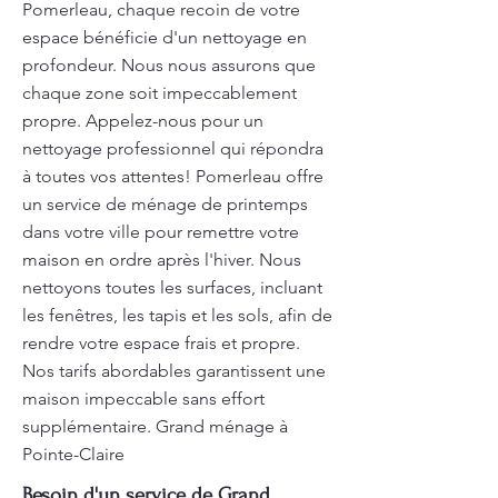
Pomerleau, chaque recoin de votre
espace bénéficie d'un nettoyage en
profondeur. Nous nous assurons que
chaque zone soit impeccablement
propre. Appelez-nous pour un
nettoyage professionnel qui répondra
à toutes vos attentes! Pomerleau offre
un service de ménage de printemps
dans votre ville pour remettre votre
maison en ordre après l'hiver. Nous
nettoyons toutes les surfaces, incluant
les fenêtres, les tapis et les sols, afin de
rendre votre espace frais et propre.
Nos tarifs abordables garantissent une
maison impeccable sans effort
supplémentaire. Grand ménage à
Pointe-Claire
Besoin d'un service de Grand