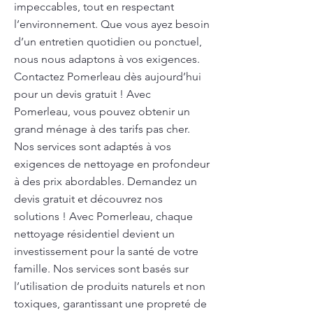
impeccables, tout en respectant
l’environnement. Que vous ayez besoin
d’un entretien quotidien ou ponctuel,
nous nous adaptons à vos exigences.
Contactez Pomerleau dès aujourd’hui
pour un devis gratuit ! Avec
Pomerleau, vous pouvez obtenir un
grand ménage à des tarifs pas cher.
Nos services sont adaptés à vos
exigences de nettoyage en profondeur
à des prix abordables. Demandez un
devis gratuit et découvrez nos
solutions ! Avec Pomerleau, chaque
nettoyage résidentiel devient un
investissement pour la santé de votre
famille. Nos services sont basés sur
l’utilisation de produits naturels et non
toxiques, garantissant une propreté de