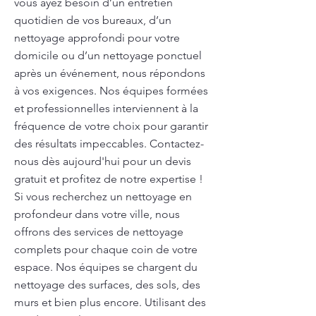
vous ayez besoin d’un entretien
quotidien de vos bureaux, d’un
nettoyage approfondi pour votre
domicile ou d’un nettoyage ponctuel
après un événement, nous répondons
à vos exigences. Nos équipes formées
et professionnelles interviennent à la
fréquence de votre choix pour garantir
des résultats impeccables. Contactez-
nous dès aujourd'hui pour un devis
gratuit et profitez de notre expertise !
Si vous recherchez un nettoyage en
profondeur dans votre ville, nous
offrons des services de nettoyage
complets pour chaque coin de votre
espace. Nos équipes se chargent du
nettoyage des surfaces, des sols, des
murs et bien plus encore. Utilisant des