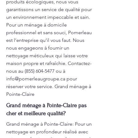
produits écologiques, nous vous
garantissons un service de qualité pour
un environnement impeccable et sain.
Pour un ménage à domicile
professionnel et sans souci, Pomerleau
est l’entreprise qu’il vous faut. Nous
nous engageons à fournir un
nettoyage méticuleux qui laisse votre
maison propre et rafraîchie. Contactez-
nous au
(855) 604-5477
ou à
info@pomerleaugroupe.ca
pour
réserver votre service. Grand ménage à
Pointe-Claire
Grand ménage à Pointe-Claire pas
cher et meilleure qualité?
Grand ménage à Pointe-Claire: Pour un
nettoyage en profondeur réalisé avec