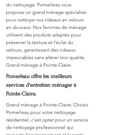
du nettoyage. Pomerleau vous
propose un grand ménage spécialisé
pour nettoyer vos rideaux en velours
en douceur. Nos femmes de ménage
utilisent des produits adaptés pour
préserver la texture et l’éclat du
velours, garantissant des rideaux
impeccables sans altérer leur qualité.
Grand ménage à Pointe-Claire
Pomerleau offre les meilleurs
services d'entretien ménager à
Pointe-Claire.
Grand ménage à Pointe-Claire: Choisir
Pomerleau pour votre nettoyage
résidentiel, c'est opter pour un service
de nettoyage professionnel qui
respecte l'environnement et la santé