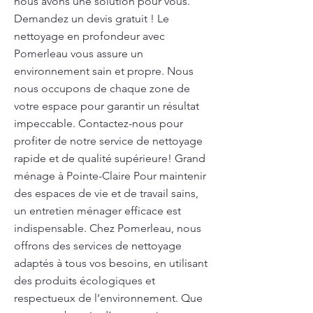
nous avons une solution pour vous.
Demandez un devis gratuit ! Le
nettoyage en profondeur avec
Pomerleau vous assure un
environnement sain et propre. Nous
nous occupons de chaque zone de
votre espace pour garantir un résultat
impeccable. Contactez-nous pour
profiter de notre service de nettoyage
rapide et de qualité supérieure! Grand
ménage à Pointe-Claire Pour maintenir
des espaces de vie et de travail sains,
un entretien ménager efficace est
indispensable. Chez Pomerleau, nous
offrons des services de nettoyage
adaptés à tous vos besoins, en utilisant
des produits écologiques et
respectueux de l’environnement. Que