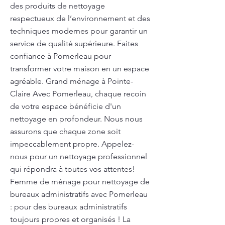
des produits de nettoyage
respectueux de l’environnement et des
techniques modernes pour garantir un
service de qualité supérieure. Faites
confiance à Pomerleau pour
transformer votre maison en un espace
agréable. Grand ménage à Pointe-
Claire Avec Pomerleau, chaque recoin
de votre espace bénéficie d'un
nettoyage en profondeur. Nous nous
assurons que chaque zone soit
impeccablement propre. Appelez-
nous pour un nettoyage professionnel
qui répondra à toutes vos attentes!
Femme de ménage pour nettoyage de
bureaux administratifs avec Pomerleau
: pour des bureaux administratifs
toujours propres et organisés ! La