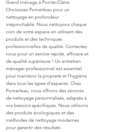
Grand ménage à Pointe-Claire:
Choisissez Pomerleau pour un
nettoyage en profondeur
irréprochable. Nous nettoyons chaque
coin de votre espace en utilisant des
produits et des techniques
professionnelles de qualité. Contactez-
nous pour un service rapide, efficace et
de qualité supérieure ! Un entretien
ménager professionnel est essentiel
pour maintenir la propreté et l’hygiène
dans tous les types d’espaces. Chez
Pomerleau, nous offrons des services
de nettoyage personnalisés, adaptés à
vos besoins spécifiques. Nous utilisons
des produits écologiques et des
méthodes de nettoyage modernes
pour garantir des résultats