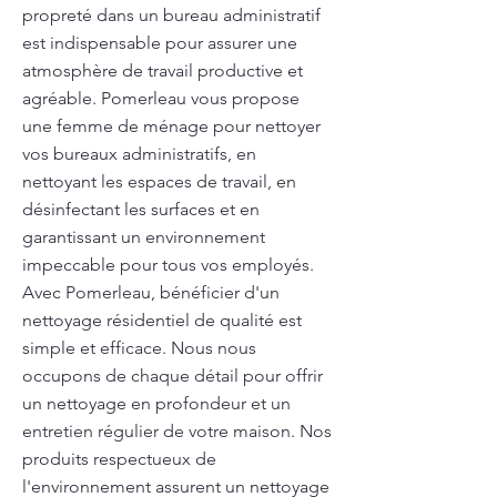
propreté dans un bureau administratif
est indispensable pour assurer une
atmosphère de travail productive et
agréable. Pomerleau vous propose
une femme de ménage pour nettoyer
vos bureaux administratifs, en
nettoyant les espaces de travail, en
désinfectant les surfaces et en
garantissant un environnement
impeccable pour tous vos employés.
Avec Pomerleau, bénéficier d'un
nettoyage résidentiel de qualité est
simple et efficace. Nous nous
occupons de chaque détail pour offrir
un nettoyage en profondeur et un
entretien régulier de votre maison. Nos
produits respectueux de
l'environnement assurent un nettoyage