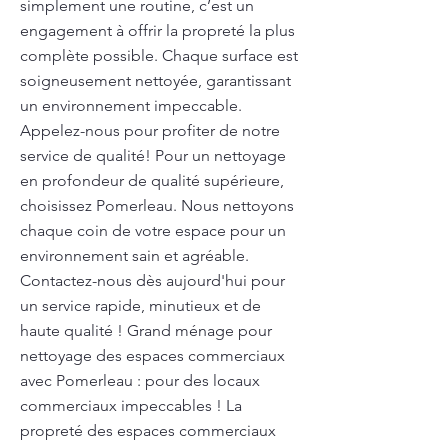
simplement une routine, c’est un
engagement à offrir la propreté la plus
complète possible. Chaque surface est
soigneusement nettoyée, garantissant
un environnement impeccable.
Appelez-nous pour profiter de notre
service de qualité! Pour un nettoyage
en profondeur de qualité supérieure,
choisissez Pomerleau. Nous nettoyons
chaque coin de votre espace pour un
environnement sain et agréable.
Contactez-nous dès aujourd'hui pour
un service rapide, minutieux et de
haute qualité ! Grand ménage pour
nettoyage des espaces commerciaux
avec Pomerleau : pour des locaux
commerciaux impeccables ! La
propreté des espaces commerciaux