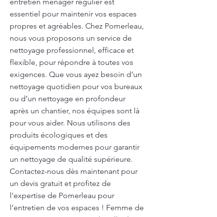
entretien ménager régulier est
essentiel pour maintenir vos espaces
propres et agréables. Chez Pomerleau,
nous vous proposons un service de
nettoyage professionnel, efficace et
flexible, pour répondre à toutes vos
exigences. Que vous ayez besoin d’un
nettoyage quotidien pour vos bureaux
ou d’un nettoyage en profondeur
après un chantier, nos équipes sont là
pour vous aider. Nous utilisons des
produits écologiques et des
équipements modernes pour garantir
un nettoyage de qualité supérieure.
Contactez-nous dès maintenant pour
un devis gratuit et profitez de
l'expertise de Pomerleau pour
l’entretien de vos espaces ! Femme de