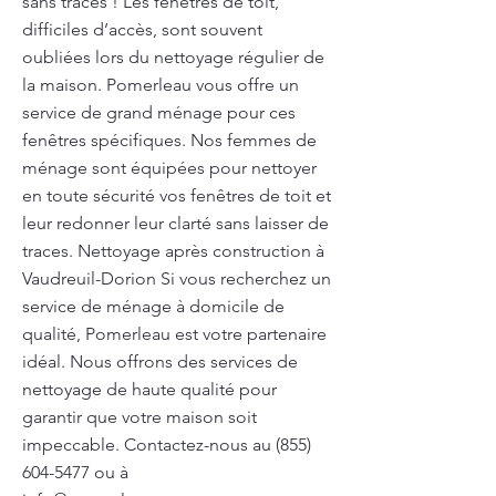
sans traces ! Les fenêtres de toit,
difficiles d’accès, sont souvent
oubliées lors du nettoyage régulier de
la maison. Pomerleau vous offre un
service de grand ménage pour ces
fenêtres spécifiques. Nos femmes de
ménage sont équipées pour nettoyer
en toute sécurité vos fenêtres de toit et
leur redonner leur clarté sans laisser de
traces. Nettoyage après construction à
Vaudreuil-Dorion Si vous recherchez un
service de ménage à domicile de
qualité, Pomerleau est votre partenaire
idéal. Nous offrons des services de
nettoyage de haute qualité pour
garantir que votre maison soit
impeccable. Contactez-nous au
(855)
604-5477
ou à