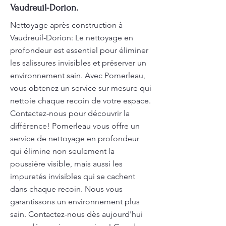
Vaudreuil-Dorion.
Nettoyage après construction à
Vaudreuil-Dorion: Le nettoyage en
profondeur est essentiel pour éliminer
les salissures invisibles et préserver un
environnement sain. Avec Pomerleau,
vous obtenez un service sur mesure qui
nettoie chaque recoin de votre espace.
Contactez-nous pour découvrir la
différence! Pomerleau vous offre un
service de nettoyage en profondeur
qui élimine non seulement la
poussière visible, mais aussi les
impuretés invisibles qui se cachent
dans chaque recoin. Nous vous
garantissons un environnement plus
sain. Contactez-nous dès aujourd'hui