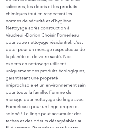
salissures, les débris et les produits
chimiques tout en respectant les
normes de sécurité et d'hygiène.
Nettoyage après construction à
Vaudreuil-Dorion Choisir Pomerleau
pour votre nettoyage résidentiel, c'est
opter pour un ménage respectueux de
la planète et de votre santé. Nos
experts en nettoyage utilisent
uniquement des produits écologiques,
garantissant une propreté
irréprochable et un environnement sain
pour toute la famille. Femme de
ménage pour nettoyage de linge avec
Pomerleau : pour un linge propre et
soigné ! Le linge peut accumuler des
taches et des odeurs désagréables au
fil du temps. Pomerleau met à votre