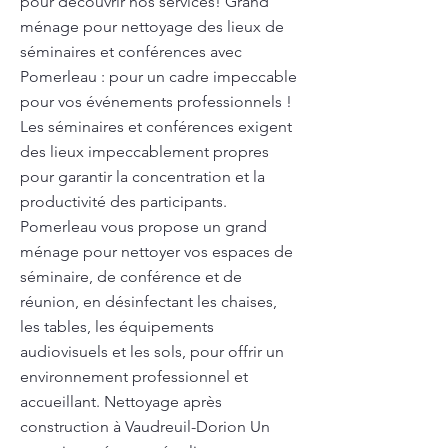
pour découvrir nos services! Grand
ménage pour nettoyage des lieux de
séminaires et conférences avec
Pomerleau : pour un cadre impeccable
pour vos événements professionnels !
Les séminaires et conférences exigent
des lieux impeccablement propres
pour garantir la concentration et la
productivité des participants.
Pomerleau vous propose un grand
ménage pour nettoyer vos espaces de
séminaire, de conférence et de
réunion, en désinfectant les chaises,
les tables, les équipements
audiovisuels et les sols, pour offrir un
environnement professionnel et
accueillant. Nettoyage après
construction à Vaudreuil-Dorion Un