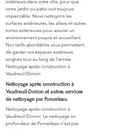
extérieurs dans votre ville, pour que
votre jardin ou patio soit toujours
impeccable. Nous nettoyons les
surfaces extérieures, les allées et autres
zones extérieures pour assurer un
environnement propre et accueillant.
Nos tarifs abordables vous permettent
de garder vos espaces extérieurs
soignés tout au long de l'année.
Nettoyage après construction à
Vaudreuil-Dorion
Nettoyage après construction à
Vaudreuil-Dorion et autres services
de nettoyage par Pomerleau.
Nettoyage après construction à
Vaudreuil-Dorion: Le nettoyage en
profondeur de Pomerleau n’est pas