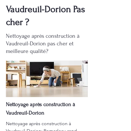
Vaudreuil-Dorion Pas
cher ?
Nettoyage après construction à
Vaudreuil-Dorion pas cher et
meilleure qualité?
Nettoyage après construction à
Vaudreuil-Dorion
Nettoyage après construction à
Vaudreuil-Dorion: Pomerleau rend