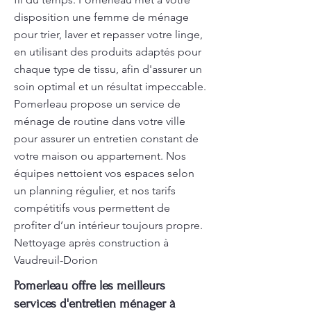
disposition une femme de ménage
pour trier, laver et repasser votre linge,
en utilisant des produits adaptés pour
chaque type de tissu, afin d'assurer un
soin optimal et un résultat impeccable.
Pomerleau propose un service de
ménage de routine dans votre ville
pour assurer un entretien constant de
votre maison ou appartement. Nos
équipes nettoient vos espaces selon
un planning régulier, et nos tarifs
compétitifs vous permettent de
profiter d’un intérieur toujours propre.
Nettoyage après construction à
Vaudreuil-Dorion
Pomerleau offre les meilleurs
services d'entretien ménager à