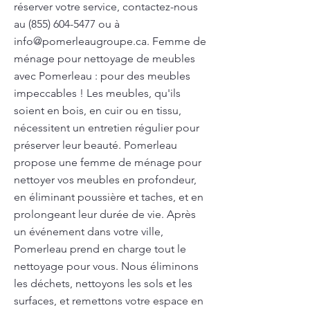
réserver votre service, contactez-nous
au
(855) 604-5477
ou à
info@pomerleaugroupe.ca
. Femme de
ménage pour nettoyage de meubles
avec Pomerleau : pour des meubles
impeccables ! Les meubles, qu'ils
soient en bois, en cuir ou en tissu,
nécessitent un entretien régulier pour
préserver leur beauté. Pomerleau
propose une femme de ménage pour
nettoyer vos meubles en profondeur,
en éliminant poussière et taches, et en
prolongeant leur durée de vie. Après
un événement dans votre ville,
Pomerleau prend en charge tout le
nettoyage pour vous. Nous éliminons
les déchets, nettoyons les sols et les
surfaces, et remettons votre espace en