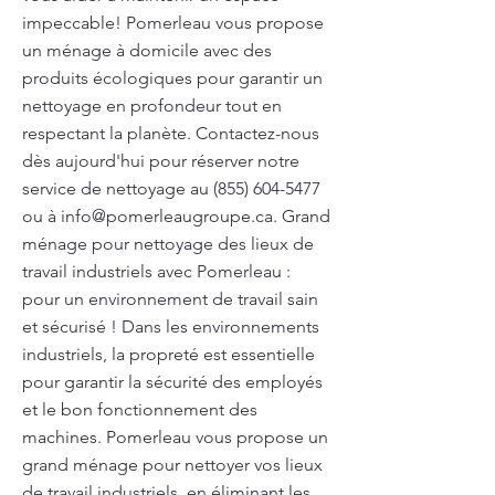
impeccable! Pomerleau vous propose
un ménage à domicile avec des
produits écologiques pour garantir un
nettoyage en profondeur tout en
respectant la planète. Contactez-nous
dès aujourd'hui pour réserver notre
service de nettoyage au
(855) 604-5477
ou à
info@pomerleaugroupe.ca
. Grand
ménage pour nettoyage des lieux de
travail industriels avec Pomerleau :
pour un environnement de travail sain
et sécurisé ! Dans les environnements
industriels, la propreté est essentielle
pour garantir la sécurité des employés
et le bon fonctionnement des
machines. Pomerleau vous propose un
grand ménage pour nettoyer vos lieux
de travail industriels, en éliminant les