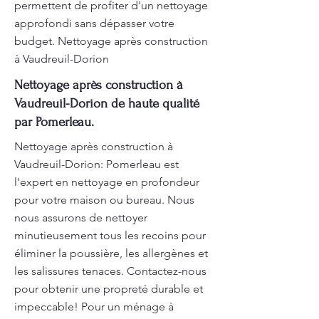
permettent de profiter d'un nettoyage
approfondi sans dépasser votre
budget. Nettoyage après construction
à Vaudreuil-Dorion
Nettoyage après construction à
Vaudreuil-Dorion de haute qualité
par Pomerleau.
Nettoyage après construction à
Vaudreuil-Dorion: Pomerleau est
l'expert en nettoyage en profondeur
pour votre maison ou bureau. Nous
nous assurons de nettoyer
minutieusement tous les recoins pour
éliminer la poussière, les allergènes et
les salissures tenaces. Contactez-nous
pour obtenir une propreté durable et
impeccable! Pour un ménage à