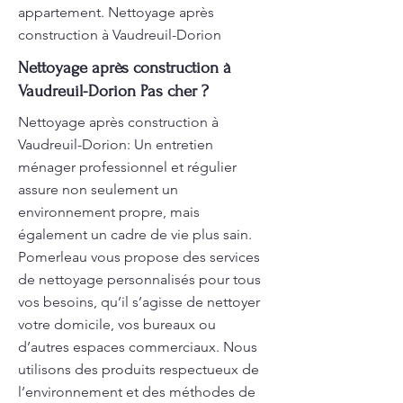
appartement. Nettoyage après
construction à Vaudreuil-Dorion
Nettoyage après construction à
Vaudreuil-Dorion Pas cher ?
Nettoyage après construction à
Vaudreuil-Dorion: Un entretien
ménager professionnel et régulier
assure non seulement un
environnement propre, mais
également un cadre de vie plus sain.
Pomerleau vous propose des services
de nettoyage personnalisés pour tous
vos besoins, qu’il s’agisse de nettoyer
votre domicile, vos bureaux ou
d’autres espaces commerciaux. Nous
utilisons des produits respectueux de
l’environnement et des méthodes de