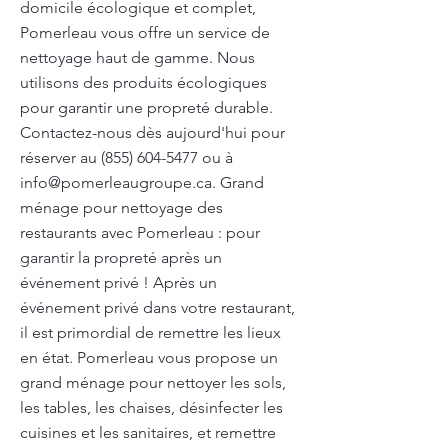
domicile écologique et complet,
Pomerleau vous offre un service de
nettoyage haut de gamme. Nous
utilisons des produits écologiques
pour garantir une propreté durable.
Contactez-nous dès aujourd'hui pour
réserver au
(855) 604-5477
ou à
info@pomerleaugroupe.ca
. Grand
ménage pour nettoyage des
restaurants avec Pomerleau : pour
garantir la propreté après un
événement privé ! Après un
événement privé dans votre restaurant,
il est primordial de remettre les lieux
en état. Pomerleau vous propose un
grand ménage pour nettoyer les sols,
les tables, les chaises, désinfecter les
cuisines et les sanitaires, et remettre