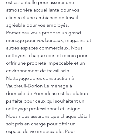
est essentielle pour assurer une
atmosphère accueillante pour vos
clients et une ambiance de travail
agréable pour vos employés.
Pomerleau vous propose un grand
ménage pour vos bureaux, magasins et
autres espaces commerciaux. Nous
nettoyons chaque coin et recoin pour
offrir une propreté impeccable et un
environnement de travail sain.
Nettoyage après construction à
Vaudreuil-Dorion Le ménage à
domicile de Pomerleau est la solution
parfaite pour ceux qui souhaitent un
nettoyage professionnel et soigné.
Nous nous assurons que chaque détail
soit pris en charge pour offrir un
espace de vie impeccable. Pour