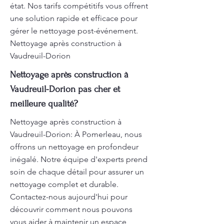
état. Nos tarifs compétitifs vous offrent
une solution rapide et efficace pour
gérer le nettoyage post-événement.
Nettoyage après construction à
Vaudreuil-Dorion
Nettoyage après construction à
Vaudreuil-Dorion pas cher et
meilleure qualité?
Nettoyage après construction à
Vaudreuil-Dorion: À Pomerleau, nous
offrons un nettoyage en profondeur
inégalé. Notre équipe d'experts prend
soin de chaque détail pour assurer un
nettoyage complet et durable.
Contactez-nous aujourd'hui pour
découvrir comment nous pouvons
vous aider à maintenir un espace