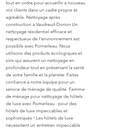
tout en ordre pour accueillir à nouveau
vos clients dans un cadre propre et
agréable. Nettoyage après
construction à Vaudreuil-Dorion Un
nettoyage résidentiel efficace et
respectueux de l’environnement est
possible avec Pomerleau. Nous
utilisons des produits écologiques et
sûrs qui assurent un nettoyage en
profondeur tout en préservant la santé
de votre famille et la planète. Faites
confiance à notre équipe pour un
service de ménage de qualité. Femme
de ménage pour nettoyage de hôtels
de luxe avec Pomerleau : pour des
hôtels de luxe impeccables et
sophistiqués ! Les hôtels de luxe
nécessitent un entretien impeccable