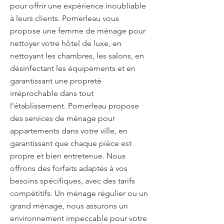
pour offrir une expérience inoubliable
à leurs clients. Pomerleau vous
propose une femme de ménage pour
nettoyer votre hôtel de luxe, en
nettoyant les chambres, les salons, en
désinfectant les équipements et en
garantissant une propreté
irréprochable dans tout
l’établissement. Pomerleau propose
des services de ménage pour
appartements dans votre ville, en
garantissant que chaque pièce est
propre et bien entretenue. Nous
offrons des forfaits adaptés à vos
besoins spécifiques, avec des tarifs
compétitifs. Un ménage régulier ou un
grand ménage, nous assurons un
environnement impeccable pour votre