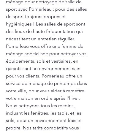
ménage pour nettoyage de salle de
sport avec Pomerleau : pour des salles
de sport toujours propres et
hygiéniques ! Les salles de sport sont
des lieux de haute fréquentation qui
nécessitent un entretien régulier.
Pomerleau vous offre une femme de
ménage spécialisée pour nettoyer vos
équipements, sols et vestiaires, en
garantissant un environnement sain
pour vos clients. Pomerleau offre un
service de ménage de printemps dans
votre ville, pour vous aider à remettre
votre maison en ordre après l'hiver.
Nous nettoyons tous les recoins,
incluant les fenêtres, les tapis, et les
sols, pour un environnement frais et
propre. Nos tarifs compétitifs vous