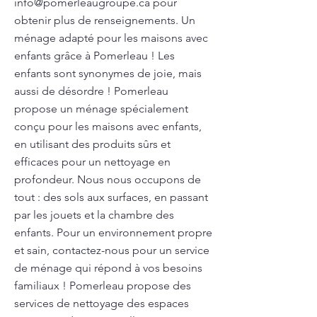
info@pomerleaugroupe.ca
pour
obtenir plus de renseignements. Un
ménage adapté pour les maisons avec
enfants grâce à Pomerleau ! Les
enfants sont synonymes de joie, mais
aussi de désordre ! Pomerleau
propose un ménage spécialement
conçu pour les maisons avec enfants,
en utilisant des produits sûrs et
efficaces pour un nettoyage en
profondeur. Nous nous occupons de
tout : des sols aux surfaces, en passant
par les jouets et la chambre des
enfants. Pour un environnement propre
et sain, contactez-nous pour un service
de ménage qui répond à vos besoins
familiaux ! Pomerleau propose des
services de nettoyage des espaces