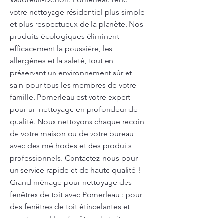
votre nettoyage résidentiel plus simple
et plus respectueux de la planète. Nos
produits écologiques éliminent
efficacement la poussière, les
allergènes et la saleté, tout en
préservant un environnement sûr et
sain pour tous les membres de votre
famille. Pomerleau est votre expert
pour un nettoyage en profondeur de
qualité. Nous nettoyons chaque recoin
de votre maison ou de votre bureau
avec des méthodes et des produits
professionnels. Contactez-nous pour
un service rapide et de haute qualité !
Grand ménage pour nettoyage des
fenêtres de toit avec Pomerleau : pour
des fenêtres de toit étincelantes et