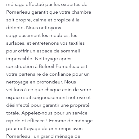
ménage effectué par les expertes de
Pomerleau garantit que votre chambre
soit propre, calme et propice à la
détente. Nous nettoyons
soigneusement les meubles, les
surfaces, et entretenons vos textiles
pour offrir un espace de sommeil
impeccable. Nettoyage après
construction à Beloeil Pomerleau est
votre partenaire de confiance pour un
nettoyage en profondeur. Nous
veillons à ce que chaque coin de votre
espace soit soigneusement nettoyé et
désinfecté pour garantir une propreté
totale. Appelez-nous pour un service
rapide et efficace ! Femme de ménage
pour nettoyage de printemps avec
Pomerleau : un grand ménage de