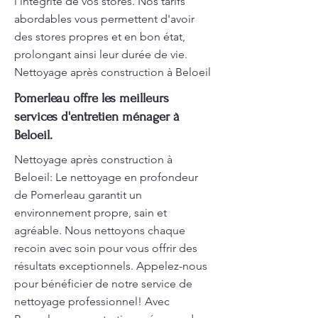
l'intégrité de vos stores. Nos tarifs
abordables vous permettent d'avoir
des stores propres et en bon état,
prolongant ainsi leur durée de vie.
Nettoyage après construction à Beloeil
Pomerleau offre les meilleurs
services d'entretien ménager à
Beloeil.
Nettoyage après construction à
Beloeil: Le nettoyage en profondeur
de Pomerleau garantit un
environnement propre, sain et
agréable. Nous nettoyons chaque
recoin avec soin pour vous offrir des
résultats exceptionnels. Appelez-nous
pour bénéficier de notre service de
nettoyage professionnel! Avec