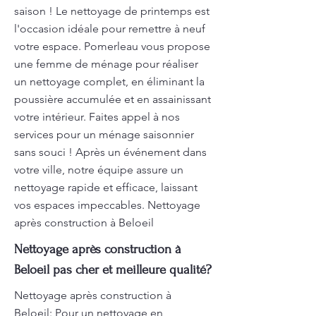
saison ! Le nettoyage de printemps est
l'occasion idéale pour remettre à neuf
votre espace. Pomerleau vous propose
une femme de ménage pour réaliser
un nettoyage complet, en éliminant la
poussière accumulée et en assainissant
votre intérieur. Faites appel à nos
services pour un ménage saisonnier
sans souci ! Après un événement dans
votre ville, notre équipe assure un
nettoyage rapide et efficace, laissant
vos espaces impeccables. Nettoyage
après construction à Beloeil
Nettoyage après construction à
Beloeil pas cher et meilleure qualité?
Nettoyage après construction à
Beloeil: Pour un nettoyage en