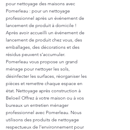
pour nettoyage des maisons avec
Pomerleau : pour un nettoyage
professionnel après un événement de
lancement de produit à domicile !
Après avoir accueilli un événement de
lancement de produit chez vous, des
emballages, des décorations et des
résidus peuvent s’accumuler.
Pomerleau vous propose un grand
ménage pour nettoyer les sols,
désinfecter les surfaces, réorganiser les
pièces et remettre chaque espace en
état. Nettoyage après construction à
Beloeil Offrez à votre maison ou à vos
bureaux un entretien ménager
professionnel avec Pomerleau. Nous
utilisons des produits de nettoyage
respectueux de l'environnement pour