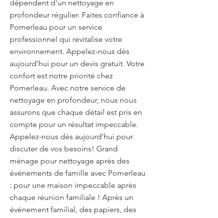
dépendent d'un nettoyage en
profondeur régulier. Faites confiance à
Pomerleau pour un service
professionnel qui revitalise votre
environnement. Appelez-nous dès
aujourd’hui pour un devis gratuit. Votre
confort est notre priorité chez
Pomerleau. Avec notre service de
nettoyage en profondeur, nous nous
assurons que chaque détail est pris en
compte pour un résultat impeccable.
Appelez-nous dès aujourd’hui pour
discuter de vos besoins! Grand
ménage pour nettoyage après des
événements de famille avec Pomerleau
: pour une maison impeccable après
chaque réunion familiale ! Après un
événement familial, des papiers, des