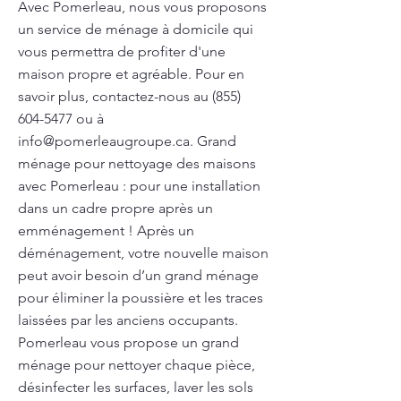
Avec Pomerleau, nous vous proposons
un service de ménage à domicile qui
vous permettra de profiter d'une
maison propre et agréable. Pour en
savoir plus, contactez-nous au
(855)
604-5477
ou à
info@pomerleaugroupe.ca
. Grand
ménage pour nettoyage des maisons
avec Pomerleau : pour une installation
dans un cadre propre après un
emménagement ! Après un
déménagement, votre nouvelle maison
peut avoir besoin d’un grand ménage
pour éliminer la poussière et les traces
laissées par les anciens occupants.
Pomerleau vous propose un grand
ménage pour nettoyer chaque pièce,
désinfecter les surfaces, laver les sols