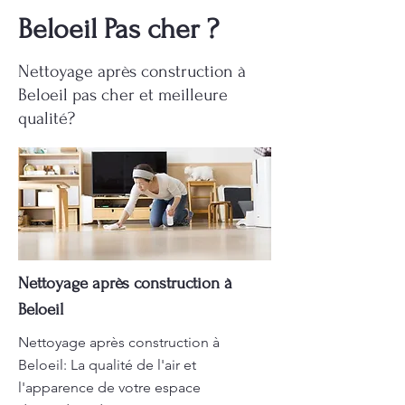
Beloeil Pas cher ?
Nettoyage après construction à
Beloeil pas cher et meilleure
qualité?
Nettoyage après construction à
Beloeil
Nettoyage après construction à
Beloeil: La qualité de l'air et
l'apparence de votre espace