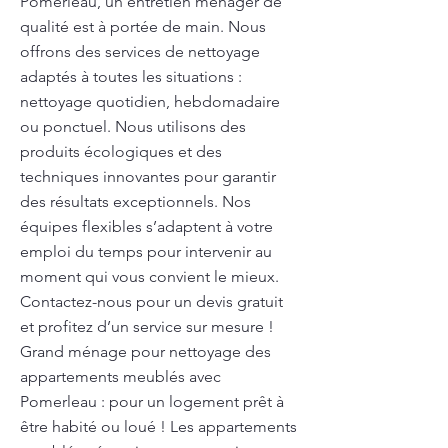
Pomerleau, un entretien ménager de
qualité est à portée de main. Nous
offrons des services de nettoyage
adaptés à toutes les situations :
nettoyage quotidien, hebdomadaire
ou ponctuel. Nous utilisons des
produits écologiques et des
techniques innovantes pour garantir
des résultats exceptionnels. Nos
équipes flexibles s’adaptent à votre
emploi du temps pour intervenir au
moment qui vous convient le mieux.
Contactez-nous pour un devis gratuit
et profitez d’un service sur mesure !
Grand ménage pour nettoyage des
appartements meublés avec
Pomerleau : pour un logement prêt à
être habité ou loué ! Les appartements