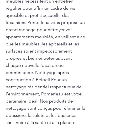
meublés nécessitent un entretien
régulier pour offrir un cadre de vie
agréable et prêt à accueillir des
locataires. Pomerleau vous propose un
grand ménage pour nettoyer vos
appartements meublés, en veillant à ce
que les meubles, les appareils et les
surfaces soient impeccablement
propres et bien entretenus avant
chaque nouvelle location ou
emménageur. Nettoyage après
construction à Beloeil Pour un
nettoyage résidentiel respectueux de
l’environnement, Pomerleau est votre
partenaire idéal. Nos produits de
nettoyage sont conçus pour éliminer la
poussière, la saleté et les bactéries
sans nuire à la santé ni à la planète.