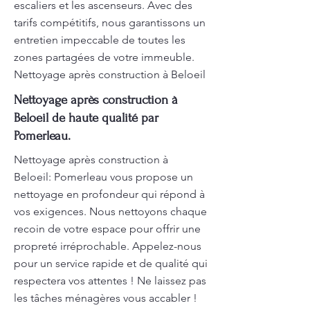
escaliers et les ascenseurs. Avec des
tarifs compétitifs, nous garantissons un
entretien impeccable de toutes les
zones partagées de votre immeuble.
Nettoyage après construction à Beloeil
Nettoyage après construction à
Beloeil de haute qualité par
Pomerleau.
Nettoyage après construction à
Beloeil: Pomerleau vous propose un
nettoyage en profondeur qui répond à
vos exigences. Nous nettoyons chaque
recoin de votre espace pour offrir une
propreté irréprochable. Appelez-nous
pour un service rapide et de qualité qui
respectera vos attentes ! Ne laissez pas
les tâches ménagères vous accabler !