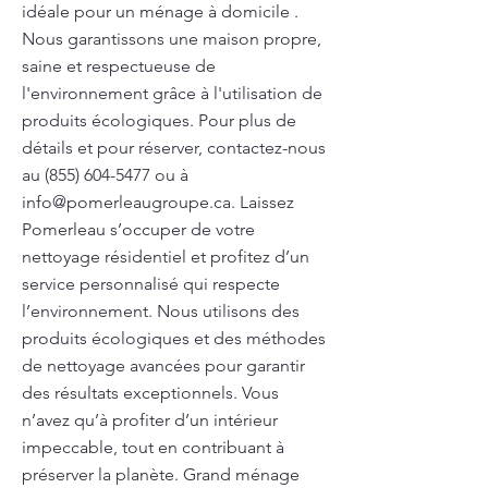
idéale pour un ménage à domicile .
Nous garantissons une maison propre,
saine et respectueuse de
l'environnement grâce à l'utilisation de
produits écologiques. Pour plus de
détails et pour réserver, contactez-nous
au
(855) 604-5477
ou à
info@pomerleaugroupe.ca
. Laissez
Pomerleau s’occuper de votre
nettoyage résidentiel et profitez d’un
service personnalisé qui respecte
l’environnement. Nous utilisons des
produits écologiques et des méthodes
de nettoyage avancées pour garantir
des résultats exceptionnels. Vous
n’avez qu’à profiter d’un intérieur
impeccable, tout en contribuant à
préserver la planète. Grand ménage