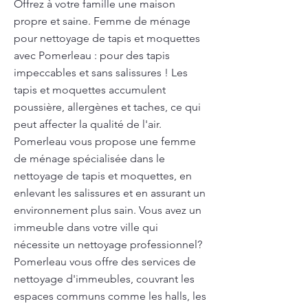
Offrez à votre famille une maison
propre et saine. Femme de ménage
pour nettoyage de tapis et moquettes
avec Pomerleau : pour des tapis
impeccables et sans salissures ! Les
tapis et moquettes accumulent
poussière, allergènes et taches, ce qui
peut affecter la qualité de l'air.
Pomerleau vous propose une femme
de ménage spécialisée dans le
nettoyage de tapis et moquettes, en
enlevant les salissures et en assurant un
environnement plus sain. Vous avez un
immeuble dans votre ville qui
nécessite un nettoyage professionnel?
Pomerleau vous offre des services de
nettoyage d'immeubles, couvrant les
espaces communs comme les halls, les