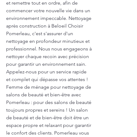
et remettre tout en ordre, afin de
commencer votre nouvelle vie dans un
environnement impeccable. Nettoyage
après construction à Beloeil Choisir
Pomerleau, c'est s'assurer d'un
nettoyage en profondeur minutieux et
professionnel. Nous nous engageons à
nettoyer chaque recoin avec précision
pour garantir un environnement sain.
Appelez-nous pour un service rapide
et complet qui dépasse vos attentes !
Femme de ménage pour nettoyage de
salons de beauté et bien-être avec
Pomerleau : pour des salons de beauté
toujours propres et sereins ! Un salon
de beauté et de bien-être doit être un
espace propre et relaxant pour garantir
le confort des clients. Pomerleau vous