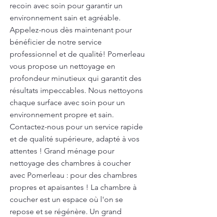
recoin avec soin pour garantir un
environnement sain et agréable.
Appelez-nous dès maintenant pour
bénéficier de notre service
professionnel et de qualité! Pomerleau
vous propose un nettoyage en
profondeur minutieux qui garantit des
résultats impeccables. Nous nettoyons
chaque surface avec soin pour un
environnement propre et sain.
Contactez-nous pour un service rapide
et de qualité supérieure, adapté à vos
attentes ! Grand ménage pour
nettoyage des chambres à coucher
avec Pomerleau : pour des chambres
propres et apaisantes ! La chambre à
coucher est un espace où l'on se
repose et se régénère. Un grand