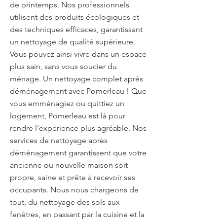
de printemps. Nos professionnels
utilisent des produits écologiques et
des techniques efficaces, garantissant
un nettoyage de qualité supérieure.
Vous pouvez ainsi vivre dans un espace
plus sain, sans vous soucier du
ménage. Un nettoyage complet après
déménagement avec Pomerleau ! Que
vous emménagiez ou quittiez un
logement, Pomerleau est là pour
rendre l'expérience plus agréable. Nos
services de nettoyage après
déménagement garantissent que votre
ancienne ou nouvelle maison soit
propre, saine et prête à recevoir ses
occupants. Nous nous chargeons de
tout, du nettoyage des sols aux
fenêtres, en passant par la cuisine et la