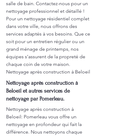
salle de bain. Contactez-nous pour un
nettoyage professionnel et détaillé !
Pour un nettoyage résidentiel complet
dans votre ville, nous offrons des
services adaptés à vos besoins. Que ce
soit pour un entretien régulier ou un
grand ménage de printemps, nos
équipes s’assurent de la propreté de
chaque coin de votre maison.
Nettoyage après construction à Beloeil
Nettoyage après construction à
Beloeil et autres services de
nettoyage par Pomerleau.
Nettoyage après construction à
Beloeil: Pomerleau vous offre un
nettoyage en profondeur qui fait la
différence. Nous nettoyons chaque