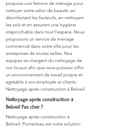
propose une femme de ménage pour
nettoyer votre salon de beauté, en
désinfectant les fauteuils, en nettoyant
les sols et en assurant une hygiène
irréprochable dans tout l’espace. Nous
proposons un service de ménage
commercial dans votre ville pour les
entreprises de toutes tailles. Nos
équipes se chargent du nettoyage de
vos locaux afin que vous puissiez offrir
un environnement de travail propre et
agréable à vos employés et clients.
Nettoyage après construction à Beloeil
Nettoyage après construction à
Beloeil Pas cher ?
Nettoyage après construction à
Beloeil: Pomerleau est votre solution