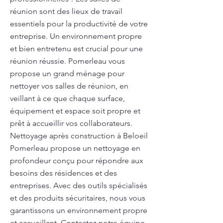
réunion sont des lieux de travail
essentiels pour la productivité de votre
entreprise. Un environnement propre
et bien entretenu est crucial pour une
réunion réussie. Pomerleau vous
propose un grand ménage pour
nettoyer vos salles de réunion, en
veillant à ce que chaque surface,
équipement et espace soit propre et
prêt à accueillir vos collaborateurs.
Nettoyage après construction à Beloeil
Pomerleau propose un nettoyage en
profondeur conçu pour répondre aux
besoins des résidences et des
entreprises. Avec des outils spécialisés
et des produits sécuritaires, nous vous
garantissons un environnement propre
et accueillant. Contactez notre équipe