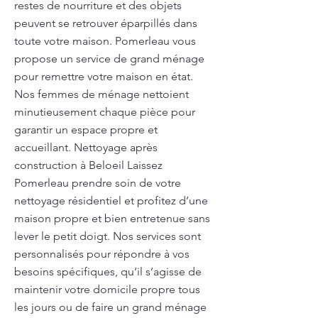
restes de nourriture et des objets
peuvent se retrouver éparpillés dans
toute votre maison. Pomerleau vous
propose un service de grand ménage
pour remettre votre maison en état.
Nos femmes de ménage nettoient
minutieusement chaque pièce pour
garantir un espace propre et
accueillant. Nettoyage après
construction à Beloeil Laissez
Pomerleau prendre soin de votre
nettoyage résidentiel et profitez d’une
maison propre et bien entretenue sans
lever le petit doigt. Nos services sont
personnalisés pour répondre à vos
besoins spécifiques, qu’il s’agisse de
maintenir votre domicile propre tous
les jours ou de faire un grand ménage