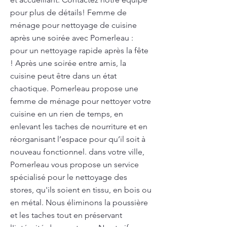
pour plus de détails! Femme de
ménage pour nettoyage de cuisine
après une soirée avec Pomerleau :
pour un nettoyage rapide après la fête
! Après une soirée entre amis, la
cuisine peut être dans un état
chaotique. Pomerleau propose une
femme de ménage pour nettoyer votre
cuisine en un rien de temps, en
enlevant les taches de nourriture et en
réorganisant l’espace pour qu’il soit à
nouveau fonctionnel. dans votre ville,
Pomerleau vous propose un service
spécialisé pour le nettoyage des
stores, qu'ils soient en tissu, en bois ou
en métal. Nous éliminons la poussière
et les taches tout en préservant