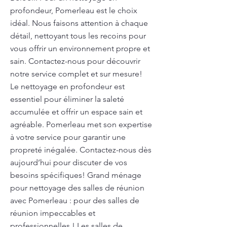
profondeur, Pomerleau est le choix
idéal. Nous faisons attention à chaque
détail, nettoyant tous les recoins pour
vous offrir un environnement propre et
sain. Contactez-nous pour découvrir
notre service complet et sur mesure!
Le nettoyage en profondeur est
essentiel pour éliminer la saleté
accumulée et offrir un espace sain et
agréable. Pomerleau met son expertise
à votre service pour garantir une
propreté inégalée. Contactez-nous dès
aujourd’hui pour discuter de vos
besoins spécifiques! Grand ménage
pour nettoyage des salles de réunion
avec Pomerleau : pour des salles de
réunion impeccables et
professionnelles ! Les salles de