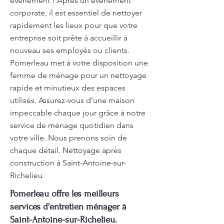
événement ! Après un événement
corporate, il est essentiel de nettoyer
rapidement les lieux pour que votre
entreprise soit prête à accueillir à
nouveau ses employés ou clients.
Pomerleau met à votre disposition une
femme de ménage pour un nettoyage
rapide et minutieux des espaces
utilisés. Assurez-vous d’une maison
impeccable chaque jour grâce à notre
service de ménage quotidien dans
votre ville. Nous prenons soin de
chaque détail. Nettoyage après
construction à Saint-Antoine-sur-
Richelieu
Pomerleau offre les meilleurs
services d'entretien ménager à
Saint-Antoine-sur-Richelieu.