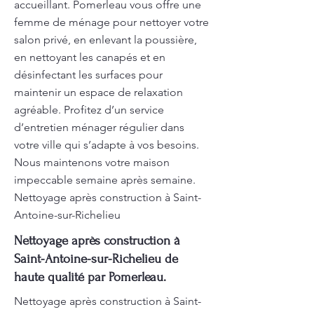
accueillant. Pomerleau vous offre une
femme de ménage pour nettoyer votre
salon privé, en enlevant la poussière,
en nettoyant les canapés et en
désinfectant les surfaces pour
maintenir un espace de relaxation
agréable. Profitez d’un service
d’entretien ménager régulier dans
votre ville qui s’adapte à vos besoins.
Nous maintenons votre maison
impeccable semaine après semaine.
Nettoyage après construction à Saint-
Antoine-sur-Richelieu
Nettoyage après construction à
Saint-Antoine-sur-Richelieu de
haute qualité par Pomerleau.
Nettoyage après construction à Saint-