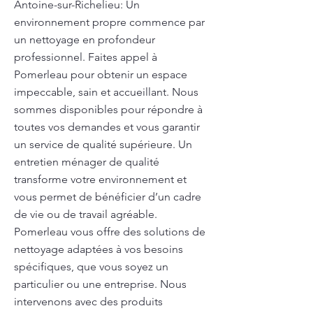
Antoine-sur-Richelieu: Un
environnement propre commence par
un nettoyage en profondeur
professionnel. Faites appel à
Pomerleau pour obtenir un espace
impeccable, sain et accueillant. Nous
sommes disponibles pour répondre à
toutes vos demandes et vous garantir
un service de qualité supérieure. Un
entretien ménager de qualité
transforme votre environnement et
vous permet de bénéficier d’un cadre
de vie ou de travail agréable.
Pomerleau vous offre des solutions de
nettoyage adaptées à vos besoins
spécifiques, que vous soyez un
particulier ou une entreprise. Nous
intervenons avec des produits