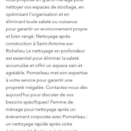
nettoyer vos espaces de stockage, en
optimisant l’organisation et en
éliminant toute saleté ou nuisance
pour garantir un environnement propre
et bien rangé. Nettoyage après
construction à Saint-Antoine-sur-
Richelieu Le nettoyage en profondeur
est essentiel pour éliminer la saleté
accumulée et offrir un espace sain et
agréable. Pomerleau met son expertise
à votre service pour garantir une
propreté inégalée. Contactez-nous dès
aujourd’hui pour discuter de vos
besoins spécifiques! Femme de
ménage pour nettoyage après un
événement corporate avec Pomerleau :
un nettoyage rapide après votre