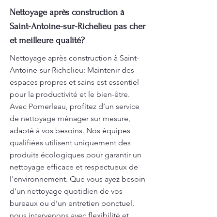
Nettoyage après construction à
Saint-Antoine-sur-Richelieu pas cher
et meilleure qualité?
Nettoyage après construction à Saint-
Antoine-sur-Richelieu: Maintenir des
espaces propres et sains est essentiel
pour la productivité et le bien-être.
Avec Pomerleau, profitez d’un service
de nettoyage ménager sur mesure,
adapté à vos besoins. Nos équipes
qualifiées utilisent uniquement des
produits écologiques pour garantir un
nettoyage efficace et respectueux de
l'environnement. Que vous ayez besoin
d’un nettoyage quotidien de vos
bureaux ou d’un entretien ponctuel,
nous intervenons avec flexibilité et