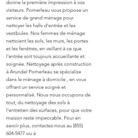
donne la première impression à vos
visiteurs. Pomerleau vous propose un
service de grand ménage pour
nettoyer les halls d'entrée et les
vestibules. Nos femmes de ménage
nettoient les sols, les murs, les portes
et les fenêtres, en veillant à ce que
l'entrée soit toujours accueillante et
soignée. Nettoyage après construction
à Arundel Pomerleau se spécialise
dans le ménage à domicile , en vous
offrant un service soigné et
personnalisé. Nous nous occupons de
tout, du nettoyage des sols à
l'entretien des surfaces, pour que votre
maison reste impeccable. Pour en
savoir plus, contactez-nous au
(855)
604-5477
ou à