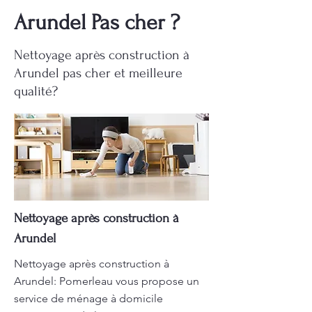
Arundel Pas cher ?
Nettoyage après construction à
Arundel pas cher et meilleure
qualité?
Nettoyage après construction à
Arundel
Nettoyage après construction à
Arundel: Pomerleau vous propose un
service de ménage à domicile