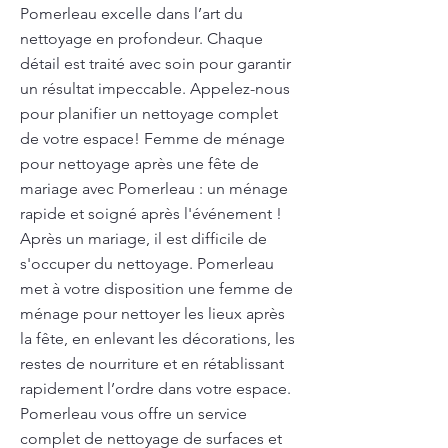
Pomerleau excelle dans l’art du
nettoyage en profondeur. Chaque
détail est traité avec soin pour garantir
un résultat impeccable. Appelez-nous
pour planifier un nettoyage complet
de votre espace! Femme de ménage
pour nettoyage après une fête de
mariage avec Pomerleau : un ménage
rapide et soigné après l'événement !
Après un mariage, il est difficile de
s'occuper du nettoyage. Pomerleau
met à votre disposition une femme de
ménage pour nettoyer les lieux après
la fête, en enlevant les décorations, les
restes de nourriture et en rétablissant
rapidement l’ordre dans votre espace.
Pomerleau vous offre un service
complet de nettoyage de surfaces et