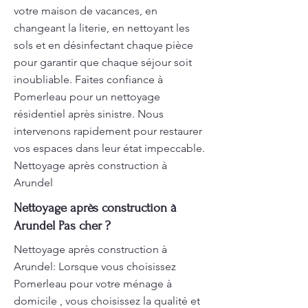
votre maison de vacances, en
changeant la literie, en nettoyant les
sols et en désinfectant chaque pièce
pour garantir que chaque séjour soit
inoubliable. Faites confiance à
Pomerleau pour un nettoyage
résidentiel après sinistre. Nous
intervenons rapidement pour restaurer
vos espaces dans leur état impeccable.
Nettoyage après construction à
Arundel
Nettoyage après construction à
Arundel Pas cher ?
Nettoyage après construction à
Arundel: Lorsque vous choisissez
Pomerleau pour votre ménage à
domicile , vous choisissez la qualité et