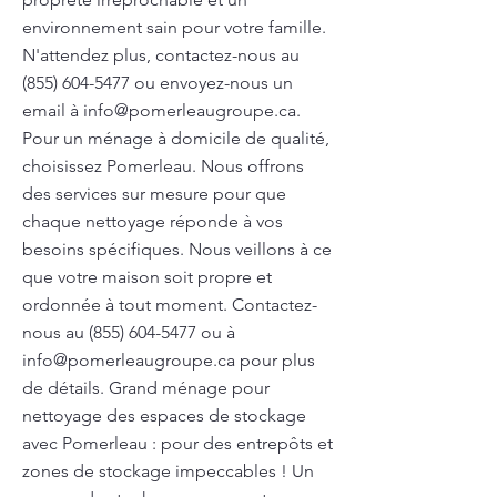
environnement sain pour votre famille.
N'attendez plus, contactez-nous au
(855) 604-5477
ou envoyez-nous un
email à
info@pomerleaugroupe.ca
.
Pour un ménage à domicile de qualité,
choisissez Pomerleau. Nous offrons
des services sur mesure pour que
chaque nettoyage réponde à vos
besoins spécifiques. Nous veillons à ce
que votre maison soit propre et
ordonnée à tout moment. Contactez-
nous au
(855) 604-5477
ou à
info@pomerleaugroupe.ca
pour plus
de détails. Grand ménage pour
nettoyage des espaces de stockage
avec Pomerleau : pour des entrepôts et
zones de stockage impeccables ! Un