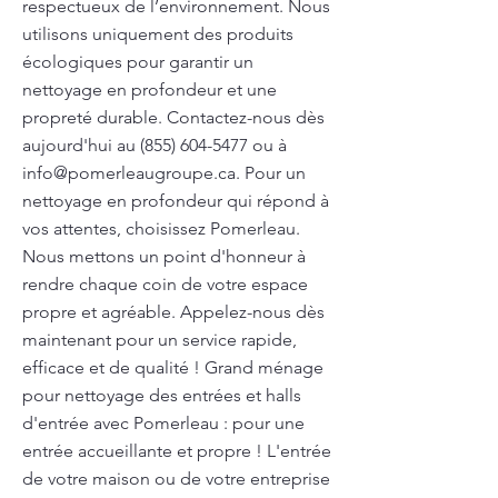
respectueux de l’environnement. Nous
utilisons uniquement des produits
écologiques pour garantir un
nettoyage en profondeur et une
propreté durable. Contactez-nous dès
aujourd'hui au
(855) 604-5477
ou à
info@pomerleaugroupe.ca
. Pour un
nettoyage en profondeur qui répond à
vos attentes, choisissez Pomerleau.
Nous mettons un point d'honneur à
rendre chaque coin de votre espace
propre et agréable. Appelez-nous dès
maintenant pour un service rapide,
efficace et de qualité ! Grand ménage
pour nettoyage des entrées et halls
d'entrée avec Pomerleau : pour une
entrée accueillante et propre ! L'entrée
de votre maison ou de votre entreprise