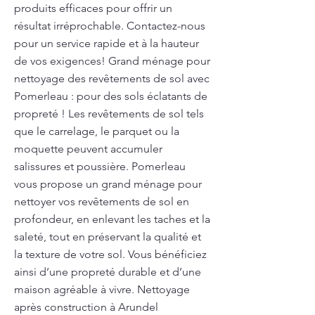
produits efficaces pour offrir un
résultat irréprochable. Contactez-nous
pour un service rapide et à la hauteur
de vos exigences! Grand ménage pour
nettoyage des revêtements de sol avec
Pomerleau : pour des sols éclatants de
propreté ! Les revêtements de sol tels
que le carrelage, le parquet ou la
moquette peuvent accumuler
salissures et poussière. Pomerleau
vous propose un grand ménage pour
nettoyer vos revêtements de sol en
profondeur, en enlevant les taches et la
saleté, tout en préservant la qualité et
la texture de votre sol. Vous bénéficiez
ainsi d’une propreté durable et d’une
maison agréable à vivre. Nettoyage
après construction à Arundel