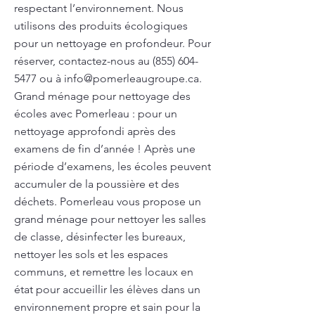
respectant l’environnement. Nous
utilisons des produits écologiques
pour un nettoyage en profondeur. Pour
réserver, contactez-nous au
(855) 604-
5477
ou à
info@pomerleaugroupe.ca
.
Grand ménage pour nettoyage des
écoles avec Pomerleau : pour un
nettoyage approfondi après des
examens de fin d’année ! Après une
période d’examens, les écoles peuvent
accumuler de la poussière et des
déchets. Pomerleau vous propose un
grand ménage pour nettoyer les salles
de classe, désinfecter les bureaux,
nettoyer les sols et les espaces
communs, et remettre les locaux en
état pour accueillir les élèves dans un
environnement propre et sain pour la