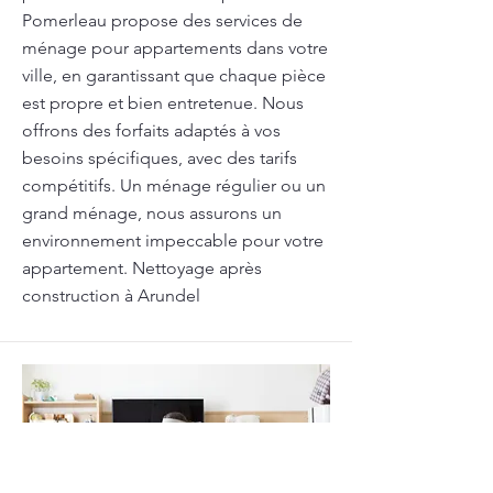
Pomerleau propose des services de
ménage pour appartements dans votre
ville, en garantissant que chaque pièce
est propre et bien entretenue. Nous
offrons des forfaits adaptés à vos
besoins spécifiques, avec des tarifs
compétitifs. Un ménage régulier ou un
grand ménage, nous assurons un
environnement impeccable pour votre
appartement. Nettoyage après
construction à Arundel