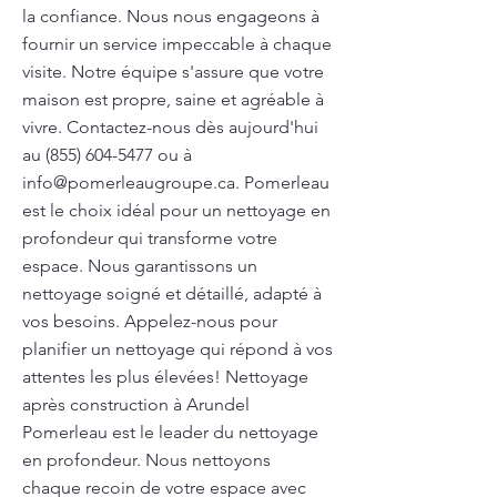
la confiance. Nous nous engageons à
fournir un service impeccable à chaque
visite. Notre équipe s'assure que votre
maison est propre, saine et agréable à
vivre. Contactez-nous dès aujourd'hui
au
(855) 604-5477
ou à
info@pomerleaugroupe.ca
. Pomerleau
est le choix idéal pour un nettoyage en
profondeur qui transforme votre
espace. Nous garantissons un
nettoyage soigné et détaillé, adapté à
vos besoins. Appelez-nous pour
planifier un nettoyage qui répond à vos
attentes les plus élevées! Nettoyage
après construction à Arundel
Pomerleau est le leader du nettoyage
en profondeur. Nous nettoyons
chaque recoin de votre espace avec