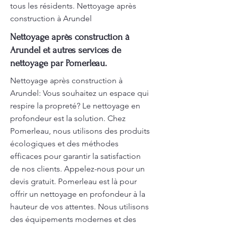
tous les résidents. Nettoyage après
construction à Arundel
Nettoyage après construction à
Arundel et autres services de
nettoyage par Pomerleau.
Nettoyage après construction à
Arundel: Vous souhaitez un espace qui
respire la propreté? Le nettoyage en
profondeur est la solution. Chez
Pomerleau, nous utilisons des produits
écologiques et des méthodes
efficaces pour garantir la satisfaction
de nos clients. Appelez-nous pour un
devis gratuit. Pomerleau est là pour
offrir un nettoyage en profondeur à la
hauteur de vos attentes. Nous utilisons
des équipements modernes et des