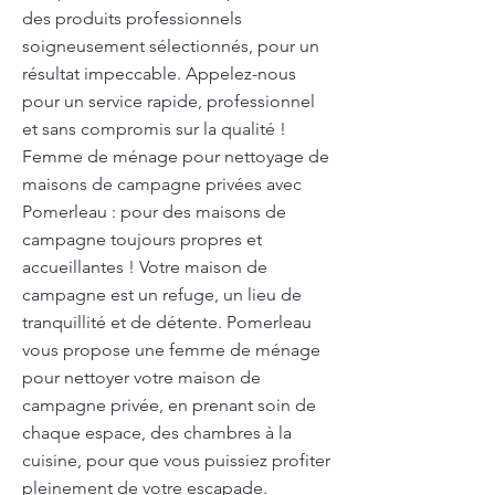
des produits professionnels
soigneusement sélectionnés, pour un
résultat impeccable. Appelez-nous
pour un service rapide, professionnel
et sans compromis sur la qualité !
Femme de ménage pour nettoyage de
maisons de campagne privées avec
Pomerleau : pour des maisons de
campagne toujours propres et
accueillantes ! Votre maison de
campagne est un refuge, un lieu de
tranquillité et de détente. Pomerleau
vous propose une femme de ménage
pour nettoyer votre maison de
campagne privée, en prenant soin de
chaque espace, des chambres à la
cuisine, pour que vous puissiez profiter
pleinement de votre escapade.