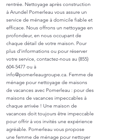
rentrée. Nettoyage après construction
à Arundel Pomerleau vous assure un
service de ménage à domicile fiable et
efficace. Nous offrons un nettoyage en
profondeur, en nous occupant de
chaque détail de votre maison. Pour
plus d'informations ou pour réserver
votre service, contactez-nous au
(855)
604-5477
ou à
info@pomerleaugroupe.ca
. Femme de
ménage pour nettoyage de maisons
de vacances avec Pomerleau : pour des
maisons de vacances impeccables à
chaque arrivée ! Une maison de
vacances doit toujours être impeccable
pour offrir à vos invités une expérience
agréable. Pomerleau vous propose
une femme de ménage pour nettoyer