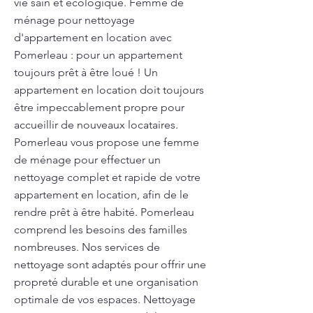
vie sain et écologique. Femme de
ménage pour nettoyage
d'appartement en location avec
Pomerleau : pour un appartement
toujours prêt à être loué ! Un
appartement en location doit toujours
être impeccablement propre pour
accueillir de nouveaux locataires.
Pomerleau vous propose une femme
de ménage pour effectuer un
nettoyage complet et rapide de votre
appartement en location, afin de le
rendre prêt à être habité. Pomerleau
comprend les besoins des familles
nombreuses. Nos services de
nettoyage sont adaptés pour offrir une
propreté durable et une organisation
optimale de vos espaces. Nettoyage