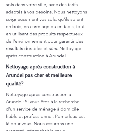
sols dans votre ville, avec des tarifs
adaptés à vos besoins. Nous nettoyons
soigneusement vos sols, qu'ils soient
en bois, en carrelage ou en tapis, tout
en utilisant des produits respectueux
de l'environnement pour garantir des
résultats durables et sûrs. Nettoyage
après construction à Arundel
Nettoyage après construction à
Arundel pas cher et meilleure
qualité?
Nettoyage après construction à
Arundel: Si vous êtes à la recherche
d'un service de ménage à domicile
fiable et professionnel, Pomerleau est
là pour vous. Nous assurons une
propreté irréprochable et un