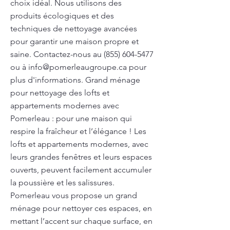
choix idéal. Nous utilisons des
produits écologiques et des
techniques de nettoyage avancées
pour garantir une maison propre et
saine. Contactez-nous au
(855) 604-5477
ou à
info@pomerleaugroupe.ca
pour
plus d'informations. Grand ménage
pour nettoyage des lofts et
appartements modernes avec
Pomerleau : pour une maison qui
respire la fraîcheur et l’élégance ! Les
lofts et appartements modernes, avec
leurs grandes fenêtres et leurs espaces
ouverts, peuvent facilement accumuler
la poussière et les salissures.
Pomerleau vous propose un grand
ménage pour nettoyer ces espaces, en
mettant l’accent sur chaque surface, en