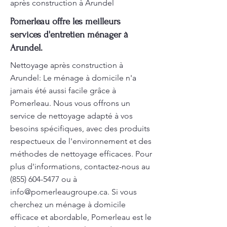
après construction à Arundel
Pomerleau offre les meilleurs
services d'entretien ménager à
Arundel.
Nettoyage après construction à
Arundel: Le ménage à domicile n'a
jamais été aussi facile grâce à
Pomerleau. Nous vous offrons un
service de nettoyage adapté à vos
besoins spécifiques, avec des produits
respectueux de l'environnement et des
méthodes de nettoyage efficaces. Pour
plus d'informations, contactez-nous au
(855) 604-5477
ou à
info@pomerleaugroupe.ca
. Si vous
cherchez un ménage à domicile
efficace et abordable, Pomerleau est le