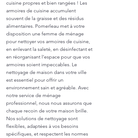
cuisine propres et bien rangées ! Les
armoires de cuisine accumulent
souvent de la graisse et des résidus
alimentaires. Pomerleau met à votre
disposition une femme de ménage
pour nettoyer vos armoires de cuisine,
en enlevant la saleté, en désinfectant et
en réorganisant l’espace pour que vos
armoires soient impeccables. Le
nettoyage de maison dans votre ville
est essentiel pour offrir un
environnement sain et agréable. Avec
notre service de ménage
professionnel, nous nous assurons que
chaque recoin de votre maison brille.
Nos solutions de nettoyage sont
flexibles, adaptées à vos besoins
spécifiques, et respectent les normes