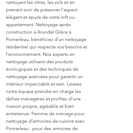
nettoyant les vitres, les sols et en
prenant soin de préserver l’aspect
élégant et épuré de votre loft ou
appartement. Nettoyage après
construction à Arundel Grâce à
Pomerleau, bénéficiez d’un nettoyage
résidentiel qui respecte vos besoins et
l’environnement. Nos experts en
nettoyage utilisent des produits
écologiques et des techniques de
nettoyage avancées pour garantir un
intérieur impeccable et sain. Laissez
notre équipe prendre en charge les
tâches ménagères et profitez d’une
maison propre, agréable et bien
entretenue. Femme de ménage pour
nettoyage d’armoires de cuisine avec
Pomerleau : pour des armoires de