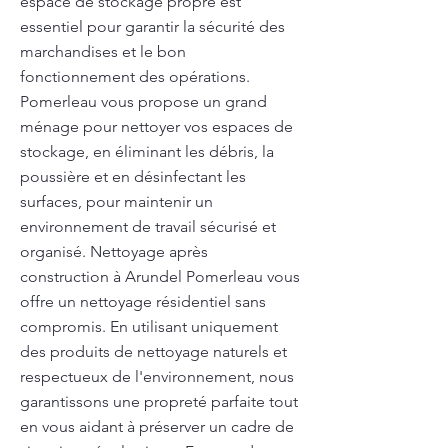
espace de stockage propre est
essentiel pour garantir la sécurité des
marchandises et le bon
fonctionnement des opérations.
Pomerleau vous propose un grand
ménage pour nettoyer vos espaces de
stockage, en éliminant les débris, la
poussière et en désinfectant les
surfaces, pour maintenir un
environnement de travail sécurisé et
organisé. Nettoyage après
construction à Arundel Pomerleau vous
offre un nettoyage résidentiel sans
compromis. En utilisant uniquement
des produits de nettoyage naturels et
respectueux de l'environnement, nous
garantissons une propreté parfaite tout
en vous aidant à préserver un cadre de