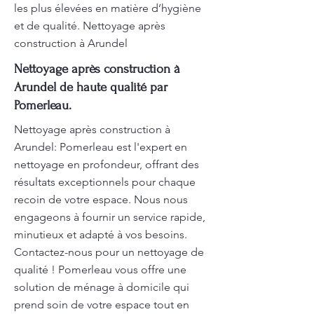
les plus élevées en matière d’hygiène
et de qualité. Nettoyage après
construction à Arundel
Nettoyage après construction à
Arundel de haute qualité par
Pomerleau.
Nettoyage après construction à
Arundel: Pomerleau est l'expert en
nettoyage en profondeur, offrant des
résultats exceptionnels pour chaque
recoin de votre espace. Nous nous
engageons à fournir un service rapide,
minutieux et adapté à vos besoins.
Contactez-nous pour un nettoyage de
qualité ! Pomerleau vous offre une
solution de ménage à domicile qui
prend soin de votre espace tout en