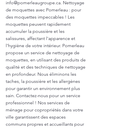
info@pomerleaugroupe.ca
. Nettoyage
de moquettes avec Pomerleau : pour
des moquettes impeccables ! Les
moquettes peuvent rapidement
accumuler la poussière et les
salissures, affectant l'apparence et
l'hygiène de votre intérieur. Pomerleau
propose un service de nettoyage de
moquettes, en utilisant des produits de
qualité et des techniques de nettoyage
en profondeur. Nous éliminons les
taches, la poussière et les allergènes
pour garantir un environnement plus
sain. Contactez-nous pour un service
professionnel ! Nos services de
ménage pour copropriétés dans votre
ville garantissent des espaces
communs propres et accueillants pour