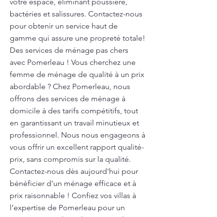
votre espace, éliminant poussière,
bactéries et salissures. Contactez-nous
pour obtenir un service haut de
gamme qui assure une propreté totale!
Des services de ménage pas chers
avec Pomerleau ! Vous cherchez une
femme de ménage de qualité à un prix
abordable ? Chez Pomerleau, nous
offrons des services de ménage à
domicile à des tarifs compétitifs, tout
en garantissant un travail minutieux et
professionnel. Nous nous engageons à
vous offrir un excellent rapport qualité-
prix, sans compromis sur la qualité.
Contactez-nous dès aujourd'hui pour
bénéficier d'un ménage efficace et à
prix raisonnable ! Confiez vos villas à
l’expertise de Pomerleau pour un