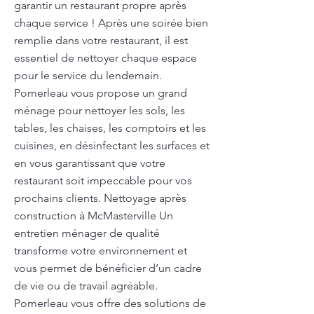
garantir un restaurant propre après
chaque service ! Après une soirée bien
remplie dans votre restaurant, il est
essentiel de nettoyer chaque espace
pour le service du lendemain.
Pomerleau vous propose un grand
ménage pour nettoyer les sols, les
tables, les chaises, les comptoirs et les
cuisines, en désinfectant les surfaces et
en vous garantissant que votre
restaurant soit impeccable pour vos
prochains clients. Nettoyage après
construction à McMasterville Un
entretien ménager de qualité
transforme votre environnement et
vous permet de bénéficier d’un cadre
de vie ou de travail agréable.
Pomerleau vous offre des solutions de