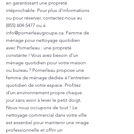
en garantissant une propreté
irréprochable. Pour plus d'informations
ou pour réserver, contactez-nous au
(855) 604-5477
ou à
info@pomerleaugroupe.ca
. Femme de
ménage pour nettoyage quotidien
avec Pomerleau : une propreté
constante ! Vous avez besoin d'un
ménage quotidien pour votre maison
ou bureau ? Pomerleau propose une
femme de ménage dédiée à l'entretien
quotidien de votre espace. Profitez
d'un environnement propre chaque
jour sans avoir à lever le petit doigt.
Nous nous occupons de tout ! Le
nettoyage commercial dans votre ville
est essentiel pour maintenir une image
professionnelle et offrir un