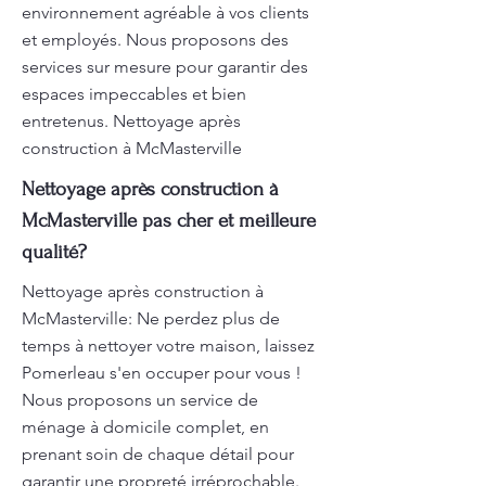
environnement agréable à vos clients
et employés. Nous proposons des
services sur mesure pour garantir des
espaces impeccables et bien
entretenus. Nettoyage après
construction à McMasterville
Nettoyage après construction à
McMasterville pas cher et meilleure
qualité?
Nettoyage après construction à
McMasterville: Ne perdez plus de
temps à nettoyer votre maison, laissez
Pomerleau s'en occuper pour vous !
Nous proposons un service de
ménage à domicile complet, en
prenant soin de chaque détail pour
garantir une propreté irréprochable.