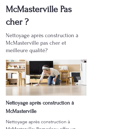
McMasterville Pas
cher ?
Nettoyage après construction à
McMasterville pas cher et
meilleure qualité?
Nettoyage après construction à
McMasterville
Nettoyage après construction à
McMasterville: Pomerleau offre un