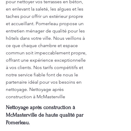
pour nettoyer vos terrasses en béton,
en enlevant la saleté, les algues et les
taches pour offrir un extérieur propre
et accueillant. Pomerleau propose un
entretien ménager de qualité pour les
hôtels dans votre ville. Nous veillons à
ce que chaque chambre et espace
commun soit impeccablement propre,
offrant une expérience exceptionnelle
à vos clients. Nos tarifs compétitifs et
notre service fiable font de nous le
partenaire idéal pour vos besoins en
nettoyage. Nettoyage après
construction à McMasterville
Nettoyage après construction à
McMasterville de haute qualité par
Pomerleau.