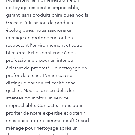
nettoyage résidentiel impeccable,
garanti sans produits chimiques nocifs.
Grâce à l’utilisation de produits
écologiques, nous assurons un
ménage en profondeur tout en
respectant l’environnement et votre
bien-être. Faites confiance à nos
professionnels pour un intérieur
éclatant de propreté. Le nettoyage en
profondeur chez Pomerleau se
distingue par son efficacité et sa
qualité. Nous allons au-delà des
attentes pour offrir un service
irréprochable. Contactez-nous pour
profiter de notre expertise et obtenir
un espace propre comme neuf! Grand
ménage pour nettoyage après un