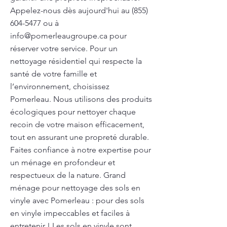
Appelez-nous dès aujourd'hui au
(855)
604-5477
ou à
info@pomerleaugroupe.ca
pour
réserver votre service. Pour un
nettoyage résidentiel qui respecte la
santé de votre famille et
l’environnement, choisissez
Pomerleau. Nous utilisons des produits
écologiques pour nettoyer chaque
recoin de votre maison efficacement,
tout en assurant une propreté durable.
Faites confiance à notre expertise pour
un ménage en profondeur et
respectueux de la nature. Grand
ménage pour nettoyage des sols en
vinyle avec Pomerleau : pour des sols
en vinyle impeccables et faciles à
entretenir ! Les sols en vinyle sont