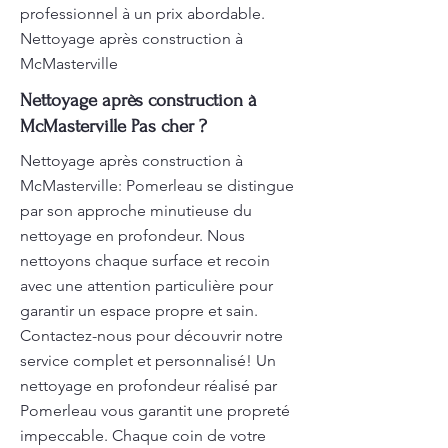
professionnel à un prix abordable.
Nettoyage après construction à
McMasterville
Nettoyage après construction à
McMasterville Pas cher ?
Nettoyage après construction à
McMasterville: Pomerleau se distingue
par son approche minutieuse du
nettoyage en profondeur. Nous
nettoyons chaque surface et recoin
avec une attention particulière pour
garantir un espace propre et sain.
Contactez-nous pour découvrir notre
service complet et personnalisé! Un
nettoyage en profondeur réalisé par
Pomerleau vous garantit une propreté
impeccable. Chaque coin de votre