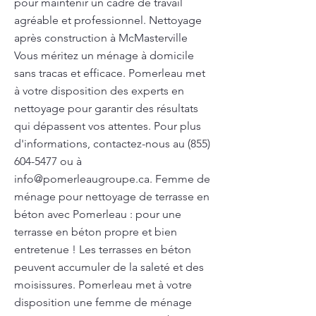
pour maintenir un cadre de travail
agréable et professionnel. Nettoyage
après construction à McMasterville
Vous méritez un ménage à domicile
sans tracas et efficace. Pomerleau met
à votre disposition des experts en
nettoyage pour garantir des résultats
qui dépassent vos attentes. Pour plus
d'informations, contactez-nous au
(855)
604-5477
ou à
info@pomerleaugroupe.ca
. Femme de
ménage pour nettoyage de terrasse en
béton avec Pomerleau : pour une
terrasse en béton propre et bien
entretenue ! Les terrasses en béton
peuvent accumuler de la saleté et des
moisissures. Pomerleau met à votre
disposition une femme de ménage