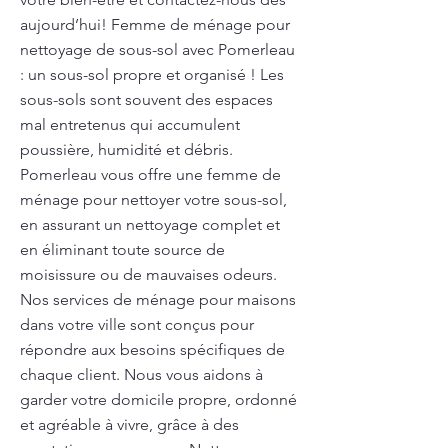
aujourd’hui! Femme de ménage pour
nettoyage de sous-sol avec Pomerleau
: un sous-sol propre et organisé ! Les
sous-sols sont souvent des espaces
mal entretenus qui accumulent
poussière, humidité et débris.
Pomerleau vous offre une femme de
ménage pour nettoyer votre sous-sol,
en assurant un nettoyage complet et
en éliminant toute source de
moisissure ou de mauvaises odeurs.
Nos services de ménage pour maisons
dans votre ville sont conçus pour
répondre aux besoins spécifiques de
chaque client. Nous vous aidons à
garder votre domicile propre, ordonné
et agréable à vivre, grâce à des