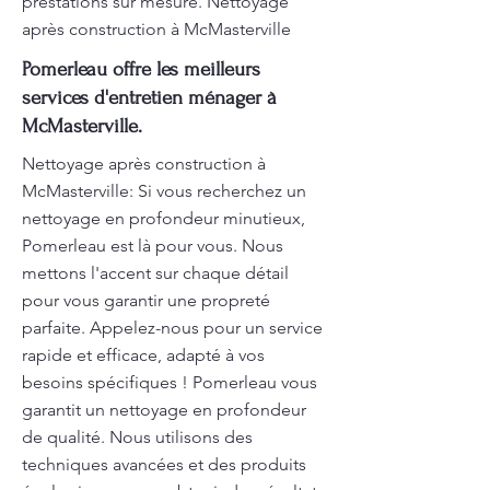
prestations sur mesure. Nettoyage
après construction à McMasterville
Pomerleau offre les meilleurs
services d'entretien ménager à
McMasterville.
Nettoyage après construction à
McMasterville: Si vous recherchez un
nettoyage en profondeur minutieux,
Pomerleau est là pour vous. Nous
mettons l'accent sur chaque détail
pour vous garantir une propreté
parfaite. Appelez-nous pour un service
rapide et efficace, adapté à vos
besoins spécifiques ! Pomerleau vous
garantit un nettoyage en profondeur
de qualité. Nous utilisons des
techniques avancées et des produits