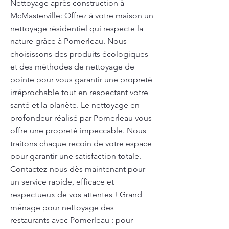
Nettoyage après construction à
McMasterville: Offrez à votre maison un
nettoyage résidentiel qui respecte la
nature grâce à Pomerleau. Nous
choisissons des produits écologiques
et des méthodes de nettoyage de
pointe pour vous garantir une propreté
irréprochable tout en respectant votre
santé et la planète. Le nettoyage en
profondeur réalisé par Pomerleau vous
offre une propreté impeccable. Nous
traitons chaque recoin de votre espace
pour garantir une satisfaction totale.
Contactez-nous dès maintenant pour
un service rapide, efficace et
respectueux de vos attentes ! Grand
ménage pour nettoyage des
restaurants avec Pomerleau : pour