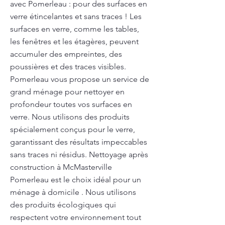
avec Pomerleau : pour des surfaces en
verre étincelantes et sans traces ! Les
surfaces en verre, comme les tables,
les fenêtres et les étagères, peuvent
accumuler des empreintes, des
poussières et des traces visibles.
Pomerleau vous propose un service de
grand ménage pour nettoyer en
profondeur toutes vos surfaces en
verre. Nous utilisons des produits
spécialement conçus pour le verre,
garantissant des résultats impeccables
sans traces ni résidus. Nettoyage après
construction à McMasterville
Pomerleau est le choix idéal pour un
ménage à domicile . Nous utilisons
des produits écologiques qui
respectent votre environnement tout