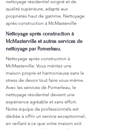
nettoyage résidentiel soigné et de
qualité supérieure, adapté aux
propriétés haut de gamme. Nettoyage
après construction à McMasterville
Nettoyage après construction à
McMasterville et autres services de
nettoyage par Pomerleau.
Nettoyage après construction à
McMasterville: Vous méritez une
maison propre et harmonieuse sans le
stress de devoir tout faire vous-même.
Avec les services de Pomerleau, le
nettoyage résidentiel devient une
expérience agréable et sans effort.
Notre équipe de professionnels est
dédiée à offrir un service exceptionnel,
en veillant à ce que votre maison soit