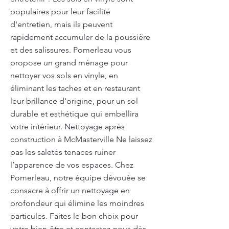
populaires pour leur facilité
d'entretien, mais ils peuvent
rapidement accumuler de la poussière
et des salissures. Pomerleau vous
propose un grand ménage pour
nettoyer vos sols en vinyle, en
éliminant les taches et en restaurant
leur brillance d'origine, pour un sol
durable et esthétique qui embellira
votre intérieur. Nettoyage après
construction à McMasterville Ne laissez
pas les saletés tenaces ruiner
l’apparence de vos espaces. Chez
Pomerleau, notre équipe dévouée se
consacre à offrir un nettoyage en
profondeur qui élimine les moindres
particules. Faites le bon choix pour
votre bien-être et contactez-nous dès