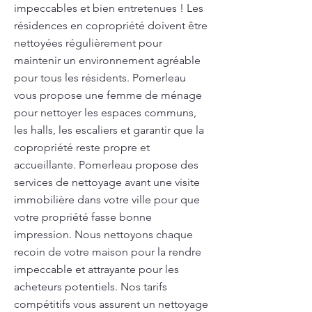
impeccables et bien entretenues ! Les
résidences en copropriété doivent être
nettoyées régulièrement pour
maintenir un environnement agréable
pour tous les résidents. Pomerleau
vous propose une femme de ménage
pour nettoyer les espaces communs,
les halls, les escaliers et garantir que la
copropriété reste propre et
accueillante. Pomerleau propose des
services de nettoyage avant une visite
immobilière dans votre ville pour que
votre propriété fasse bonne
impression. Nous nettoyons chaque
recoin de votre maison pour la rendre
impeccable et attrayante pour les
acheteurs potentiels. Nos tarifs
compétitifs vous assurent un nettoyage