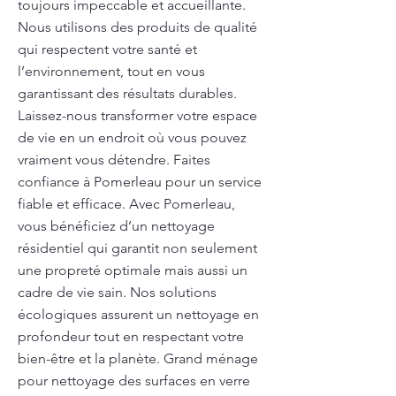
toujours impeccable et accueillante.
Nous utilisons des produits de qualité
qui respectent votre santé et
l’environnement, tout en vous
garantissant des résultats durables.
Laissez-nous transformer votre espace
de vie en un endroit où vous pouvez
vraiment vous détendre. Faites
confiance à Pomerleau pour un service
fiable et efficace. Avec Pomerleau,
vous bénéficiez d’un nettoyage
résidentiel qui garantit non seulement
une propreté optimale mais aussi un
cadre de vie sain. Nos solutions
écologiques assurent un nettoyage en
profondeur tout en respectant votre
bien-être et la planète. Grand ménage
pour nettoyage des surfaces en verre