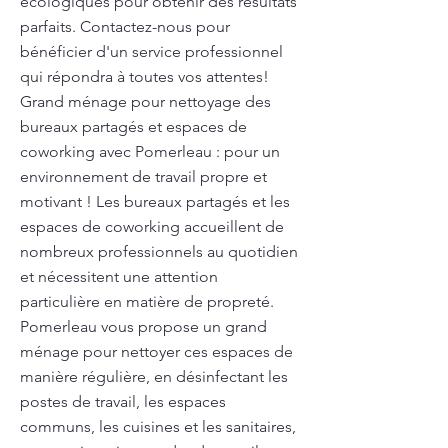
écologiques pour obtenir des résultats
parfaits. Contactez-nous pour
bénéficier d'un service professionnel
qui répondra à toutes vos attentes!
Grand ménage pour nettoyage des
bureaux partagés et espaces de
coworking avec Pomerleau : pour un
environnement de travail propre et
motivant ! Les bureaux partagés et les
espaces de coworking accueillent de
nombreux professionnels au quotidien
et nécessitent une attention
particulière en matière de propreté.
Pomerleau vous propose un grand
ménage pour nettoyer ces espaces de
manière régulière, en désinfectant les
postes de travail, les espaces
communs, les cuisines et les sanitaires,