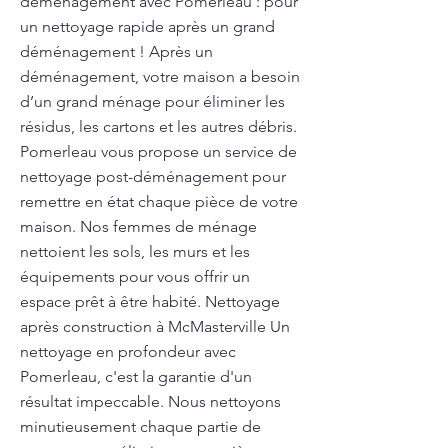
déménagement avec Pomerleau : pour
un nettoyage rapide après un grand
déménagement ! Après un
déménagement, votre maison a besoin
d’un grand ménage pour éliminer les
résidus, les cartons et les autres débris.
Pomerleau vous propose un service de
nettoyage post-déménagement pour
remettre en état chaque pièce de votre
maison. Nos femmes de ménage
nettoient les sols, les murs et les
équipements pour vous offrir un
espace prêt à être habité. Nettoyage
après construction à McMasterville Un
nettoyage en profondeur avec
Pomerleau, c'est la garantie d'un
résultat impeccable. Nous nettoyons
minutieusement chaque partie de