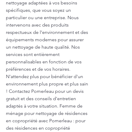
nettoyage adaptées à vos besoins
spécifiques, que vous soyez un
particulier ou une entreprise. Nous
intervenons avec des produits
respectueux de l’environnement et des
équipements modernes pour assurer
un nettoyage de haute qualité. Nos
services sont entièrement
personnalisables en fonction de vos
préférences et de vos horaires.
N'attendez plus pour bénéficier d'un
environnement plus propre et plus sain
! Contactez Pomerleau pour un devis
gratuit et des conseils d'entretien
adaptés à votre situation. Femme de
ménage pour nettoyage de résidences
en copropriété avec Pomerleau : pour
des résidences en copropriété