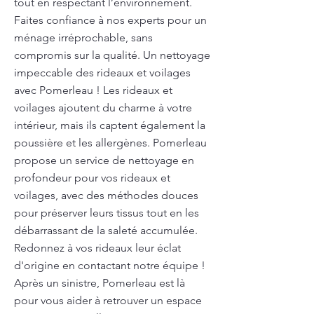
tout en respectant l’environnement.
Faites confiance à nos experts pour un
ménage irréprochable, sans
compromis sur la qualité. Un nettoyage
impeccable des rideaux et voilages
avec Pomerleau ! Les rideaux et
voilages ajoutent du charme à votre
intérieur, mais ils captent également la
poussière et les allergènes. Pomerleau
propose un service de nettoyage en
profondeur pour vos rideaux et
voilages, avec des méthodes douces
pour préserver leurs tissus tout en les
débarrassant de la saleté accumulée.
Redonnez à vos rideaux leur éclat
d'origine en contactant notre équipe !
Après un sinistre, Pomerleau est là
pour vous aider à retrouver un espace