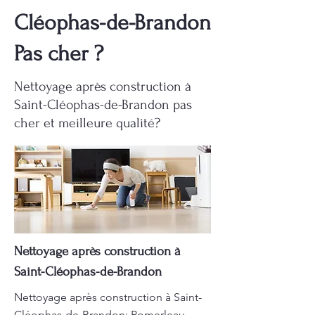
Cléophas-de-Brandon
Pas cher ?
Nettoyage après construction à
Saint-Cléophas-de-Brandon pas
cher et meilleure qualité?
Nettoyage après construction à
Saint-Cléophas-de-Brandon
Nettoyage après construction à Saint-
Cléophas-de-Brandon: Pomerleau