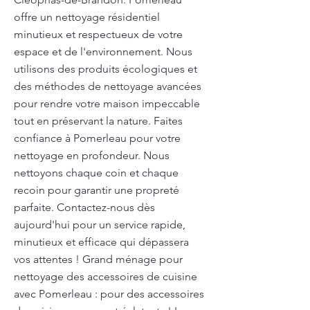
offre un nettoyage résidentiel
minutieux et respectueux de votre
espace et de l'environnement. Nous
utilisons des produits écologiques et
des méthodes de nettoyage avancées
pour rendre votre maison impeccable
tout en préservant la nature. Faites
confiance à Pomerleau pour votre
nettoyage en profondeur. Nous
nettoyons chaque coin et chaque
recoin pour garantir une propreté
parfaite. Contactez-nous dès
aujourd'hui pour un service rapide,
minutieux et efficace qui dépassera
vos attentes ! Grand ménage pour
nettoyage des accessoires de cuisine
avec Pomerleau : pour des accessoires