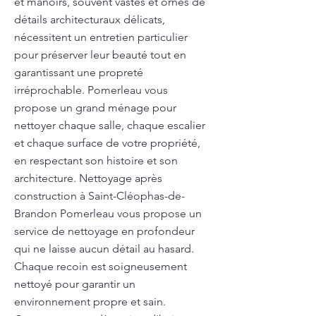
et manoirs, souvent vastes et ornés de
détails architecturaux délicats,
nécessitent un entretien particulier
pour préserver leur beauté tout en
garantissant une propreté
irréprochable. Pomerleau vous
propose un grand ménage pour
nettoyer chaque salle, chaque escalier
et chaque surface de votre propriété,
en respectant son histoire et son
architecture. Nettoyage après
construction à Saint-Cléophas-de-
Brandon Pomerleau vous propose un
service de nettoyage en profondeur
qui ne laisse aucun détail au hasard.
Chaque recoin est soigneusement
nettoyé pour garantir un
environnement propre et sain.