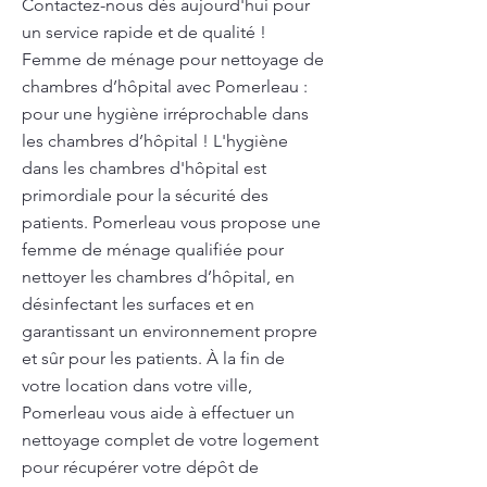
Contactez-nous dès aujourd'hui pour
un service rapide et de qualité !
Femme de ménage pour nettoyage de
chambres d’hôpital avec Pomerleau :
pour une hygiène irréprochable dans
les chambres d’hôpital ! L'hygiène
dans les chambres d'hôpital est
primordiale pour la sécurité des
patients. Pomerleau vous propose une
femme de ménage qualifiée pour
nettoyer les chambres d’hôpital, en
désinfectant les surfaces et en
garantissant un environnement propre
et sûr pour les patients. À la fin de
votre location dans votre ville,
Pomerleau vous aide à effectuer un
nettoyage complet de votre logement
pour récupérer votre dépôt de