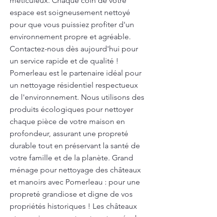
méticuleux. Chaque coin de votre
espace est soigneusement nettoyé
pour que vous puissiez profiter d'un
environnement propre et agréable.
Contactez-nous dès aujourd'hui pour
un service rapide et de qualité !
Pomerleau est le partenaire idéal pour
un nettoyage résidentiel respectueux
de l'environnement. Nous utilisons des
produits écologiques pour nettoyer
chaque pièce de votre maison en
profondeur, assurant une propreté
durable tout en préservant la santé de
votre famille et de la planète. Grand
ménage pour nettoyage des châteaux
et manoirs avec Pomerleau : pour une
propreté grandiose et digne de vos
propriétés historiques ! Les châteaux