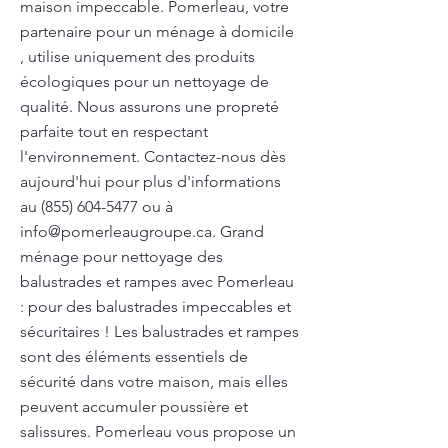
maison impeccable. Pomerleau, votre
partenaire pour un ménage à domicile
, utilise uniquement des produits
écologiques pour un nettoyage de
qualité. Nous assurons une propreté
parfaite tout en respectant
l'environnement. Contactez-nous dès
aujourd'hui pour plus d'informations
au
(855) 604-5477
ou à
info@pomerleaugroupe.ca
. Grand
ménage pour nettoyage des
balustrades et rampes avec Pomerleau
: pour des balustrades impeccables et
sécuritaires ! Les balustrades et rampes
sont des éléments essentiels de
sécurité dans votre maison, mais elles
peuvent accumuler poussière et
salissures. Pomerleau vous propose un