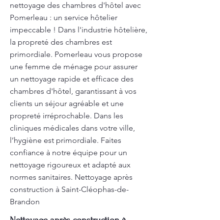
nettoyage des chambres d'hôtel avec
Pomerleau : un service hôtelier
impeccable ! Dans l'industrie hôtelière,
la propreté des chambres est
primordiale. Pomerleau vous propose
une femme de ménage pour assurer
un nettoyage rapide et efficace des
chambres d'hôtel, garantissant à vos
clients un séjour agréable et une
propreté irréprochable. Dans les
cliniques médicales dans votre ville,
l’hygiène est primordiale. Faites
confiance à notre équipe pour un
nettoyage rigoureux et adapté aux
normes sanitaires. Nettoyage après
construction à Saint-Cléophas-de-
Brandon