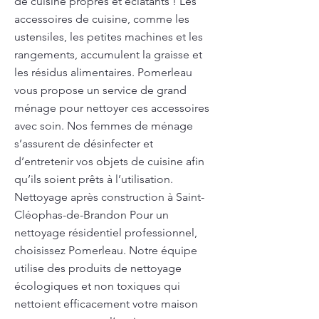
de cuisine propres et éclatants ! Les
accessoires de cuisine, comme les
ustensiles, les petites machines et les
rangements, accumulent la graisse et
les résidus alimentaires. Pomerleau
vous propose un service de grand
ménage pour nettoyer ces accessoires
avec soin. Nos femmes de ménage
s’assurent de désinfecter et
d’entretenir vos objets de cuisine afin
qu’ils soient prêts à l’utilisation.
Nettoyage après construction à Saint-
Cléophas-de-Brandon Pour un
nettoyage résidentiel professionnel,
choisissez Pomerleau. Notre équipe
utilise des produits de nettoyage
écologiques et non toxiques qui
nettoient efficacement votre maison