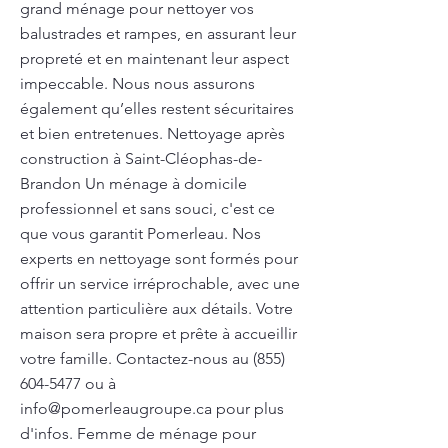
grand ménage pour nettoyer vos
balustrades et rampes, en assurant leur
propreté et en maintenant leur aspect
impeccable. Nous nous assurons
également qu’elles restent sécuritaires
et bien entretenues. Nettoyage après
construction à Saint-Cléophas-de-
Brandon Un ménage à domicile
professionnel et sans souci, c'est ce
que vous garantit Pomerleau. Nos
experts en nettoyage sont formés pour
offrir un service irréprochable, avec une
attention particulière aux détails. Votre
maison sera propre et prête à accueillir
votre famille. Contactez-nous au
(855)
604-5477
ou à
info@pomerleaugroupe.ca
pour plus
d'infos. Femme de ménage pour