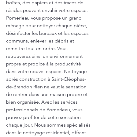
boîtes, des papiers et des traces de
résidus peuvent envahir votre espace.
Pomerleau vous propose un grand
ménage pour nettoyer chaque pièce,
désinfecter les bureaux et les espaces
communs, enlever les débris et
remettre tout en ordre. Vous
retrouverez ainsi un environnement
propre et propice à la productivité
dans votre nouvel espace. Nettoyage
après construction à Saint-Cléophas-
de-Brandon Rien ne vaut la sensation
de rentrer dans une maison propre et
bien organisée. Avec les services
professionnels de Pomerleau, vous
pouvez profiter de cette sensation
chaque jour. Nous sommes spécialisés
dans le nettoyage résidentiel, offrant