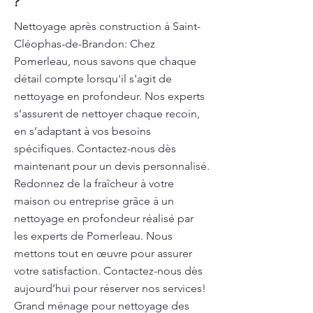
?
Nettoyage après construction à Saint-
Cléophas-de-Brandon: Chez
Pomerleau, nous savons que chaque
détail compte lorsqu'il s'agit de
nettoyage en profondeur. Nos experts
s’assurent de nettoyer chaque recoin,
en s’adaptant à vos besoins
spécifiques. Contactez-nous dès
maintenant pour un devis personnalisé.
Redonnez de la fraîcheur à votre
maison ou entreprise grâce à un
nettoyage en profondeur réalisé par
les experts de Pomerleau. Nous
mettons tout en œuvre pour assurer
votre satisfaction. Contactez-nous dès
aujourd’hui pour réserver nos services!
Grand ménage pour nettoyage des