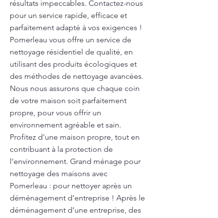
résultats impeccables. Contactez-nous
pour un service rapide, efficace et
parfaitement adapté à vos exigences !
Pomerleau vous offre un service de
nettoyage résidentiel de qualité, en
utilisant des produits écologiques et
des méthodes de nettoyage avancées.
Nous nous assurons que chaque coin
de votre maison soit parfaitement
propre, pour vous offrir un
environnement agréable et sain.
Profitez d'une maison propre, tout en
contribuant à la protection de
l'environnement. Grand ménage pour
nettoyage des maisons avec
Pomerleau : pour nettoyer après un
déménagement d’entreprise ! Après le
déménagement d’une entreprise, des