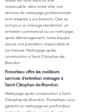
laisser les lieux dans un état
impeccable. dans votre ville, nos
services de nettoyage professionnels
sont adaptés à vos besoins. Que ce
soit pour un ménage résidentiel, un
entretien commercial ou un nettoyage
après déménagement, notre équipe
assure une prestation impeccable et
sur mesure. Nettoyage après
construction à Saint-Cléophas-de-
Brandon
Pomerleau offre les meilleurs
services d'entretien ménager à
Saint-Cléophas-de-Brandon.
Nettoyage après construction à Saint-
Cléophas-de-Brandon: Pomerleau vous
garantit un nettoyage en profondeur