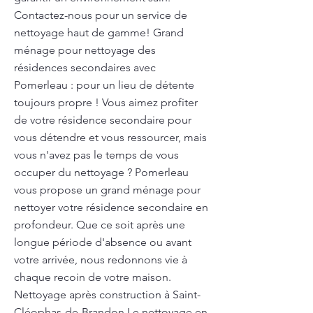
Contactez-nous pour un service de
nettoyage haut de gamme! Grand
ménage pour nettoyage des
résidences secondaires avec
Pomerleau : pour un lieu de détente
toujours propre ! Vous aimez profiter
de votre résidence secondaire pour
vous détendre et vous ressourcer, mais
vous n'avez pas le temps de vous
occuper du nettoyage ? Pomerleau
vous propose un grand ménage pour
nettoyer votre résidence secondaire en
profondeur. Que ce soit après une
longue période d'absence ou avant
votre arrivée, nous redonnons vie à
chaque recoin de votre maison.
Nettoyage après construction à Saint-
Cléophas-de-Brandon Le nettoyage en