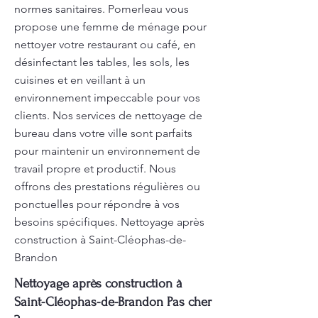
normes sanitaires. Pomerleau vous
propose une femme de ménage pour
nettoyer votre restaurant ou café, en
désinfectant les tables, les sols, les
cuisines et en veillant à un
environnement impeccable pour vos
clients. Nos services de nettoyage de
bureau dans votre ville sont parfaits
pour maintenir un environnement de
travail propre et productif. Nous
offrons des prestations régulières ou
ponctuelles pour répondre à vos
besoins spécifiques. Nettoyage après
construction à Saint-Cléophas-de-
Brandon
Nettoyage après construction à
Saint-Cléophas-de-Brandon Pas cher