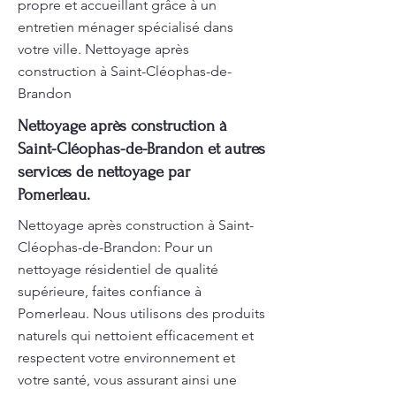
propre et accueillant grâce à un
entretien ménager spécialisé dans
votre ville. Nettoyage après
construction à Saint-Cléophas-de-
Brandon
Nettoyage après construction à
Saint-Cléophas-de-Brandon et autres
services de nettoyage par
Pomerleau.
Nettoyage après construction à Saint-
Cléophas-de-Brandon: Pour un
nettoyage résidentiel de qualité
supérieure, faites confiance à
Pomerleau. Nous utilisons des produits
naturels qui nettoient efficacement et
respectent votre environnement et
votre santé, vous assurant ainsi une