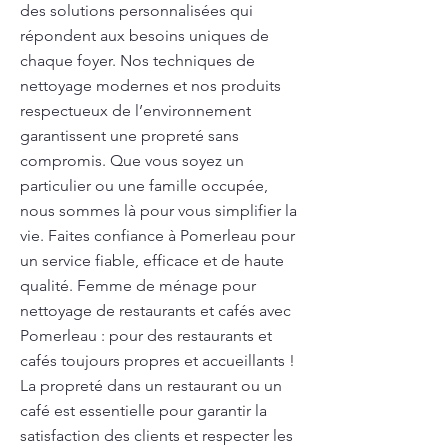
des solutions personnalisées qui
répondent aux besoins uniques de
chaque foyer. Nos techniques de
nettoyage modernes et nos produits
respectueux de l’environnement
garantissent une propreté sans
compromis. Que vous soyez un
particulier ou une famille occupée,
nous sommes là pour vous simplifier la
vie. Faites confiance à Pomerleau pour
un service fiable, efficace et de haute
qualité. Femme de ménage pour
nettoyage de restaurants et cafés avec
Pomerleau : pour des restaurants et
cafés toujours propres et accueillants !
La propreté dans un restaurant ou un
café est essentielle pour garantir la
satisfaction des clients et respecter les