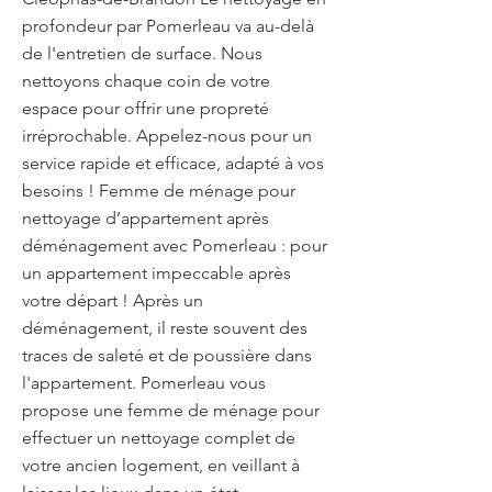
profondeur par Pomerleau va au-delà
de l'entretien de surface. Nous
nettoyons chaque coin de votre
espace pour offrir une propreté
irréprochable. Appelez-nous pour un
service rapide et efficace, adapté à vos
besoins ! Femme de ménage pour
nettoyage d’appartement après
déménagement avec Pomerleau : pour
un appartement impeccable après
votre départ ! Après un
déménagement, il reste souvent des
traces de saleté et de poussière dans
l'appartement. Pomerleau vous
propose une femme de ménage pour
effectuer un nettoyage complet de
votre ancien logement, en veillant à