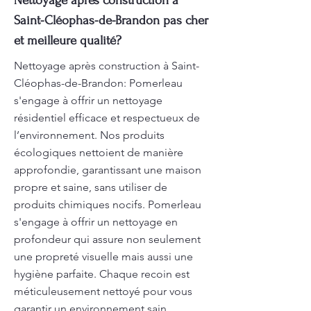
Nettoyage après construction à
Saint-Cléophas-de-Brandon pas cher
et meilleure qualité?
Nettoyage après construction à Saint-
Cléophas-de-Brandon: Pomerleau
s'engage à offrir un nettoyage
résidentiel efficace et respectueux de
l’environnement. Nos produits
écologiques nettoient de manière
approfondie, garantissant une maison
propre et saine, sans utiliser de
produits chimiques nocifs. Pomerleau
s'engage à offrir un nettoyage en
profondeur qui assure non seulement
une propreté visuelle mais aussi une
hygiène parfaite. Chaque recoin est
méticuleusement nettoyé pour vous
garantir un environnement sain.