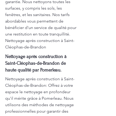
garantie. Nous nettoyons toutes les
surfaces, y compris les sols, les
fenêtres, et les sanitaires. Nos tarifs
abordables vous permettent de
bénéficier d'un service de qualité pour
une restitution en toute tranquillité.
Nettoyage après construction à Saint-
Cléophas-de-Brandon
Nettoyage après construction à
Saint-Cléophas-de-Brandon de
haute qualité par Pomerleau.
Nettoyage après construction à Saint-
Cléophas-de-Brandon: Offrez à votre
espace le nettoyage en profondeur
qu'il mérite grâce à Pomerleau. Nous
utilisons des méthodes de nettoyage
professionnelles pour garantir des