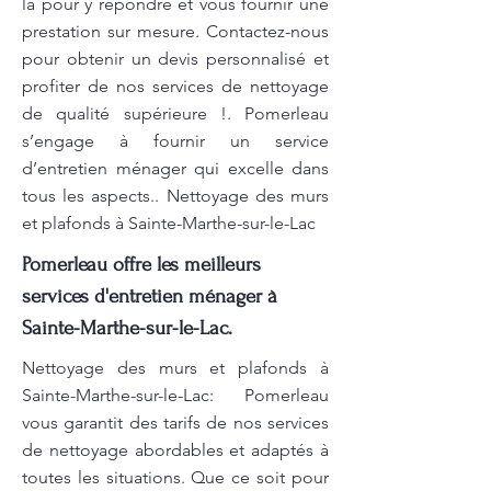
là pour y répondre et vous fournir une
prestation sur mesure. Contactez-nous
pour obtenir un devis personnalisé et
profiter de nos services de nettoyage
de qualité supérieure !. Pomerleau
s’engage à fournir un service
d’entretien ménager qui excelle dans
tous les aspects.. Nettoyage des murs
et plafonds à Sainte-Marthe-sur-le-Lac
Pomerleau offre les meilleurs
services d'entretien ménager à
Sainte-Marthe-sur-le-Lac.
Nettoyage des murs et plafonds à
Sainte-Marthe-sur-le-Lac: Pomerleau
vous garantit des tarifs de nos services
de nettoyage abordables et adaptés à
toutes les situations. Que ce soit pour