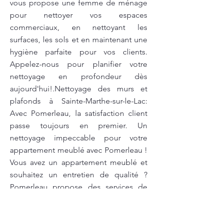
vous propose une femme de ménage
pour nettoyer vos espaces
commerciaux, en nettoyant les
surfaces, les sols et en maintenant une
hygiène parfaite pour vos clients.
Appelez-nous pour planifier votre
nettoyage en profondeur dès
aujourd'hui!.Nettoyage des murs et
plafonds à Sainte-Marthe-sur-le-Lac:
Avec Pomerleau, la satisfaction client
passe toujours en premier. Un
nettoyage impeccable pour votre
appartement meublé avec Pomerleau !
Vous avez un appartement meublé et
souhaitez un entretien de qualité ?
Pomerleau propose des services de
nettoyage spécialisés pour les
appartements meublés, garantissant