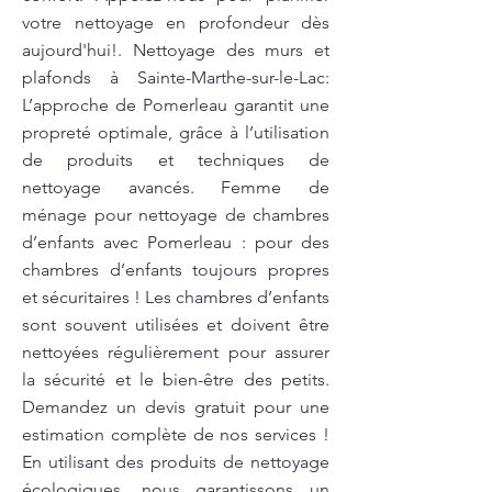
votre nettoyage en profondeur dès
aujourd'hui!. Nettoyage des murs et
plafonds à Sainte-Marthe-sur-le-Lac:
L’approche de Pomerleau garantit une
propreté optimale, grâce à l’utilisation
de produits et techniques de
nettoyage avancés. Femme de
ménage pour nettoyage de chambres
d’enfants avec Pomerleau : pour des
chambres d’enfants toujours propres
et sécuritaires ! Les chambres d’enfants
sont souvent utilisées et doivent être
nettoyées régulièrement pour assurer
la sécurité et le bien-être des petits.
Demandez un devis gratuit pour une
estimation complète de nos services !
En utilisant des produits de nettoyage
écologiques, nous garantissons un