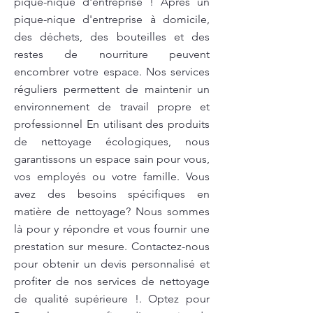
pique-nique d'entreprise ! Après un
pique-nique d'entreprise à domicile,
des déchets, des bouteilles et des
restes de nourriture peuvent
encombrer votre espace. Nos services
réguliers permettent de maintenir un
environnement de travail propre et
professionnel En utilisant des produits
de nettoyage écologiques, nous
garantissons un espace sain pour vous,
vos employés ou votre famille. Vous
avez des besoins spécifiques en
matière de nettoyage? Nous sommes
là pour y répondre et vous fournir une
prestation sur mesure. Contactez-nous
pour obtenir un devis personnalisé et
profiter de nos services de nettoyage
de qualité supérieure !. Optez pour