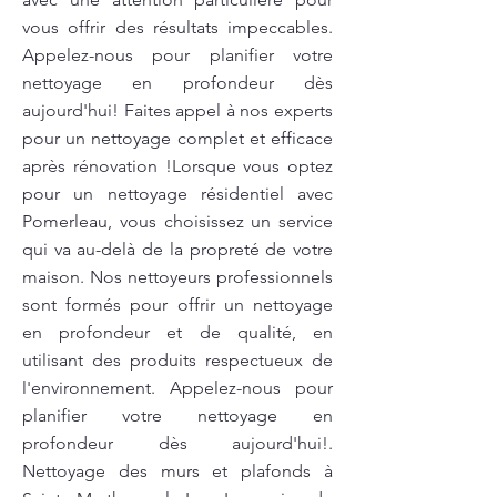
vous offrir des résultats impeccables.
Appelez-nous pour planifier votre
nettoyage en profondeur dès
aujourd'hui! Faites appel à nos experts
pour un nettoyage complet et efficace
après rénovation !Lorsque vous optez
pour un nettoyage résidentiel avec
Pomerleau, vous choisissez un service
qui va au-delà de la propreté de votre
maison. Nos nettoyeurs professionnels
sont formés pour offrir un nettoyage
en profondeur et de qualité, en
utilisant des produits respectueux de
l'environnement. Appelez-nous pour
planifier votre nettoyage en
profondeur dès aujourd'hui!.
Nettoyage des murs et plafonds à