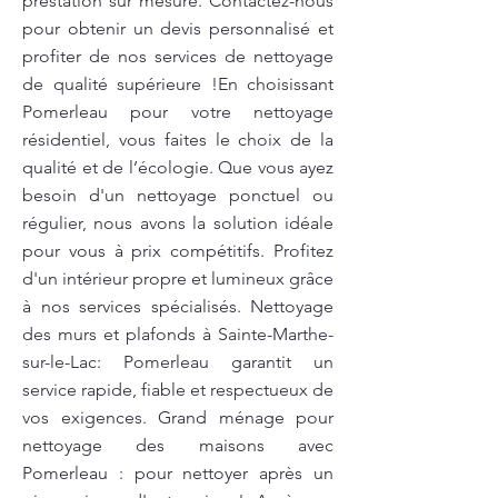
prestation sur mesure. Contactez-nous
pour obtenir un devis personnalisé et
profiter de nos services de nettoyage
de qualité supérieure !En choisissant
Pomerleau pour votre nettoyage
résidentiel, vous faites le choix de la
qualité et de l’écologie. Que vous ayez
besoin d'un nettoyage ponctuel ou
régulier, nous avons la solution idéale
pour vous à prix compétitifs. Profitez
d'un intérieur propre et lumineux grâce
à nos services spécialisés. Nettoyage
des murs et plafonds à Sainte-Marthe-
sur-le-Lac: Pomerleau garantit un
service rapide, fiable et respectueux de
vos exigences. Grand ménage pour
nettoyage des maisons avec
Pomerleau : pour nettoyer après un