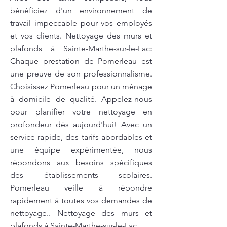
bénéficiez d'un environnement de
travail impeccable pour vos employés
et vos clients. Nettoyage des murs et
plafonds à Sainte-Marthe-sur-le-Lac:
Chaque prestation de Pomerleau est
une preuve de son professionnalisme.
Choisissez Pomerleau pour un ménage
à domicile de qualité. Appelez-nous
pour planifier votre nettoyage en
profondeur dès aujourd'hui! Avec un
service rapide, des tarifs abordables et
une équipe expérimentée, nous
répondons aux besoins spécifiques
des établissements scolaires.
Pomerleau veille à répondre
rapidement à toutes vos demandes de
nettoyage.. Nettoyage des murs et
plafonds à Sainte-Marthe-sur-le-Lac