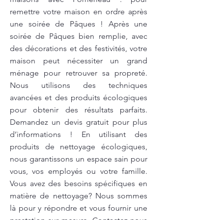
remettre votre maison en ordre après
une soirée de Pâques ! Après une
soirée de Pâques bien remplie, avec
des décorations et des festivités, votre
maison peut nécessiter un grand
ménage pour retrouver sa propreté.
Nous utilisons des techniques
avancées et des produits écologiques
pour obtenir des résultats parfaits.
Demandez un devis gratuit pour plus
d’informations ! En utilisant des
produits de nettoyage écologiques,
nous garantissons un espace sain pour
vous, vos employés ou votre famille.
Vous avez des besoins spécifiques en
matière de nettoyage? Nous sommes
là pour y répondre et vous fournir une