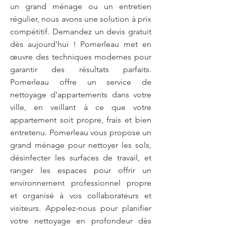
un grand ménage ou un entretien
régulier, nous avons une solution à prix
compétitif. Demandez un devis gratuit
dès aujourd'hui ! Pomerleau met en
œuvre des techniques modernes pour
garantir des résultats parfaits.
Pomerleau offre un service de
nettoyage d'appartements dans votre
ville, en veillant à ce que votre
appartement soit propre, frais et bien
entretenu. Pomerleau vous propose un
grand ménage pour nettoyer les sols,
désinfecter les surfaces de travail, et
ranger les espaces pour offrir un
environnement professionnel propre
et organisé à vos collaborateurs et
visiteurs. Appelez-nous pour planifier
votre nettoyage en profondeur dès