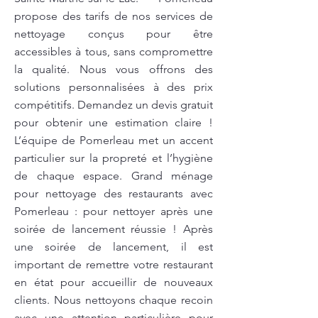
propose des tarifs de nos services de
nettoyage conçus pour être
accessibles à tous, sans compromettre
la qualité. Nous vous offrons des
solutions personnalisées à des prix
compétitifs. Demandez un devis gratuit
pour obtenir une estimation claire !
L’équipe de Pomerleau met un accent
particulier sur la propreté et l’hygiène
de chaque espace. Grand ménage
pour nettoyage des restaurants avec
Pomerleau : pour nettoyer après une
soirée de lancement réussie ! Après
une soirée de lancement, il est
important de remettre votre restaurant
en état pour accueillir de nouveaux
clients. Nous nettoyons chaque recoin
avec une attention particulière pour