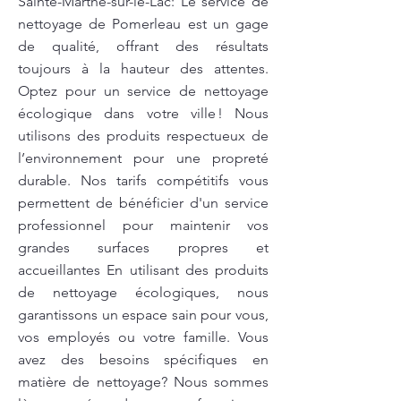
Sainte-Marthe-sur-le-Lac: Le service de
nettoyage de Pomerleau est un gage
de qualité, offrant des résultats
toujours à la hauteur des attentes.
Optez pour un service de nettoyage
écologique dans votre ville ! Nous
utilisons des produits respectueux de
l’environnement pour une propreté
durable. Nos tarifs compétitifs vous
permettent de bénéficier d'un service
professionnel pour maintenir vos
grandes surfaces propres et
accueillantes En utilisant des produits
de nettoyage écologiques, nous
garantissons un espace sain pour vous,
vos employés ou votre famille. Vous
avez des besoins spécifiques en
matière de nettoyage? Nous sommes