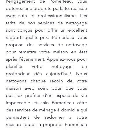
l’engagement de Pomerleau, vous
obtenez une propreté parfaite, réalisée
avec soin et professionnalisme. Les
tarifs de nos services de nettoyage
sont conçus pour offrir un excellent
rapport qualité-prix. Pomerleau vous
propose des services de nettoyage
pour remettre votre maison en état
après l’événement. Appelez-nous pour
planifier votre nettoyage en
profondeur dès aujourd'hui! Nous
nettoyons chaque recoin de votre
maison avec soin, pour que vous
puissiez profiter d’un espace de vie
impeccable et sain Pomerleau offre
des services de ménage à domicile qui
permettent de redonner à votre
maison toute sa propreté. Pomerleau