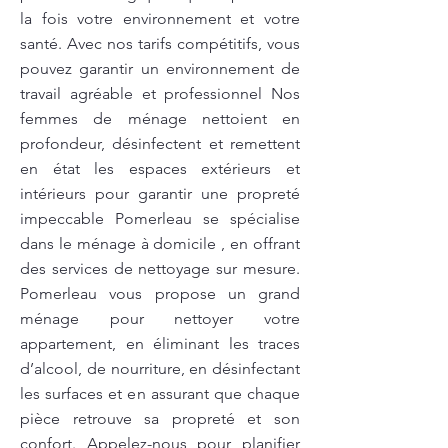
la fois votre environnement et votre
santé. Avec nos tarifs compétitifs, vous
pouvez garantir un environnement de
travail agréable et professionnel Nos
femmes de ménage nettoient en
profondeur, désinfectent et remettent
en état les espaces extérieurs et
intérieurs pour garantir une propreté
impeccable Pomerleau se spécialise
dans le ménage à domicile , en offrant
des services de nettoyage sur mesure.
Pomerleau vous propose un grand
ménage pour nettoyer votre
appartement, en éliminant les traces
d’alcool, de nourriture, en désinfectant
les surfaces et en assurant que chaque
pièce retrouve sa propreté et son
confort. Appelez-nous pour planifier