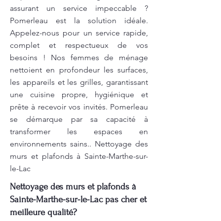
assurant un service impeccable ?
Pomerleau est la solution idéale.
Appelez-nous pour un service rapide,
complet et respectueux de vos
besoins ! Nos femmes de ménage
nettoient en profondeur les surfaces,
les appareils et les grilles, garantissant
une cuisine propre, hygiénique et
prête à recevoir vos invités. Pomerleau
se démarque par sa capacité à
transformer les espaces en
environnements sains.. Nettoyage des
murs et plafonds à Sainte-Marthe-sur-
le-Lac
Nettoyage des murs et plafonds à
Sainte-Marthe-sur-le-Lac pas cher et
meilleure qualité?