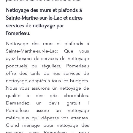
Nettoyage des murs et plafonds à
Sainte-Marthe-sur-le-Lac et autres
services de nettoyage par
Pomerleau.
Nettoyage des murs et plafonds à
Sainte-Marthe-sur-le-Lac: Que vous
ayez besoin de services de nettoyage
ponctuels ou réguliers, Pomerleau
offre des tarifs de nos services de
nettoyage adaptés à tous les budgets.
Nous vous assurons un nettoyage de
qualité à des prix abordables.
Demandez un devis gratuit !
Pomerleau assure un nettoyage
méticuleux qui dépasse vos attentes.
Grand ménage pour nettoyage des
maisons avec Pomerleau : pour