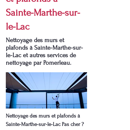
Sainte-Marthe-sur-
le-Lac
Nettoyage des murs et
plafonds à Sainte-Marthe-sur-
le-Lac et autres services de
nettoyage par Pomerleau.
Nettoyage des murs et plafonds à
Sainte-Marthe-sur-le-Lac Pas cher ?