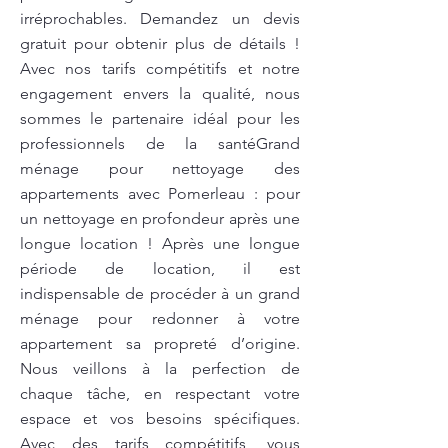
irréprochables. Demandez un devis
gratuit pour obtenir plus de détails !
Avec nos tarifs compétitifs et notre
engagement envers la qualité, nous
sommes le partenaire idéal pour les
professionnels de la santéGrand
ménage pour nettoyage des
appartements avec Pomerleau : pour
un nettoyage en profondeur après une
longue location ! Après une longue
période de location, il est
indispensable de procéder à un grand
ménage pour redonner à votre
appartement sa propreté d’origine.
Nous veillons à la perfection de
chaque tâche, en respectant votre
espace et vos besoins spécifiques.
Avec des tarifs compétitifs, vous