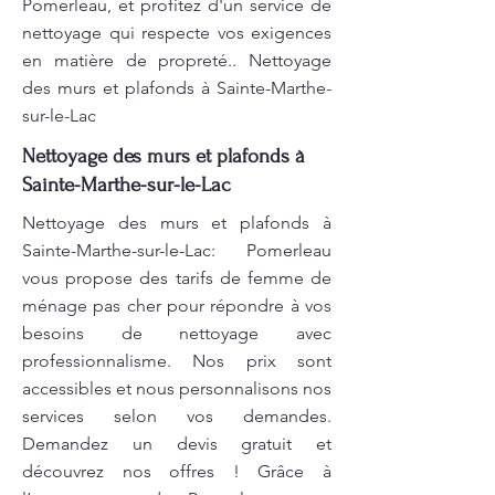
Pomerleau, et profitez d'un service de
nettoyage qui respecte vos exigences
en matière de propreté.. Nettoyage
des murs et plafonds à Sainte-Marthe-
sur-le-Lac
Nettoyage des murs et plafonds à
Sainte-Marthe-sur-le-Lac
Nettoyage des murs et plafonds à
Sainte-Marthe-sur-le-Lac: Pomerleau
vous propose des tarifs de femme de
ménage pas cher pour répondre à vos
besoins de nettoyage avec
professionnalisme. Nos prix sont
accessibles et nous personnalisons nos
services selon vos demandes.
Demandez un devis gratuit et
découvrez nos offres ! Grâce à