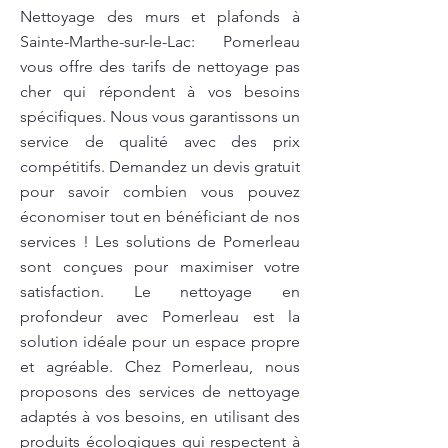
Nettoyage des murs et plafonds à
Sainte-Marthe-sur-le-Lac: Pomerleau
vous offre des tarifs de nettoyage pas
cher qui répondent à vos besoins
spécifiques. Nous vous garantissons un
service de qualité avec des prix
compétitifs. Demandez un devis gratuit
pour savoir combien vous pouvez
économiser tout en bénéficiant de nos
services ! Les solutions de Pomerleau
sont conçues pour maximiser votre
satisfaction. Le nettoyage en
profondeur avec Pomerleau est la
solution idéale pour un espace propre
et agréable. Chez Pomerleau, nous
proposons des services de nettoyage
adaptés à vos besoins, en utilisant des
produits écologiques qui respectent à