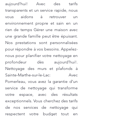
aujourd'hui! Avec des tarifs
transparents et un service rapide, nous
vous aidons à retrouver un
environnement propre et sain en un
rien de temps Gérer une maison avec
une grande famille peut être épuisant.
Nos prestations sont personnalisées
pour répondre à vos besoins. Appelez-
nous pour planifier votre nettoyage en
profondeur dès aujourd'hui!.
Nettoyage des murs et plafonds à
Sainte-Marthe-sur-le-Lac: Avec
Pomerleau, vous avez la garantie d’un
service de nettoyage qui transforme
votre espace, avec des résultats
exceptionnels. Vous cherchez des tarifs
de nos services de nettoyage qui
respectent votre budget tout en