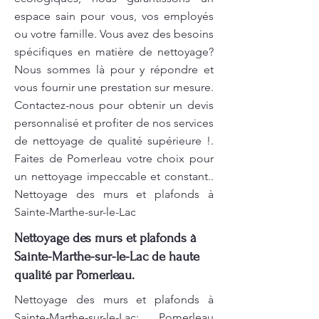
espace sain pour vous, vos employés
ou votre famille. Vous avez des besoins
spécifiques en matière de nettoyage?
Nous sommes là pour y répondre et
vous fournir une prestation sur mesure.
Contactez-nous pour obtenir un devis
personnalisé et profiter de nos services
de nettoyage de qualité supérieure !.
Faites de Pomerleau votre choix pour
un nettoyage impeccable et constant..
Nettoyage des murs et plafonds à
Sainte-Marthe-sur-le-Lac
Nettoyage des murs et plafonds à
Sainte-Marthe-sur-le-Lac de haute
qualité par Pomerleau.
Nettoyage des murs et plafonds à
Sainte-Marthe-sur-le-Lac: Pomerleau