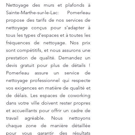
Nettoyage des murs et plafonds à
Sainte-Marthe-sur-le-Lac: Pomerleau
propose des tarifs de nos services de
nettoyage conçus pour s’adapter à
tous les types d’espaces et à toutes les
fréquences de nettoyage. Nos prix
sont compétitifs, et nous assurons une
prestation de qualité. Demandez un
devis gratuit pour plus de détails !
Pomerleau assure un service de
nettoyage professionnel qui respecte
vos exigences en matière de qualité et
de délais. Les espaces de coworking
dans votre ville doivent rester propres
et accueillants pour offrir un cadre de
travail agréable. Nous nettoyons
chaque zone de manière détaillée
pour vous garantir des résultats