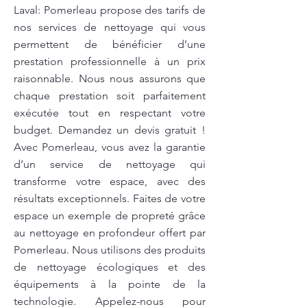
Laval: Pomerleau propose des tarifs de
nos services de nettoyage qui vous
permettent de bénéficier d’une
prestation professionnelle à un prix
raisonnable. Nous nous assurons que
chaque prestation soit parfaitement
exécutée tout en respectant votre
budget. Demandez un devis gratuit !
Avec Pomerleau, vous avez la garantie
d’un service de nettoyage qui
transforme votre espace, avec des
résultats exceptionnels. Faites de votre
espace un exemple de propreté grâce
au nettoyage en profondeur offert par
Pomerleau. Nous utilisons des produits
de nettoyage écologiques et des
équipements à la pointe de la
technologie. Appelez-nous pour