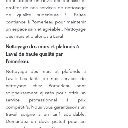
pour obtenir un devis personnalisé et
profiter de nos services de nettoyage
de qualité supérieure !. Faites
confiance à Pomerleau pour maintenir
un espace sain et agréable.. Nettoyage
des murs et plafonds à Laval
Nettoyage des murs et plafonds à
Laval de haute qualité par
Pomerleau.
Nettoyage des murs et plafonds à
Laval: Les tarifs de nos services de
nettoyage chez Pomerleau sont
soigneusement ajustés pour offrir un
service professionnel à prix
compétitifs. Nous vous garantissons un
travail soigné à un tarif abordable.
Demandez un devis gratuit pour en