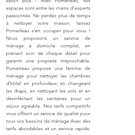
savoir plus ! Avec Pomerleau, vos
espaces sont entre les mains d’experts
passionnés. Ne perdez plus de temps
à nettoyer votre maison, laissez
Pomerleau s'en occuper pour vous !
Nous proposons un service de
ménage à domicile complet, en
prenant soin de chaque détail pour
garantir une propreté irréprochable.
Pomerleau propose une femme de
ménage pour nettoyer les chambres
d'hôtel en profondeur, en changeant
les draps, en nettoyant les sols et en
désinfectant les sanitaires pour un
séjour agréable. Nos tarifs compétitifs
vous offrent un service de qualité pour
tous vos besoins de ménage Avec des
tarifs abordables et un service rapide,