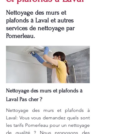
Nettoyage des murs et
plafonds à Laval et autres
services de nettoyage par
Pomerleau.
Nettoyage des murs et plafonds à
Laval Pas cher ?
Nettoyage des murs et plafonds à
Laval: Vous vous demandez quels sont
les tarifs Pomerleau pour un nettoyage
de qualité ? Nous proposons des