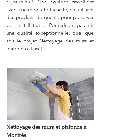
aujourd'hui! Nos équipes travaillent
avec discrétion et efficacité, en utilisant
des produits de qualité pour préserver
vos installations. Pomerleau garantit
une qualité exceptionnelle, quel que
soit le projet..Nettoyage des murs et
plafonds à Laval
Nettoyage des murs et plafonds à
Montréal