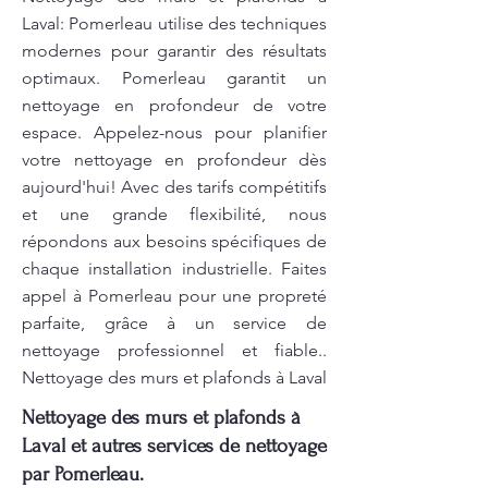
Laval: Pomerleau utilise des techniques
modernes pour garantir des résultats
optimaux. Pomerleau garantit un
nettoyage en profondeur de votre
espace. Appelez-nous pour planifier
votre nettoyage en profondeur dès
aujourd'hui! Avec des tarifs compétitifs
et une grande flexibilité, nous
répondons aux besoins spécifiques de
chaque installation industrielle. Faites
appel à Pomerleau pour une propreté
parfaite, grâce à un service de
nettoyage professionnel et fiable..
Nettoyage des murs et plafonds à Laval
Nettoyage des murs et plafonds à
Laval et autres services de nettoyage
par Pomerleau.