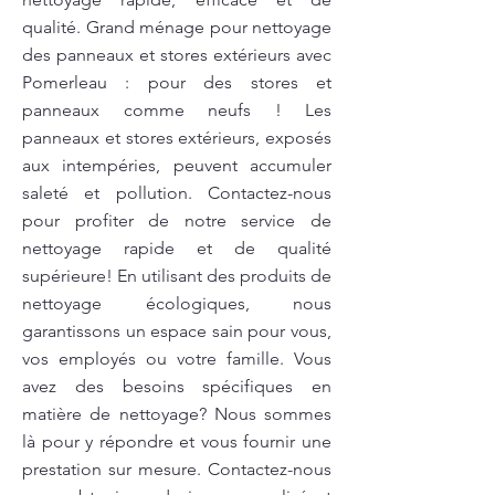
qualité. Grand ménage pour nettoyage
des panneaux et stores extérieurs avec
Pomerleau : pour des stores et
panneaux comme neufs ! Les
panneaux et stores extérieurs, exposés
aux intempéries, peuvent accumuler
saleté et pollution. Contactez-nous
pour profiter de notre service de
nettoyage rapide et de qualité
supérieure! En utilisant des produits de
nettoyage écologiques, nous
garantissons un espace sain pour vous,
vos employés ou votre famille. Vous
avez des besoins spécifiques en
matière de nettoyage? Nous sommes
là pour y répondre et vous fournir une
prestation sur mesure. Contactez-nous