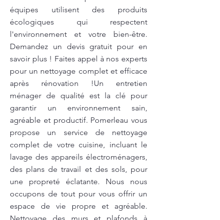
équipes utilisent des produits
écologiques qui respectent
l'environnement et votre bien-être.
Demandez un devis gratuit pour en
savoir plus ! Faites appel à nos experts
pour un nettoyage complet et efficace
après rénovation !Un entretien
ménager de qualité est la clé pour
garantir un environnement sain,
agréable et productif. Pomerleau vous
propose un service de nettoyage
complet de votre cuisine, incluant le
lavage des appareils électroménagers,
des plans de travail et des sols, pour
une propreté éclatante. Nous nous
occupons de tout pour vous offrir un
espace de vie propre et agréable.
Nettoyage des murs et plafonds à