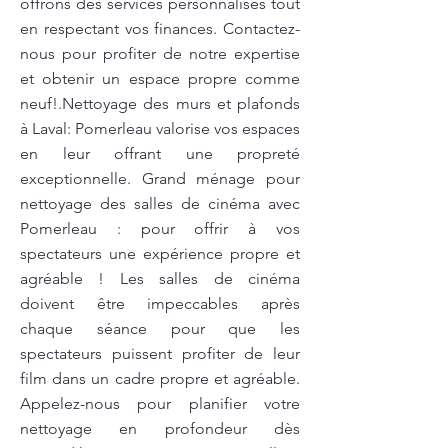
offrons des services personnalisés tout
en respectant vos finances. Contactez-
nous pour profiter de notre expertise
et obtenir un espace propre comme
neuf!.Nettoyage des murs et plafonds
à Laval: Pomerleau valorise vos espaces
en leur offrant une propreté
exceptionnelle. Grand ménage pour
nettoyage des salles de cinéma avec
Pomerleau : pour offrir à vos
spectateurs une expérience propre et
agréable ! Les salles de cinéma
doivent être impeccables après
chaque séance pour que les
spectateurs puissent profiter de leur
film dans un cadre propre et agréable.
Appelez-nous pour planifier votre
nettoyage en profondeur dès