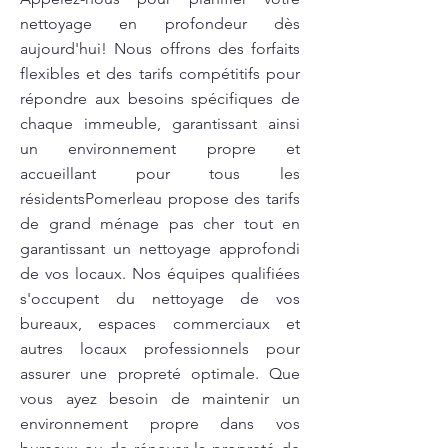
nettoyage en profondeur dès
aujourd'hui! Nous offrons des forfaits
flexibles et des tarifs compétitifs pour
répondre aux besoins spécifiques de
chaque immeuble, garantissant ainsi
un environnement propre et
accueillant pour tous les
résidentsPomerleau propose des tarifs
de grand ménage pas cher tout en
garantissant un nettoyage approfondi
de vos locaux. Nos équipes qualifiées
s'occupent du nettoyage de vos
bureaux, espaces commerciaux et
autres locaux professionnels pour
assurer une propreté optimale. Que
vous ayez besoin de maintenir un
environnement propre dans vos