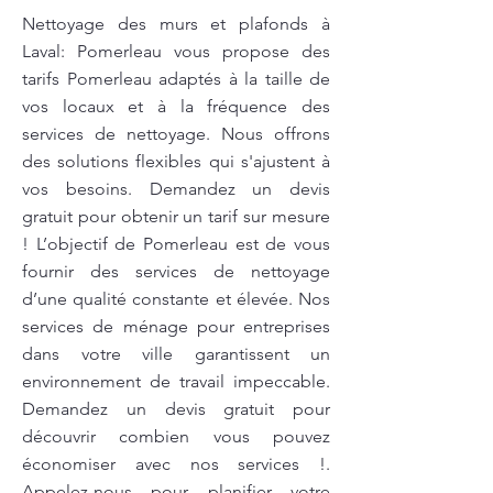
Nettoyage des murs et plafonds à
Laval: Pomerleau vous propose des
tarifs Pomerleau adaptés à la taille de
vos locaux et à la fréquence des
services de nettoyage. Nous offrons
des solutions flexibles qui s'ajustent à
vos besoins. Demandez un devis
gratuit pour obtenir un tarif sur mesure
! L’objectif de Pomerleau est de vous
fournir des services de nettoyage
d’une qualité constante et élevée. Nos
services de ménage pour entreprises
dans votre ville garantissent un
environnement de travail impeccable.
Demandez un devis gratuit pour
découvrir combien vous pouvez
économiser avec nos services !.
Appelez-nous pour planifier votre