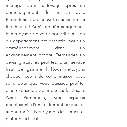
ménage pour nettoyage après un
déménagement de maison avec
Pomerleau : un nouvel espace prêt à
être habité ! Après un déménagement,
le nettoyage de votre nouvelle maison
ou appartement est essentiel pour un
emménagement dans un
environnement propre. Demandez un
devis gratuit et profitez d'un service
haut de gamme ! Nous nettoyons
chaque recoin de votre maison avec
soin, pour que vous puissiez profiter
d’un espace de vie impeccable et sain.
Avec Pomerleau, vos espaces
bénéficient d’un traitement expert et
attentionné.. Nettoyage des murs et
plafonds à Laval