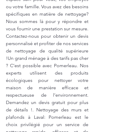
ou votre famille. Vous avez des besoins
spécifiques en matière de nettoyage?
Nous sommes là pour y répondre et
vous fournir une prestation sur mesure.
Contactez-nous pour obtenir un devis
personnalisé et profiter de nos services
de nettoyage de qualité supérieure
!Un grand ménage à des tarifs pas cher
? C’est possible avec Pomerleau. Nos
experts utilisent des produits
écologiques pour nettoyer votre
maison de manière efficace et
respectueuse de l’environnement.
Demandez un devis gratuit pour plus
de détails !. Nettoyage des murs et
plafonds à Laval: Pomerleau est le
choix privilégié pour un service de
nettoyage rapide, efficace et de