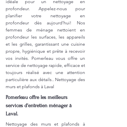
idéale pour un nettoyage en
profondeur. Appelez-nous pour
planifier votre nettoyage en
profondeur dès aujourd'hui! Nos
femmes de ménage nettoient en
profondeur les surfaces, les appareils
et les grilles, garantissant une cuisine
propre, hygiénique et prête à recevoir
vos invités. Pomerleau vous offre un
service de nettoyage rapide, efficace et
toujours réalisé avec une attention
particulière aux détails.. Nettoyage des
murs et plafonds à Laval
Pomerleau offre les meilleurs
services d'entretien ménager à
Laval.
Nettoyage des murs et plafonds à