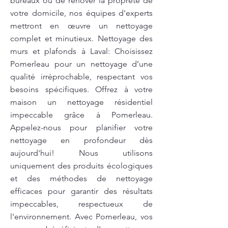
bureaux ou de rénover la propreté de
votre domicile, nos équipes d'experts
mettront en œuvre un nettoyage
complet et minutieux. Nettoyage des
murs et plafonds à Laval: Choisissez
Pomerleau pour un nettoyage d’une
qualité irréprochable, respectant vos
besoins spécifiques. Offrez à votre
maison un nettoyage résidentiel
impeccable grâce à Pomerleau.
Appelez-nous pour planifier votre
nettoyage en profondeur dès
aujourd'hui! Nous utilisons
uniquement des produits écologiques
et des méthodes de nettoyage
efficaces pour garantir des résultats
impeccables, respectueux de
l'environnement. Avec Pomerleau, vos