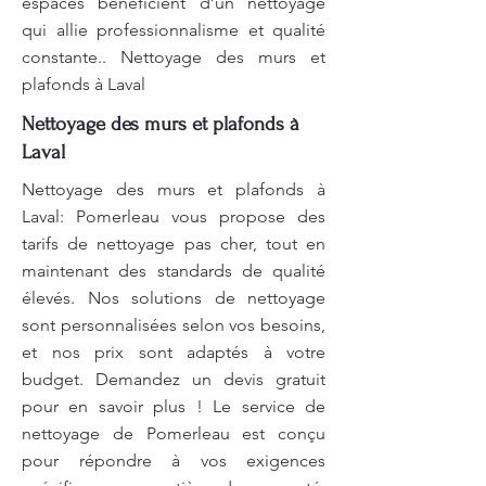
espaces bénéficient d’un nettoyage
qui allie professionnalisme et qualité
constante.. Nettoyage des murs et
plafonds à Laval
Nettoyage des murs et plafonds à
Laval
Nettoyage des murs et plafonds à
Laval: Pomerleau vous propose des
tarifs de nettoyage pas cher, tout en
maintenant des standards de qualité
élevés. Nos solutions de nettoyage
sont personnalisées selon vos besoins,
et nos prix sont adaptés à votre
budget. Demandez un devis gratuit
pour en savoir plus ! Le service de
nettoyage de Pomerleau est conçu
pour répondre à vos exigences