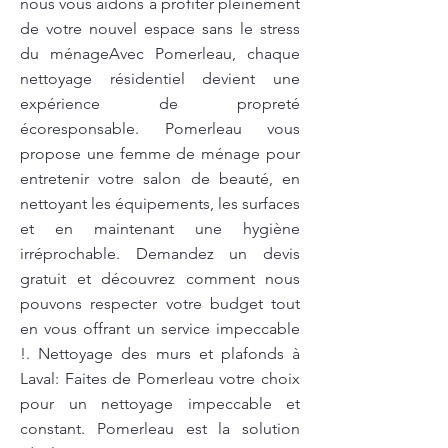
nous vous aidons à profiter pleinement
de votre nouvel espace sans le stress
du ménageAvec Pomerleau, chaque
nettoyage résidentiel devient une
expérience de propreté
écoresponsable. Pomerleau vous
propose une femme de ménage pour
entretenir votre salon de beauté, en
nettoyant les équipements, les surfaces
et en maintenant une hygiène
irréprochable. Demandez un devis
gratuit et découvrez comment nous
pouvons respecter votre budget tout
en vous offrant un service impeccable
!. Nettoyage des murs et plafonds à
Laval: Faites de Pomerleau votre choix
pour un nettoyage impeccable et
constant. Pomerleau est la solution