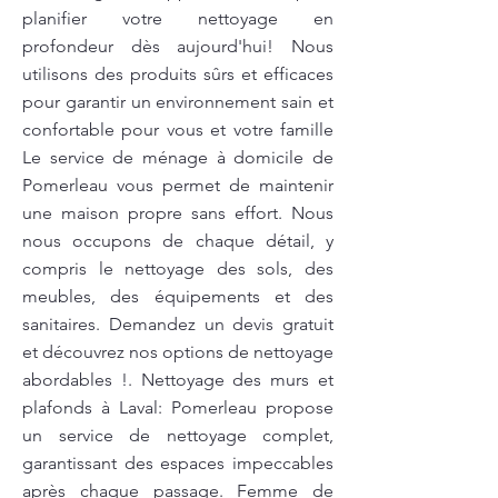
planifier votre nettoyage en
profondeur dès aujourd'hui! Nous
utilisons des produits sûrs et efficaces
pour garantir un environnement sain et
confortable pour vous et votre famille
Le service de ménage à domicile de
Pomerleau vous permet de maintenir
une maison propre sans effort. Nous
nous occupons de chaque détail, y
compris le nettoyage des sols, des
meubles, des équipements et des
sanitaires. Demandez un devis gratuit
et découvrez nos options de nettoyage
abordables !. Nettoyage des murs et
plafonds à Laval: Pomerleau propose
un service de nettoyage complet,
garantissant des espaces impeccables
après chaque passage. Femme de