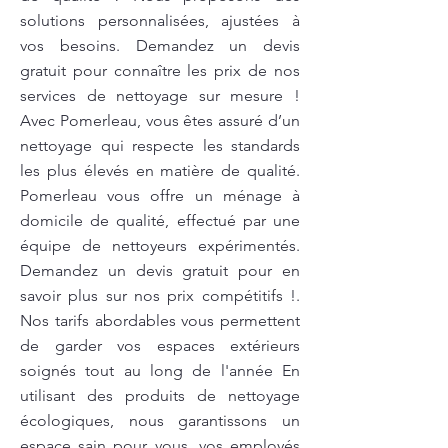
solutions personnalisées, ajustées à
vos besoins. Demandez un devis
gratuit pour connaître les prix de nos
services de nettoyage sur mesure !
Avec Pomerleau, vous êtes assuré d’un
nettoyage qui respecte les standards
les plus élevés en matière de qualité.
Pomerleau vous offre un ménage à
domicile de qualité, effectué par une
équipe de nettoyeurs expérimentés.
Demandez un devis gratuit pour en
savoir plus sur nos prix compétitifs !.
Nos tarifs abordables vous permettent
de garder vos espaces extérieurs
soignés tout au long de l'année En
utilisant des produits de nettoyage
écologiques, nous garantissons un
espace sain pour vous, vos employés