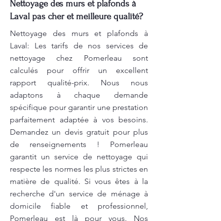
Nettoyage des murs et plafonds à
Laval pas cher et meilleure qualité?
Nettoyage des murs et plafonds à
Laval: Les tarifs de nos services de
nettoyage chez Pomerleau sont
calculés pour offrir un excellent
rapport qualité-prix. Nous nous
adaptons à chaque demande
spécifique pour garantir une prestation
parfaitement adaptée à vos besoins.
Demandez un devis gratuit pour plus
de renseignements ! Pomerleau
garantit un service de nettoyage qui
respecte les normes les plus strictes en
matière de qualité. Si vous êtes à la
recherche d'un service de ménage à
domicile fiable et professionnel,
Pomerleau est là pour vous. Nos