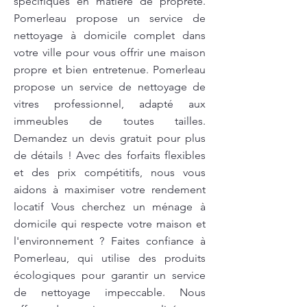
spécifiques en matière de propreté.
Pomerleau propose un service de
nettoyage à domicile complet dans
votre ville pour vous offrir une maison
propre et bien entretenue. Pomerleau
propose un service de nettoyage de
vitres professionnel, adapté aux
immeubles de toutes tailles.
Demandez un devis gratuit pour plus
de détails ! Avec des forfaits flexibles
et des prix compétitifs, nous vous
aidons à maximiser votre rendement
locatif Vous cherchez un ménage à
domicile qui respecte votre maison et
l'environnement ? Faites confiance à
Pomerleau, qui utilise des produits
écologiques pour garantir un service
de nettoyage impeccable. Nous