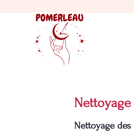
Nettoyage 
Nettoyage des 