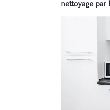
nettoyage par 