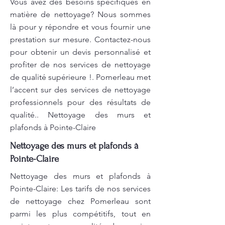
Vous avez des besoins spécifiques en
matière de nettoyage? Nous sommes
là pour y répondre et vous fournir une
prestation sur mesure. Contactez-nous
pour obtenir un devis personnalisé et
profiter de nos services de nettoyage
de qualité supérieure !. Pomerleau met
l’accent sur des services de nettoyage
professionnels pour des résultats de
qualité.. Nettoyage des murs et
plafonds à Pointe-Claire
Nettoyage des murs et plafonds à
Pointe-Claire
Nettoyage des murs et plafonds à
Pointe-Claire: Les tarifs de nos services
de nettoyage chez Pomerleau sont
parmi les plus compétitifs, tout en