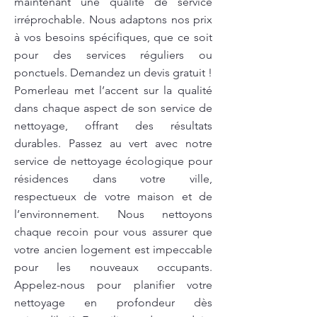
maintenant une qualité de service
irréprochable. Nous adaptons nos prix
à vos besoins spécifiques, que ce soit
pour des services réguliers ou
ponctuels. Demandez un devis gratuit !
Pomerleau met l’accent sur la qualité
dans chaque aspect de son service de
nettoyage, offrant des résultats
durables. Passez au vert avec notre
service de nettoyage écologique pour
résidences dans votre ville,
respectueux de votre maison et de
l’environnement. Nous nettoyons
chaque recoin pour vous assurer que
votre ancien logement est impeccable
pour les nouveaux occupants.
Appelez-nous pour planifier votre
nettoyage en profondeur dès