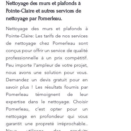
Nettoyage des murs et plafonds à
Pointe-Claire et autres services de
nettoyage par Pomerleau.
Nettoyage des murs et plafonds à
Pointe-Claire: Les tarifs de nos services
de nettoyage chez Pomerleau sont
conçus pour offrir un service de qualité
professionnelle à un prix compétitif.
Peu importe l’ampleur de votre projet,
nous avons une solution pour vous.
Demandez un devis gratuit pour en
savoir plus ! Les résultats fournis par
Pomerleau témoignent de leur
expertise dans le nettoyage. Choisir
Pomerleau, c’est opter pour un
nettoyage en profondeur qui vous
garantit une propreté irréprochable..
Nous utilisons des produits