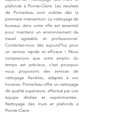
plafonds à Pointe-Claire: Les résultats
de Pomerleau sont visibles dès la
première intervention. Le nettoyage de
bureaux dans votre ville est essentiel
pour maintenir un environnement de
travail agréable et professionnel.
Contactez-nous dès aujourd'hui pour
un service rapide et efficace ! Nous
comprenons que votre emploi du
temps est précieux, c’est pourquoi
nous proposons des services de
nettoyage flexibles, adaptés à vos
horaires. Pomerleau offre un nettoyage
de qualité supérieure, effectué par une
équipe dédiée et expérimentée..
Nettoyage des murs et plafonds à
Pointe-Claire