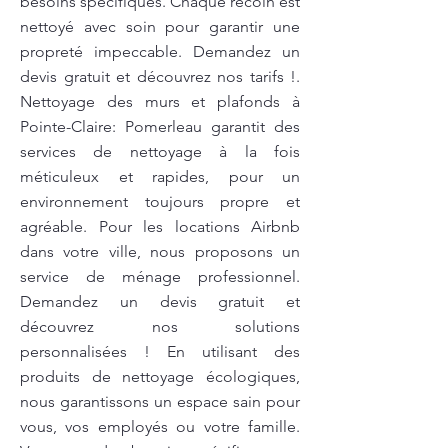
besoins spécifiques. Chaque recoin est
nettoyé avec soin pour garantir une
propreté impeccable. Demandez un
devis gratuit et découvrez nos tarifs !.
Nettoyage des murs et plafonds à
Pointe-Claire: Pomerleau garantit des
services de nettoyage à la fois
méticuleux et rapides, pour un
environnement toujours propre et
agréable. Pour les locations Airbnb
dans votre ville, nous proposons un
service de ménage professionnel.
Demandez un devis gratuit et
découvrez nos solutions
personnalisées ! En utilisant des
produits de nettoyage écologiques,
nous garantissons un espace sain pour
vous, vos employés ou votre famille.