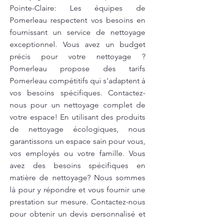
Pointe-Claire: Les équipes de
Pomerleau respectent vos besoins en
fournissant un service de nettoyage
exceptionnel. Vous avez un budget
précis pour votre nettoyage ?
Pomerleau propose des tarifs
Pomerleau compétitifs qui s'adaptent à
vos besoins spécifiques. Contactez-
nous pour un nettoyage complet de
votre espace! En utilisant des produits
de nettoyage écologiques, nous
garantissons un espace sain pour vous,
vos employés ou votre famille. Vous
avez des besoins spécifiques en
matière de nettoyage? Nous sommes
là pour y répondre et vous fournir une
prestation sur mesure. Contactez-nous
pour obtenir un devis personnalisé et