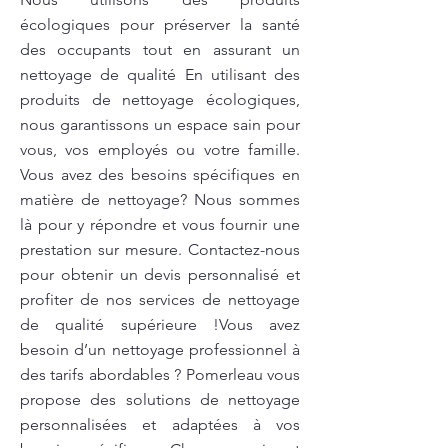
écologiques pour préserver la santé
des occupants tout en assurant un
nettoyage de qualité En utilisant des
produits de nettoyage écologiques,
nous garantissons un espace sain pour
vous, vos employés ou votre famille.
Vous avez des besoins spécifiques en
matière de nettoyage? Nous sommes
là pour y répondre et vous fournir une
prestation sur mesure. Contactez-nous
pour obtenir un devis personnalisé et
profiter de nos services de nettoyage
de qualité supérieure !Vous avez
besoin d’un nettoyage professionnel à
des tarifs abordables ? Pomerleau vous
propose des solutions de nettoyage
personnalisées et adaptées à vos