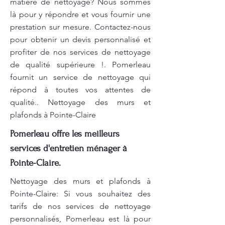
matière de nettoyage? Nous sommes
là pour y répondre et vous fournir une
prestation sur mesure. Contactez-nous
pour obtenir un devis personnalisé et
profiter de nos services de nettoyage
de qualité supérieure !. Pomerleau
fournit un service de nettoyage qui
répond à toutes vos attentes de
qualité.. Nettoyage des murs et
plafonds à Pointe-Claire
Pomerleau offre les meilleurs
services d'entretien ménager à
Pointe-Claire.
Nettoyage des murs et plafonds à
Pointe-Claire: Si vous souhaitez des
tarifs de nos services de nettoyage
personnalisés, Pomerleau est là pour