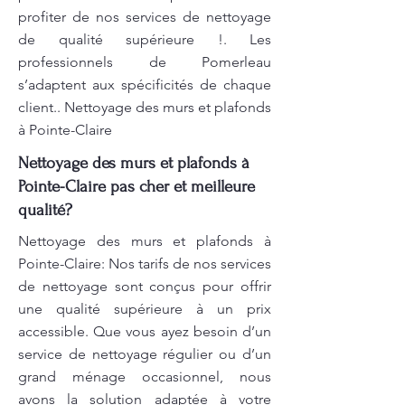
profiter de nos services de nettoyage
de qualité supérieure !. Les
professionnels de Pomerleau
s’adaptent aux spécificités de chaque
client.. Nettoyage des murs et plafonds
à Pointe-Claire
Nettoyage des murs et plafonds à
Pointe-Claire pas cher et meilleure
qualité?
Nettoyage des murs et plafonds à
Pointe-Claire: Nos tarifs de nos services
de nettoyage sont conçus pour offrir
une qualité supérieure à un prix
accessible. Que vous ayez besoin d’un
service de nettoyage régulier ou d’un
grand ménage occasionnel, nous
avons la solution adaptée à votre