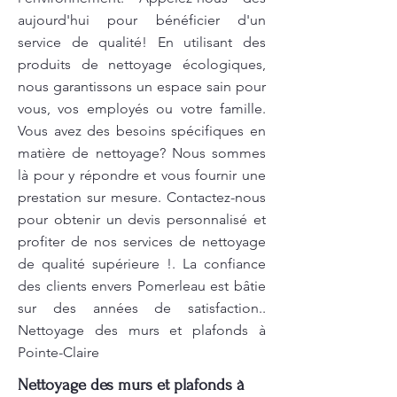
aujourd'hui pour bénéficier d'un
service de qualité! En utilisant des
produits de nettoyage écologiques,
nous garantissons un espace sain pour
vous, vos employés ou votre famille.
Vous avez des besoins spécifiques en
matière de nettoyage? Nous sommes
là pour y répondre et vous fournir une
prestation sur mesure. Contactez-nous
pour obtenir un devis personnalisé et
profiter de nos services de nettoyage
de qualité supérieure !. La confiance
des clients envers Pomerleau est bâtie
sur des années de satisfaction..
Nettoyage des murs et plafonds à
Pointe-Claire
Nettoyage des murs et plafonds à