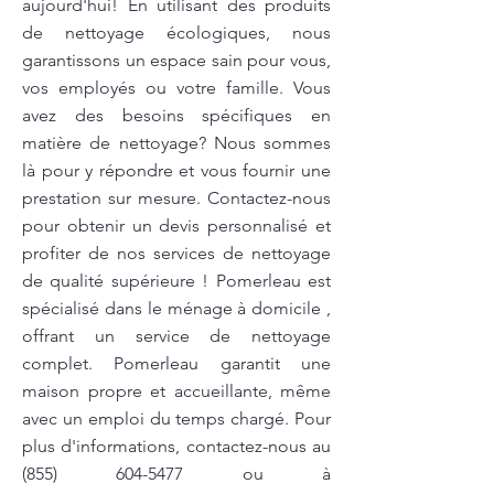
aujourd'hui! En utilisant des produits
de nettoyage écologiques, nous
garantissons un espace sain pour vous,
vos employés ou votre famille. Vous
avez des besoins spécifiques en
matière de nettoyage? Nous sommes
là pour y répondre et vous fournir une
prestation sur mesure. Contactez-nous
pour obtenir un devis personnalisé et
profiter de nos services de nettoyage
de qualité supérieure ! Pomerleau est
spécialisé dans le ménage à domicile ,
offrant un service de nettoyage
complet. Pomerleau garantit une
maison propre et accueillante, même
avec un emploi du temps chargé. Pour
plus d'informations, contactez-nous au
(855) 604-5477
ou à