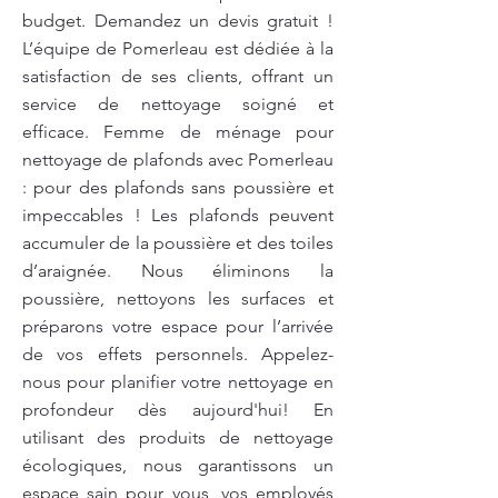
budget. Demandez un devis gratuit !
L’équipe de Pomerleau est dédiée à la
satisfaction de ses clients, offrant un
service de nettoyage soigné et
efficace. Femme de ménage pour
nettoyage de plafonds avec Pomerleau
: pour des plafonds sans poussière et
impeccables ! Les plafonds peuvent
accumuler de la poussière et des toiles
d’araignée. Nous éliminons la
poussière, nettoyons les surfaces et
préparons votre espace pour l’arrivée
de vos effets personnels. Appelez-
nous pour planifier votre nettoyage en
profondeur dès aujourd'hui! En
utilisant des produits de nettoyage
écologiques, nous garantissons un
espace sain pour vous, vos employés