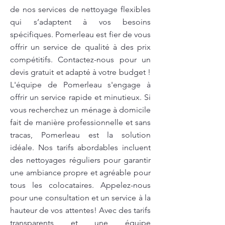
de nos services de nettoyage flexibles
qui s’adaptent à vos besoins
spécifiques. Pomerleau est fier de vous
offrir un service de qualité à des prix
compétitifs. Contactez-nous pour un
devis gratuit et adapté à votre budget !
L'équipe de Pomerleau s'engage à
offrir un service rapide et minutieux. Si
vous recherchez un ménage à domicile
fait de manière professionnelle et sans
tracas, Pomerleau est la solution
idéale. Nos tarifs abordables incluent
des nettoyages réguliers pour garantir
une ambiance propre et agréable pour
tous les colocataires. Appelez-nous
pour une consultation et un service à la
hauteur de vos attentes! Avec des tarifs
transparents et une équipe