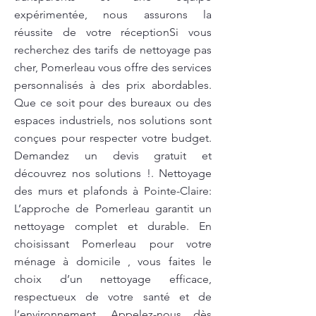
expérimentée, nous assurons la
réussite de votre réceptionSi vous
recherchez des tarifs de nettoyage pas
cher, Pomerleau vous offre des services
personnalisés à des prix abordables.
Que ce soit pour des bureaux ou des
espaces industriels, nos solutions sont
conçues pour respecter votre budget.
Demandez un devis gratuit et
découvrez nos solutions !. Nettoyage
des murs et plafonds à Pointe-Claire:
L’approche de Pomerleau garantit un
nettoyage complet et durable. En
choisissant Pomerleau pour votre
ménage à domicile , vous faites le
choix d’un nettoyage efficace,
respectueux de votre santé et de
l’environnement. Appelez-nous dès