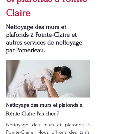
Claire
Nettoyage des murs et
plafonds à Pointe-Claire et
autres services de nettoyage
par Pomerleau.
Nettoyage des murs et plafonds à
Pointe-Claire Pas cher ?
Nettoyage des murs et plafonds à
Pointe-Claire: Nous offrons des tarifs