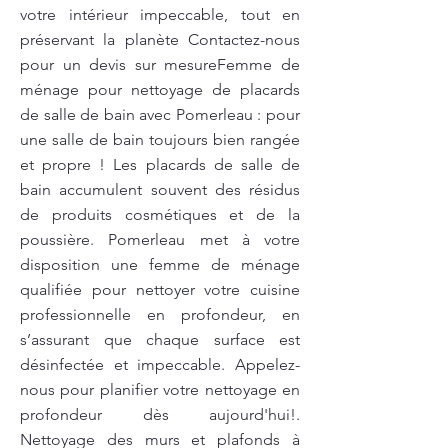
votre intérieur impeccable, tout en
préservant la planète Contactez-nous
pour un devis sur mesureFemme de
ménage pour nettoyage de placards
de salle de bain avec Pomerleau : pour
une salle de bain toujours bien rangée
et propre ! Les placards de salle de
bain accumulent souvent des résidus
de produits cosmétiques et de la
poussière. Pomerleau met à votre
disposition une femme de ménage
qualifiée pour nettoyer votre cuisine
professionnelle en profondeur, en
s’assurant que chaque surface est
désinfectée et impeccable. Appelez-
nous pour planifier votre nettoyage en
profondeur dès aujourd'hui!.
Nettoyage des murs et plafonds à