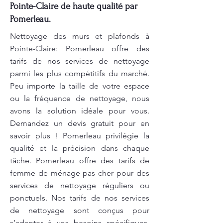
Pointe-Claire de haute qualité par
Pomerleau.
Nettoyage des murs et plafonds à
Pointe-Claire: Pomerleau offre des
tarifs de nos services de nettoyage
parmi les plus compétitifs du marché.
Peu importe la taille de votre espace
ou la fréquence de nettoyage, nous
avons la solution idéale pour vous.
Demandez un devis gratuit pour en
savoir plus ! Pomerleau privilégie la
qualité et la précision dans chaque
tâche. Pomerleau offre des tarifs de
femme de ménage pas cher pour des
services de nettoyage réguliers ou
ponctuels. Nos tarifs de nos services
de nettoyage sont conçus pour
s’adapter à vos besoins spécifiques.