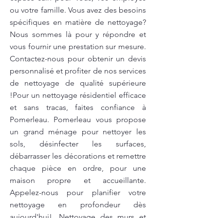
ou votre famille. Vous avez des besoins
spécifiques en matière de nettoyage?
Nous sommes là pour y répondre et
vous fournir une prestation sur mesure.
Contactez-nous pour obtenir un devis
personnalisé et profiter de nos services
de nettoyage de qualité supérieure
!Pour un nettoyage résidentiel efficace
et sans tracas, faites confiance à
Pomerleau. Pomerleau vous propose
un grand ménage pour nettoyer les
sols, désinfecter les surfaces,
débarrasser les décorations et remettre
chaque pièce en ordre, pour une
maison propre et accueillante.
Appelez-nous pour planifier votre
nettoyage en profondeur dès
aujourd'hui!. Nettoyage des murs et