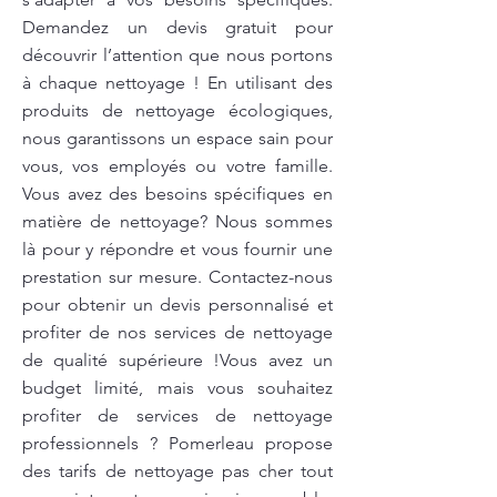
Demandez un devis gratuit pour
découvrir l’attention que nous portons
à chaque nettoyage ! En utilisant des
produits de nettoyage écologiques,
nous garantissons un espace sain pour
vous, vos employés ou votre famille.
Vous avez des besoins spécifiques en
matière de nettoyage? Nous sommes
là pour y répondre et vous fournir une
prestation sur mesure. Contactez-nous
pour obtenir un devis personnalisé et
profiter de nos services de nettoyage
de qualité supérieure !Vous avez un
budget limité, mais vous souhaitez
profiter de services de nettoyage
professionnels ? Pomerleau propose
des tarifs de nettoyage pas cher tout