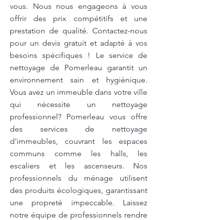
vous. Nous nous engageons à vous
offrir des prix compétitifs et une
prestation de qualité. Contactez-nous
pour un devis gratuit et adapté à vos
besoins spécifiques ! Le service de
nettoyage de Pomerleau garantit un
environnement sain et hygiénique.
Vous avez un immeuble dans votre ville
qui nécessite un nettoyage
professionnel? Pomerleau vous offre
des services de nettoyage
d'immeubles, couvrant les espaces
communs comme les halls, les
escaliers et les ascenseurs. Nos
professionnels du ménage utilisent
des produits écologiques, garantissant
une propreté impeccable. Laissez
notre équipe de professionnels rendre