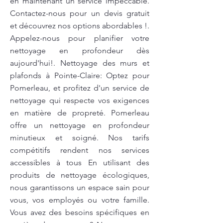
en maintenant un service impeccable.
Contactez-nous pour un devis gratuit
et découvrez nos options abordables !.
Appelez-nous pour planifier votre
nettoyage en profondeur dès
aujourd'hui!. Nettoyage des murs et
plafonds à Pointe-Claire: Optez pour
Pomerleau, et profitez d'un service de
nettoyage qui respecte vos exigences
en matière de propreté. Pomerleau
offre un nettoyage en profondeur
minutieux et soigné. Nos tarifs
compétitifs rendent nos services
accessibles à tous En utilisant des
produits de nettoyage écologiques,
nous garantissons un espace sain pour
vous, vos employés ou votre famille.
Vous avez des besoins spécifiques en