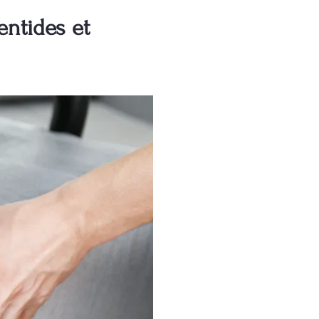
entides et