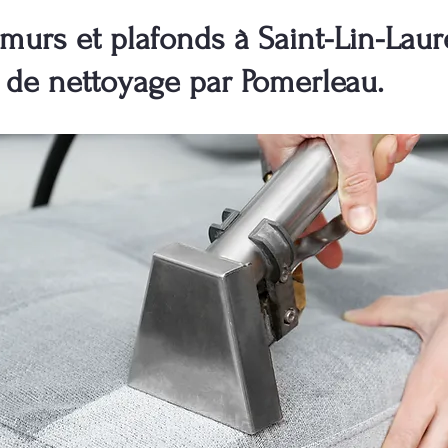
murs et plafonds à Saint-Lin-Laur
s de nettoyage par Pomerleau.