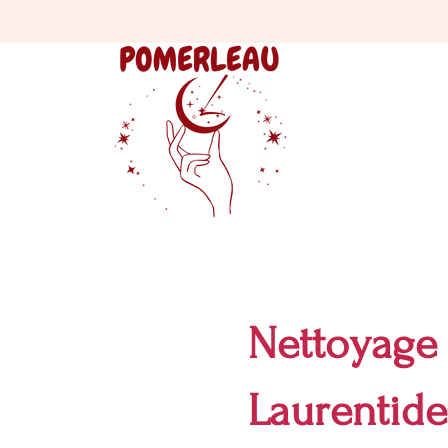
Nettoyage 
Laurentide