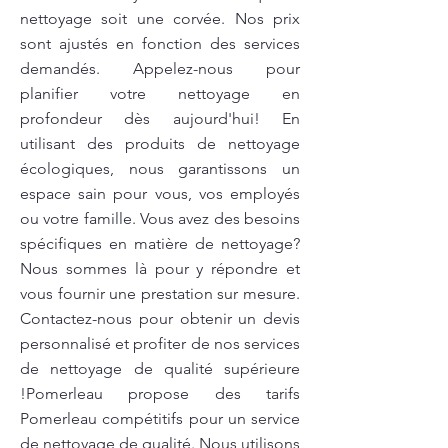
nettoyage soit une corvée. Nos prix
sont ajustés en fonction des services
demandés. Appelez-nous pour
planifier votre nettoyage en
profondeur dès aujourd'hui! En
utilisant des produits de nettoyage
écologiques, nous garantissons un
espace sain pour vous, vos employés
ou votre famille. Vous avez des besoins
spécifiques en matière de nettoyage?
Nous sommes là pour y répondre et
vous fournir une prestation sur mesure.
Contactez-nous pour obtenir un devis
personnalisé et profiter de nos services
de nettoyage de qualité supérieure
!Pomerleau propose des tarifs
Pomerleau compétitifs pour un service
de nettoyage de qualité. Nous utilisons