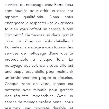
services de nettoyage chez Pomerleau
sont étudiés pour offrir un excellent
rapport qualité-prix. Nous nous
engageons à respecter vos exigences
tout en vous offrant un service à prix
compétitif. Demandez un devis gratuit
pour connaître nos tarifs détaillés !
Pomerleau s’engage à vous fournir des
services de nettoyage d'une qualité
irréprochable à chaque fois. Le
nettoyage des sols dans votre ville est
une étape essentielle pour maintenir
un environnement propre et sécurisé.
Chaque zone de votre espace est
nettoyée avec minutie pour garantir
des résultats impeccables. Avec un
service de ménage professionnel, nous
assurons une propreté durable et