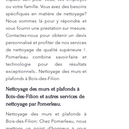
ou votre famille. Vous avez des besoins
spécifiques en matière de nettoyage?
Nous sommes là pour y répondre et
vous fournir une prestation sur mesure.
Contactez-nous pour obtenir un devis
personnalisé et profiter de nos services
de nettoyage de qualité supérieure !.
Pomerleau combine savoir-faire et
technologie pour des résultats
exceptionnels.. Nettoyage des murs et
plafonds à Bois-des-Filion
Nettoyage des murs et plafonds à
Bois-des-Filion et autres services de
nettoyage par Pomerleau.
Nettoyage des murs et plafonds à
Bois-des-Filion: Chez Pomerleau, nous
mettons un point d'honneur à vous