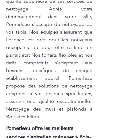
qualité supérieure de ses services de
nettoyage. Après votre
déménagement dans votre ville,
Pomerleau s'occupe du nettoyage de
vos tapis. Nos équipes s’assurent que
l’espace est prêt pour les nouveaux
occupants ou pour être restitué en
parfait état Nos forfaits flexibles et nos
tarifs compétitifs s’adaptent aux
besoins spécifiques de chaque
établissement sportif. Pomerleau
propose des solutions de nettoyage
adaptées à vos besoins spécifiques,
assurant une qualité exceptionnelle..
Nettoyage des murs et plafonds à
Bois-des-Filion
Pomerleau offre les meilleurs
services d'entretien ménager à Bois-