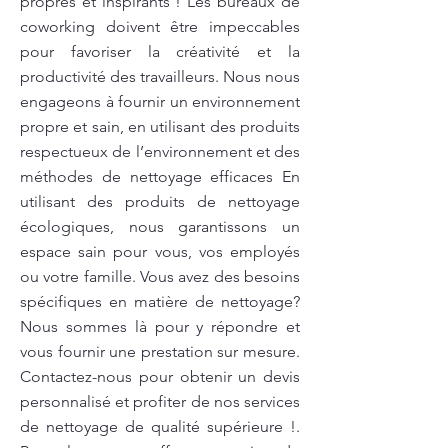
propres et inspirants ! Les bureaux de
coworking doivent être impeccables
pour favoriser la créativité et la
productivité des travailleurs. Nous nous
engageons à fournir un environnement
propre et sain, en utilisant des produits
respectueux de l’environnement et des
méthodes de nettoyage efficaces En
utilisant des produits de nettoyage
écologiques, nous garantissons un
espace sain pour vous, vos employés
ou votre famille. Vous avez des besoins
spécifiques en matière de nettoyage?
Nous sommes là pour y répondre et
vous fournir une prestation sur mesure.
Contactez-nous pour obtenir un devis
personnalisé et profiter de nos services
de nettoyage de qualité supérieure !.