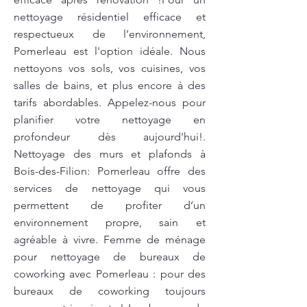
nettoyage résidentiel efficace et
respectueux de l’environnement,
Pomerleau est l'option idéale. Nous
nettoyons vos sols, vos cuisines, vos
salles de bains, et plus encore à des
tarifs abordables. Appelez-nous pour
planifier votre nettoyage en
profondeur dès aujourd'hui!.
Nettoyage des murs et plafonds à
Bois-des-Filion: Pomerleau offre des
services de nettoyage qui vous
permettent de profiter d’un
environnement propre, sain et
agréable à vivre. Femme de ménage
pour nettoyage de bureaux de
coworking avec Pomerleau : pour des
bureaux de coworking toujours