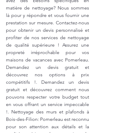
avez des besoins spécifiques en
matière de nettoyage? Nous sommes
là pour y répondre et vous fournir une
prestation sur mesure. Contactez-nous
pour obtenir un devis personnalisé et
profiter de nos services de nettoyage
de qualité supérieure ! Assurez une
propreté irréprochable pour vos
maisons de vacances avec Pomerleau.
Demandez un devis gratuit et
découvrez nos options à prix
compétitifs !. Demandez un devis
gratuit et découvrez comment nous
pouvons respecter votre budget tout
en vous offrant un service impeccable
!. Nettoyage des murs et plafonds à
Bois-des-Filion: Pomerleau est reconnu
pour son attention aux détails et la