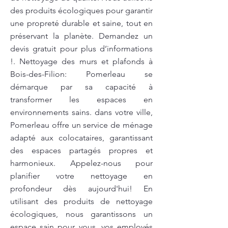
des produits écologiques pour garantir
une propreté durable et saine, tout en
préservant la planète. Demandez un
devis gratuit pour plus d’informations
!. Nettoyage des murs et plafonds à
Bois-des-Filion: Pomerleau se
démarque par sa capacité à
transformer les espaces en
environnements sains. dans votre ville,
Pomerleau offre un service de ménage
adapté aux colocataires, garantissant
des espaces partagés propres et
harmonieux. Appelez-nous pour
planifier votre nettoyage en
profondeur dès aujourd'hui! En
utilisant des produits de nettoyage
écologiques, nous garantissons un
espace sain pour vous, vos employés