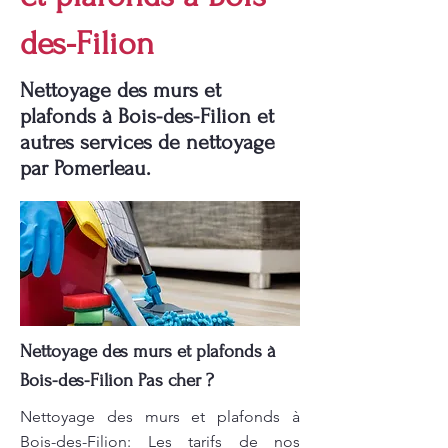
des-Filion
Nettoyage des murs et
plafonds à Bois-des-Filion et
autres services de nettoyage
par Pomerleau.
Nettoyage des murs et plafonds à
Bois-des-Filion Pas cher ?
Nettoyage des murs et plafonds à
Bois-des-Filion: Les tarifs de nos