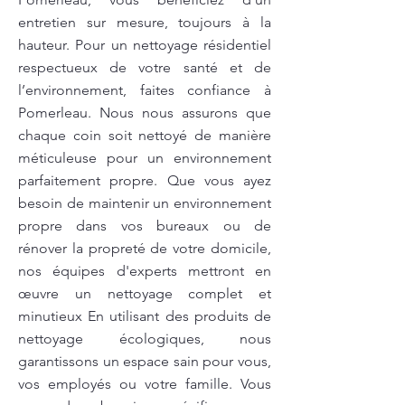
entretien sur mesure, toujours à la
hauteur. Pour un nettoyage résidentiel
respectueux de votre santé et de
l’environnement, faites confiance à
Pomerleau. Nous nous assurons que
chaque coin soit nettoyé de manière
méticuleuse pour un environnement
parfaitement propre. Que vous ayez
besoin de maintenir un environnement
propre dans vos bureaux ou de
rénover la propreté de votre domicile,
nos équipes d'experts mettront en
œuvre un nettoyage complet et
minutieux En utilisant des produits de
nettoyage écologiques, nous
garantissons un espace sain pour vous,
vos employés ou votre famille. Vous