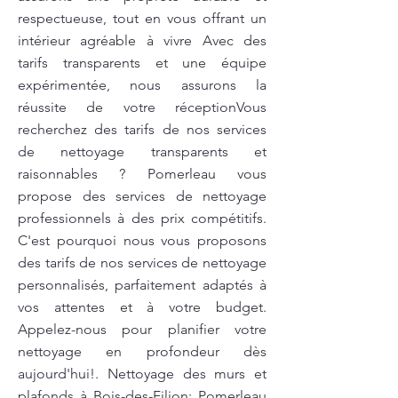
respectueuse, tout en vous offrant un
intérieur agréable à vivre Avec des
tarifs transparents et une équipe
expérimentée, nous assurons la
réussite de votre réceptionVous
recherchez des tarifs de nos services
de nettoyage transparents et
raisonnables ? Pomerleau vous
propose des services de nettoyage
professionnels à des prix compétitifs.
C'est pourquoi nous vous proposons
des tarifs de nos services de nettoyage
personnalisés, parfaitement adaptés à
vos attentes et à votre budget.
Appelez-nous pour planifier votre
nettoyage en profondeur dès
aujourd'hui!. Nettoyage des murs et
plafonds à Bois-des-Filion: Pomerleau