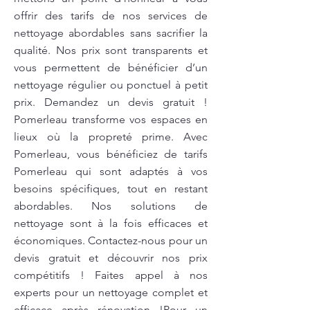
offrir des tarifs de nos services de
nettoyage abordables sans sacrifier la
qualité. Nos prix sont transparents et
vous permettent de bénéficier d’un
nettoyage régulier ou ponctuel à petit
prix. Demandez un devis gratuit !
Pomerleau transforme vos espaces en
lieux où la propreté prime. Avec
Pomerleau, vous bénéficiez de tarifs
Pomerleau qui sont adaptés à vos
besoins spécifiques, tout en restant
abordables. Nos solutions de
nettoyage sont à la fois efficaces et
économiques. Contactez-nous pour un
devis gratuit et découvrir nos prix
compétitifs ! Faites appel à nos
experts pour un nettoyage complet et
efficace après rénovation !Pour un