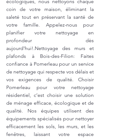
écologiques, nous nettoyons chaque
coin de votre maison, éliminant la
saleté tout en préservant la santé de
votre famille. Appelez-nous pour
planifier votre nettoyage en
profondeur dès
aujourd'hui!.Nettoyage des murs et
plafonds à Bois-des-Filion: Faites
confiance à Pomerleau pour un service
de nettoyage qui respecte vos délais et
vos exigences de qualité. Choisir
Pomerleau pour votre nettoyage
résidentiel, c’est choisir une solution
de ménage efficace, écologique et de
qualité. Nos équipes utilisent des
équipements spécialisés pour nettoyer
efficacement les sols, les murs, et les
fenêtres, laissant votre espace