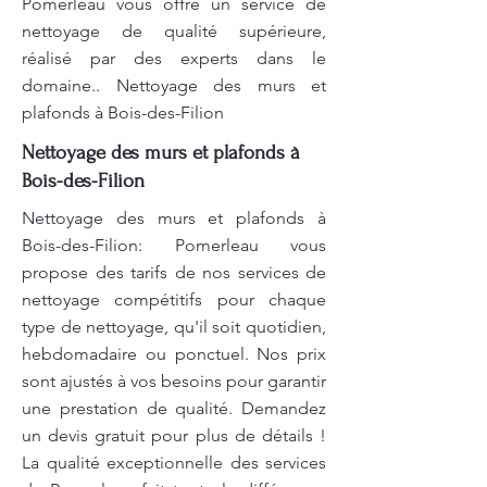
Pomerleau vous offre un service de
nettoyage de qualité supérieure,
réalisé par des experts dans le
domaine.. Nettoyage des murs et
plafonds à Bois-des-Filion
Nettoyage des murs et plafonds à
Bois-des-Filion
Nettoyage des murs et plafonds à
Bois-des-Filion: Pomerleau vous
propose des tarifs de nos services de
nettoyage compétitifs pour chaque
type de nettoyage, qu'il soit quotidien,
hebdomadaire ou ponctuel. Nos prix
sont ajustés à vos besoins pour garantir
une prestation de qualité. Demandez
un devis gratuit pour plus de détails !
La qualité exceptionnelle des services