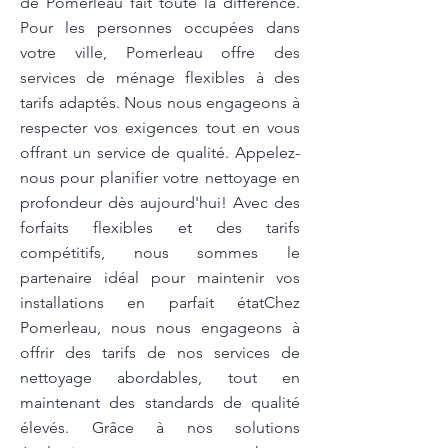
de Pomerleau fait toute la différence.
Pour les personnes occupées dans
votre ville, Pomerleau offre des
services de ménage flexibles à des
tarifs adaptés. Nous nous engageons à
respecter vos exigences tout en vous
offrant un service de qualité. Appelez-
nous pour planifier votre nettoyage en
profondeur dès aujourd'hui! Avec des
forfaits flexibles et des tarifs
compétitifs, nous sommes le
partenaire idéal pour maintenir vos
installations en parfait étatChez
Pomerleau, nous nous engageons à
offrir des tarifs de nos services de
nettoyage abordables, tout en
maintenant des standards de qualité
élevés. Grâce à nos solutions