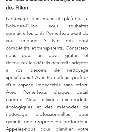
des-Filion.
Nettoyage des murs et plafonds à
Bois-des-Filion: Vous souhaitez
connaître les tarifs Pomerleau avant de
vous engager ? Nos prix sont
compétitifs et transparents. Contactez-
nous pour un devis gratuit et
découvrez les détails des tarifs adaptés
à vos besoins de nettoyage
spécifiques ! Avec Pomerleau, profitez
d'un espace impeccable sans effort.
Avec Pomerleau, chaque détail
compte. Nous utilisons des produits
écologiques et des méthodes de
nettoyage professionnelles pour
garantir une propreté en profondeur.
Appelez-nous pour planifier votre