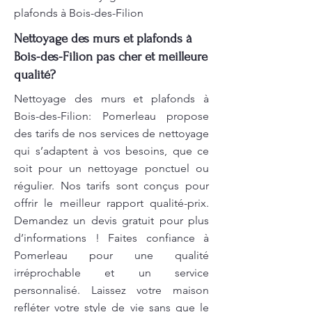
plafonds à Bois-des-Filion
Nettoyage des murs et plafonds à
Bois-des-Filion pas cher et meilleure
qualité?
Nettoyage des murs et plafonds à
Bois-des-Filion: Pomerleau propose
des tarifs de nos services de nettoyage
qui s’adaptent à vos besoins, que ce
soit pour un nettoyage ponctuel ou
régulier. Nos tarifs sont conçus pour
offrir le meilleur rapport qualité-prix.
Demandez un devis gratuit pour plus
d’informations ! Faites confiance à
Pomerleau pour une qualité
irréprochable et un service
personnalisé. Laissez votre maison
refléter votre style de vie sans que le