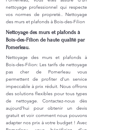
nettoyage professionnel qui respecte
vos normes de propreté.. Nettoyage
des murs et plafonds à Bois-des-Filion
Nettoyage des murs et plafonds à
Bois-des-Filion de haute qualité par
Pomerleau.
Nettoyage des murs et plafonds à
Bois-des-Filion: Les tarifs de nettoyage
pas cher de Pomerleau vous
permettent de profiter d'un service
impeccable à prix réduit. Nous offrons
des solutions flexibles pour tous types
de nettoyage. Contactez-nous dès
aujourd'hui pour obtenir un devis
gratuit et voir comment nous pouvons
adapter nos prix à votre budget ! Avec
Pomerleau, vous bénéficiez d’un