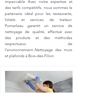
impeccable Avec notre expertise et
des tarifs compétitifs, nous sommes le
partenaire idéal pour les restaurants,
hôtels et services de traiteur.
Pomerleau garantit un service de
nettoyage de qualité, effectué avec
des produits et des méthodes
respectueux de
l'environnement..Nettoyage des murs
et plafonds à Bois-des-Filion