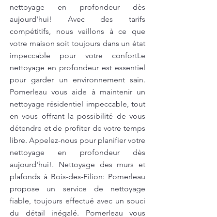
nettoyage en profondeur dès
aujourd'hui! Avec des tarifs
compétitifs, nous veillons à ce que
votre maison soit toujours dans un état
impeccable pour votre confortLe
nettoyage en profondeur est essentiel
pour garder un environnement sain.
Pomerleau vous aide à maintenir un
nettoyage résidentiel impeccable, tout
en vous offrant la possibilité de vous
détendre et de profiter de votre temps
libre. Appelez-nous pour planifier votre
nettoyage en profondeur dès
aujourd'hui!. Nettoyage des murs et
plafonds à Bois-des-Filion: Pomerleau
propose un service de nettoyage
fiable, toujours effectué avec un souci
du détail inégalé. Pomerleau vous