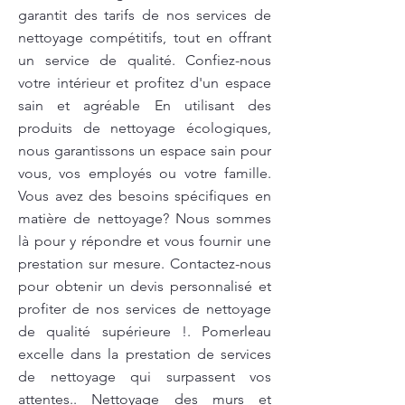
garantit des tarifs de nos services de
nettoyage compétitifs, tout en offrant
un service de qualité. Confiez-nous
votre intérieur et profitez d'un espace
sain et agréable En utilisant des
produits de nettoyage écologiques,
nous garantissons un espace sain pour
vous, vos employés ou votre famille.
Vous avez des besoins spécifiques en
matière de nettoyage? Nous sommes
là pour y répondre et vous fournir une
prestation sur mesure. Contactez-nous
pour obtenir un devis personnalisé et
profiter de nos services de nettoyage
de qualité supérieure !. Pomerleau
excelle dans la prestation de services
de nettoyage qui surpassent vos
attentes.. Nettoyage des murs et