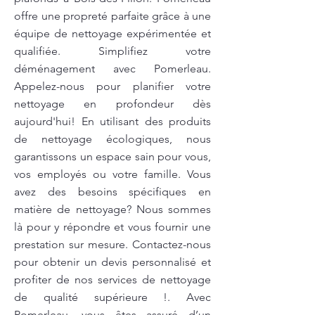
offre une propreté parfaite grâce à une
équipe de nettoyage expérimentée et
qualifiée. Simplifiez votre
déménagement avec Pomerleau.
Appelez-nous pour planifier votre
nettoyage en profondeur dès
aujourd'hui! En utilisant des produits
de nettoyage écologiques, nous
garantissons un espace sain pour vous,
vos employés ou votre famille. Vous
avez des besoins spécifiques en
matière de nettoyage? Nous sommes
là pour y répondre et vous fournir une
prestation sur mesure. Contactez-nous
pour obtenir un devis personnalisé et
profiter de nos services de nettoyage
de qualité supérieure !. Avec
Pomerleau, vous êtes assuré d’un