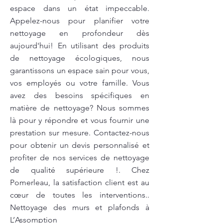
espace dans un état impeccable.
Appelez-nous pour planifier votre
nettoyage en profondeur dès
aujourd'hui! En utilisant des produits
de nettoyage écologiques, nous
garantissons un espace sain pour vous,
vos employés ou votre famille. Vous
avez des besoins spécifiques en
matière de nettoyage? Nous sommes
là pour y répondre et vous fournir une
prestation sur mesure. Contactez-nous
pour obtenir un devis personnalisé et
profiter de nos services de nettoyage
de qualité supérieure !. Chez
Pomerleau, la satisfaction client est au
cœur de toutes les interventions..
Nettoyage des murs et plafonds à
L’Assomption