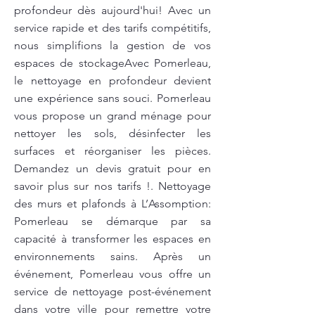
profondeur dès aujourd'hui! Avec un
service rapide et des tarifs compétitifs,
nous simplifions la gestion de vos
espaces de stockageAvec Pomerleau,
le nettoyage en profondeur devient
une expérience sans souci. Pomerleau
vous propose un grand ménage pour
nettoyer les sols, désinfecter les
surfaces et réorganiser les pièces.
Demandez un devis gratuit pour en
savoir plus sur nos tarifs !. Nettoyage
des murs et plafonds à L’Assomption:
Pomerleau se démarque par sa
capacité à transformer les espaces en
environnements sains. Après un
événement, Pomerleau vous offre un
service de nettoyage post-événement
dans votre ville pour remettre votre