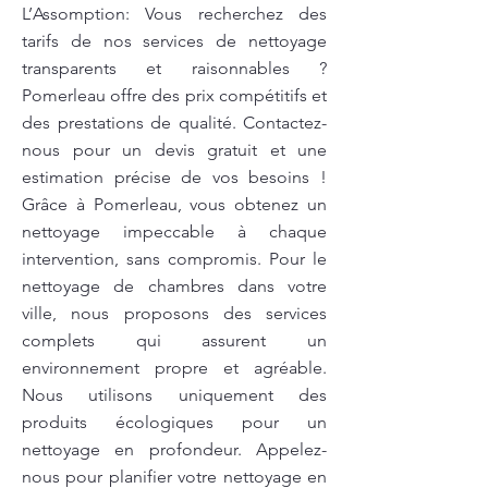
L’Assomption: Vous recherchez des
tarifs de nos services de nettoyage
transparents et raisonnables ?
Pomerleau offre des prix compétitifs et
des prestations de qualité. Contactez-
nous pour un devis gratuit et une
estimation précise de vos besoins !
Grâce à Pomerleau, vous obtenez un
nettoyage impeccable à chaque
intervention, sans compromis. Pour le
nettoyage de chambres dans votre
ville, nous proposons des services
complets qui assurent un
environnement propre et agréable.
Nous utilisons uniquement des
produits écologiques pour un
nettoyage en profondeur. Appelez-
nous pour planifier votre nettoyage en