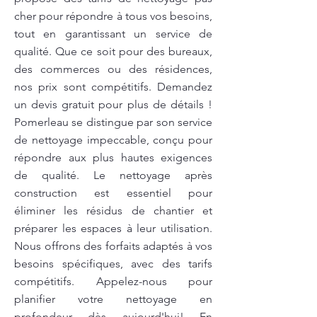
cher pour répondre à tous vos besoins,
tout en garantissant un service de
qualité. Que ce soit pour des bureaux,
des commerces ou des résidences,
nos prix sont compétitifs. Demandez
un devis gratuit pour plus de détails !
Pomerleau se distingue par son service
de nettoyage impeccable, conçu pour
répondre aux plus hautes exigences
de qualité. Le nettoyage après
construction est essentiel pour
éliminer les résidus de chantier et
préparer les espaces à leur utilisation.
Nous offrons des forfaits adaptés à vos
besoins spécifiques, avec des tarifs
compétitifs. Appelez-nous pour
planifier votre nettoyage en
profondeur dès aujourd'hui! En