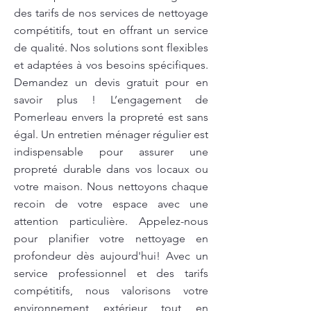
des tarifs de nos services de nettoyage
compétitifs, tout en offrant un service
de qualité. Nos solutions sont flexibles
et adaptées à vos besoins spécifiques.
Demandez un devis gratuit pour en
savoir plus ! L’engagement de
Pomerleau envers la propreté est sans
égal. Un entretien ménager régulier est
indispensable pour assurer une
propreté durable dans vos locaux ou
votre maison. Nous nettoyons chaque
recoin de votre espace avec une
attention particulière. Appelez-nous
pour planifier votre nettoyage en
profondeur dès aujourd'hui! Avec un
service professionnel et des tarifs
compétitifs, nous valorisons votre
environnement extérieur tout en