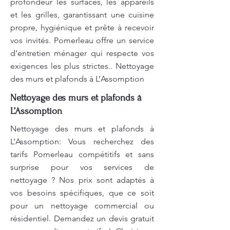
profondeur les surfaces, les appareils
et les grilles, garantissant une cuisine
propre, hygiénique et prête à recevoir
vos invités. Pomerleau offre un service
d’entretien ménager qui respecte vos
exigences les plus strictes.. Nettoyage
des murs et plafonds à L’Assomption
Nettoyage des murs et plafonds à
L’Assomption
Nettoyage des murs et plafonds à
L’Assomption: Vous recherchez des
tarifs Pomerleau compétitifs et sans
surprise pour vos services de
nettoyage ? Nos prix sont adaptés à
vos besoins spécifiques, que ce soit
pour un nettoyage commercial ou
résidentiel. Demandez un devis gratuit