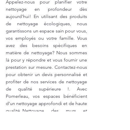
Appelez-nous pour planifier votre
nettoyage en profondeur dès
aujourd'hui! En utilisant des produits
de nettoyage écologiques, nous
garantissons un espace sain pour vous,
vos employés ou votre famille. Vous
avez des besoins spécifiques en
matière de nettoyage? Nous sommes
là pour y répondre et vous fournir une
prestation sur mesure. Contactez-nous
pour obtenir un devis personnalisé et
profiter de nos services de nettoyage
de qualité supérieure !. Avec
Pomerleau, vos espaces bénéficient
d’un nettoyage approfondi et de haute
qualité..Nettoyage des murs et
plafonds à L’Assomption