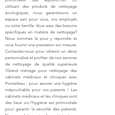
utilisant des produits de nettoyage
écologiques, nous garantissons un
espace sain pour vous, vos employés
ou votre famille. Vous avez des besoins
spécifiques en matière de nettoyage?
Nous sommes là pour y répondre et
vous fournir une prestation sur mesure.
Contactez-nous pour obtenir un devis
personnalisé et profiter de nos services
de nettoyage de qualité supérieure
!Grand ménage pour nettoyage des
cabinets médicaux et cliniques avec
Pomerleau : pour assurer une hygiène
irréprochable pour vos patients ! Les
cabinets médicaux et les cliniques sont
des lieux où l'hygiène est primordiale
pour garantir la sécurité des patients.