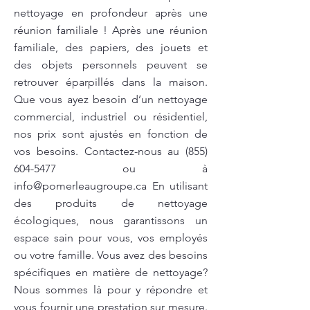
nettoyage en profondeur après une
réunion familiale ! Après une réunion
familiale, des papiers, des jouets et
des objets personnels peuvent se
retrouver éparpillés dans la maison.
Que vous ayez besoin d’un nettoyage
commercial, industriel ou résidentiel,
nos prix sont ajustés en fonction de
vos besoins. Contactez-nous au
(855)
604-5477
ou à
info@pomerleaugroupe.ca
En utilisant
des produits de nettoyage
écologiques, nous garantissons un
espace sain pour vous, vos employés
ou votre famille. Vous avez des besoins
spécifiques en matière de nettoyage?
Nous sommes là pour y répondre et
vous fournir une prestation sur mesure.