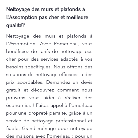
Nettoyage des murs et plafonds à
L’Assomption pas cher et meilleure
qualité?
Nettoyage des murs et plafonds à
L’Assomption: Avec Pomerleau, vous
bénéficiez de tarifs de nettoyage pas
cher pour des services adaptés à vos
besoins spécifiques. Nous offrons des
solutions de nettoyage efficaces à des
prix abordables. Demandez un devis
gratuit et découvrez comment nous
pouvons vous aider à réaliser des
économies ! Faites appel à Pomerleau
pour une propreté parfaite, grâce à un
service de nettoyage professionnel et
fiable. Grand ménage pour nettoyage
des maisons avec Pomerleau : pour un