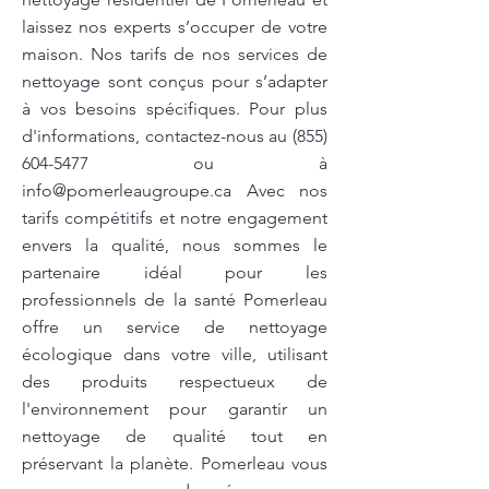
laissez nos experts s’occuper de votre
maison. Nos tarifs de nos services de
nettoyage sont conçus pour s’adapter
à vos besoins spécifiques. Pour plus
d'informations, contactez-nous au
(855)
604-5477
ou à
info@pomerleaugroupe.ca
Avec nos
tarifs compétitifs et notre engagement
envers la qualité, nous sommes le
partenaire idéal pour les
professionnels de la santé Pomerleau
offre un service de nettoyage
écologique dans votre ville, utilisant
des produits respectueux de
l'environnement pour garantir un
nettoyage de qualité tout en
préservant la planète. Pomerleau vous