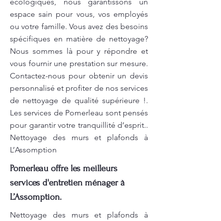
écologiques, nous garantissons un
espace sain pour vous, vos employés
ou votre famille. Vous avez des besoins
spécifiques en matière de nettoyage?
Nous sommes là pour y répondre et
vous fournir une prestation sur mesure.
Contactez-nous pour obtenir un devis
personnalisé et profiter de nos services
de nettoyage de qualité supérieure !.
Les services de Pomerleau sont pensés
pour garantir votre tranquillité d’esprit..
Nettoyage des murs et plafonds à
L’Assomption
Pomerleau offre les meilleurs
services d'entretien ménager à
L’Assomption.
Nettoyage des murs et plafonds à