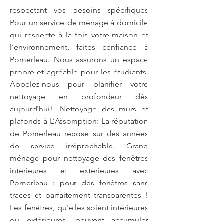
respectant vos besoins spécifiques
Pour un service de ménage à domicile
qui respecte à la fois votre maison et
l’environnement, faites confiance à
Pomerleau. Nous assurons un espace
propre et agréable pour les étudiants.
Appelez-nous pour planifier votre
nettoyage en profondeur dès
aujourd'hui!. Nettoyage des murs et
plafonds à L’Assomption: La réputation
de Pomerleau repose sur des années
de service irréprochable. Grand
ménage pour nettoyage des fenêtres
intérieures et extérieures avec
Pomerleau : pour des fenêtres sans
traces et parfaitement transparentes !
Les fenêtres, qu'elles soient intérieures
ou extérieures, peuvent accumuler