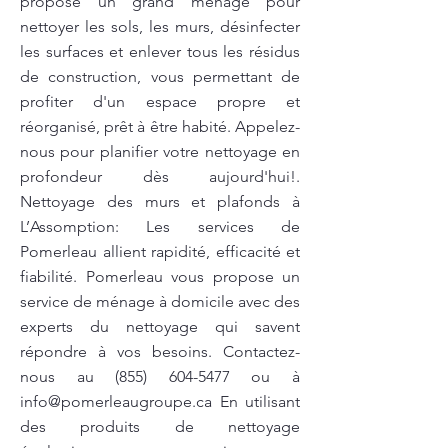
propose un grand ménage pour
nettoyer les sols, les murs, désinfecter
les surfaces et enlever tous les résidus
de construction, vous permettant de
profiter d'un espace propre et
réorganisé, prêt à être habité. Appelez-
nous pour planifier votre nettoyage en
profondeur dès aujourd'hui!.
Nettoyage des murs et plafonds à
L’Assomption: Les services de
Pomerleau allient rapidité, efficacité et
fiabilité. Pomerleau vous propose un
service de ménage à domicile avec des
experts du nettoyage qui savent
répondre à vos besoins. Contactez-
nous au
(855) 604-5477
ou à
info@pomerleaugroupe.ca
En utilisant
des produits de nettoyage