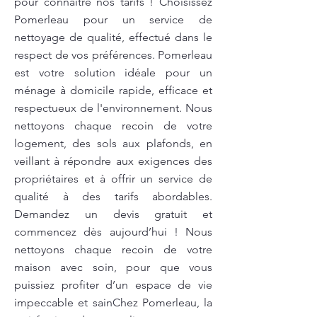
pour connaître nos tarifs ! Choisissez
Pomerleau pour un service de
nettoyage de qualité, effectué dans le
respect de vos préférences. Pomerleau
est votre solution idéale pour un
ménage à domicile rapide, efficace et
respectueux de l'environnement. Nous
nettoyons chaque recoin de votre
logement, des sols aux plafonds, en
veillant à répondre aux exigences des
propriétaires et à offrir un service de
qualité à des tarifs abordables.
Demandez un devis gratuit et
commencez dès aujourd’hui ! Nous
nettoyons chaque recoin de votre
maison avec soin, pour que vous
puissiez profiter d’un espace de vie
impeccable et sainChez Pomerleau, la