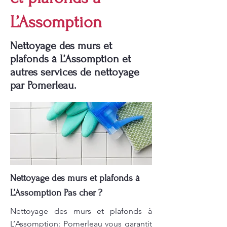
L’Assomption
Nettoyage des murs et
plafonds à L’Assomption et
autres services de nettoyage
par Pomerleau.
Nettoyage des murs et plafonds à
L’Assomption Pas cher ?
Nettoyage des murs et plafonds à
L’Assomption: Pomerleau vous garantit