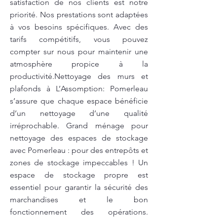
satisfaction de nos clients est notre
priorité. Nos prestations sont adaptées
à vos besoins spécifiques. Avec des
tarifs compétitifs, vous pouvez
compter sur nous pour maintenir une
atmosphère propice à la
productivité.Nettoyage des murs et
plafonds à L’Assomption: Pomerleau
s’assure que chaque espace bénéficie
d’un nettoyage d’une qualité
irréprochable. Grand ménage pour
nettoyage des espaces de stockage
avec Pomerleau : pour des entrepôts et
zones de stockage impeccables ! Un
espace de stockage propre est
essentiel pour garantir la sécurité des
marchandises et le bon
fonctionnement des opérations.