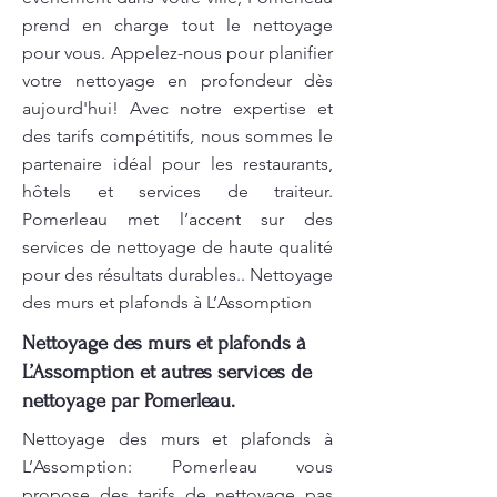
prend en charge tout le nettoyage
pour vous. Appelez-nous pour planifier
votre nettoyage en profondeur dès
aujourd'hui! Avec notre expertise et
des tarifs compétitifs, nous sommes le
partenaire idéal pour les restaurants,
hôtels et services de traiteur.
Pomerleau met l’accent sur des
services de nettoyage de haute qualité
pour des résultats durables.. Nettoyage
des murs et plafonds à L’Assomption
Nettoyage des murs et plafonds à
L’Assomption et autres services de
nettoyage par Pomerleau.
Nettoyage des murs et plafonds à
L’Assomption: Pomerleau vous
propose des tarifs de nettoyage pas