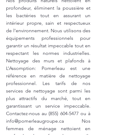
Nos produits naturels nettoient en
profondeur, éliminent la poussière et
les bactéries tout en assurant un
intérieur propre, sain et respectueux
de l’environnement. Nous utilisons des
équipements professionnels pour
garantir un résultat impeccable tout en
respectant les normes industrielles.
Nettoyage des murs et plafonds à
L’Assomption: Pomerleau est une
référence en matière de nettoyage
professionnel. Les tarifs de nos
services de nettoyage sont parmi les
plus attractifs du marché, tout en
garantissant un service impeccable.
Contactez-nous au
(855) 604-5477
ou à
info@pomerleaugroupe.ca
Nos
femmes de ménage nettoient en