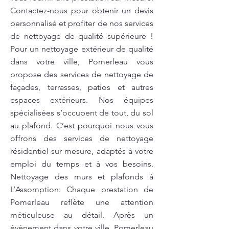
Contactez-nous pour obtenir un devis
personnalisé et profiter de nos services
de nettoyage de qualité supérieure !
Pour un nettoyage extérieur de qualité
dans votre ville, Pomerleau vous
propose des services de nettoyage de
façades, terrasses, patios et autres
espaces extérieurs. Nos équipes
spécialisées s’occupent de tout, du sol
au plafond. C’est pourquoi nous vous
offrons des services de nettoyage
résidentiel sur mesure, adaptés à votre
emploi du temps et à vos besoins.
Nettoyage des murs et plafonds à
L’Assomption: Chaque prestation de
Pomerleau reflète une attention
méticuleuse au détail. Après un
événement dans votre ville, Pomerleau