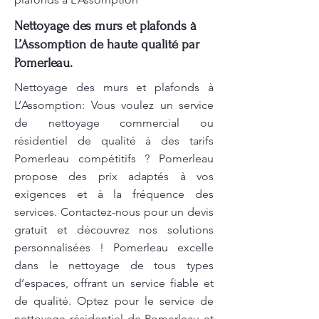
Nettoyage des murs et plafonds à
L’Assomption de haute qualité par
Pomerleau.
Nettoyage des murs et plafonds à
L’Assomption: Vous voulez un service
de nettoyage commercial ou
résidentiel de qualité à des tarifs
Pomerleau compétitifs ? Pomerleau
propose des prix adaptés à vos
exigences et à la fréquence des
services. Contactez-nous pour un devis
gratuit et découvrez nos solutions
personnalisées ! Pomerleau excelle
dans le nettoyage de tous types
d’espaces, offrant un service fiable et
de qualité. Optez pour le service de
nettoyage résidentiel de Pomerleau et