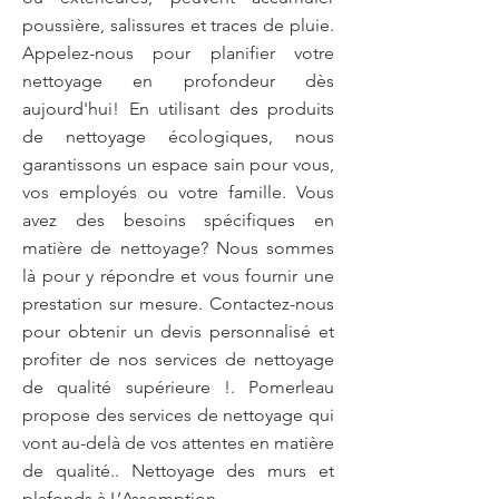
poussière, salissures et traces de pluie.
Appelez-nous pour planifier votre
nettoyage en profondeur dès
aujourd'hui! En utilisant des produits
de nettoyage écologiques, nous
garantissons un espace sain pour vous,
vos employés ou votre famille. Vous
avez des besoins spécifiques en
matière de nettoyage? Nous sommes
là pour y répondre et vous fournir une
prestation sur mesure. Contactez-nous
pour obtenir un devis personnalisé et
profiter de nos services de nettoyage
de qualité supérieure !. Pomerleau
propose des services de nettoyage qui
vont au-delà de vos attentes en matière
de qualité.. Nettoyage des murs et
plafonds à L’Assomption