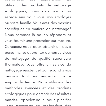
utilisant des produits de nettoyage
écologiques, nous garantissons un
espace sain pour vous, vos employés
ou votre famille. Vous avez des besoins
spécifiques en matière de nettoyage?
Nous sommes là pour y répondre et
vous fournir une prestation sur mesure.
Contactez-nous pour obtenir un devis
personnalisé et profiter de nos services
de nettoyage de qualité supérieure
!Pomerleau vous offre un service de
nettoyage résidentiel qui répond à vos
besoins tout en respectant votre
emploi du temps. Nous utilisons des
méthodes avancées et des produits
écologiques pour garantir des résultats
parfaits. Appelez-nous pour planifier
votre nettoyage en profondeur dès