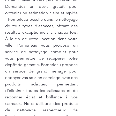
Demandez un devis gratuit pour
obtenir une estimation claire et rapide
! Pomerleau excelle dans le nettoyage
de tous types d’espaces, offrant des
résultats exceptionnels à chaque fois.
À la fin de votre location dans votre
ville, Pomerleau vous propose un
service de nettoyage complet pour
vous permettre de récupérer votre
dépôt de garantie. Pomerleau propose
un service de grand ménage pour
nettoyer vos sols en carrelage avec des
produits adaptés, permettant
d’éliminer toutes les salissures et de
redonner éclat et brillance à vos
carreaux. Nous utilisons des produits
de nettoyage respectueux de