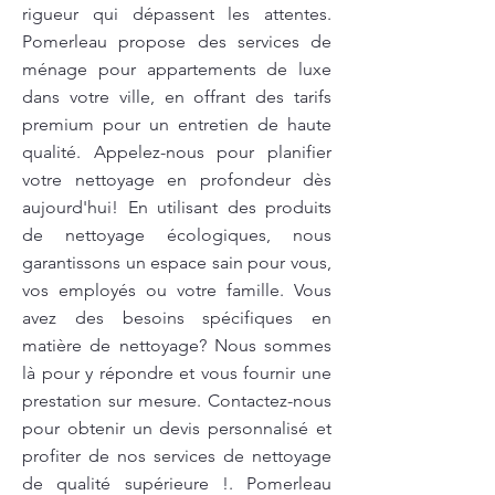
rigueur qui dépassent les attentes.
Pomerleau propose des services de
ménage pour appartements de luxe
dans votre ville, en offrant des tarifs
premium pour un entretien de haute
qualité. Appelez-nous pour planifier
votre nettoyage en profondeur dès
aujourd'hui! En utilisant des produits
de nettoyage écologiques, nous
garantissons un espace sain pour vous,
vos employés ou votre famille. Vous
avez des besoins spécifiques en
matière de nettoyage? Nous sommes
là pour y répondre et vous fournir une
prestation sur mesure. Contactez-nous
pour obtenir un devis personnalisé et
profiter de nos services de nettoyage
de qualité supérieure !. Pomerleau