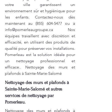
votre ville garantissent un
environnement sûr et hygiénique pour
les enfants. Contactez-nous dès
maintenant au
(855) 604-5477
ou à
info@pomerleaugroupe.ca
Nos
équipes travaillent avec discrétion et
efficacité, en utilisant des produits de
qualité pour préserver vos installations.
Pomerleau est la solution idéale pour
un nettoyage professionnel et
efficace.. Nettoyage des murs et
plafonds à Sainte-Marie-Salomé
Nettoyage des murs et plafonds à
Sainte-Marie-Salomé et autres
services de nettoyage par
Pomerleau.
Nettoyage des murs et plafonds à