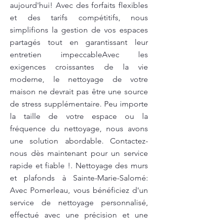
aujourd'hui! Avec des forfaits flexibles
et des tarifs compétitifs, nous
simplifions la gestion de vos espaces
partagés tout en garantissant leur
entretien impeccableAvec les
exigences croissantes de la vie
moderne, le nettoyage de votre
maison ne devrait pas être une source
de stress supplémentaire. Peu importe
la taille de votre espace ou la
fréquence du nettoyage, nous avons
une solution abordable. Contactez-
nous dès maintenant pour un service
rapide et fiable !. Nettoyage des murs
et plafonds à Sainte-Marie-Salomé:
Avec Pomerleau, vous bénéficiez d'un
service de nettoyage personnalisé,
effectué avec une précision et une