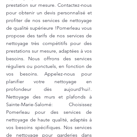
prestation sur mesure. Contactez-nous
pour obtenir un devis personnalisé et
profiter de nos services de nettoyage
de qualité supérieure !Pomerleau vous
propose des tarifs de nos services de
nettoyage très compétitifs pour des
prestations sur mesure, adaptées à vos
besoins. Nous offrons des services
réguliers ou ponctuels, en fonction de
vos besoins. Appelez-nous pour
planifier votre nettoyage en
profondeur dès aujourd'hui!.
Nettoyage des murs et plafonds à
Sainte-Marie-Salomé: Choisissez
Pomerleau pour des services de
nettoyage de haute qualité, adaptés à
vos besoins spécifiques. Nos services
de nettoyage pour garderies dans