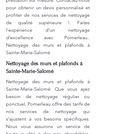
prestation sur mesure. Contactez-nous
pour obtenir un devis personnalisé et
profiter de nos services de nettoyage
de qualité supérieure !. Faites
l'expérience d'un nettoyage
d'excellence avec Pomerleau..
Nettoyage des murs et plafonds à
Sainte-Marie-Salomé
Nettoyage des murs et plafonds à
Sainte-Marie-Salomé
Nettoyage des murs et plafonds à
Sainte-Marie-Salomé: Que vous ayez
besoin de nettoyage régulier ou
ponctuel, Pomerleau offre des tarifs de
nos services de nettoyage qui
s’ajustent à vos besoins spécifiques.
Nous vous assurons un service de
haute qualité à des prix abordables.