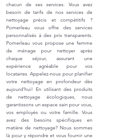
chacun de ses services. Vous avez
besoin de tarifs de nos services de
nettoyage précis et compétitifs ?
Pomerleau vous offre des services
personnalisés à des prix transparents.
Pomerleau vous propose une femme
de ménage pour nettoyer après
chaque séjour, assurant une
expérience agréable pour vos
locataires. Appelez-nous pour planifier
votre nettoyage en profondeur dès
aujourd'hui! En utilisant des produits
de nettoyage écologiques, nous
garantissons un espace sain pour vous,
vos employés ou votre famille. Vous
avez des besoins spécifiques en
matière de nettoyage? Nous sommes
là pour y répondre et vous fournir une