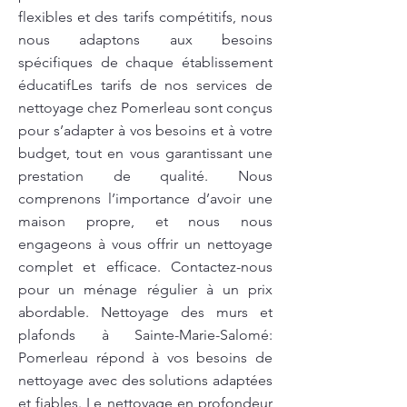
flexibles et des tarifs compétitifs, nous
nous adaptons aux besoins
spécifiques de chaque établissement
éducatifLes tarifs de nos services de
nettoyage chez Pomerleau sont conçus
pour s’adapter à vos besoins et à votre
budget, tout en vous garantissant une
prestation de qualité. Nous
comprenons l’importance d’avoir une
maison propre, et nous nous
engageons à vous offrir un nettoyage
complet et efficace. Contactez-nous
pour un ménage régulier à un prix
abordable. Nettoyage des murs et
plafonds à Sainte-Marie-Salomé:
Pomerleau répond à vos besoins de
nettoyage avec des solutions adaptées
et fiables. Le nettoyage en profondeur