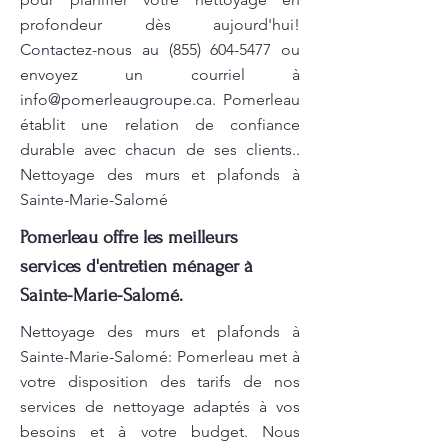
profondeur dès aujourd'hui!
Contactez-nous au
(855) 604-5477
ou
envoyez un courriel à
info@pomerleaugroupe.ca
. Pomerleau
établit une relation de confiance
durable avec chacun de ses clients..
Nettoyage des murs et plafonds à
Sainte-Marie-Salomé
Pomerleau offre les meilleurs
services d'entretien ménager à
Sainte-Marie-Salomé.
Nettoyage des murs et plafonds à
Sainte-Marie-Salomé: Pomerleau met à
votre disposition des tarifs de nos
services de nettoyage adaptés à vos
besoins et à votre budget. Nous