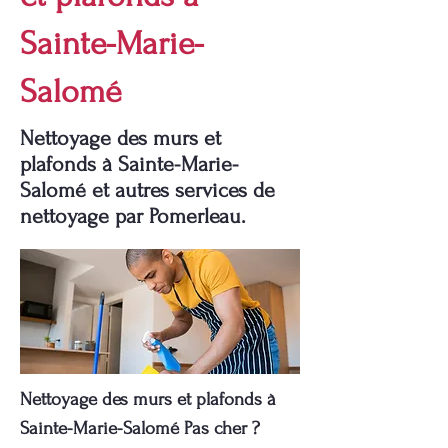
Sainte-Marie-
Salomé
Nettoyage des murs et
plafonds à Sainte-Marie-
Salomé et autres services de
nettoyage par Pomerleau.
Nettoyage des murs et plafonds à
Sainte-Marie-Salomé Pas cher ?