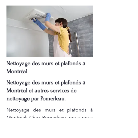
Nettoyage des murs et plafonds à
Montréal
Nettoyage des murs et plafonds à
Montréal et autres services de
nettoyage par Pomerleau.
Nettoyage des murs et plafonds à
Montréal: Chez Pomerleau, nous nous
engageons à vous fournir des tarifs de
nos services de nettoyage abordables