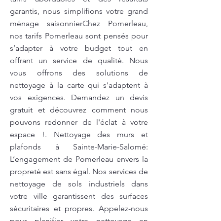
garantis, nous simplifions votre grand
ménage saisonnierChez Pomerleau,
nos tarifs Pomerleau sont pensés pour
s’adapter à votre budget tout en
offrant un service de qualité. Nous
vous offrons des solutions de
nettoyage à la carte qui s'adaptent à
vos exigences. Demandez un devis
gratuit et découvrez comment nous
pouvons redonner de l'éclat à votre
espace !. Nettoyage des murs et
plafonds à Sainte-Marie-Salomé:
L’engagement de Pomerleau envers la
propreté est sans égal. Nos services de
nettoyage de sols industriels dans
votre ville garantissent des surfaces
sécuritaires et propres. Appelez-nous
pour planifier votre nettoyage en