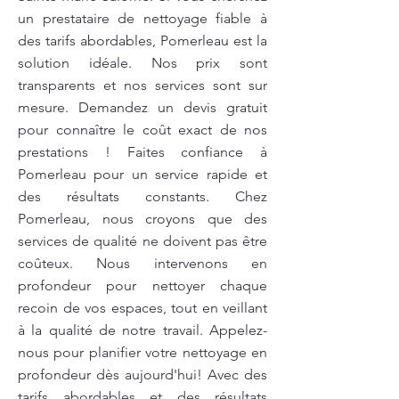
un prestataire de nettoyage fiable à
des tarifs abordables, Pomerleau est la
solution idéale. Nos prix sont
transparents et nos services sont sur
mesure. Demandez un devis gratuit
pour connaître le coût exact de nos
prestations ! Faites confiance à
Pomerleau pour un service rapide et
des résultats constants. Chez
Pomerleau, nous croyons que des
services de qualité ne doivent pas être
coûteux. Nous intervenons en
profondeur pour nettoyer chaque
recoin de vos espaces, tout en veillant
à la qualité de notre travail. Appelez-
nous pour planifier votre nettoyage en
profondeur dès aujourd'hui! Avec des
tarifs abordables et des résultats