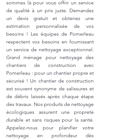
sommes là pour vous offrir un service
de qualité à un prix juste. Demandez
un devis gratuit et obtenez une
estimation personnalisée de vos
besoins ! Les équipes de Pomerleau
respectent vos besoins en fournissant
un service de nettoyage exceptionnel.
Grand ménage pour nettoyage des
chantiers de construction avec
Pomerleau : pour un chantier propre et
sécurisé ! Un chantier de construction
est souvent synonyme de salissures et
de débris laissés après chaque étape
des travaux. Nos produits de nettoyage
écologiques assurent une propreté
durable et sans risques pour la santé.
Appelez-nous pour planifier votre
nettoyage en profondeur dès