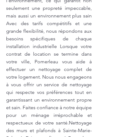
l’environnement, ce qui garantit non
seulement une propreté impeccable,
mais aussi un environnement plus sain
Avec des tarifs compétitifs et une
grande flexibilité, nous répondons aux
besoins spécifiques de chaque
installation industrielle Lorsque votre
contrat de location se termine dans
votre ville, Pomerleau vous aide à
effectuer un nettoyage complet de
votre logement. Nous nous engageons
à vous offrir un service de nettoyage
qui respecte vos préférences tout en
garantissant un environnement propre
et sain. Faites confiance à notre équipe
pour un ménage irréprochable et
respectueux de votre santé.Nettoyage
des murs et plafonds à Sainte-Marie-