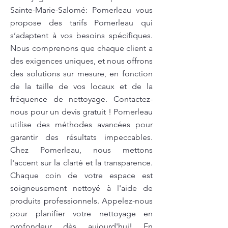
Sainte-Marie-Salomé: Pomerleau vous
propose des tarifs Pomerleau qui
s’adaptent à vos besoins spécifiques.
Nous comprenons que chaque client a
des exigences uniques, et nous offrons
des solutions sur mesure, en fonction
de la taille de vos locaux et de la
fréquence de nettoyage. Contactez-
nous pour un devis gratuit ! Pomerleau
utilise des méthodes avancées pour
garantir des résultats impeccables.
Chez Pomerleau, nous mettons
l'accent sur la clarté et la transparence.
Chaque coin de votre espace est
soigneusement nettoyé à l'aide de
produits professionnels. Appelez-nous
pour planifier votre nettoyage en
profondeur dès aujourd'hui! En