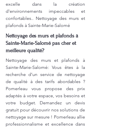
excelle dans la création
d'environnements impeccables et
confortables.. Nettoyage des murs et
plafonds à Sainte-Marie-Salomé
Nettoyage des murs et plafonds à
Sainte-Marie-Salomé pas cher et
meilleure qualité?
Nettoyage des murs et plafonds à
Sainte-Marie-Salomé: Vous êtes à la
recherche d’un service de nettoyage
de qualité à des tarifs abordables ?
Pomerleau vous propose des prix
adaptés à votre espace, vos besoins et
votre budget. Demandez un devis
gratuit pour découvrir nos solutions de
nettoyage sur mesure ! Pomerleau allie
professionnalisme et excellence dans