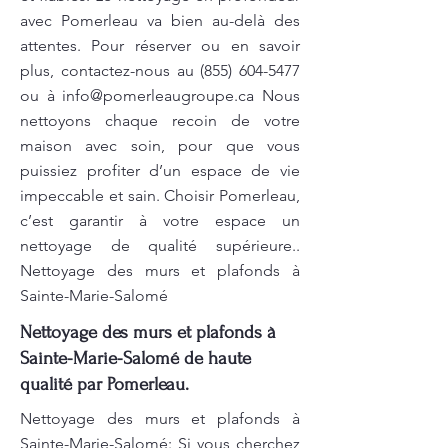
avec Pomerleau va bien au-delà des
attentes. Pour réserver ou en savoir
plus, contactez-nous au
(855) 604-5477
ou à
info@pomerleaugroupe.ca
Nous
nettoyons chaque recoin de votre
maison avec soin, pour que vous
puissiez profiter d’un espace de vie
impeccable et sain. Choisir Pomerleau,
c’est garantir à votre espace un
nettoyage de qualité supérieure..
Nettoyage des murs et plafonds à
Sainte-Marie-Salomé
Nettoyage des murs et plafonds à
Sainte-Marie-Salomé de haute
qualité par Pomerleau.
Nettoyage des murs et plafonds à
Sainte-Marie-Salomé: Si vous cherchez