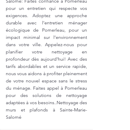
Salomé: Faites confiance à Pomerleau
pour un entretien qui respecte vos
exigences. Adoptez une approche
durable avec l’entretien ménager
écologique de Pomerleau, pour un
impact minimal sur l’environnement
dans votre ville. Appelez-nous pour
planifier votre nettoyage en
profondeur dès aujourd'hui! Avec des
tarifs abordables et un service rapide,
nous vous aidons à profiter pleinement
de votre nouvel espace sans le stress
du ménage. Faites appel à Pomerleau
pour des solutions de nettoyage
adaptées à vos besoins..Nettoyage des
murs et plafonds à Sainte-Marie-
Salomé