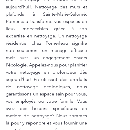
aujourd'hui!. Nettoyage des murs et
plafonds à Sainte-Marie-Salomé:
Pomerleau transforme vos espaces en
lieux impeccables grâce à son
expertise en nettoyage. Un nettoyage
résidentiel chez Pomerleau signifie
non seulement un ménage efficace
mais aussi un engagement envers
l’écologie. Appelez-nous pour planifier
votre nettoyage en profondeur dès
aujourd'hui! En utilisant des produits
de nettoyage écologiques, nous
garantissons un espace sain pour vous,
vos employés ou votre famille. Vous
avez des besoins spécifiques en
matière de nettoyage? Nous sommes
là pour y répondre et vous fournir une