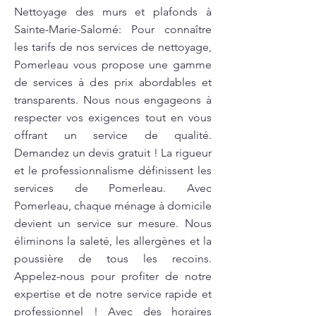
Nettoyage des murs et plafonds à
Sainte-Marie-Salomé: Pour connaître
les tarifs de nos services de nettoyage,
Pomerleau vous propose une gamme
de services à des prix abordables et
transparents. Nous nous engageons à
respecter vos exigences tout en vous
offrant un service de qualité.
Demandez un devis gratuit ! La rigueur
et le professionnalisme définissent les
services de Pomerleau. Avec
Pomerleau, chaque ménage à domicile
devient un service sur mesure. Nous
éliminons la saleté, les allergènes et la
poussière de tous les recoins.
Appelez-nous pour profiter de notre
expertise et de notre service rapide et
professionnel ! Avec des horaires