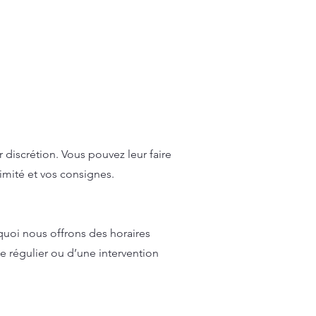
discrétion. Vous pouvez leur faire
imité et vos consignes.
uoi nous offrons des horaires
e régulier ou d’une intervention