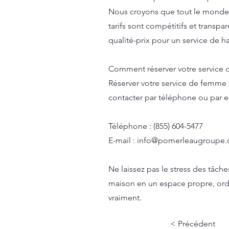
Nous croyons que tout le monde 
tarifs sont compétitifs et transp
qualité-prix pour un service de ha
Comment réserver votre service
Réserver votre service de femme 
contacter par téléphone ou par e-
Téléphone : (855) 604-5477
E-mail :
info@pomerleaugroupe.
Ne laissez pas le stress des tâc
maison en un espace propre, ordo
vraiment.
< Précédent