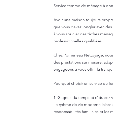
Service femme de ménage à domic
Avoir une maison toujours propre
que vous devez jongler avec des 
à vous soucier des tâches ménagèr
professionnelles qualifiées.
Chez Pomerleau Nettoyage, nous 
des prestations sur mesure, adap
engageons à vous offrir la tranqui
Pourquoi choisir un service de 
1. Gagnez du temps et réduisez v
Le rythme de vie moderne laisse 
responsabilités familiales et les