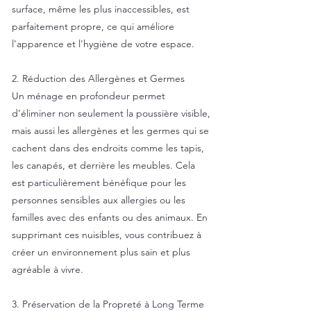
surface, même les plus inaccessibles, est
parfaitement propre, ce qui améliore
l'apparence et l'hygiène de votre espace.
2. Réduction des Allergènes et Germes
Un ménage en profondeur permet
d’éliminer non seulement la poussière visible,
mais aussi les allergènes et les germes qui se
cachent dans des endroits comme les tapis,
les canapés, et derrière les meubles. Cela
est particulièrement bénéfique pour les
personnes sensibles aux allergies ou les
familles avec des enfants ou des animaux. En
supprimant ces nuisibles, vous contribuez à
créer un environnement plus sain et plus
agréable à vivre.
3. Préservation de la Propreté à Long Terme