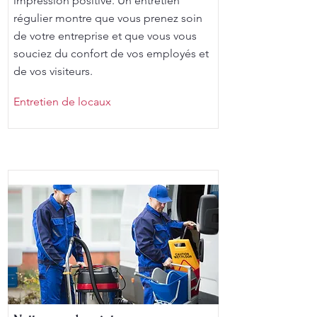
impression positive. Un entretien
régulier montre que vous prenez soin
de votre entreprise et que vous vous
souciez du confort de vos employés et
de vos visiteurs.
Entretien de locaux