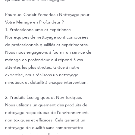
Pourquoi Choisir Pomerleau Nettoyage pour
Votre Ménage en Profondeur ?
1. Professionnalisme et Expérience
Nos équipes de nettoyage sont composées
de professionnels qualifiés et expérimentés.
Nous nous engageons à fournir un service de
ménage en profondeur qui répond à vos
attentes les plus strictes. Grâce à notre
expertise, nous réalisons un nettoyage
minutieux et détaillé à chaque intervention.
2. Produits Écologiques et Non Toxiques
Nous utilisons uniquement des produits de
nettoyage respectueux de l'environnement,
non toxiques et efficaces. Cela garantit un
nettoyage de qualité sans compromettre