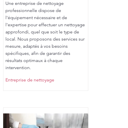
Une entreprise de nettoyage
professionnelle dispose de
l'équipement nécessaire et de
l'expertise pour effectuer un nettoyage
approfondi, quel que soit le type de
local. Nous proposons des services sur
mesure, adaptés à vos besoins
spécifiques, afin de garantir des
résultats optimaux à chaque
intervention.
Entreprise de nettoyage