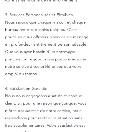
votre santé ni celle de l’environnement.
3. Services Personnalisés et Flexibles
Nous savons que chaque maison et chaque
bureau ont des besoins uniques. C'est
pourquoi nous offrons un service de ménage
en profondeur entièrement personnalisable.
Que vous ayez besoin d'un nettoyage
ponctuel ou régulier, nous pouvons adapter
notre service à vos préférences et à votre
emploi du temps.
4. Satisfaction Garantie
Nous nous engageons à satisfaire chaque
client. Si, pour une raison quelconque, vous
n'êtes pas satisfait de notre service, nous
reviendrons pour rectifier la situation sans
frais supplémentaires. Votre satisfaction est