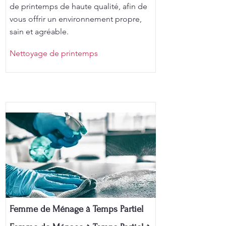
de printemps de haute qualité, afin de
vous offrir un environnement propre,
sain et agréable.
Nettoyage de printemps
Femme de Ménage à Temps Partiel