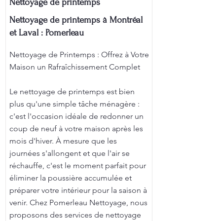
Nettoyage de printemps
Nettoyage de printemps à Montréal
et Laval : Pomerleau
Nettoyage de Printemps : Offrez à Votre
Maison un Rafraîchissement Complet
Le nettoyage de printemps est bien
plus qu'une simple tâche ménagère :
c'est l'occasion idéale de redonner un
coup de neuf à votre maison après les
mois d'hiver. À mesure que les
journées s'allongent et que l'air se
réchauffe, c'est le moment parfait pour
éliminer la poussière accumulée et
préparer votre intérieur pour la saison à
venir. Chez Pomerleau Nettoyage, nous
proposons des services de nettoyage