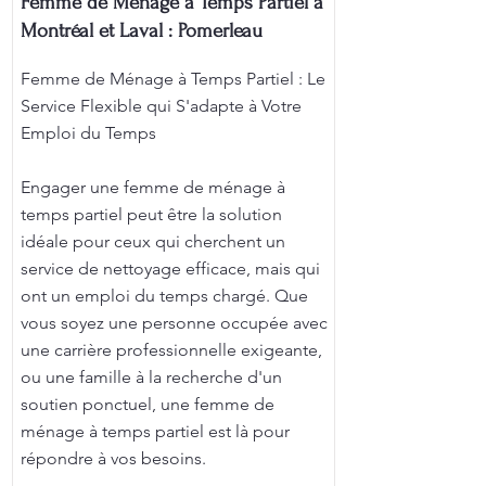
Femme de Ménage à Temps Partiel à
Montréal et Laval : Pomerleau
Femme de Ménage à Temps Partiel : Le
Service Flexible qui S'adapte à Votre
Emploi du Temps
Engager une femme de ménage à
temps partiel peut être la solution
idéale pour ceux qui cherchent un
service de nettoyage efficace, mais qui
ont un emploi du temps chargé. Que
vous soyez une personne occupée avec
une carrière professionnelle exigeante,
ou une famille à la recherche d'un
soutien ponctuel, une femme de
ménage à temps partiel est là pour
répondre à vos besoins.