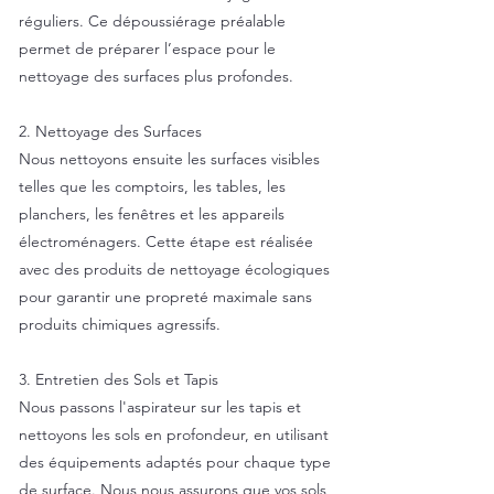
réguliers. Ce dépoussiérage préalable
permet de préparer l’espace pour le
nettoyage des surfaces plus profondes.
2. Nettoyage des Surfaces
Nous nettoyons ensuite les surfaces visibles
telles que les comptoirs, les tables, les
planchers, les fenêtres et les appareils
électroménagers. Cette étape est réalisée
avec des produits de nettoyage écologiques
pour garantir une propreté maximale sans
produits chimiques agressifs.
3. Entretien des Sols et Tapis
Nous passons l'aspirateur sur les tapis et
nettoyons les sols en profondeur, en utilisant
des équipements adaptés pour chaque type
de surface. Nous nous assurons que vos sols,