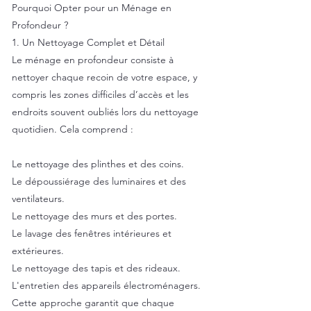
Pourquoi Opter pour un Ménage en
Profondeur ?
1. Un Nettoyage Complet et Détail
Le ménage en profondeur consiste à
nettoyer chaque recoin de votre espace, y
compris les zones difficiles d’accès et les
endroits souvent oubliés lors du nettoyage
quotidien. Cela comprend :
Le nettoyage des plinthes et des coins.
Le dépoussiérage des luminaires et des
ventilateurs.
Le nettoyage des murs et des portes.
Le lavage des fenêtres intérieures et
extérieures.
Le nettoyage des tapis et des rideaux.
L'entretien des appareils électroménagers.
Cette approche garantit que chaque