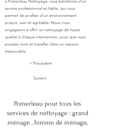
à Pomerleau Nettoyage, vous bénéficiez d’un
service professionnel et fiable, qui vous
permet de profiter d’un environnement
propre, sain et agréable. Nous nous
engageons à offrir un nettoyage de haute
qualité à chaque intervention, pour que vous
puissiez vivre et travailler dans un espace
impeccable.
< Précédent
Suivant
Pomerleau pour tous les
services de nettoyage : grand
ménage , femme de ménage,