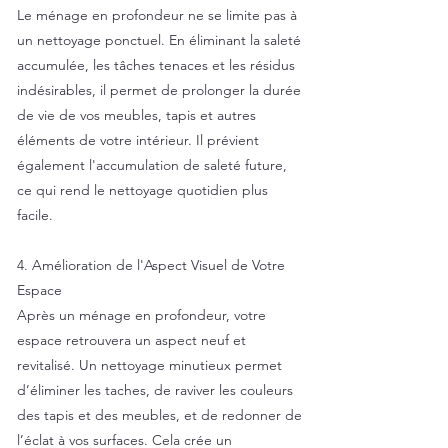
Le ménage en profondeur ne se limite pas à
un nettoyage ponctuel. En éliminant la saleté
accumulée, les tâches tenaces et les résidus
indésirables, il permet de prolonger la durée
de vie de vos meubles, tapis et autres
éléments de votre intérieur. Il prévient
également l'accumulation de saleté future,
ce qui rend le nettoyage quotidien plus
facile.
4. Amélioration de l'Aspect Visuel de Votre
Espace
Après un ménage en profondeur, votre
espace retrouvera un aspect neuf et
revitalisé. Un nettoyage minutieux permet
d’éliminer les taches, de raviver les couleurs
des tapis et des meubles, et de redonner de
l’éclat à vos surfaces. Cela crée un