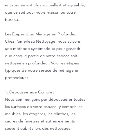
environnement plus accueillant et agréable,
que ce soit pour votre maison ou votre
bureau.
Les Étapes d’un Ménage en Profondeur
Chez Pomerleau Nettoyage, nous suivons
une méthode systématique pour garantir
que chaque partie de votre espace soit
nettoyée en profondeur. Voici les étapes
typiques de notre service de ménage en
profondeur :
1. Dépoussiérage Complet
Nous commençons par dépoussiérer toutes
les surfaces de votre espace, y compris les
meubles, les étagères, les plinthes, les
cadres de fenêtres et autres éléments
souvent oubliés lors des nettoyages