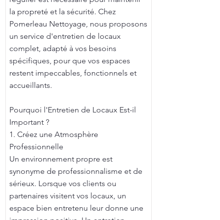
la propreté et la sécurité. Chez
Pomerleau Nettoyage, nous proposons
un service d'entretien de locaux
complet, adapté à vos besoins
spécifiques, pour que vos espaces
restent impeccables, fonctionnels et
accueillants.
Pourquoi l'Entretien de Locaux Est-il
Important ?
1. Créez une Atmosphère
Professionnelle
Un environnement propre est
synonyme de professionnalisme et de
sérieux. Lorsque vos clients ou
partenaires visitent vos locaux, un
espace bien entretenu leur donne une