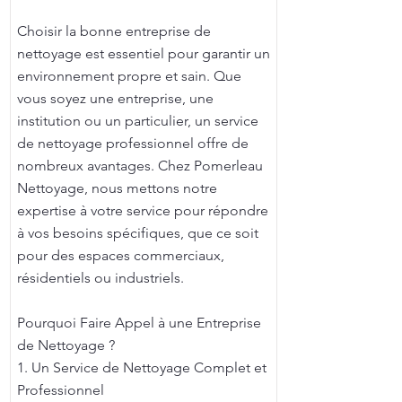
Choisir la bonne entreprise de
nettoyage est essentiel pour garantir un
environnement propre et sain. Que
vous soyez une entreprise, une
institution ou un particulier, un service
de nettoyage professionnel offre de
nombreux avantages. Chez Pomerleau
Nettoyage, nous mettons notre
expertise à votre service pour répondre
à vos besoins spécifiques, que ce soit
pour des espaces commerciaux,
résidentiels ou industriels.
Pourquoi Faire Appel à une Entreprise
de Nettoyage ?
1. Un Service de Nettoyage Complet et
Professionnel