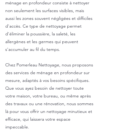
ménage en profondeur consiste à nettoyer
non seulement les surfaces visibles, mais
aussi les zones souvent négligées et difficiles
d'accès. Ce type de nettoyage permet
d'éliminer la poussière, la saleté, les
allergènes et les germes qui peuvent
s'accumuler au fil du temps.
Chez Pomerleau Nettoyage, nous proposons
des services de ménage en profondeur sur
mesure, adaptés à vos besoins spécifiques.
Que vous ayez besoin de nettoyer toute
votre maison, votre bureau, ou même après
des travaux ou une rénovation, nous sommes
là pour vous offrir un nettoyage minutieux et
efficace, qui laissera votre espace
impeccable.