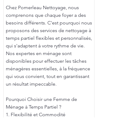
Chez Pomerleau Nettoyage, nous
comprenons que chaque foyer a des
besoins différents. C'est pourquoi nous
proposons des services de nettoyage à
temps partiel flexibles et personnalisés,
qui s'adaptent à votre rythme de vie.
Nos expertes en ménage sont
disponibles pour effectuer les tâches
ménagères essentielles, à la fréquence
qui vous convient, tout en garantissant
un résultat impeccable.
Pourquoi Choisir une Femme de
Ménage à Temps Partiel ?
1. Flexibilité et Commodité
L'un des principaux avantages de faire
appel à une femme de ménage à