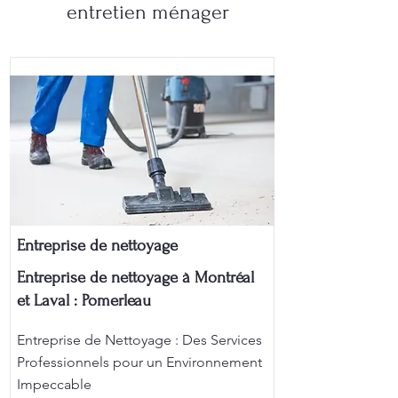
entretien ménager
Entreprise de nettoyage
Entreprise de nettoyage à Montréal
et Laval : Pomerleau
Entreprise de Nettoyage : Des Services
Professionnels pour un Environnement
Impeccable