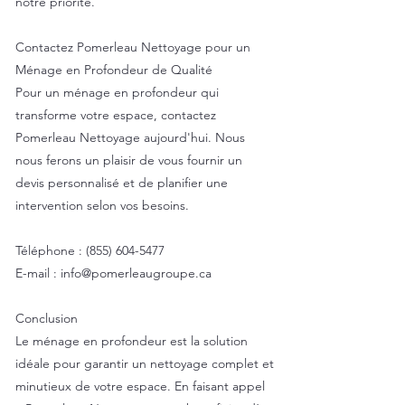
notre priorité.
Contactez Pomerleau Nettoyage pour un
Ménage en Profondeur de Qualité
Pour un ménage en profondeur qui
transforme votre espace, contactez
Pomerleau Nettoyage aujourd'hui. Nous
nous ferons un plaisir de vous fournir un
devis personnalisé et de planifier une
intervention selon vos besoins.
Téléphone :
(855) 604-5477
E-mail :
info@pomerleaugroupe.ca
Conclusion
Le ménage en profondeur est la solution
idéale pour garantir un nettoyage complet et
minutieux de votre espace. En faisant appel