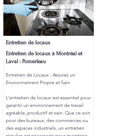
Entretien de locaux
Entretien de locaux à Montréal et
Laval : Pomerleau
Entretien de Locaux : Assurez un
Environnement Propre et Sain
L'entretien de locaux est essentiel pour
garantir un environnement de travail
agréable, productif et sain. Que ce soit
pour des bureaux, des commerces ou
des espaces industriels, un entretien
régulier est nécessaire pour maintenir