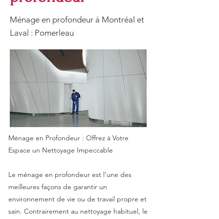
Ménage en profondeur à Montréal et
Laval : Pomerleau
Ménage en Profondeur : Offrez à Votre
Espace un Nettoyage Impeccable
Le ménage en profondeur est l’une des
meilleures façons de garantir un
environnement de vie ou de travail propre et
sain. Contrairement au nettoyage habituel, le