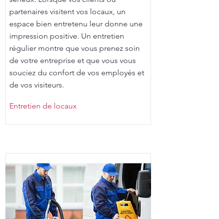
partenaires visitent vos locaux, un
espace bien entretenu leur donne une
impression positive. Un entretien
régulier montre que vous prenez soin
de votre entreprise et que vous vous
souciez du confort de vos employés et
de vos visiteurs.
Entretien de locaux