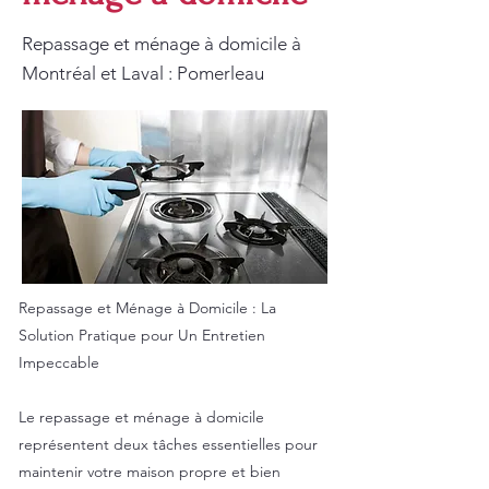
Repassage et ménage à domicile à
Montréal et Laval : Pomerleau
Repassage et Ménage à Domicile : La
Solution Pratique pour Un Entretien
Impeccable
Le repassage et ménage à domicile
représentent deux tâches essentielles pour
maintenir votre maison propre et bien