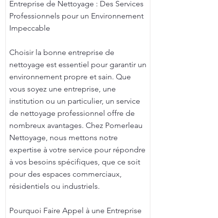
Entreprise de Nettoyage : Des Services
Professionnels pour un Environnement
Impeccable
Choisir la bonne entreprise de
nettoyage est essentiel pour garantir un
environnement propre et sain. Que
vous soyez une entreprise, une
institution ou un particulier, un service
de nettoyage professionnel offre de
nombreux avantages. Chez Pomerleau
Nettoyage, nous mettons notre
expertise à votre service pour répondre
à vos besoins spécifiques, que ce soit
pour des espaces commerciaux,
résidentiels ou industriels.
Pourquoi Faire Appel à une Entreprise