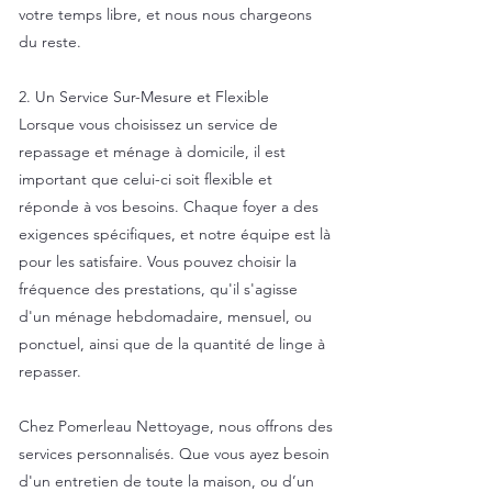
votre temps libre, et nous nous chargeons
du reste.
2. Un Service Sur-Mesure et Flexible
Lorsque vous choisissez un service de
repassage et ménage à domicile, il est
important que celui-ci soit flexible et
réponde à vos besoins. Chaque foyer a des
exigences spécifiques, et notre équipe est là
pour les satisfaire. Vous pouvez choisir la
fréquence des prestations, qu'il s'agisse
d'un ménage hebdomadaire, mensuel, ou
ponctuel, ainsi que de la quantité de linge à
repasser.
Chez Pomerleau Nettoyage, nous offrons des
services personnalisés. Que vous ayez besoin
d'un entretien de toute la maison, ou d’un