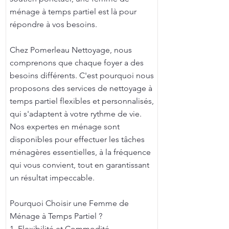
ménage à temps partiel est là pour
répondre à vos besoins.
Chez Pomerleau Nettoyage, nous
comprenons que chaque foyer a des
besoins différents. C'est pourquoi nous
proposons des services de nettoyage à
temps partiel flexibles et personnalisés,
qui s'adaptent à votre rythme de vie.
Nos expertes en ménage sont
disponibles pour effectuer les tâches
ménagères essentielles, à la fréquence
qui vous convient, tout en garantissant
un résultat impeccable.
Pourquoi Choisir une Femme de
Ménage à Temps Partiel ?
1. Flexibilité et Commodité