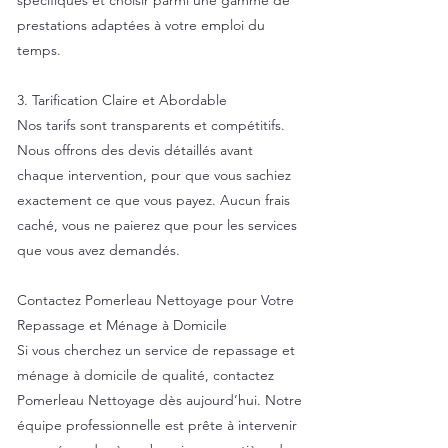
spécifiques et choisir parmi une gamme de
prestations adaptées à votre emploi du
temps.
3. Tarification Claire et Abordable
Nos tarifs sont transparents et compétitifs.
Nous offrons des devis détaillés avant
chaque intervention, pour que vous sachiez
exactement ce que vous payez. Aucun frais
caché, vous ne paierez que pour les services
que vous avez demandés.
Contactez Pomerleau Nettoyage pour Votre
Repassage et Ménage à Domicile
Si vous cherchez un service de repassage et
ménage à domicile de qualité, contactez
Pomerleau Nettoyage dès aujourd’hui. Notre
équipe professionnelle est prête à intervenir