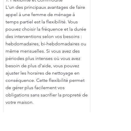
L'un des principaux avantages de faire
appel à une femme de ménage à
temps partiel est la flexibilité. Vous
pouvez choisir la fréquence et la durée
des interventions selon vos besoins :
hebdomadaires, bi-hebdomadaires ou
même mensuelles. Si vous avez des
périodes plus intenses où vous avez
besoin de plus d'aide, vous pouvez
ajuster les horaires de nettoyage en
conséquence. Cette flexibilité permet
de gérer plus facilement vos
obligations sans sacrifier la propreté de
votre maison.
Femme de Ménage