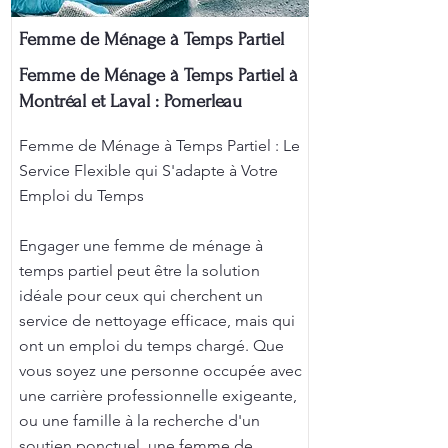
Femme de Ménage à Temps Partiel
Femme de Ménage à Temps Partiel à
Montréal et Laval : Pomerleau
Femme de Ménage à Temps Partiel : Le
Service Flexible qui S'adapte à Votre
Emploi du Temps
Engager une femme de ménage à
temps partiel peut être la solution
idéale pour ceux qui cherchent un
service de nettoyage efficace, mais qui
ont un emploi du temps chargé. Que
vous soyez une personne occupée avec
une carrière professionnelle exigeante,
ou une famille à la recherche d'un
soutien ponctuel, une femme de