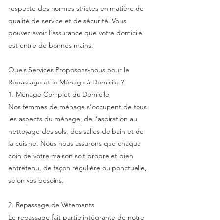
respecte des normes strictes en matière de
qualité de service et de sécurité. Vous
pouvez avoir l’assurance que votre domicile
est entre de bonnes mains.
Quels Services Proposons-nous pour le
Repassage et le Ménage à Domicile ?
1. Ménage Complet du Domicile
Nos femmes de ménage s’occupent de tous
les aspects du ménage, de l’aspiration au
nettoyage des sols, des salles de bain et de
la cuisine. Nous nous assurons que chaque
coin de votre maison soit propre et bien
entretenu, de façon régulière ou ponctuelle,
selon vos besoins.
2. Repassage de Vêtements
Le repassage fait partie intégrante de notre