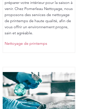
préparer votre intérieur pour la saison à
venir. Chez Pomerleau Nettoyage, nous
proposons des services de nettoyage
de printemps de haute qualité, afin de
vous offrir un environnement propre,
sain et agréable.
Nettoyage de printemps