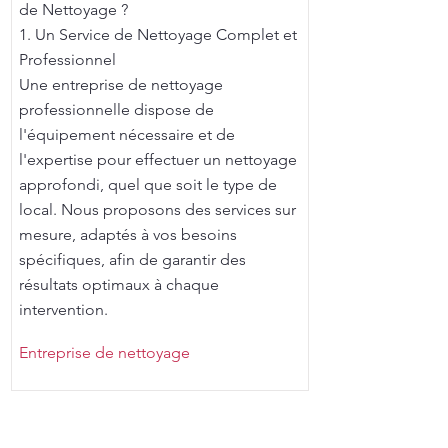
de Nettoyage ?
1. Un Service de Nettoyage Complet et
Professionnel
Une entreprise de nettoyage
professionnelle dispose de
l'équipement nécessaire et de
l'expertise pour effectuer un nettoyage
approfondi, quel que soit le type de
local. Nous proposons des services sur
mesure, adaptés à vos besoins
spécifiques, afin de garantir des
résultats optimaux à chaque
intervention.
Entreprise de nettoyage