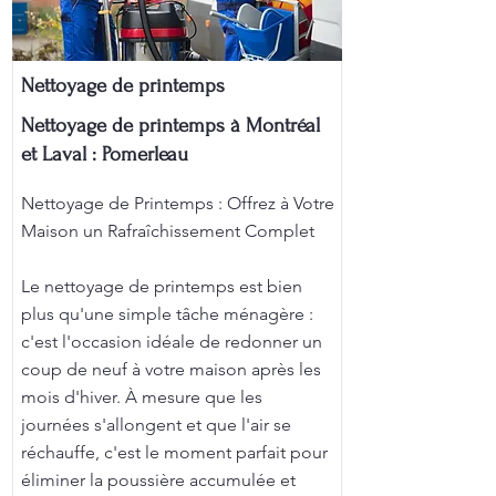
Nettoyage de printemps
Nettoyage de printemps à Montréal
et Laval : Pomerleau
Nettoyage de Printemps : Offrez à Votre
Maison un Rafraîchissement Complet
Le nettoyage de printemps est bien
plus qu'une simple tâche ménagère :
c'est l'occasion idéale de redonner un
coup de neuf à votre maison après les
mois d'hiver. À mesure que les
journées s'allongent et que l'air se
réchauffe, c'est le moment parfait pour
éliminer la poussière accumulée et