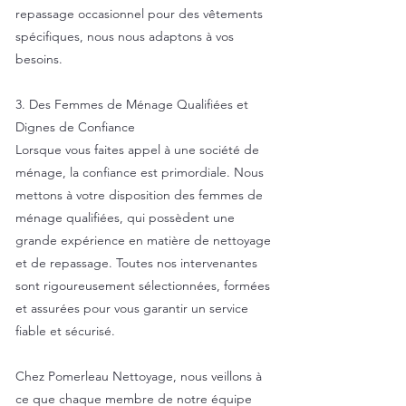
repassage occasionnel pour des vêtements
spécifiques, nous nous adaptons à vos
besoins.
3. Des Femmes de Ménage Qualifiées et
Dignes de Confiance
Lorsque vous faites appel à une société de
ménage, la confiance est primordiale. Nous
mettons à votre disposition des femmes de
ménage qualifiées, qui possèdent une
grande expérience en matière de nettoyage
et de repassage. Toutes nos intervenantes
sont rigoureusement sélectionnées, formées
et assurées pour vous garantir un service
fiable et sécurisé.
Chez Pomerleau Nettoyage, nous veillons à
ce que chaque membre de notre équipe