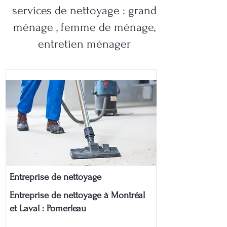
services de nettoyage : grand
ménage , femme de ménage,
entretien ménager
Entreprise de nettoyage
Entreprise de nettoyage à Montréal
et Laval : Pomerleau