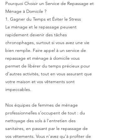
Pourquoi Choisir un Service de Repassage et
Ménage à Domicile ?
1. Gagner du Temps et Éviter le Stress
Le ménage et le repassage peuvent
rapidement devenir des tâches
chronophages, surtout si vous avez une vie
bien remplie. Faire appel à un service de
repassage et ménage à domicile vous
permet de libérer du temps précieux pour
d’autres activités, tout en vous assurant que
votre maison et vos vêtements sont
impeccables.
Nos équipes de femmes de ménage
professionnelles s’occupent de tout : du
nettoyage des sols à l'entretien des
sanitaires, en passant par le repassage de
vos vêtements. Vous n'avez qu'à profiter de