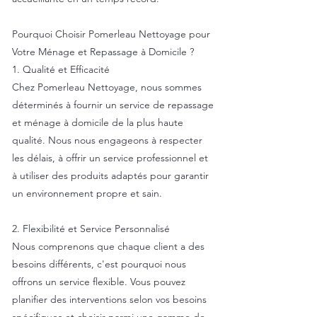
Pourquoi Choisir Pomerleau Nettoyage pour
Votre Ménage et Repassage à Domicile ?
1. Qualité et Efficacité
Chez Pomerleau Nettoyage, nous sommes
déterminés à fournir un service de repassage
et ménage à domicile de la plus haute
qualité. Nous nous engageons à respecter
les délais, à offrir un service professionnel et
à utiliser des produits adaptés pour garantir
un environnement propre et sain.
2. Flexibilité et Service Personnalisé
Nous comprenons que chaque client a des
besoins différents, c'est pourquoi nous
offrons un service flexible. Vous pouvez
planifier des interventions selon vos besoins