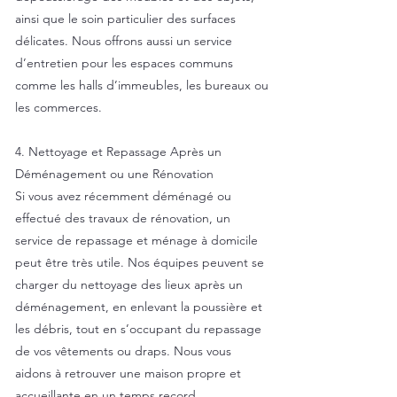
ainsi que le soin particulier des surfaces
délicates. Nous offrons aussi un service
d’entretien pour les espaces communs
comme les halls d’immeubles, les bureaux ou
les commerces.
4. Nettoyage et Repassage Après un
Déménagement ou une Rénovation
Si vous avez récemment déménagé ou
effectué des travaux de rénovation, un
service de repassage et ménage à domicile
peut être très utile. Nos équipes peuvent se
charger du nettoyage des lieux après un
déménagement, en enlevant la poussière et
les débris, tout en s’occupant du repassage
de vos vêtements ou draps. Nous vous
aidons à retrouver une maison propre et
accueillante en un temps record.