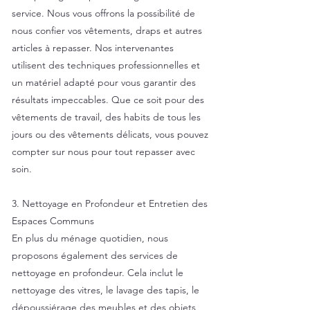
service. Nous vous offrons la possibilité de
nous confier vos vêtements, draps et autres
articles à repasser. Nos intervenantes
utilisent des techniques professionnelles et
un matériel adapté pour vous garantir des
résultats impeccables. Que ce soit pour des
vêtements de travail, des habits de tous les
jours ou des vêtements délicats, vous pouvez
compter sur nous pour tout repasser avec
soin.
3. Nettoyage en Profondeur et Entretien des
Espaces Communs
En plus du ménage quotidien, nous
proposons également des services de
nettoyage en profondeur. Cela inclut le
nettoyage des vitres, le lavage des tapis, le
dépoussiérage des meubles et des objets,