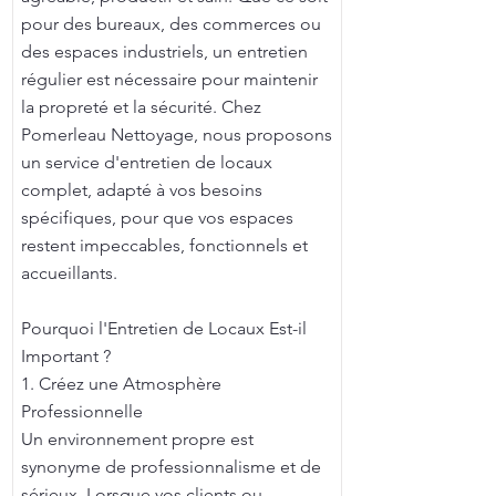
pour des bureaux, des commerces ou
des espaces industriels, un entretien
régulier est nécessaire pour maintenir
la propreté et la sécurité. Chez
Pomerleau Nettoyage, nous proposons
un service d'entretien de locaux
complet, adapté à vos besoins
spécifiques, pour que vos espaces
restent impeccables, fonctionnels et
accueillants.
Pourquoi l'Entretien de Locaux Est-il
Important ?
1. Créez une Atmosphère
Professionnelle
Un environnement propre est
synonyme de professionnalisme et de
sérieux. Lorsque vos clients ou