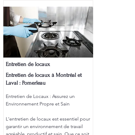
Entretien de locaux
Entretien de locaux à Montréal et
Laval : Pomerleau
Entretien de Locaux : Assurez un
Environnement Propre et Sain
L'entretien de locaux est essentiel pour
garantir un environnement de travail
agréable, productif et sain. Que ce soit