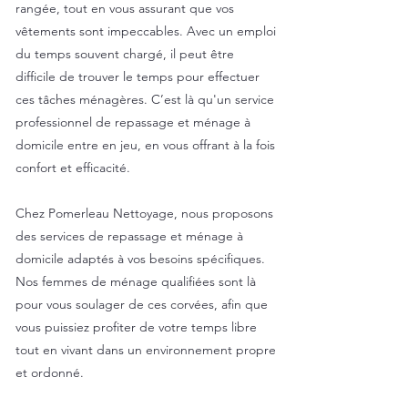
rangée, tout en vous assurant que vos
vêtements sont impeccables. Avec un emploi
du temps souvent chargé, il peut être
difficile de trouver le temps pour effectuer
ces tâches ménagères. C’est là qu'un service
professionnel de repassage et ménage à
domicile entre en jeu, en vous offrant à la fois
confort et efficacité.
Chez Pomerleau Nettoyage, nous proposons
des services de repassage et ménage à
domicile adaptés à vos besoins spécifiques.
Nos femmes de ménage qualifiées sont là
pour vous soulager de ces corvées, afin que
vous puissiez profiter de votre temps libre
tout en vivant dans un environnement propre
et ordonné.