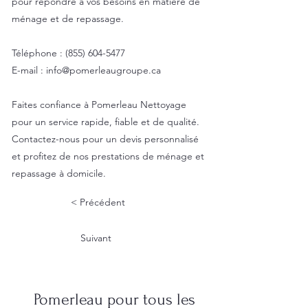
pour répondre à vos besoins en matière de
ménage et de repassage.
Téléphone :
(855) 604-5477
E-mail :
info@pomerleaugroupe.ca
Faites confiance à Pomerleau Nettoyage
pour un service rapide, fiable et de qualité.
Contactez-nous pour un devis personnalisé
et profitez de nos prestations de ménage et
repassage à domicile.
< Précédent
Suivant
Pomerleau pour tous les