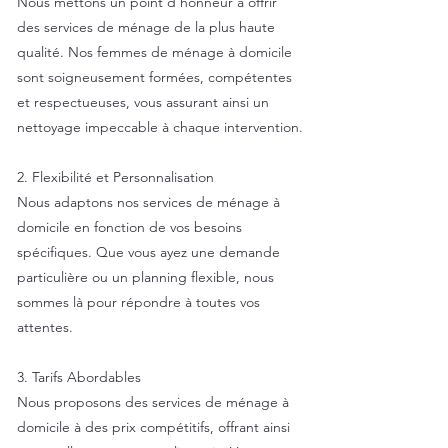
Nous mettons un point d'honneur à offrir
des services de ménage de la plus haute
qualité. Nos femmes de ménage à domicile
sont soigneusement formées, compétentes
et respectueuses, vous assurant ainsi un
nettoyage impeccable à chaque intervention.
2. Flexibilité et Personnalisation
Nous adaptons nos services de ménage à
domicile en fonction de vos besoins
spécifiques. Que vous ayez une demande
particulière ou un planning flexible, nous
sommes là pour répondre à toutes vos
attentes.
3. Tarifs Abordables
Nous proposons des services de ménage à
domicile à des prix compétitifs, offrant ainsi