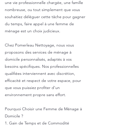
une vie professionnelle chargée, une famille
nombreuse, ou tout simplement que vous
souhaitiez déléguer cette tâche pour gagner
du temps, faire appel à une femme de
ménage est un choix judicieux.
Chez Pomerleau Nettoyage, nous vous
proposons des services de ménage à
domicile personnalisés, adaptés à vos
besoins spécifiques. Nos professionnelles
qualifiées interviennent avec discrétion,
efficacité et respect de votre espace, pour
que vous puissiez profiter d’un
environnement propre sans effort.
Pourquoi Choisir une Femme de Ménage à
Domicile ?
1. Gain de Temps et de Commodité