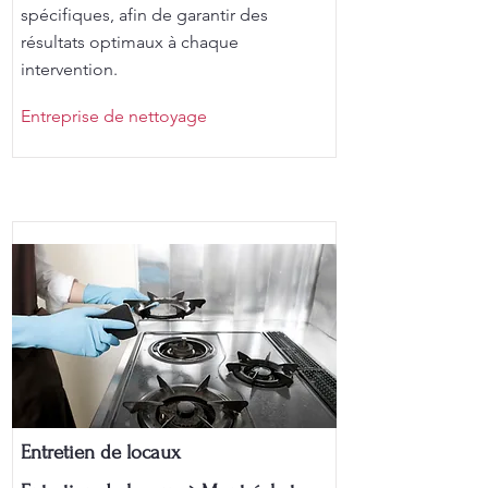
spécifiques, afin de garantir des
résultats optimaux à chaque
intervention.
Entreprise de nettoyage
Entretien de locaux