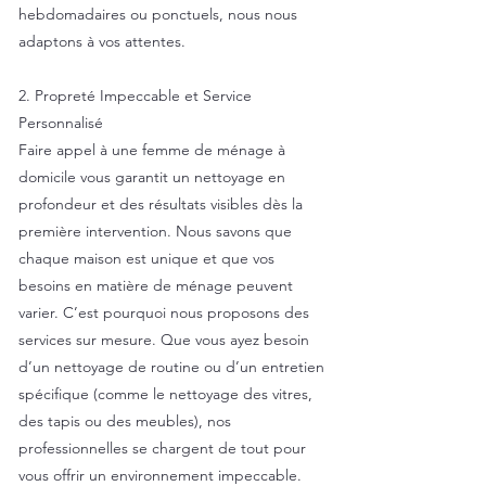
hebdomadaires ou ponctuels, nous nous
adaptons à vos attentes.
2. Propreté Impeccable et Service
Personnalisé
Faire appel à une femme de ménage à
domicile vous garantit un nettoyage en
profondeur et des résultats visibles dès la
première intervention. Nous savons que
chaque maison est unique et que vos
besoins en matière de ménage peuvent
varier. C’est pourquoi nous proposons des
services sur mesure. Que vous ayez besoin
d’un nettoyage de routine ou d’un entretien
spécifique (comme le nettoyage des vitres,
des tapis ou des meubles), nos
professionnelles se chargent de tout pour
vous offrir un environnement impeccable.