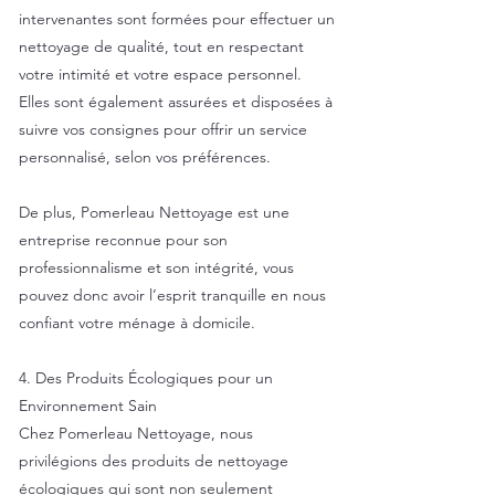
intervenantes sont formées pour effectuer un
nettoyage de qualité, tout en respectant
votre intimité et votre espace personnel.
Elles sont également assurées et disposées à
suivre vos consignes pour offrir un service
personnalisé, selon vos préférences.
De plus, Pomerleau Nettoyage est une
entreprise reconnue pour son
professionnalisme et son intégrité, vous
pouvez donc avoir l’esprit tranquille en nous
confiant votre ménage à domicile.
4. Des Produits Écologiques pour un
Environnement Sain
Chez Pomerleau Nettoyage, nous
privilégions des produits de nettoyage
écologiques qui sont non seulement