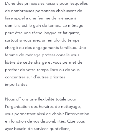
L'une des principales raisons pour lesquelles
de nombreuses personnes choisissent de
faire appel à une femme de ménage à
domicile est le gain de temps. Le ménage
peut être une tâche longue et fatigante,
surtout si vous avez un emploi du temps
chargé ou des engagements familiaux. Une
femme de ménage professionnelle vous
libère de cette charge et vous permet de
profiter de votre temps libre ou de vous
concentrer sur d'autres priorités
importantes.
Nous offrons une flexibilité totale pour
l'organisation des horaires de nettoyage,
vous permettant ainsi de choisir l'intervention
en fonction de vos disponibilités. Que vous
ayez besoin de services quotidiens,