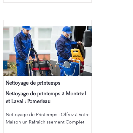
Nettoyage de printemps
Nettoyage de printemps à Montréal
et Laval : Pomerleau
Nettoyage de Printemps : Offrez à Votre
Maison un Rafraîchissement Complet