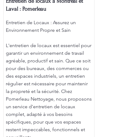
Entretien de locaux à Montréal et
Laval : Pomerleau
Entretien de Locaux : Assurez un
Environnement Propre et Sain
L'entretien de locaux est essentiel pour
garantir un environnement de travail
agréable, productif et sain. Que ce soit
pour des bureaux, des commerces ou
des espaces industriels, un entretien
régulier est nécessaire pour maintenir
la propreté et la sécurité. Chez
Pomerleau Nettoyage, nous proposons
un service d'entretien de locaux
complet, adapté à vos besoins
spécifiques, pour que vos espaces
restent impeccables, fonctionnels et