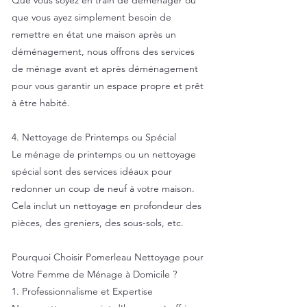
Que vous soyez en train de déménager ou
que vous ayez simplement besoin de
remettre en état une maison après un
déménagement, nous offrons des services
de ménage avant et après déménagement
pour vous garantir un espace propre et prêt
à être habité.
4. Nettoyage de Printemps ou Spécial
Le ménage de printemps ou un nettoyage
spécial sont des services idéaux pour
redonner un coup de neuf à votre maison.
Cela inclut un nettoyage en profondeur des
pièces, des greniers, des sous-sols, etc.
Pourquoi Choisir Pomerleau Nettoyage pour
Votre Femme de Ménage à Domicile ?
1. Professionnalisme et Expertise