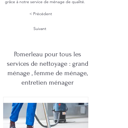
grâce à notre service de ménage de qualité.
< Précédent
Suivant
Pomerleau pour tous les
services de nettoyage : grand
ménage , femme de ménage,
entretien ménager