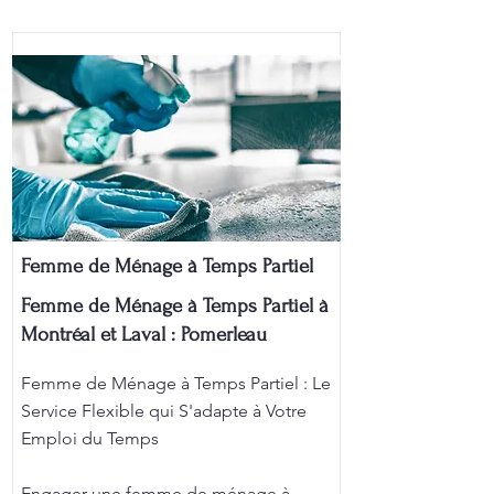
Femme de Ménage à Temps Partiel
Femme de Ménage à Temps Partiel à
Montréal et Laval : Pomerleau
Femme de Ménage à Temps Partiel : Le
Service Flexible qui S'adapte à Votre
Emploi du Temps
Engager une femme de ménage à