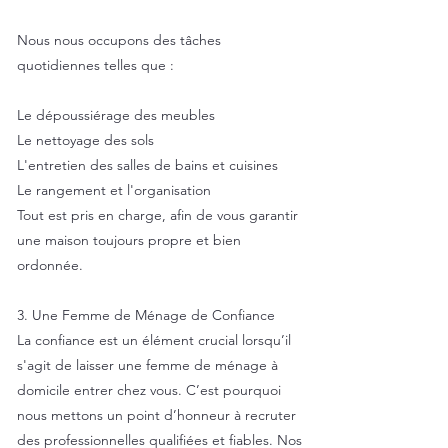
Nous nous occupons des tâches
quotidiennes telles que :
Le dépoussiérage des meubles
Le nettoyage des sols
L'entretien des salles de bains et cuisines
Le rangement et l'organisation
Tout est pris en charge, afin de vous garantir
une maison toujours propre et bien
ordonnée.
3. Une Femme de Ménage de Confiance
La confiance est un élément crucial lorsqu’il
s'agit de laisser une femme de ménage à
domicile entrer chez vous. C’est pourquoi
nous mettons un point d’honneur à recruter
des professionnelles qualifiées et fiables. Nos