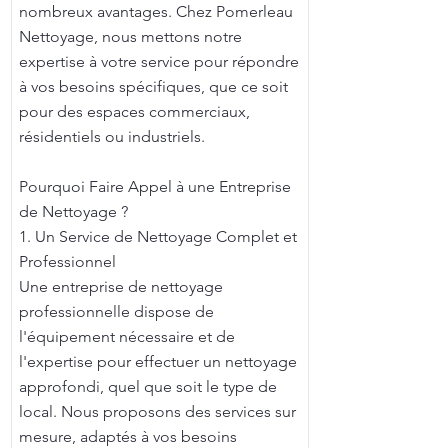
nombreux avantages. Chez Pomerleau
Nettoyage, nous mettons notre
expertise à votre service pour répondre
à vos besoins spécifiques, que ce soit
pour des espaces commerciaux,
résidentiels ou industriels.
Pourquoi Faire Appel à une Entreprise
de Nettoyage ?
1. Un Service de Nettoyage Complet et
Professionnel
Une entreprise de nettoyage
professionnelle dispose de
l'équipement nécessaire et de
l'expertise pour effectuer un nettoyage
approfondi, quel que soit le type de
local. Nous proposons des services sur
mesure, adaptés à vos besoins