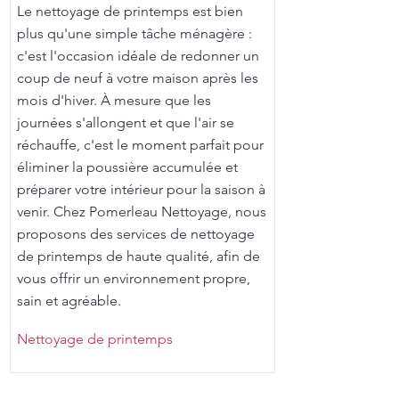
Le nettoyage de printemps est bien
plus qu'une simple tâche ménagère :
c'est l'occasion idéale de redonner un
coup de neuf à votre maison après les
mois d'hiver. À mesure que les
journées s'allongent et que l'air se
réchauffe, c'est le moment parfait pour
éliminer la poussière accumulée et
préparer votre intérieur pour la saison à
venir. Chez Pomerleau Nettoyage, nous
proposons des services de nettoyage
de printemps de haute qualité, afin de
vous offrir un environnement propre,
sain et agréable.
Nettoyage de printemps