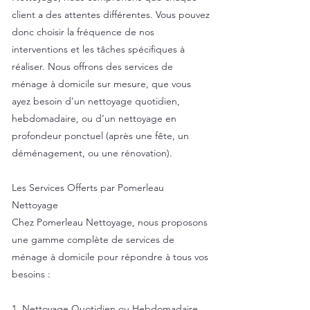
client a des attentes différentes. Vous pouvez
donc choisir la fréquence de nos
interventions et les tâches spécifiques à
réaliser. Nous offrons des services de
ménage à domicile sur mesure, que vous
ayez besoin d’un nettoyage quotidien,
hebdomadaire, ou d’un nettoyage en
profondeur ponctuel (après une fête, un
déménagement, ou une rénovation).
Les Services Offerts par Pomerleau
Nettoyage
Chez Pomerleau Nettoyage, nous proposons
une gamme complète de services de
ménage à domicile pour répondre à tous vos
besoins :
1. Nettoyage Quotidien ou Hebdomadaire