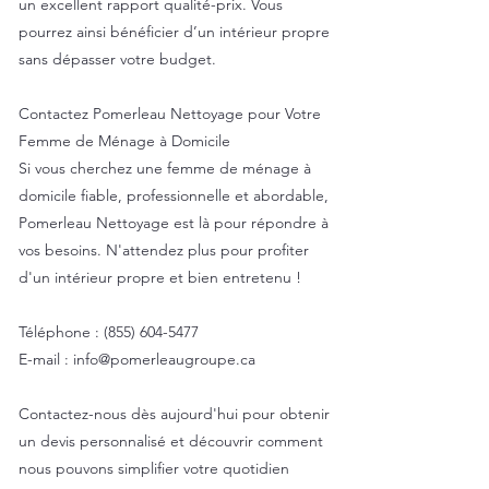
un excellent rapport qualité-prix. Vous
pourrez ainsi bénéficier d’un intérieur propre
sans dépasser votre budget.
Contactez Pomerleau Nettoyage pour Votre
Femme de Ménage à Domicile
Si vous cherchez une femme de ménage à
domicile fiable, professionnelle et abordable,
Pomerleau Nettoyage est là pour répondre à
vos besoins. N'attendez plus pour profiter
d'un intérieur propre et bien entretenu !
Téléphone :
(855) 604-5477
E-mail :
info@pomerleaugroupe.ca
Contactez-nous dès aujourd'hui pour obtenir
un devis personnalisé et découvrir comment
nous pouvons simplifier votre quotidien