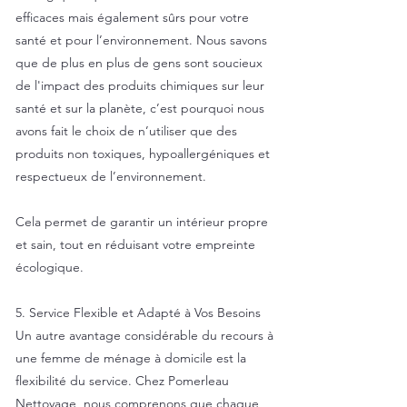
efficaces mais également sûrs pour votre
santé et pour l’environnement. Nous savons
que de plus en plus de gens sont soucieux
de l'impact des produits chimiques sur leur
santé et sur la planète, c’est pourquoi nous
avons fait le choix de n’utiliser que des
produits non toxiques, hypoallergéniques et
respectueux de l’environnement.
Cela permet de garantir un intérieur propre
et sain, tout en réduisant votre empreinte
écologique.
5. Service Flexible et Adapté à Vos Besoins
Un autre avantage considérable du recours à
une femme de ménage à domicile est la
flexibilité du service. Chez Pomerleau
Nettoyage, nous comprenons que chaque