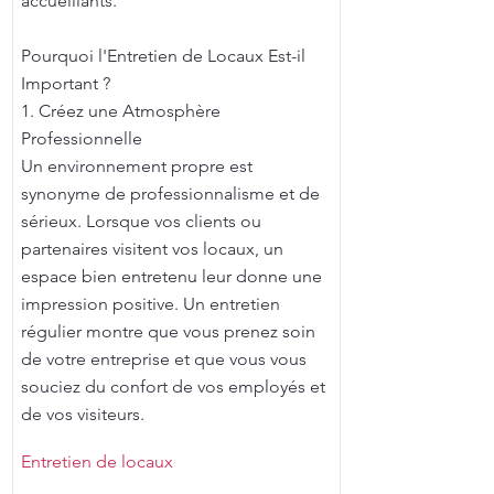
accueillants.
Pourquoi l'Entretien de Locaux Est-il
Important ?
1. Créez une Atmosphère
Professionnelle
Un environnement propre est
synonyme de professionnalisme et de
sérieux. Lorsque vos clients ou
partenaires visitent vos locaux, un
espace bien entretenu leur donne une
impression positive. Un entretien
régulier montre que vous prenez soin
de votre entreprise et que vous vous
souciez du confort de vos employés et
de vos visiteurs.
Entretien de locaux