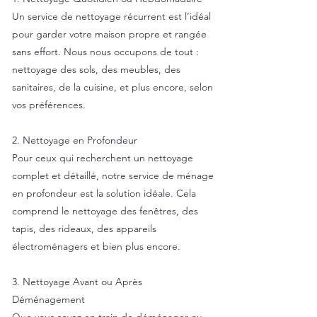
Un service de nettoyage récurrent est l’idéal
pour garder votre maison propre et rangée
sans effort. Nous nous occupons de tout :
nettoyage des sols, des meubles, des
sanitaires, de la cuisine, et plus encore, selon
vos préférences.
2. Nettoyage en Profondeur
Pour ceux qui recherchent un nettoyage
complet et détaillé, notre service de ménage
en profondeur est la solution idéale. Cela
comprend le nettoyage des fenêtres, des
tapis, des rideaux, des appareils
électroménagers et bien plus encore.
3. Nettoyage Avant ou Après
Déménagement