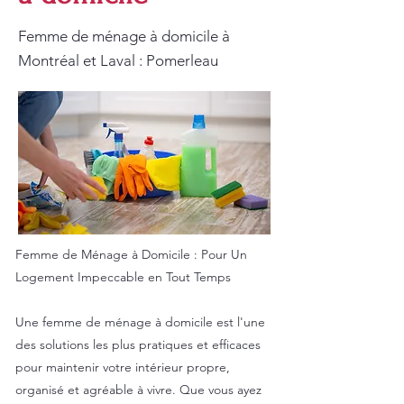
Femme de ménage à domicile à
Montréal et Laval : Pomerleau
Femme de Ménage à Domicile : Pour Un
Logement Impeccable en Tout Temps
Une femme de ménage à domicile est l'une
des solutions les plus pratiques et efficaces
pour maintenir votre intérieur propre,
organisé et agréable à vivre. Que vous ayez