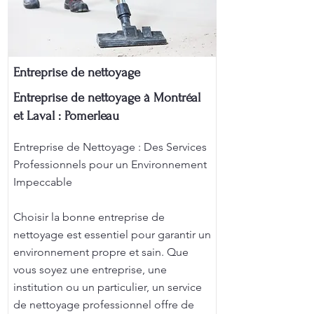
Entreprise de nettoyage
Entreprise de nettoyage à Montréal
et Laval : Pomerleau
Entreprise de Nettoyage : Des Services
Professionnels pour un Environnement
Impeccable
Choisir la bonne entreprise de
nettoyage est essentiel pour garantir un
environnement propre et sain. Que
vous soyez une entreprise, une
institution ou un particulier, un service
de nettoyage professionnel offre de