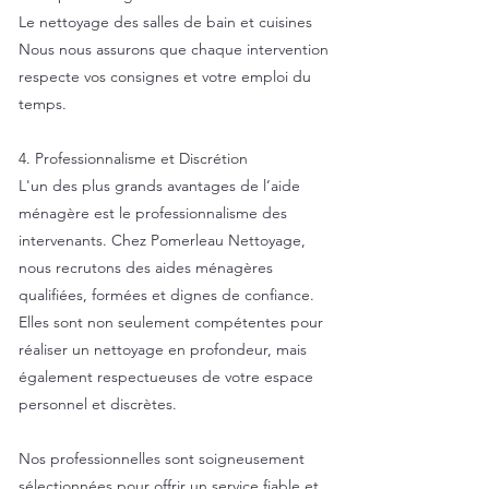
Le nettoyage des salles de bain et cuisines
Nous nous assurons que chaque intervention
respecte vos consignes et votre emploi du
temps.
4. Professionnalisme et Discrétion
L'un des plus grands avantages de l’aide
ménagère est le professionnalisme des
intervenants. Chez Pomerleau Nettoyage,
nous recrutons des aides ménagères
qualifiées, formées et dignes de confiance.
Elles sont non seulement compétentes pour
réaliser un nettoyage en profondeur, mais
également respectueuses de votre espace
personnel et discrètes.
Nos professionnelles sont soigneusement
sélectionnées pour offrir un service fiable et