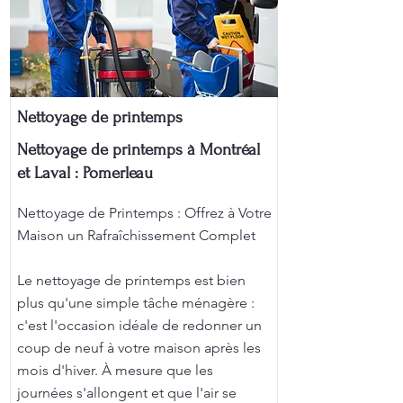
Nettoyage de printemps
Nettoyage de printemps à Montréal
et Laval : Pomerleau
Nettoyage de Printemps : Offrez à Votre
Maison un Rafraîchissement Complet
Le nettoyage de printemps est bien
plus qu'une simple tâche ménagère :
c'est l'occasion idéale de redonner un
coup de neuf à votre maison après les
mois d'hiver. À mesure que les
journées s'allongent et que l'air se