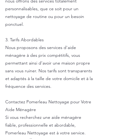
nous offrons des services totalement
personnalisables, que ce soit pour un
nettoyage de routine ou pour un besoin
ponctuel.
3. Tarifs Abordables
Nous proposons des services d'aide
ménagère à des prix compétitifs, vous
permettant ainsi d’avoir une maison propre
sans vous ruiner. Nos tarifs sont transparents
et adaptés à la taille de votre domicile et à la
fréquence des services.
Contactez Pomerleau Nettoyage pour Votre
Aide Ménagère
Si vous recherchez une aide ménagère
fiable, professionnelle et abordable,
Pomerleau Nettoyage est à votre service.