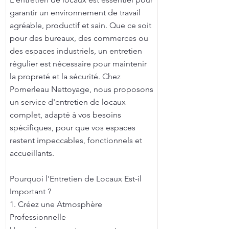
garantir un environnement de travail
agréable, productif et sain. Que ce soit
pour des bureaux, des commerces ou
des espaces industriels, un entretien
régulier est nécessaire pour maintenir
la propreté et la sécurité. Chez
Pomerleau Nettoyage, nous proposons
un service d'entretien de locaux
complet, adapté à vos besoins
spécifiques, pour que vos espaces
restent impeccables, fonctionnels et
accueillants.
Pourquoi l'Entretien de Locaux Est-il
Important ?
1. Créez une Atmosphère
Professionnelle