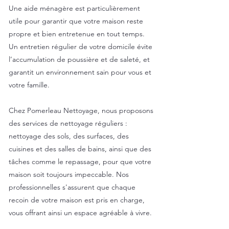
Une aide ménagère est particulièrement
utile pour garantir que votre maison reste
propre et bien entretenue en tout temps.
Un entretien régulier de votre domicile évite
l’accumulation de poussière et de saleté, et
garantit un environnement sain pour vous et
votre famille.
Chez Pomerleau Nettoyage, nous proposons
des services de nettoyage réguliers :
nettoyage des sols, des surfaces, des
cuisines et des salles de bains, ainsi que des
tâches comme le repassage, pour que votre
maison soit toujours impeccable. Nos
professionnelles s'assurent que chaque
recoin de votre maison est pris en charge,
vous offrant ainsi un espace agréable à vivre.