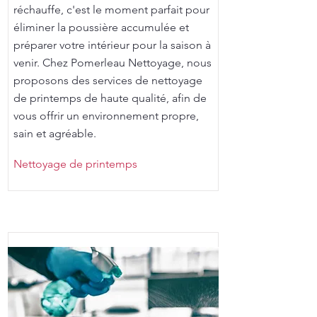
réchauffe, c'est le moment parfait pour
éliminer la poussière accumulée et
préparer votre intérieur pour la saison à
venir. Chez Pomerleau Nettoyage, nous
proposons des services de nettoyage
de printemps de haute qualité, afin de
vous offrir un environnement propre,
sain et agréable.
Nettoyage de printemps