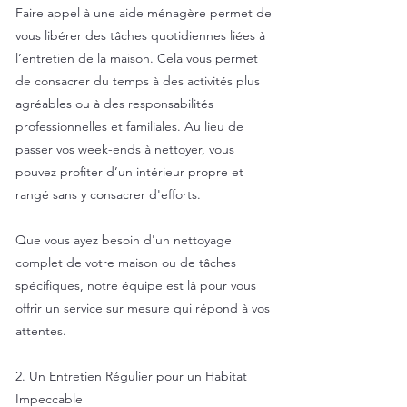
Faire appel à une aide ménagère permet de
vous libérer des tâches quotidiennes liées à
l’entretien de la maison. Cela vous permet
de consacrer du temps à des activités plus
agréables ou à des responsabilités
professionnelles et familiales. Au lieu de
passer vos week-ends à nettoyer, vous
pouvez profiter d’un intérieur propre et
rangé sans y consacrer d'efforts.
Que vous ayez besoin d'un nettoyage
complet de votre maison ou de tâches
spécifiques, notre équipe est là pour vous
offrir un service sur mesure qui répond à vos
attentes.
2. Un Entretien Régulier pour un Habitat
Impeccable