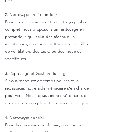
2. Nettoyage en Profondeur
Pour ceux qui souhaitent un nettoyage plus
complet, nous proposons un nettoyage en
profondeur qui inclut des tâches plus
minutieuses, comme le nettoyage des grilles
de ventilation, des tapis, ou des meubles
spécifiques.
3. Repassage et Gestion du Linge
Si vous manquez de temps pour faire le
repassage, notre aide ménagère s’en charge
pour vous. Nous repassons vos vêtements et
vous les rendons pliés et prêts à être rangés.
4. Nettoyage Spécial
Pour des besoins spécifiques, comme un