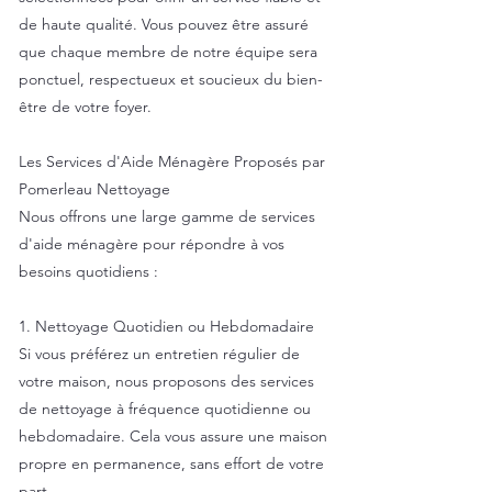
de haute qualité. Vous pouvez être assuré
que chaque membre de notre équipe sera
ponctuel, respectueux et soucieux du bien-
être de votre foyer.
Les Services d'Aide Ménagère Proposés par
Pomerleau Nettoyage
Nous offrons une large gamme de services
d'aide ménagère pour répondre à vos
besoins quotidiens :
1. Nettoyage Quotidien ou Hebdomadaire
Si vous préférez un entretien régulier de
votre maison, nous proposons des services
de nettoyage à fréquence quotidienne ou
hebdomadaire. Cela vous assure une maison
propre en permanence, sans effort de votre
part.