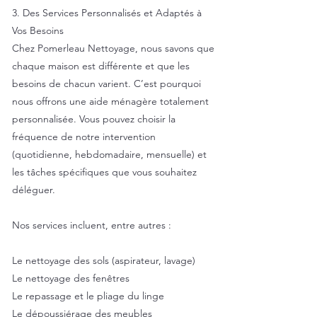
3. Des Services Personnalisés et Adaptés à
Vos Besoins
Chez Pomerleau Nettoyage, nous savons que
chaque maison est différente et que les
besoins de chacun varient. C’est pourquoi
nous offrons une aide ménagère totalement
personnalisée. Vous pouvez choisir la
fréquence de notre intervention
(quotidienne, hebdomadaire, mensuelle) et
les tâches spécifiques que vous souhaitez
déléguer.
Nos services incluent, entre autres :
Le nettoyage des sols (aspirateur, lavage)
Le nettoyage des fenêtres
Le repassage et le pliage du linge
Le dépoussiérage des meubles