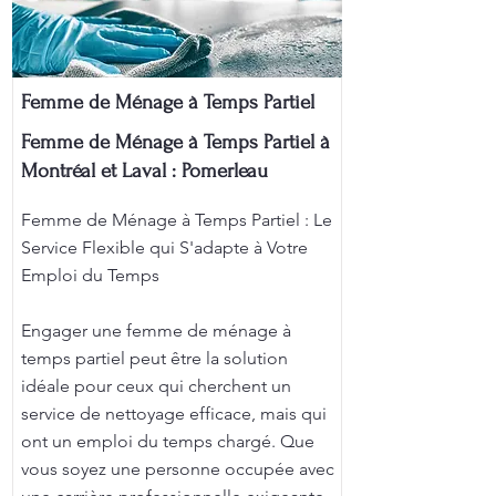
Femme de Ménage à Temps Partiel
Femme de Ménage à Temps Partiel à
Montréal et Laval : Pomerleau
Femme de Ménage à Temps Partiel : Le
Service Flexible qui S'adapte à Votre
Emploi du Temps
Engager une femme de ménage à
temps partiel peut être la solution
idéale pour ceux qui cherchent un
service de nettoyage efficace, mais qui
ont un emploi du temps chargé. Que
vous soyez une personne occupée avec