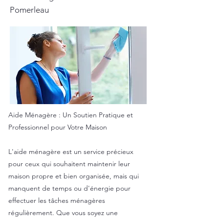
Pomerleau
Aide Ménagère : Un Soutien Pratique et
Professionnel pour Votre Maison
L'aide ménagère est un service précieux
pour ceux qui souhaitent maintenir leur
maison propre et bien organisée, mais qui
manquent de temps ou d'énergie pour
effectuer les tâches ménagères
régulièrement. Que vous soyez une