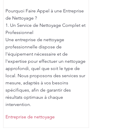
Pourquoi Faire Appel à une Entreprise
de Nettoyage ?
1. Un Service de Nettoyage Complet et
Professionnel
Une entreprise de nettoyage
professionnelle dispose de
l'équipement nécessaire et de
l'expertise pour effectuer un nettoyage
approfondi, quel que soit le type de
local. Nous proposons des services sur
mesure, adaptés à vos besoins
spécifiques, afin de garantir des
résultats optimaux à chaque
intervention.
Entreprise de nettoyage