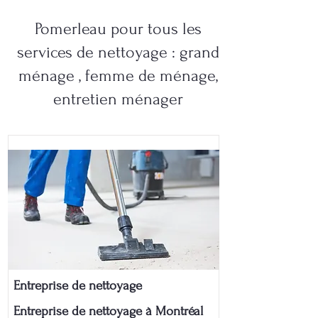
Pomerleau pour tous les
services de nettoyage : grand
ménage , femme de ménage,
entretien ménager
Entreprise de nettoyage
Entreprise de nettoyage à Montréal