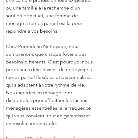
une carrière professionnelle exigeante,
ou une famille à la recherche d'un
soutien ponctuel, une femme de
ménage à temps partiel est là pour
répondre à vos besoins.
Chez Pomerleau Nettoyage, nous
comprenons que chaque foyer a des
besoins différents. C'est pourquoi nous
proposons des services de nettoyage à
temps partiel flexibles et personnalisés,
qui s'adaptent à votre rythme de vie.
Nos expertes en ménage sont
disponibles pour effectuer les tâches
ménagères essentielles, à la fréquence
qui vous convient, tout en garantissant
un résultat impeccable.