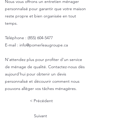
Nous vous offrons un entretien ménager
personnalisé pour garantir que votre maison
reste propre et bien organisée en tout
temps.
Téléphone :
(855) 604-5477
E-mail :
info@pomerleaugroupe.ca
N’attendez plus pour profiter d’un service
de ménage de qualité. Contactez-nous dès
aujourd'hui pour obtenir un devis
personnalisé et découvrir comment nous
pouvons alléger vos tâches ménagères.
< Précédent
Suivant