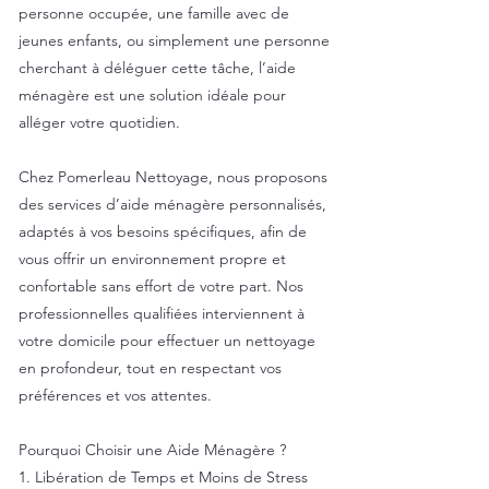
personne occupée, une famille avec de
jeunes enfants, ou simplement une personne
cherchant à déléguer cette tâche, l’aide
ménagère est une solution idéale pour
alléger votre quotidien.
Chez Pomerleau Nettoyage, nous proposons
des services d’aide ménagère personnalisés,
adaptés à vos besoins spécifiques, afin de
vous offrir un environnement propre et
confortable sans effort de votre part. Nos
professionnelles qualifiées interviennent à
votre domicile pour effectuer un nettoyage
en profondeur, tout en respectant vos
préférences et vos attentes.
Pourquoi Choisir une Aide Ménagère ?
1. Libération de Temps et Moins de Stress