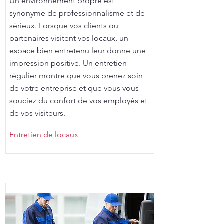
Un environnement propre est
synonyme de professionnalisme et de
sérieux. Lorsque vos clients ou
partenaires visitent vos locaux, un
espace bien entretenu leur donne une
impression positive. Un entretien
régulier montre que vous prenez soin
de votre entreprise et que vous vous
souciez du confort de vos employés et
de vos visiteurs.
Entretien de locaux