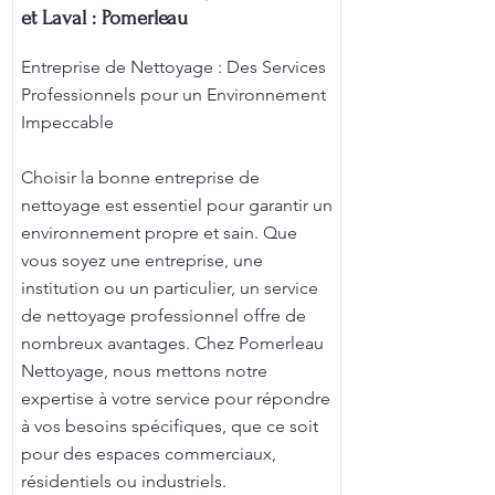
et Laval : Pomerleau
Entreprise de Nettoyage : Des Services
Professionnels pour un Environnement
Impeccable
Choisir la bonne entreprise de
nettoyage est essentiel pour garantir un
environnement propre et sain. Que
vous soyez une entreprise, une
institution ou un particulier, un service
de nettoyage professionnel offre de
nombreux avantages. Chez Pomerleau
Nettoyage, nous mettons notre
expertise à votre service pour répondre
à vos besoins spécifiques, que ce soit
pour des espaces commerciaux,
résidentiels ou industriels.