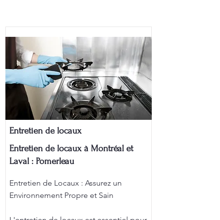
Entretien de locaux
Entretien de locaux à Montréal et
Laval : Pomerleau
Entretien de Locaux : Assurez un
Environnement Propre et Sain
L'entretien de locaux est essentiel pour