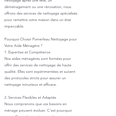
nettoyage après une fête, un
déménagement ou une rénovation, nous
offrons des services de nettoyage spécialisés
pour remettre votre maison dans un état
impeccable.
Pourquoi Choisir Pomerleau Nettoyage pour
Votre Aide Ménagère ?
1. Expertise et Compétence
Nos aides ménagères sont formées pour
offrir des services de nettoyage de haute
qualité. Elles sont expérimentées et suivent
des protocoles stricts pour assurer un
nettoyage minutieux et efficace.
2. Services Flexibles et Adaptés
Nous comprenons que vos besoins en
ménage peuvent évoluer. C'est pourquoi