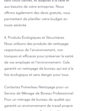
sans coûts cachés, et adaptés à la taille et
aux besoins de votre entreprise. Nous
offrons également des devis gratuits, vous
permettant de planifier votre budget en
toute sérénité.
4. Produits Écologiques et Sécuritaires
Nous utilisons des produits de nettoyage
respectueux de l’environnement, non
toxiques et efficaces pour préserver la santé
de vos employés et l’environnement. Cela
garantit un nettoyage de bureau qui est à la
fois écologique et sans danger pour tous.
Contactez Pomerleau Nettoyage pour un
Service de Ménage de Bureau Professionnel
Pour un ménage de bureau de qualité qui
garantit un environnement de travail propre