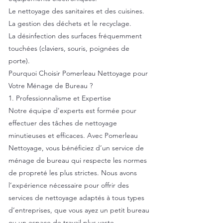
Le nettoyage des sanitaires et des cuisines.
La gestion des déchets et le recyclage.
La désinfection des surfaces fréquemment
touchées (claviers, souris, poignées de
porte).
Pourquoi Choisir Pomerleau Nettoyage pour
Votre Ménage de Bureau ?
1. Professionnalisme et Expertise
Notre équipe d'experts est formée pour
effectuer des tâches de nettoyage
minutieuses et efficaces. Avec Pomerleau
Nettoyage, vous bénéficiez d’un service de
ménage de bureau qui respecte les normes
de propreté les plus strictes. Nous avons
l’expérience nécessaire pour offrir des
services de nettoyage adaptés à tous types
d’entreprises, que vous ayez un petit bureau
ou un espace de travail plus vaste.