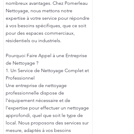
nombreux avantages. Chez Pomerleau
Nettoyage, nous mettons notre
expertise à votre service pour répondre
à vos besoins spécifiques, que ce soit
pour des espaces commerciaux,
résidentiels ou industriels.
Pourquoi Faire Appel à une Entreprise
de Nettoyage ?
1. Un Service de Nettoyage Complet et
Professionnel
Une entreprise de nettoyage
professionnelle dispose de
l'équipement nécessaire et de
l'expertise pour effectuer un nettoyage
approfondi, quel que soit le type de
local. Nous proposons des services sur
mesure, adaptés à vos besoins