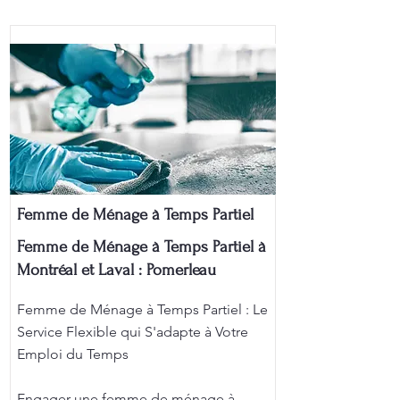
Femme de Ménage à Temps Partiel
Femme de Ménage à Temps Partiel à
Montréal et Laval : Pomerleau
Femme de Ménage à Temps Partiel : Le
Service Flexible qui S'adapte à Votre
Emploi du Temps
Engager une femme de ménage à