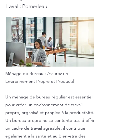
Laval : Pomerleau
Ménage de Bureau : Assurez un
Environnement Propre et Productif
Un ménage de bureau régulier est essentiel
pour créer un environnement de travail
propre, organisé et propice à la productivité.
Un bureau propre ne se contente pas d'offrir
un cadre de travail agréable, il contribue
également à la santé et au bien-être des