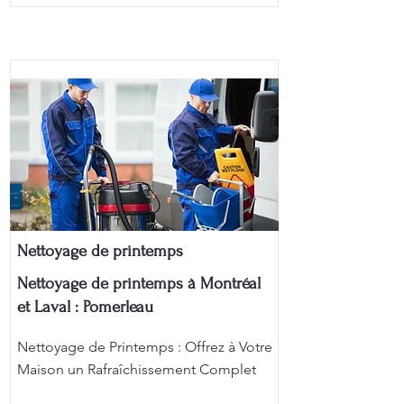
Nettoyage de printemps
Nettoyage de printemps à Montréal
et Laval : Pomerleau
Nettoyage de Printemps : Offrez à Votre
Maison un Rafraîchissement Complet