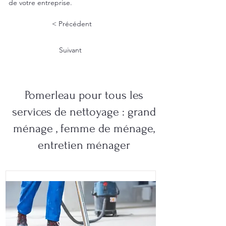
de votre entreprise.
< Précédent
Suivant
Pomerleau pour tous les
services de nettoyage : grand
ménage , femme de ménage,
entretien ménager