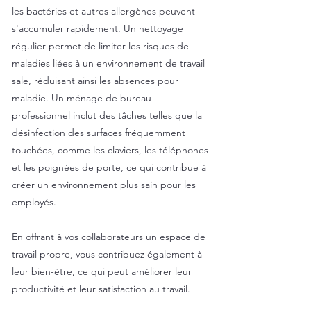
les bactéries et autres allergènes peuvent
s'accumuler rapidement. Un nettoyage
régulier permet de limiter les risques de
maladies liées à un environnement de travail
sale, réduisant ainsi les absences pour
maladie. Un ménage de bureau
professionnel inclut des tâches telles que la
désinfection des surfaces fréquemment
touchées, comme les claviers, les téléphones
et les poignées de porte, ce qui contribue à
créer un environnement plus sain pour les
employés.
En offrant à vos collaborateurs un espace de
travail propre, vous contribuez également à
leur bien-être, ce qui peut améliorer leur
productivité et leur satisfaction au travail.