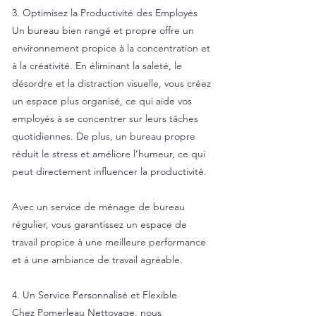
3. Optimisez la Productivité des Employés
Un bureau bien rangé et propre offre un
environnement propice à la concentration et
à la créativité. En éliminant la saleté, le
désordre et la distraction visuelle, vous créez
un espace plus organisé, ce qui aide vos
employés à se concentrer sur leurs tâches
quotidiennes. De plus, un bureau propre
réduit le stress et améliore l’humeur, ce qui
peut directement influencer la productivité.
Avec un service de ménage de bureau
régulier, vous garantissez un espace de
travail propice à une meilleure performance
et à une ambiance de travail agréable.
4. Un Service Personnalisé et Flexible
Chez Pomerleau Nettoyage, nous