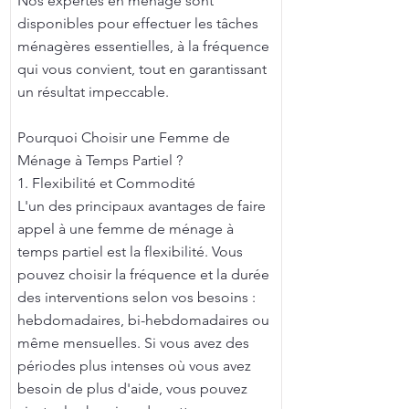
Nos expertes en ménage sont
disponibles pour effectuer les tâches
ménagères essentielles, à la fréquence
qui vous convient, tout en garantissant
un résultat impeccable.
Pourquoi Choisir une Femme de
Ménage à Temps Partiel ?
1. Flexibilité et Commodité
L'un des principaux avantages de faire
appel à une femme de ménage à
temps partiel est la flexibilité. Vous
pouvez choisir la fréquence et la durée
des interventions selon vos besoins :
hebdomadaires, bi-hebdomadaires ou
même mensuelles. Si vous avez des
périodes plus intenses où vous avez
besoin de plus d'aide, vous pouvez