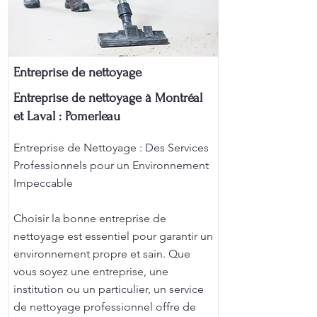
Entreprise de nettoyage
Entreprise de nettoyage à Montréal
et Laval : Pomerleau
Entreprise de Nettoyage : Des Services
Professionnels pour un Environnement
Impeccable
Choisir la bonne entreprise de
nettoyage est essentiel pour garantir un
environnement propre et sain. Que
vous soyez une entreprise, une
institution ou un particulier, un service
de nettoyage professionnel offre de