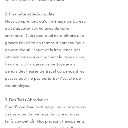
2. Flexibilité et Adaptabilité
Nous comprenons qu’un ménage de bureau
doit s’adapter aux horaires de votre
entreprise. C’est pourquoi nous offrons une
grande flexibilité en termes d’horaires. Vous
pouvez choisir l’heure et la fréquence des
interventions qui conviennent le mieux à vos
besoins, qu'il s'agisse de nettoyage en
dehors des heures de travail ou pendant les
pauses pour ne pas perturber l’activité de
vos employés.
3. Des Tarifs Abordables
Chez Pomerleau Nettoyage, nous proposons
des services de ménage de bureau à des
tarifs compétitifs. Nos prix sont transparents,