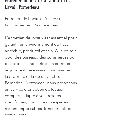
Entretien de locaux à Montréal et
Laval : Pomerleau
Entretien de Locaux : Assurez un
Environnement Propre et Sain
L'entretien de locaux est essentiel pour
garantir un environnement de travail
agréable, productif et sain. Que ce soit
pour des bureaux, des commerces ou
des espaces industriels, un entretien
régulier est nécessaire pour maintenir
la propreté et la sécurité. Chez
Pomerleau Nettoyage, nous proposons
un service d'entretien de locaux
complet, adapté à vos besoins
spécifiques, pour que vos espaces
restent impeccables, fonctionnels et
accueillants.