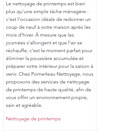
Le nettoyage de printemps est bien
plus qu'une simple tâche ménagère :
c'est l'occasion idéale de redonner un
coup de neuf à votre maison après les
mois d'hiver. À mesure que les
journées s'allongent et que l'air se
réchauffe, c'est le moment parfait pour
éliminer la poussière accumulée et
préparer votre intérieur pour la saison à
venir. Chez Pomerleau Nettoyage, nous
proposons des services de nettoyage
de printemps de haute qualité, afin de
vous offrir un environnement propre,
sain et agréable.
Nettoyage de printemps