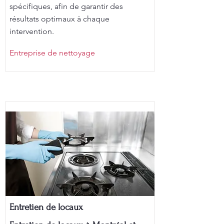
spécifiques, afin de garantir des
résultats optimaux à chaque
intervention.
Entreprise de nettoyage
Entretien de locaux