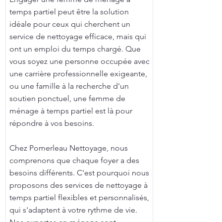
temps partiel peut être la solution
idéale pour ceux qui cherchent un
service de nettoyage efficace, mais qui
ont un emploi du temps chargé. Que
vous soyez une personne occupée avec
une carrière professionnelle exigeante,
ou une famille à la recherche d'un
soutien ponctuel, une femme de
ménage à temps partiel est là pour
répondre à vos besoins.
Chez Pomerleau Nettoyage, nous
comprenons que chaque foyer a des
besoins différents. C'est pourquoi nous
proposons des services de nettoyage à
temps partiel flexibles et personnalisés,
qui s'adaptent à votre rythme de vie.