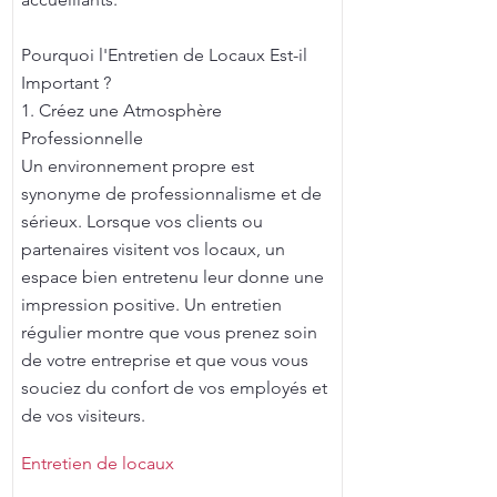
Pourquoi l'Entretien de Locaux Est-il
Important ?
1. Créez une Atmosphère
Professionnelle
Un environnement propre est
synonyme de professionnalisme et de
sérieux. Lorsque vos clients ou
partenaires visitent vos locaux, un
espace bien entretenu leur donne une
impression positive. Un entretien
régulier montre que vous prenez soin
de votre entreprise et que vous vous
souciez du confort de vos employés et
de vos visiteurs.
Entretien de locaux