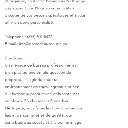
et organisé, contactez Pomerleau Nettoyage
dès aujourd'hui. Nous sommes prêts à
discuter de vos besoins spécifiques et à vous
offrir un devis personnalisé.
Téléphone :
(855) 604-5477
E-mail :
info@pomerleaugroupe.ca
Conclusion
Un ménage de bureau professionnel est
bien plus qu'une simple question de
propreté. Il s'agit de créer un
environnement de travail agréable et sain,
qui favorise la productivité et la santé des
employés. En choisissant Pomerleau
Nettoyage, vous faites le choix d'un service
fiable, personnalisé et de qualité, qui
contribuera au succès et à la bonne image