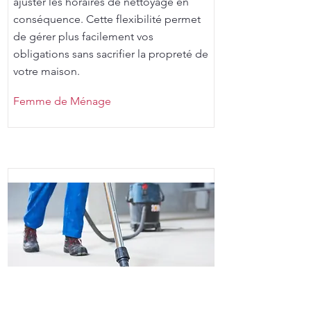
ajuster les horaires de nettoyage en
conséquence. Cette flexibilité permet
de gérer plus facilement vos
obligations sans sacrifier la propreté de
votre maison.
Femme de Ménage