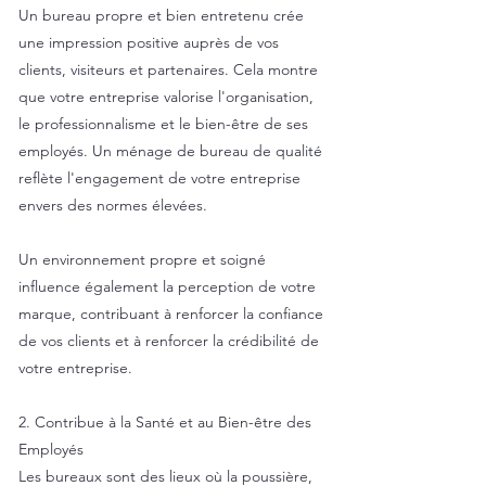
Un bureau propre et bien entretenu crée
une impression positive auprès de vos
clients, visiteurs et partenaires. Cela montre
que votre entreprise valorise l'organisation,
le professionnalisme et le bien-être de ses
employés. Un ménage de bureau de qualité
reflète l'engagement de votre entreprise
envers des normes élevées.
Un environnement propre et soigné
influence également la perception de votre
marque, contribuant à renforcer la confiance
de vos clients et à renforcer la crédibilité de
votre entreprise.
2. Contribue à la Santé et au Bien-être des
Employés
Les bureaux sont des lieux où la poussière,