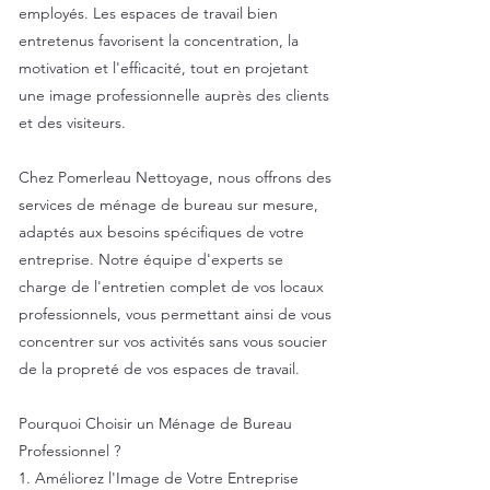
employés. Les espaces de travail bien
entretenus favorisent la concentration, la
motivation et l'efficacité, tout en projetant
une image professionnelle auprès des clients
et des visiteurs.
Chez Pomerleau Nettoyage, nous offrons des
services de ménage de bureau sur mesure,
adaptés aux besoins spécifiques de votre
entreprise. Notre équipe d'experts se
charge de l'entretien complet de vos locaux
professionnels, vous permettant ainsi de vous
concentrer sur vos activités sans vous soucier
de la propreté de vos espaces de travail.
Pourquoi Choisir un Ménage de Bureau
Professionnel ?
1. Améliorez l'Image de Votre Entreprise