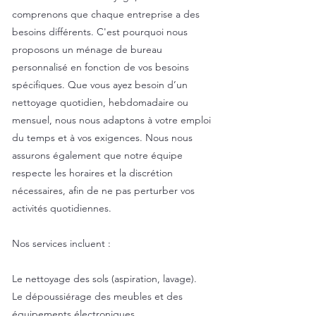
comprenons que chaque entreprise a des
besoins différents. C'est pourquoi nous
proposons un ménage de bureau
personnalisé en fonction de vos besoins
spécifiques. Que vous ayez besoin d’un
nettoyage quotidien, hebdomadaire ou
mensuel, nous nous adaptons à votre emploi
du temps et à vos exigences. Nous nous
assurons également que notre équipe
respecte les horaires et la discrétion
nécessaires, afin de ne pas perturber vos
activités quotidiennes.
Nos services incluent :
Le nettoyage des sols (aspiration, lavage).
Le dépoussiérage des meubles et des
équipements électroniques.