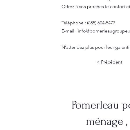
Offrez à vos proches le confort e
Téléphone : (855) 604-5477
E-mail :
info@pomerleaugroupe.
N’attendez plus pour leur garanti
< Précédent
Pomerleau po
ménage ,