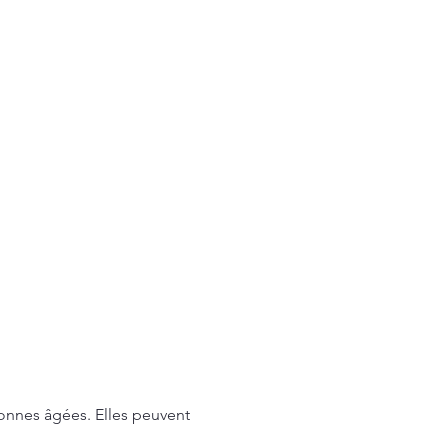
sonnes âgées. Elles peuvent