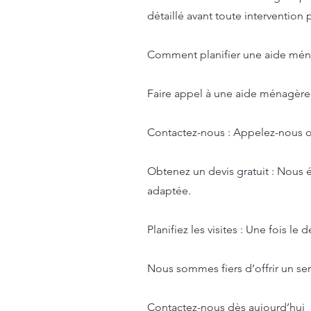
détaillé avant toute intervention 
Comment planifier une aide mén
Faire appel à une aide ménagère
Contactez-nous : Appelez-nous ou
Obtenez un devis gratuit : Nous é
adaptée.
Planifiez les visites : Une fois l
Nous sommes fiers d’offrir un ser
Contactez-nous dès aujourd’hui