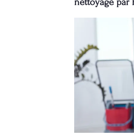
nettoyage par 