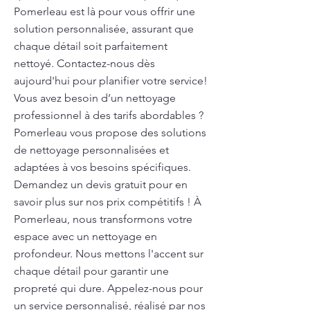
Pomerleau est là pour vous offrir une
solution personnalisée, assurant que
chaque détail soit parfaitement
nettoyé. Contactez-nous dès
aujourd'hui pour planifier votre service!
Vous avez besoin d’un nettoyage
professionnel à des tarifs abordables ?
Pomerleau vous propose des solutions
de nettoyage personnalisées et
adaptées à vos besoins spécifiques.
Demandez un devis gratuit pour en
savoir plus sur nos prix compétitifs ! À
Pomerleau, nous transformons votre
espace avec un nettoyage en
profondeur. Nous mettons l'accent sur
chaque détail pour garantir une
propreté qui dure. Appelez-nous pour
un service personnalisé, réalisé par nos