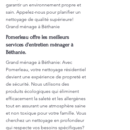
garantir un environnement propre et
sain. Appelez-nous pour planifier un
nettoyage de qualité supérieure!
Grand ménage à Béthanie
Pomerleau offre les meilleurs
services d'entretien ménager à
Béthanie.
Grand ménage à Béthanie: Avec
Pomerleau, votre nettoyage résidentiel
devient une expérience de propreté et
de sécurité. Nous utilisons des
produits écologiques qui éliminent
efficacement la saleté et les allergènes
tout en assurant une atmosphère saine
et non toxique pour votre famille. Vous
cherchez un nettoyage en profondeur
qui respecte vos besoins spécifiques?