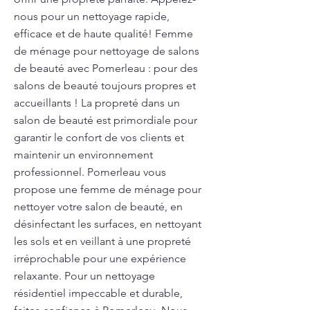
nous pour un nettoyage rapide,
efficace et de haute qualité! Femme
de ménage pour nettoyage de salons
de beauté avec Pomerleau : pour des
salons de beauté toujours propres et
accueillants ! La propreté dans un
salon de beauté est primordiale pour
garantir le confort de vos clients et
maintenir un environnement
professionnel. Pomerleau vous
propose une femme de ménage pour
nettoyer votre salon de beauté, en
désinfectant les surfaces, en nettoyant
les sols et en veillant à une propreté
irréprochable pour une expérience
relaxante. Pour un nettoyage
résidentiel impeccable et durable,