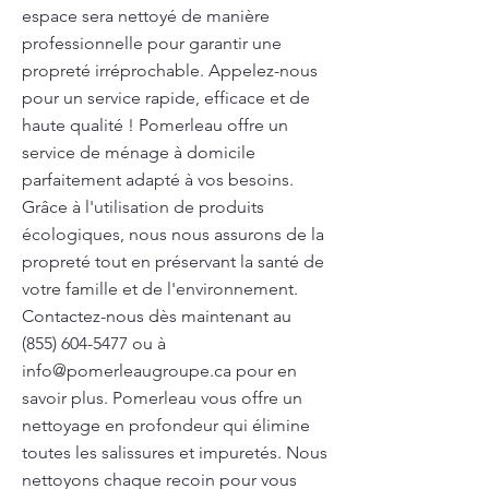
espace sera nettoyé de manière
professionnelle pour garantir une
propreté irréprochable. Appelez-nous
pour un service rapide, efficace et de
haute qualité ! Pomerleau offre un
service de ménage à domicile
parfaitement adapté à vos besoins.
Grâce à l'utilisation de produits
écologiques, nous nous assurons de la
propreté tout en préservant la santé de
votre famille et de l'environnement.
Contactez-nous dès maintenant au
(855) 604-5477
ou à
info@pomerleaugroupe.ca
pour en
savoir plus. Pomerleau vous offre un
nettoyage en profondeur qui élimine
toutes les salissures et impuretés. Nous
nettoyons chaque recoin pour vous