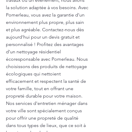
travaux ou un événement, nous avons
la solution adaptée à vos besoins. Avec
Pomerleau, vous avez la garantie d’un
environnement plus propre, plus sain
et plus agréable. Contactez-nous dès
aujourd'hui pour un devis gratuit et
personnalisé ! Profitez des avantages
d’un nettoyage résidentiel
écoresponsable avec Pomerleau. Nous
choisissons des produits de nettoyage
écologiques qui nettoient
efficacement et respectent la santé de
votre famille, tout en offrant une
propreté durable pour votre maison.
Nos services d'entretien ménager dans
votre ville sont spécialement conçus
pour offrir une propreté de qualité
dans tous types de lieux, que ce soit à