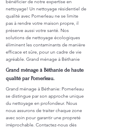
bénéficier de notre expertise en
nettoyage! Un nettoyage résidentiel de
qualité avec Pomerleau ne se limite
pas à rendre votre maison propre, il
préserve aussi votre santé. Nos
solutions de nettoyage écologiques
éliminent les contaminants de manière
efficace et sûre, pour un cadre de vie
agréable. Grand ménage à Béthanie
Grand ménage à Béthanie de haute
qualité par Pomerleau.
Grand ménage à Béthanie: Pomerleau
se distingue par son approche unique
du nettoyage en profondeur. Nous
nous assurons de traiter chaque zone
avec soin pour garantir une propreté
irréprochable. Contactez-nous dès