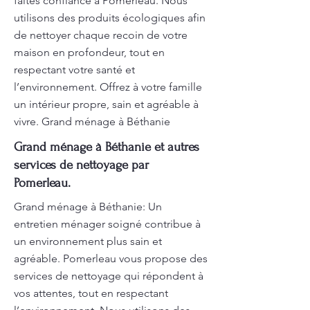
faites confiance à Pomerleau. Nous
utilisons des produits écologiques afin
de nettoyer chaque recoin de votre
maison en profondeur, tout en
respectant votre santé et
l’environnement. Offrez à votre famille
un intérieur propre, sain et agréable à
vivre. Grand ménage à Béthanie
Grand ménage à Béthanie et autres
services de nettoyage par
Pomerleau.
Grand ménage à Béthanie: Un
entretien ménager soigné contribue à
un environnement plus sain et
agréable. Pomerleau vous propose des
services de nettoyage qui répondent à
vos attentes, tout en respectant