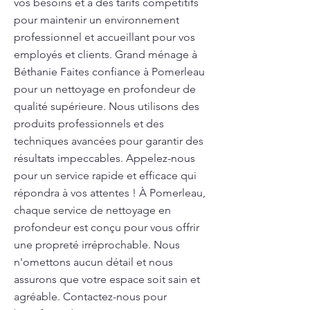
vos besoins et à des tarifs compétitifs
pour maintenir un environnement
professionnel et accueillant pour vos
employés et clients. Grand ménage à
Béthanie Faites confiance à Pomerleau
pour un nettoyage en profondeur de
qualité supérieure. Nous utilisons des
produits professionnels et des
techniques avancées pour garantir des
résultats impeccables. Appelez-nous
pour un service rapide et efficace qui
répondra à vos attentes ! À Pomerleau,
chaque service de nettoyage en
profondeur est conçu pour vous offrir
une propreté irréprochable. Nous
n'omettons aucun détail et nous
assurons que votre espace soit sain et
agréable. Contactez-nous pour