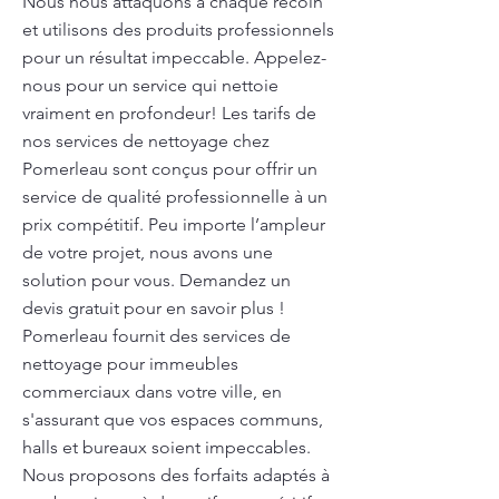
Nous nous attaquons à chaque recoin
et utilisons des produits professionnels
pour un résultat impeccable. Appelez-
nous pour un service qui nettoie
vraiment en profondeur! Les tarifs de
nos services de nettoyage chez
Pomerleau sont conçus pour offrir un
service de qualité professionnelle à un
prix compétitif. Peu importe l’ampleur
de votre projet, nous avons une
solution pour vous. Demandez un
devis gratuit pour en savoir plus !
Pomerleau fournit des services de
nettoyage pour immeubles
commerciaux dans votre ville, en
s'assurant que vos espaces communs,
halls et bureaux soient impeccables.
Nous proposons des forfaits adaptés à