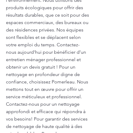
l’environnement. Nous utilisons des
produits écologiques pour offrir des
résultats durables, que ce soit pour des
espaces commerciaux, des bureaux ou
des résidences privées. Nos équipes
sont flexibles et se déplacent selon
votre emploi du temps. Contactez-
nous aujourd'hui pour bénéficier d’un
entretien ménager professionnel et
obtenir un devis gratuit ! Pour un
nettoyage en profondeur digne de
confiance, choisissez Pomerleau. Nous
mettons tout en œuvre pour offrir un
service méticuleux et professionnel.
Contactez-nous pour un nettoyage
approfondi et efficace qui répondra à
vos besoins! Pour garantir des services
de nettoyage de haute qualité à des