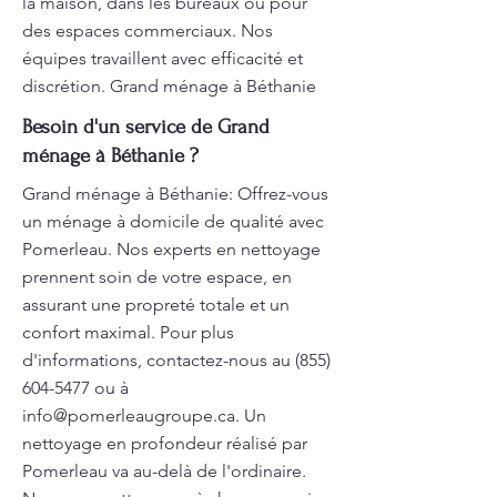
la maison, dans les bureaux ou pour
des espaces commerciaux. Nos
équipes travaillent avec efficacité et
discrétion. Grand ménage à Béthanie
Besoin d'un service de Grand
ménage à Béthanie ?
Grand ménage à Béthanie: Offrez-vous
un ménage à domicile de qualité avec
Pomerleau. Nos experts en nettoyage
prennent soin de votre espace, en
assurant une propreté totale et un
confort maximal. Pour plus
d'informations, contactez-nous au
(855)
604-5477
ou à
info@pomerleaugroupe.ca
. Un
nettoyage en profondeur réalisé par
Pomerleau va au-delà de l'ordinaire.