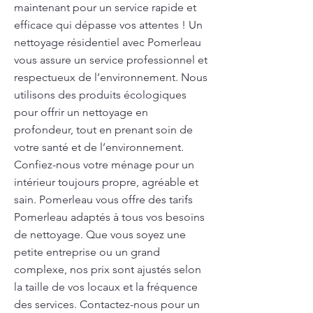
maintenant pour un service rapide et
efficace qui dépasse vos attentes ! Un
nettoyage résidentiel avec Pomerleau
vous assure un service professionnel et
respectueux de l’environnement. Nous
utilisons des produits écologiques
pour offrir un nettoyage en
profondeur, tout en prenant soin de
votre santé et de l’environnement.
Confiez-nous votre ménage pour un
intérieur toujours propre, agréable et
sain. Pomerleau vous offre des tarifs
Pomerleau adaptés à tous vos besoins
de nettoyage. Que vous soyez une
petite entreprise ou un grand
complexe, nos prix sont ajustés selon
la taille de vos locaux et la fréquence
des services. Contactez-nous pour un