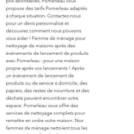
prix abordables, Pomerleau vous
propose des tarifs Pomerleau adaptés
à chaque situation. Contactez-nous
pour un devis personnalisé et
découvrez comment nous pouvons
vous aider ! Femme de ménage pour
nettoyage de maisons après des
événements de lancement de produits
avec Pomerleau : pour une maison
propre après vos lancements ! Après
un événement de lancement de
produits ou de service à domicile, des
papiers, des restes de nourriture et des
déchets peuvent encombrer votre
espace. Pomerleau vous offre des
services de nettoyage complets pour
remettre en ordre votre maison. Nos
femmes de ménage nettoient tous les