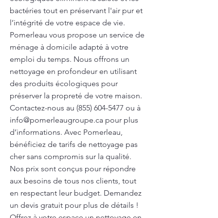
bactéries tout en préservant l'air pur et
l’intégrité de votre espace de vie.
Pomerleau vous propose un service de
ménage à domicile adapté à votre
emploi du temps. Nous offrons un
nettoyage en profondeur en utilisant
des produits écologiques pour
préserver la propreté de votre maison.
Contactez-nous au
(855) 604-5477
ou à
info@pomerleaugroupe.ca
pour plus
d’informations. Avec Pomerleau,
bénéficiez de tarifs de nettoyage pas
cher sans compromis sur la qualité.
Nos prix sont conçus pour répondre
aux besoins de tous nos clients, tout
en respectant leur budget. Demandez
un devis gratuit pour plus de détails !
Offrez à votre espace un nettoyage en