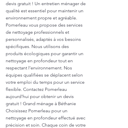
devis gratuit ! Un entretien ménager de
qualité est essentiel pour maintenir un
environnement propre et agréable.
Pomerleau vous propose des services
de nettoyage professionnels et
personnalisés, adaptés à vos besoins
spécifiques. Nous utilisons des
produits écologiques pour garantir un
nettoyage en profondeur tout en
respectant l’environnement. Nos
équipes qualifiées se déplacent selon
votre emploi du temps pour un service
flexible. Contactez Pomerleau
aujourd'hui pour obtenir un devis
gratuit ! Grand ménage à Béthanie
Choisissez Pomerleau pour un
nettoyage en profondeur effectué avec
précision et soin. Chaque coin de votre