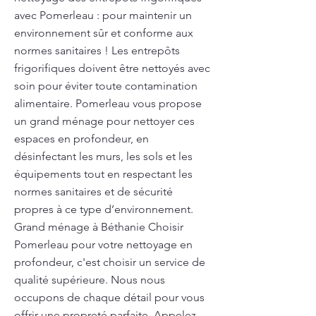
avec Pomerleau : pour maintenir un
environnement sûr et conforme aux
normes sanitaires ! Les entrepôts
frigorifiques doivent être nettoyés avec
soin pour éviter toute contamination
alimentaire. Pomerleau vous propose
un grand ménage pour nettoyer ces
espaces en profondeur, en
désinfectant les murs, les sols et les
équipements tout en respectant les
normes sanitaires et de sécurité
propres à ce type d’environnement.
Grand ménage à Béthanie Choisir
Pomerleau pour votre nettoyage en
profondeur, c'est choisir un service de
qualité supérieure. Nous nous
occupons de chaque détail pour vous
offrir une propreté parfaite. Appelez-