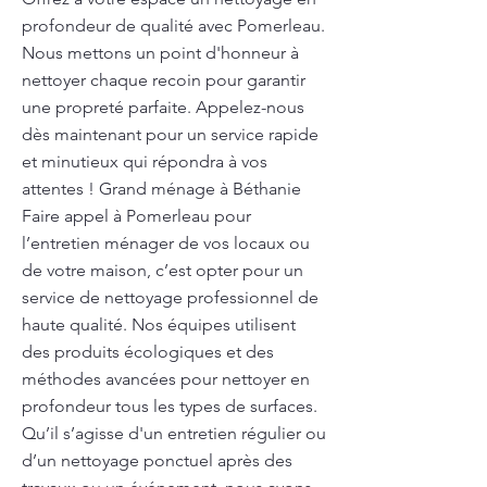
profondeur de qualité avec Pomerleau.
Nous mettons un point d'honneur à
nettoyer chaque recoin pour garantir
une propreté parfaite. Appelez-nous
dès maintenant pour un service rapide
et minutieux qui répondra à vos
attentes ! Grand ménage à Béthanie
Faire appel à Pomerleau pour
l’entretien ménager de vos locaux ou
de votre maison, c’est opter pour un
service de nettoyage professionnel de
haute qualité. Nos équipes utilisent
des produits écologiques et des
méthodes avancées pour nettoyer en
profondeur tous les types de surfaces.
Qu’il s’agisse d'un entretien régulier ou
d’un nettoyage ponctuel après des