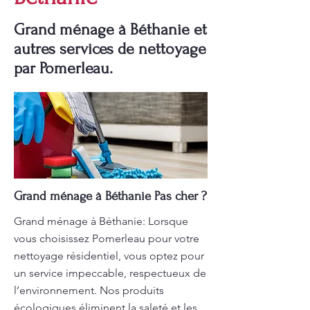
Grand ménage à Béthanie et
autres services de nettoyage
par Pomerleau.
Grand ménage à Béthanie Pas cher ?
Grand ménage à Béthanie: Lorsque
vous choisissez Pomerleau pour votre
nettoyage résidentiel, vous optez pour
un service impeccable, respectueux de
l’environnement. Nos produits
écologiques éliminent la saleté et les