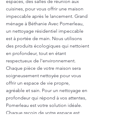
espaces, des salles de réunion aux
cuisines, pour vous offrir une maison
impeccable après le lancement. Grand
ménage à Béthanie Avec Pomerleau,
un nettoyage résidentiel impeccable
est à portée de main. Nous utilisons
des produits écologiques qui nettoient
en profondeur, tout en étant
respectueux de l'environnement.
Chaque pièce de votre maison sera
soigneusement nettoyée pour vous
offrir un espace de vie propre,
agréable et sain. Pour un nettoyage en
profondeur qui répond à vos attentes,
Pomerleau est votre solution idéale.
Chaque recoin de votre espace est
nettoyé de manière approfondie, en
utilisant des produits professionnels