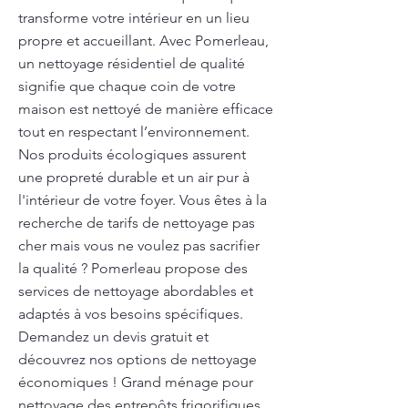
transforme votre intérieur en un lieu
propre et accueillant. Avec Pomerleau,
un nettoyage résidentiel de qualité
signifie que chaque coin de votre
maison est nettoyé de manière efficace
tout en respectant l’environnement.
Nos produits écologiques assurent
une propreté durable et un air pur à
l'intérieur de votre foyer. Vous êtes à la
recherche de tarifs de nettoyage pas
cher mais vous ne voulez pas sacrifier
la qualité ? Pomerleau propose des
services de nettoyage abordables et
adaptés à vos besoins spécifiques.
Demandez un devis gratuit et
découvrez nos options de nettoyage
économiques ! Grand ménage pour
nettoyage des entrepôts frigorifiques