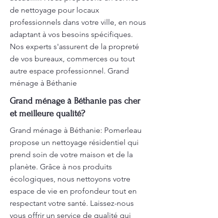
de nettoyage pour locaux
professionnels dans votre ville, en nous
adaptant à vos besoins spécifiques.
Nos experts s'assurent de la propreté
de vos bureaux, commerces ou tout
autre espace professionnel. Grand
ménage à Béthanie
Grand ménage à Béthanie pas cher
et meilleure qualité?
Grand ménage à Béthanie: Pomerleau
propose un nettoyage résidentiel qui
prend soin de votre maison et de la
planète. Grâce à nos produits
écologiques, nous nettoyons votre
espace de vie en profondeur tout en
respectant votre santé. Laissez-nous
vous offrir un service de qualité qui