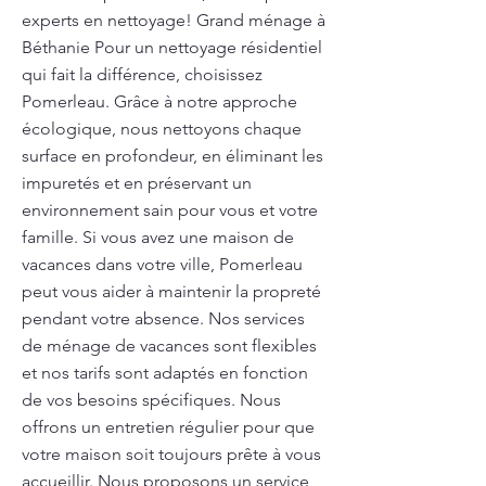
experts en nettoyage! Grand ménage à
Béthanie Pour un nettoyage résidentiel
qui fait la différence, choisissez
Pomerleau. Grâce à notre approche
écologique, nous nettoyons chaque
surface en profondeur, en éliminant les
impuretés et en préservant un
environnement sain pour vous et votre
famille. Si vous avez une maison de
vacances dans votre ville, Pomerleau
peut vous aider à maintenir la propreté
pendant votre absence. Nos services
de ménage de vacances sont flexibles
et nos tarifs sont adaptés en fonction
de vos besoins spécifiques. Nous
offrons un entretien régulier pour que
votre maison soit toujours prête à vous
accueillir. Nous proposons un service