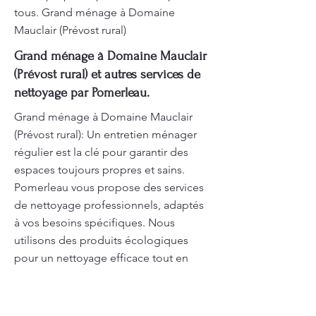
tous. Grand ménage à Domaine
Mauclair (Prévost rural)
Grand ménage à Domaine Mauclair
(Prévost rural) et autres services de
nettoyage par Pomerleau.
Grand ménage à Domaine Mauclair
(Prévost rural): Un entretien ménager
régulier est la clé pour garantir des
espaces toujours propres et sains.
Pomerleau vous propose des services
de nettoyage professionnels, adaptés
à vos besoins spécifiques. Nous
utilisons des produits écologiques
pour un nettoyage efficace tout en
préservant l’environnement. Nos
équipes sont disponibles pour
intervenir à la fréquence souhaitée,