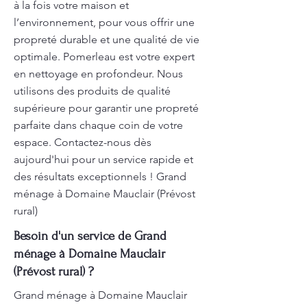
à la fois votre maison et
l’environnement, pour vous offrir une
propreté durable et une qualité de vie
optimale. Pomerleau est votre expert
en nettoyage en profondeur. Nous
utilisons des produits de qualité
supérieure pour garantir une propreté
parfaite dans chaque coin de votre
espace. Contactez-nous dès
aujourd'hui pour un service rapide et
des résultats exceptionnels ! Grand
ménage à Domaine Mauclair (Prévost
rural)
Besoin d'un service de Grand
ménage à Domaine Mauclair
(Prévost rural) ?
Grand ménage à Domaine Mauclair