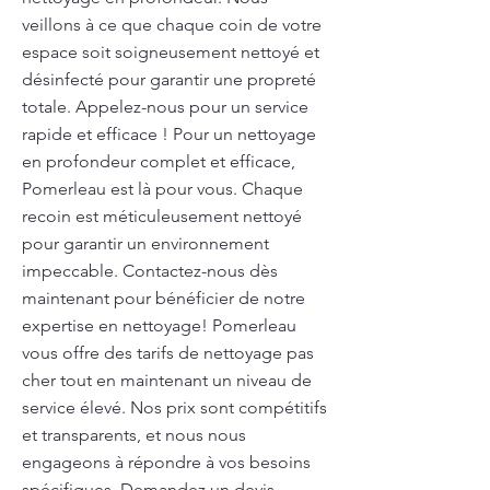
veillons à ce que chaque coin de votre
espace soit soigneusement nettoyé et
désinfecté pour garantir une propreté
totale. Appelez-nous pour un service
rapide et efficace ! Pour un nettoyage
en profondeur complet et efficace,
Pomerleau est là pour vous. Chaque
recoin est méticuleusement nettoyé
pour garantir un environnement
impeccable. Contactez-nous dès
maintenant pour bénéficier de notre
expertise en nettoyage! Pomerleau
vous offre des tarifs de nettoyage pas
cher tout en maintenant un niveau de
service élevé. Nos prix sont compétitifs
et transparents, et nous nous
engageons à répondre à vos besoins
spécifiques. Demandez un devis