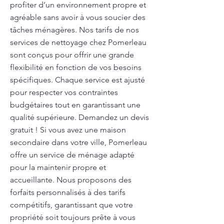
profiter d’un environnement propre et
agréable sans avoir à vous soucier des
tâches ménagères. Nos tarifs de nos
services de nettoyage chez Pomerleau
sont conçus pour offrir une grande
flexibilité en fonction de vos besoins
spécifiques. Chaque service est ajusté
pour respecter vos contraintes
budgétaires tout en garantissant une
qualité supérieure. Demandez un devis
gratuit ! Si vous avez une maison
secondaire dans votre ville, Pomerleau
offre un service de ménage adapté
pour la maintenir propre et
accueillante. Nous proposons des
forfaits personnalisés à des tarifs
compétitifs, garantissant que votre
propriété soit toujours prête à vous