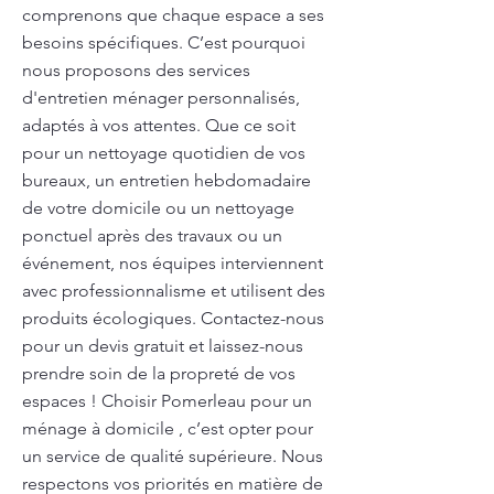
comprenons que chaque espace a ses
besoins spécifiques. C’est pourquoi
nous proposons des services
d'entretien ménager personnalisés,
adaptés à vos attentes. Que ce soit
pour un nettoyage quotidien de vos
bureaux, un entretien hebdomadaire
de votre domicile ou un nettoyage
ponctuel après des travaux ou un
événement, nos équipes interviennent
avec professionnalisme et utilisent des
produits écologiques. Contactez-nous
pour un devis gratuit et laissez-nous
prendre soin de la propreté de vos
espaces ! Choisir Pomerleau pour un
ménage à domicile , c’est opter pour
un service de qualité supérieure. Nous
respectons vos priorités en matière de