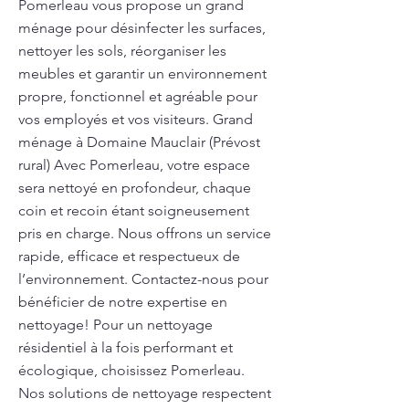
Pomerleau vous propose un grand
ménage pour désinfecter les surfaces,
nettoyer les sols, réorganiser les
meubles et garantir un environnement
propre, fonctionnel et agréable pour
vos employés et vos visiteurs. Grand
ménage à Domaine Mauclair (Prévost
rural) Avec Pomerleau, votre espace
sera nettoyé en profondeur, chaque
coin et recoin étant soigneusement
pris en charge. Nous offrons un service
rapide, efficace et respectueux de
l’environnement. Contactez-nous pour
bénéficier de notre expertise en
nettoyage! Pour un nettoyage
résidentiel à la fois performant et
écologique, choisissez Pomerleau.
Nos solutions de nettoyage respectent