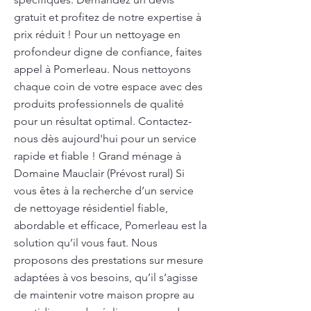
gratuit et profitez de notre expertise à
prix réduit ! Pour un nettoyage en
profondeur digne de confiance, faites
appel à Pomerleau. Nous nettoyons
chaque coin de votre espace avec des
produits professionnels de qualité
pour un résultat optimal. Contactez-
nous dès aujourd'hui pour un service
rapide et fiable ! Grand ménage à
Domaine Mauclair (Prévost rural) Si
vous êtes à la recherche d’un service
de nettoyage résidentiel fiable,
abordable et efficace, Pomerleau est la
solution qu’il vous faut. Nous
proposons des prestations sur mesure
adaptées à vos besoins, qu’il s’agisse
de maintenir votre maison propre au