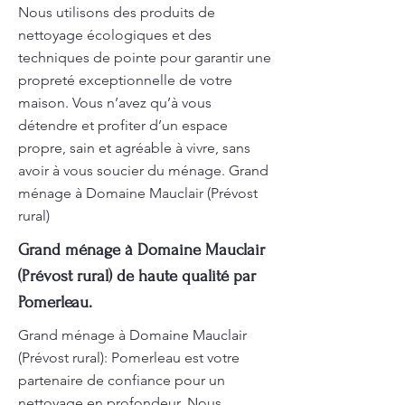
Nous utilisons des produits de
nettoyage écologiques et des
techniques de pointe pour garantir une
propreté exceptionnelle de votre
maison. Vous n’avez qu’à vous
détendre et profiter d’un espace
propre, sain et agréable à vivre, sans
avoir à vous soucier du ménage. Grand
ménage à Domaine Mauclair (Prévost
rural)
Grand ménage à Domaine Mauclair
(Prévost rural) de haute qualité par
Pomerleau.
Grand ménage à Domaine Mauclair
(Prévost rural): Pomerleau est votre
partenaire de confiance pour un
nettoyage en profondeur. Nous