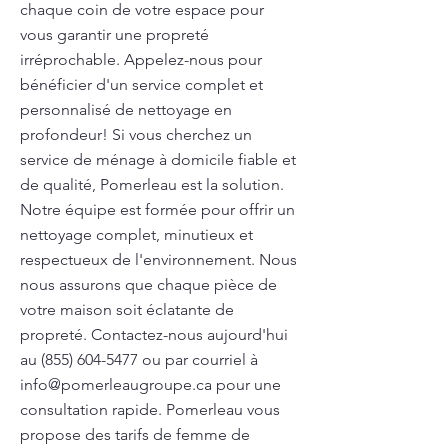
chaque coin de votre espace pour
vous garantir une propreté
irréprochable. Appelez-nous pour
bénéficier d'un service complet et
personnalisé de nettoyage en
profondeur! Si vous cherchez un
service de ménage à domicile fiable et
de qualité, Pomerleau est la solution.
Notre équipe est formée pour offrir un
nettoyage complet, minutieux et
respectueux de l'environnement. Nous
nous assurons que chaque pièce de
votre maison soit éclatante de
propreté. Contactez-nous aujourd'hui
au
(855) 604-5477
ou par courriel à
info@pomerleaugroupe.ca
pour une
consultation rapide. Pomerleau vous
propose des tarifs de femme de