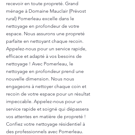
recevoir en toute propreté. Grand
ménage à Domaine Mauclair (Prévost
rural) Pomerleau excelle dans le
nettoyage en profondeur de votre
espace. Nous assurons une propreté
parfaite en nettoyant chaque recoin.
Appelez-nous pour un service rapide,
efficace et adapté à vos besoins de
nettoyage ! Avec Pomerleau, le
nettoyage en profondeur prend une
nouvelle dimension. Nous nous
engageons à nettoyer chaque coin et
recoin de votre espace pour un résultat
impeccable. Appelez-nous pour un
service rapide et soigné qui dépassera
vos attentes en matière de propreté !
Confiez votre nettoyage résidentiel à
des professionnels avec Pomerleau.