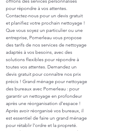
offrons des services personnalisés
pour répondre à vos attentes.
Contactez-nous pour un devis gratuit
et planifiez votre prochain nettoyage !
Que vous soyez un particulier ou une
entreprise, Pomerleau vous propose
des tarifs de nos services de nettoyage
adaptés à vos besoins, avec des
solutions flexibles pour répondre à
toutes vos attentes. Demandez un
devis gratuit pour connaître nos prix
précis ! Grand ménage pour nettoyage
des bureaux avec Pomerleau : pour
garantir un nettoyage en profondeur
après une réorganisation d’espace !
Après avoir réorganisé vos bureaux, il
est essentiel de faire un grand ménage
pour rétablir l’ordre et la propreté.