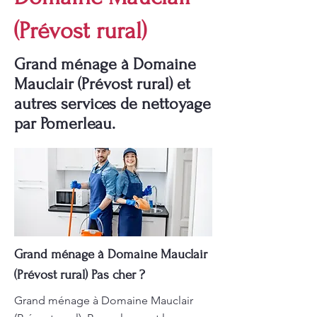
(Prévost rural)
Grand ménage à Domaine
Mauclair (Prévost rural) et
autres services de nettoyage
par Pomerleau.
Grand ménage à Domaine Mauclair
(Prévost rural) Pas cher ?
Grand ménage à Domaine Mauclair