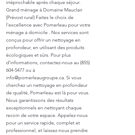
irréprochable après chaque séjour.
Grand ménage à Domaine Mauclair
(Prévost rural) Faites le choix de
l'excellence avec Pomerleau pour votre
ménage à domicile . Nos services sont
conçus pour offrir un nettoyage en
profondeur, en utilisant des produits
écologiques et sûrs. Pour plus
d'informations, contactez-nous au
(855)
604-5477
ou à
info@pomerleaugroupe.ca
. Si vous
cherchez un nettoyage en profondeur
de qualité, Pomerleau est là pour vous.
Nous garantissons des résultats
exceptionnels en nettoyant chaque
recoin de votre espace. Appelez-nous
pour un service rapide, complet et
professionnel, et laissez-nous prendre