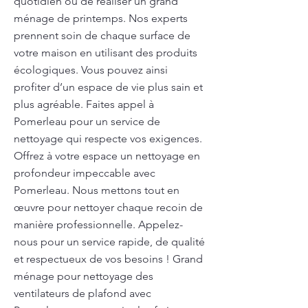
quotidien ou de réaliser un grand
ménage de printemps. Nos experts
prennent soin de chaque surface de
votre maison en utilisant des produits
écologiques. Vous pouvez ainsi
profiter d’un espace de vie plus sain et
plus agréable. Faites appel à
Pomerleau pour un service de
nettoyage qui respecte vos exigences.
Offrez à votre espace un nettoyage en
profondeur impeccable avec
Pomerleau. Nous mettons tout en
œuvre pour nettoyer chaque recoin de
manière professionnelle. Appelez-
nous pour un service rapide, de qualité
et respectueux de vos besoins ! Grand
ménage pour nettoyage des
ventilateurs de plafond avec