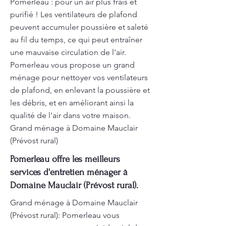
Pomerleau : pour un air plus frais et
purifié ! Les ventilateurs de plafond
peuvent accumuler poussière et saleté
au fil du temps, ce qui peut entraîner
une mauvaise circulation de l'air.
Pomerleau vous propose un grand
ménage pour nettoyer vos ventilateurs
de plafond, en enlevant la poussière et
les débris, et en améliorant ainsi la
qualité de l'air dans votre maison.
Grand ménage à Domaine Mauclair
(Prévost rural)
Pomerleau offre les meilleurs
services d'entretien ménager à
Domaine Mauclair (Prévost rural).
Grand ménage à Domaine Mauclair
(Prévost rural): Pomerleau vous