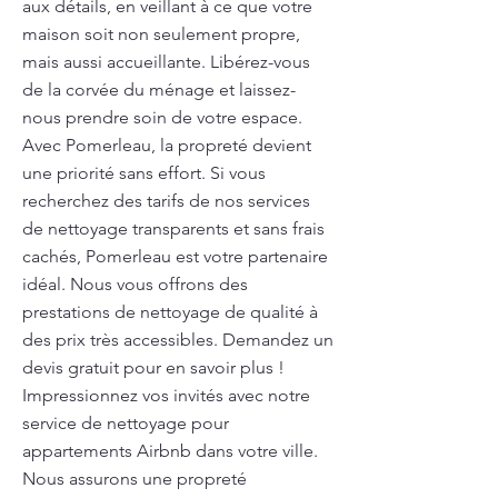
aux détails, en veillant à ce que votre
maison soit non seulement propre,
mais aussi accueillante. Libérez-vous
de la corvée du ménage et laissez-
nous prendre soin de votre espace.
Avec Pomerleau, la propreté devient
une priorité sans effort. Si vous
recherchez des tarifs de nos services
de nettoyage transparents et sans frais
cachés, Pomerleau est votre partenaire
idéal. Nous vous offrons des
prestations de nettoyage de qualité à
des prix très accessibles. Demandez un
devis gratuit pour en savoir plus !
Impressionnez vos invités avec notre
service de nettoyage pour
appartements Airbnb dans votre ville.
Nous assurons une propreté