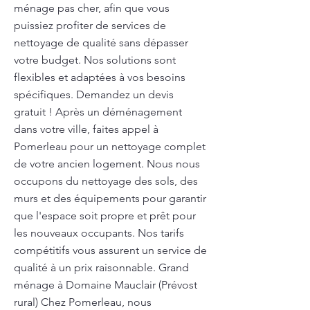
ménage pas cher, afin que vous
puissiez profiter de services de
nettoyage de qualité sans dépasser
votre budget. Nos solutions sont
flexibles et adaptées à vos besoins
spécifiques. Demandez un devis
gratuit ! Après un déménagement
dans votre ville, faites appel à
Pomerleau pour un nettoyage complet
de votre ancien logement. Nous nous
occupons du nettoyage des sols, des
murs et des équipements pour garantir
que l'espace soit propre et prêt pour
les nouveaux occupants. Nos tarifs
compétitifs vous assurent un service de
qualité à un prix raisonnable. Grand
ménage à Domaine Mauclair (Prévost
rural) Chez Pomerleau, nous