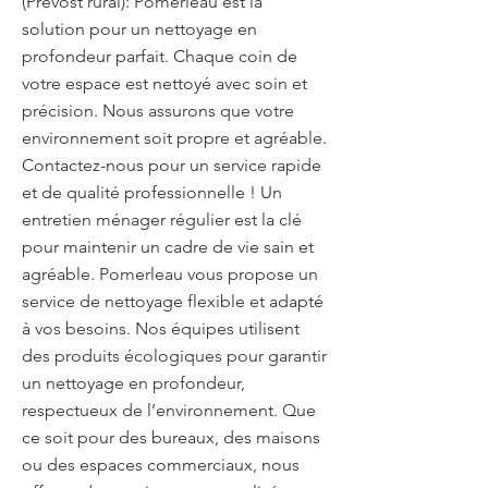
(Prévost rural): Pomerleau est la
solution pour un nettoyage en
profondeur parfait. Chaque coin de
votre espace est nettoyé avec soin et
précision. Nous assurons que votre
environnement soit propre et agréable.
Contactez-nous pour un service rapide
et de qualité professionnelle ! Un
entretien ménager régulier est la clé
pour maintenir un cadre de vie sain et
agréable. Pomerleau vous propose un
service de nettoyage flexible et adapté
à vos besoins. Nos équipes utilisent
des produits écologiques pour garantir
un nettoyage en profondeur,
respectueux de l’environnement. Que
ce soit pour des bureaux, des maisons
ou des espaces commerciaux, nous