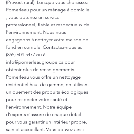
(Prévost rural): Lorsque vous choisissez
Pomerleau pour un ménage à domicile
, vous obtenez un service
professionnel, fiable et respectueux de
l'environnement. Nous nous
engageons à nettoyer votre maison de
fond en comble. Contactez-nous au
(855) 604-5477
ou à
info@pomerleaugroupe.ca
pour
obtenir plus de renseignements.
Pomerleau vous offre un nettoyage
résidentiel haut de gamme, en utilisant
uniquement des produits écologiques
pour respecter votre santé et
l’environnement. Notre équipe
d’experts s’assure de chaque détail
pour vous garantir un intérieur propre,
sain et accueillant. Vous pouvez ainsi