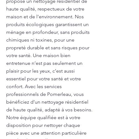
propose un nettoyage résidentiel de
haute qualité, respectueux de votre
maison et de l’environnement. Nos
produits écologiques garantissent un
ménage en profondeur, sans produits
chimiques ni toxines, pour une
propreté durable et sans risques pour
votre santé. Une maison bien
entretenue n’est pas seulement un
plaisir pour les yeux, c’est aussi
essentiel pour votre santé et votre
confort. Avec les services
professionnels de Pomerleau, vous
bénéficiez d’un nettoyage résidentiel
de haute qualité, adapté à vos besoins.
Notre équipe qualifiée est à votre
disposition pour nettoyer chaque
pièce avec une attention particulière