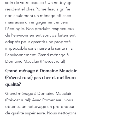
soin de votre espace ! Un nettoyage
résidentiel chez Pomerleau signifie
non seulement un ménage efficace
mais aussi un engagement envers
l’écologie. Nos produits respectueux
de l’environnement sont parfaitement
adaptés pour garantir une propreté
impeccable sans nuire à la santé ni à
l'environnement. Grand ménage à
Domaine Mauclair (Prévost rural)
Grand ménage à Domaine Mauclair
(Prévost rural) pas cher et meilleure
qualité?
Grand ménage à Domaine Mauclair
(Prévost rural): Avec Pomerleau, vous
obtenez un nettoyage en profondeur
de qualité supérieure. Nous nettoyons