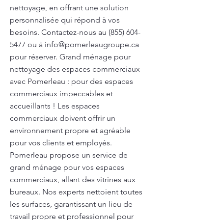
nettoyage, en offrant une solution
personnalisée qui répond à vos
besoins. Contactez-nous au
(855) 604-
5477
ou à
info@pomerleaugroupe.ca
pour réserver. Grand ménage pour
nettoyage des espaces commerciaux
avec Pomerleau : pour des espaces
commerciaux impeccables et
accueillants ! Les espaces
commerciaux doivent offrir un
environnement propre et agréable
pour vos clients et employés.
Pomerleau propose un service de
grand ménage pour vos espaces
commerciaux, allant des vitrines aux
bureaux. Nos experts nettoient toutes
les surfaces, garantissant un lieu de
travail propre et professionnel pour