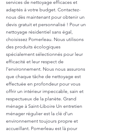
services de nettoyage efficaces et
adaptés à votre budget. Contactez-
nous dès maintenant pour obtenir un
devis gratuit et personnalisé ! Pour un
nettoyage résidentiel sans égal,
choisissez Pomerleau. Nous utilisons
des produits écologiques
spécialement sélectionnés pour leur
efficacité et leur respect de
l’environnement. Nous nous assurons
que chaque tâche de nettoyage est
effectuée en profondeur pour vous
offrir un intérieur impeccable, sain et
respectueux de la planète. Grand
ménage à Saint-Liboire Un entretien
ménager régulier est la clé d’un
environnement toujours propre et
accueillant. Pomerleau est là pour