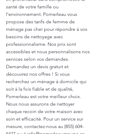
santé de votre famille ou
l’environnement. Pomerleau vous
propose des tarifs de femme de
ménage pas cher pour répondre à vos
besoins de nettoyage avec
professionnalisme. Nos prix sont
accessibles et nous personnalisons nos
services selon vos demandes.
Demandez un devis gratuit et
découvrez nos offres ! Si vous
recherchez un ménage à domicile qui
soit à la fois fiable et de qualité,
Pomerleau est votre meilleur choix.
Nous nous assurons de nettoyer
chaque recoin de votre maison avec
soin et efficacité. Pour un service sur
mesure, contactez-nous au
(855) 604-
5477
ou à
info@pomerleaugroupe.ca
.