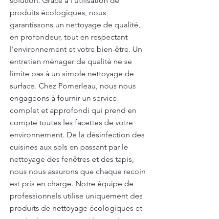
solution. Grâce à l'utilisation de
produits écologiques, nous
garantissons un nettoyage de qualité,
en profondeur, tout en respectant
l’environnement et votre bien-être. Un
entretien ménager de qualité ne se
limite pas à un simple nettoyage de
surface. Chez Pomerleau, nous nous
engageons à fournir un service
complet et approfondi qui prend en
compte toutes les facettes de votre
environnement. De la désinfection des
cuisines aux sols en passant par le
nettoyage des fenêtres et des tapis,
nous nous assurons que chaque recoin
est pris en charge. Notre équipe de
professionnels utilise uniquement des
produits de nettoyage écologiques et