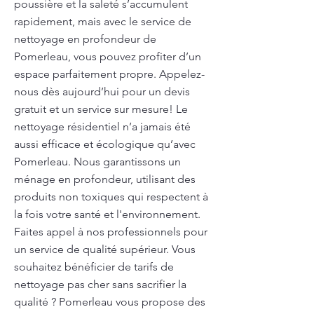
poussière et la saleté s’accumulent
rapidement, mais avec le service de
nettoyage en profondeur de
Pomerleau, vous pouvez profiter d’un
espace parfaitement propre. Appelez-
nous dès aujourd’hui pour un devis
gratuit et un service sur mesure! Le
nettoyage résidentiel n’a jamais été
aussi efficace et écologique qu’avec
Pomerleau. Nous garantissons un
ménage en profondeur, utilisant des
produits non toxiques qui respectent à
la fois votre santé et l'environnement.
Faites appel à nos professionnels pour
un service de qualité supérieur. Vous
souhaitez bénéficier de tarifs de
nettoyage pas cher sans sacrifier la
qualité ? Pomerleau vous propose des