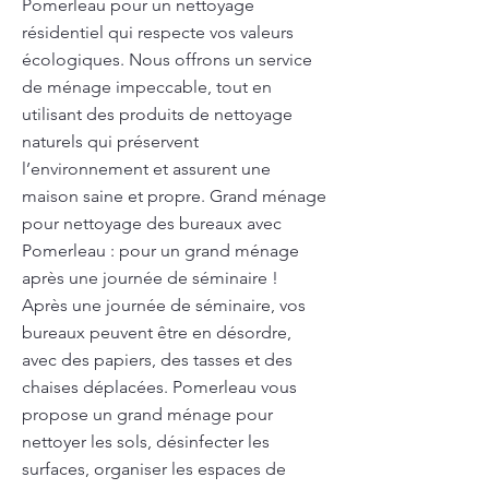
Pomerleau pour un nettoyage
résidentiel qui respecte vos valeurs
écologiques. Nous offrons un service
de ménage impeccable, tout en
utilisant des produits de nettoyage
naturels qui préservent
l’environnement et assurent une
maison saine et propre. Grand ménage
pour nettoyage des bureaux avec
Pomerleau : pour un grand ménage
après une journée de séminaire !
Après une journée de séminaire, vos
bureaux peuvent être en désordre,
avec des papiers, des tasses et des
chaises déplacées. Pomerleau vous
propose un grand ménage pour
nettoyer les sols, désinfecter les
surfaces, organiser les espaces de