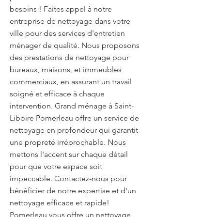
besoins ! Faites appel à notre
entreprise de nettoyage dans votre
ville pour des services d'entretien
ménager de qualité. Nous proposons
des prestations de nettoyage pour
bureaux, maisons, et immeubles
commerciaux, en assurant un travail
soigné et efficace à chaque
intervention. Grand ménage à Saint-
Liboire Pomerleau offre un service de
nettoyage en profondeur qui garantit
une propreté irréprochable. Nous
mettons l'accent sur chaque détail
pour que votre espace soit
impeccable. Contactez-nous pour
bénéficier de notre expertise et d'un
nettoyage efficace et rapide!
Pomerleau vous offre un nettoyage