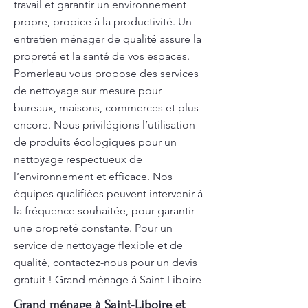
travail et garantir un environnement
propre, propice à la productivité. Un
entretien ménager de qualité assure la
propreté et la santé de vos espaces.
Pomerleau vous propose des services
de nettoyage sur mesure pour
bureaux, maisons, commerces et plus
encore. Nous privilégions l’utilisation
de produits écologiques pour un
nettoyage respectueux de
l’environnement et efficace. Nos
équipes qualifiées peuvent intervenir à
la fréquence souhaitée, pour garantir
une propreté constante. Pour un
service de nettoyage flexible et de
qualité, contactez-nous pour un devis
gratuit ! Grand ménage à Saint-Liboire
Grand ménage à Saint-Liboire et