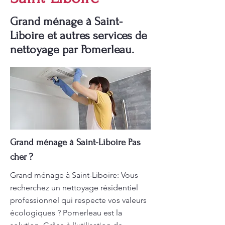
Grand ménage à Saint-
Liboire et autres services de
nettoyage par Pomerleau.
Grand ménage à Saint-Liboire Pas
cher ?
Grand ménage à Saint-Liboire: Vous
recherchez un nettoyage résidentiel
professionnel qui respecte vos valeurs
écologiques ? Pomerleau est la