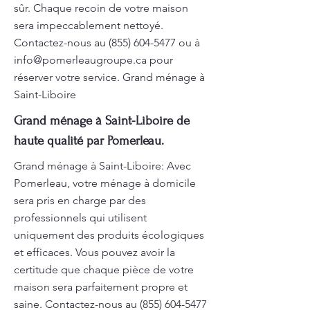
sûr. Chaque recoin de votre maison
sera impeccablement nettoyé.
Contactez-nous au
(855) 604-5477
ou à
info@pomerleaugroupe.ca
pour
réserver votre service. Grand ménage à
Saint-Liboire
Grand ménage à Saint-Liboire de
haute qualité par Pomerleau.
Grand ménage à Saint-Liboire: Avec
Pomerleau, votre ménage à domicile
sera pris en charge par des
professionnels qui utilisent
uniquement des produits écologiques
et efficaces. Vous pouvez avoir la
certitude que chaque pièce de votre
maison sera parfaitement propre et
saine. Contactez-nous au
(855) 604-5477