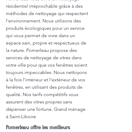
résidentiel irréprochable grâce à des
méthodes de nettoyage qui respectent
l'environnement. Nous utilisons des
produits écologiques pour un service
qui vous permet de vivre dans un
espace sain, propre et respectueux de
la nature. Pomerleau propose des
services de nettoyage de vitres dans
votre ville pour que vos fenêtres soient
toujours impeccables. Nous nettoyons
à la fois l'intérieur et l'extérieur de vos
fenêtres, en utilisant des produits de
qualité. Nos tarifs compétitifs vous
assurent des vitres propres sans
dépenser une fortune. Grand ménage
à Saint-Liboire
Pomerleau offre les meilleurs