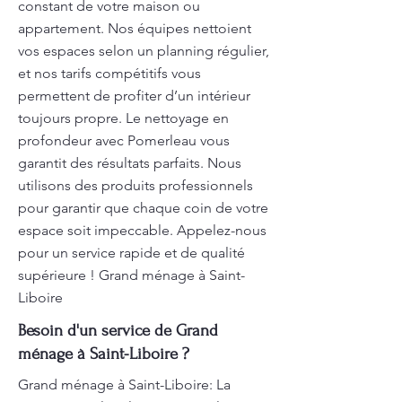
constant de votre maison ou
appartement. Nos équipes nettoient
vos espaces selon un planning régulier,
et nos tarifs compétitifs vous
permettent de profiter d’un intérieur
toujours propre. Le nettoyage en
profondeur avec Pomerleau vous
garantit des résultats parfaits. Nous
utilisons des produits professionnels
pour garantir que chaque coin de votre
espace soit impeccable. Appelez-nous
pour un service rapide et de qualité
supérieure ! Grand ménage à Saint-
Liboire
Besoin d'un service de Grand
ménage à Saint-Liboire ?
Grand ménage à Saint-Liboire: La