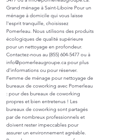
Grand ménage à Saint-Liboire Pour un
ménage à domicile qui vous laisse
l'esprit tranquille, choisissez
Pomerleau. Nous utilisons des produits
écologiques de qualité supérieure
pour un nettoyage en profondeur.
Contactez-nous au
(855) 604-5477
ou à
info@pomerleaugroupe.ca
pour plus
d'informations ou pour réserver.
Femme de ménage pour nettoyage de
bureaux de coworking avec Pomerleau
: pour des bureaux de coworking
propres et bien entretenus ! Les
bureaux de coworking sont partagés
par de nombreux professionnels et
doivent rester impeccables pour
assurer un environnement agréable.