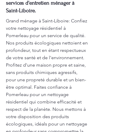
services d'entretien ménager à
Saint-Liboire.
Grand ménage à Saint-Liboire: Confiez
votre nettoyage résidentiel à
Pomerleau pour un service de qualité.
Nos produits écologiques nettoient en
profondeur, tout en étant respectueux
de votre santé et de l'environnement.
Profitez d'une maison propre et saine,
sans produits chimiques agressifs,
pour une propreté durable et un bien-
être optimal. Faites confiance à
Pomerleau pour un nettoyage
résidentiel qui combine efficacité et
respect de la planète. Nous mettons à
votre disposition des produits
écologiques, idéals pour un nettoyage
en profondeur sans compromettre la