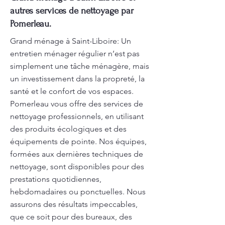
autres services de nettoyage par
Pomerleau.
Grand ménage à Saint-Liboire: Un
entretien ménager régulier n’est pas
simplement une tâche ménagère, mais
un investissement dans la propreté, la
santé et le confort de vos espaces.
Pomerleau vous offre des services de
nettoyage professionnels, en utilisant
des produits écologiques et des
équipements de pointe. Nos équipes,
formées aux dernières techniques de
nettoyage, sont disponibles pour des
prestations quotidiennes,
hebdomadaires ou ponctuelles. Nous
assurons des résultats impeccables,
que ce soit pour des bureaux, des