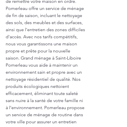
de remettre votre maison en ordre.
Pomerleau offre un service de ménage
de fin de saison, incluant le nettoyage
des sols, des meubles et des surfaces,
ainsi que l'entretien des zones difficiles
d'accès. Avec nos tarifs compétitifs,
nous vous garantissons une maison
propre et prête pour la nouvelle
saison. Grand ménage à Saint-Liboire
Pomerleau vous aide à maintenir un
environnement sain et propre avec un
nettoyage résidentiel de qualité. Nos
produits écologiques nettoient
efficacement, éliminant toute saleté
sans nuire à la santé de votre famille ni
à l’environnement. Pomerleau propose
un service de ménage de routine dans
votre ville pour assurer un entretien