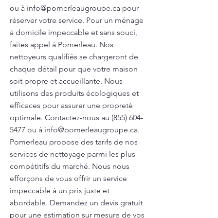
ou à
info@pomerleaugroupe.ca
pour
réserver votre service. Pour un ménage
à domicile impeccable et sans souci,
faites appel à Pomerleau. Nos
nettoyeurs qualifiés se chargeront de
chaque détail pour que votre maison
soit propre et accueillante. Nous
utilisons des produits écologiques et
efficaces pour assurer une propreté
optimale. Contactez-nous au
(855) 604-
5477
ou à
info@pomerleaugroupe.ca
.
Pomerleau propose des tarifs de nos
services de nettoyage parmi les plus
compétitifs du marché. Nous nous
efforçons de vous offrir un service
impeccable à un prix juste et
abordable. Demandez un devis gratuit
pour une estimation sur mesure de vos