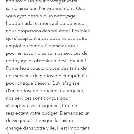
non toxiques pour protéger votre
santé ainsi que l'environnement. Que
vous ayez besoin d'un nettoyage
hebdomadaire, mensuel ou ponctuel,
nous proposons des solutions flexibles
qui s'adaptent à vos besoins et à votre
emploi du temps. Contactez-nous
pour en savoir plus sur nos services de
nettoyage et obtenir un devis gratuit !
Pomerleau vous propose des tarifs de
nos services de nettoyage compétitifs
pour chaque besoin. Qu’il s’agisse
d’un nettoyage ponctuel ou régulier,
nos services sont conçus pour
s’adapter à vos exigences tout en
respectant votre budget. Demandez un
devis gratuit ! Lorsque la saison
change dans votre ville, il est important