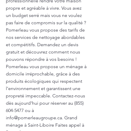
professionnelle rendre votre maison
propre et agréable à vivre. Vous avez
un budget serré mais vous ne voulez
pas faire de compromis sur la qualité ?
Pomerleau vous propose des tarifs de
nos services de nettoyage abordables
et compétitifs. Demandez un devis
gratuit et découvrez comment nous
pouvons répondre à vos besoins !
Pomerleau vous propose un ménage à
domicile irréprochable, grâce à des
produits écologiques qui respectent
l’environnement et garantissent une
propreté impeccable. Contactez-nous
dès aujourd'hui pour réserver au
(855)
604-5477
ou à
info@pomerleaugroupe.ca
. Grand
ménage à Saint-Liboire Faites appel à