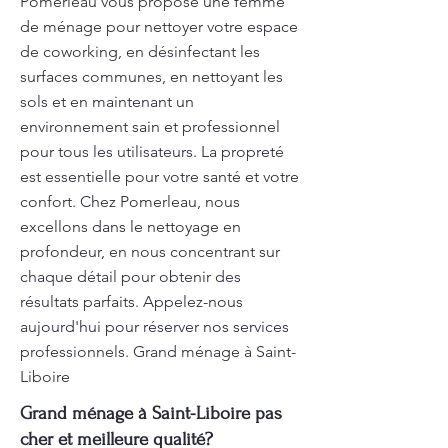
Pomerleau vous propose une femme
de ménage pour nettoyer votre espace
de coworking, en désinfectant les
surfaces communes, en nettoyant les
sols et en maintenant un
environnement sain et professionnel
pour tous les utilisateurs. La propreté
est essentielle pour votre santé et votre
confort. Chez Pomerleau, nous
excellons dans le nettoyage en
profondeur, en nous concentrant sur
chaque détail pour obtenir des
résultats parfaits. Appelez-nous
aujourd'hui pour réserver nos services
professionnels. Grand ménage à Saint-
Liboire
Grand ménage à Saint-Liboire pas
cher et meilleure qualité?