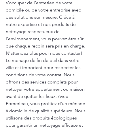
s’occuper de l’entretien de votre
domicile ou de votre entreprise avec
des solutions sur mesure. Grâce à
notre expertise et nos produits de
nettoyage respectueux de
l’environnement, vous pouvez être sûr
que chaque recoin sera pris en charge.
N'attendez plus pour nous contacter!
Le ménage de fin de bail dans votre
ville est important pour respecter les
conditions de votre contrat. Nous
offrons des services complets pour
nettoyer votre appartement ou maison
avant de quitter les lieux. Avec
Pomerleau, vous profitez d’un ménage
à domicile de qualité supérieure. Nous
utilisons des produits écologiques
pour garantir un nettoyage efficace et