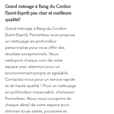
Grand ménage à Rang du Cordon
(Saint-Esprit) pas cher et meilleure
qualité?
Grand ménage à Rang du Cordon
(Saint-Esprit): Pomerleau vous propose
un nettoyage en profondeur
personnalisé pour vous offrir des
résultats exceptionnels. Nous
nettoyons chaque coin de votre
espace avec attention pour un
environnement propre et agréable.
Contactez-nous pour un service rapide
et de haute qualité ! Pour un nettoyage
en profondeur impeccable, choisissez
Pomerleau. Nous nous occupons de
chaque détail de votre espace pour
éliminer toute saleté, poussière et