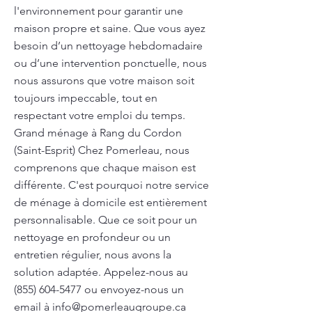
l'environnement pour garantir une
maison propre et saine. Que vous ayez
besoin d’un nettoyage hebdomadaire
ou d’une intervention ponctuelle, nous
nous assurons que votre maison soit
toujours impeccable, tout en
respectant votre emploi du temps.
Grand ménage à Rang du Cordon
(Saint-Esprit) Chez Pomerleau, nous
comprenons que chaque maison est
différente. C'est pourquoi notre service
de ménage à domicile est entièrement
personnalisable. Que ce soit pour un
nettoyage en profondeur ou un
entretien régulier, nous avons la
solution adaptée. Appelez-nous au
(855) 604-5477
ou envoyez-nous un
email à
info@pomerleaugroupe.ca