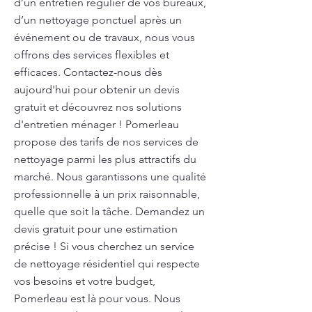
d’un entretien régulier de vos bureaux,
d’un nettoyage ponctuel après un
événement ou de travaux, nous vous
offrons des services flexibles et
efficaces. Contactez-nous dès
aujourd'hui pour obtenir un devis
gratuit et découvrez nos solutions
d'entretien ménager ! Pomerleau
propose des tarifs de nos services de
nettoyage parmi les plus attractifs du
marché. Nous garantissons une qualité
professionnelle à un prix raisonnable,
quelle que soit la tâche. Demandez un
devis gratuit pour une estimation
précise ! Si vous cherchez un service
de nettoyage résidentiel qui respecte
vos besoins et votre budget,
Pomerleau est là pour vous. Nous