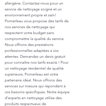
allergène. Contactez-nous pour un
service de nettoyage soigné et un
environnement propre et sain!
Pomerleau vous propose des tarifs de
nos services de nettoyage qui
respectent votre budget sans
compromettre la qualité du service.
Nous offrons des prestations
professionnelles adaptées à vos
attentes. Demandez un devis gratuit
pour connaître nos tarifs exacts ! Pour
un nettoyage résidentiel de qualité
supérieure, Pomerleau est votre
partenaire idéal. Nous offrons des
services sur mesure qui répondent à
vos besoins spécifiques. Notre équipe
d'experts en nettoyage utilise des
produits respectueux de