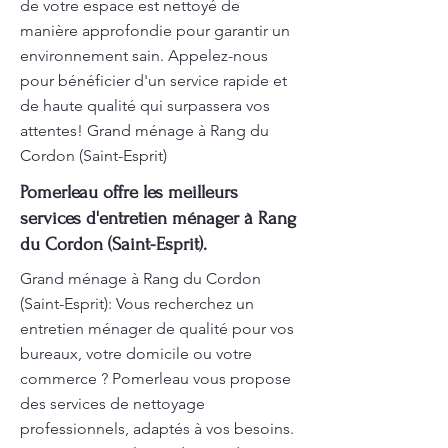
de votre espace est nettoyé de
manière approfondie pour garantir un
environnement sain. Appelez-nous
pour bénéficier d'un service rapide et
de haute qualité qui surpassera vos
attentes! Grand ménage à Rang du
Cordon (Saint-Esprit)
Pomerleau offre les meilleurs
services d'entretien ménager à Rang
du Cordon (Saint-Esprit).
Grand ménage à Rang du Cordon
(Saint-Esprit): Vous recherchez un
entretien ménager de qualité pour vos
bureaux, votre domicile ou votre
commerce ? Pomerleau vous propose
des services de nettoyage
professionnels, adaptés à vos besoins.