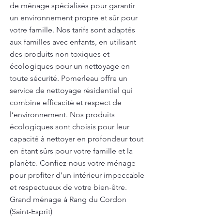
de ménage spécialisés pour garantir
un environnement propre et sûr pour
votre famille. Nos tarifs sont adaptés
aux familles avec enfants, en utilisant
des produits non toxiques et
écologiques pour un nettoyage en
toute sécurité. Pomerleau offre un
service de nettoyage résidentiel qui
combine efficacité et respect de
l’environnement. Nos produits
écologiques sont choisis pour leur
capacité à nettoyer en profondeur tout
en étant sûrs pour votre famille et la
planète. Confiez-nous votre ménage
pour profiter d’un intérieur impeccable
et respectueux de votre bien-être.
Grand ménage à Rang du Cordon
(Saint-Esprit)