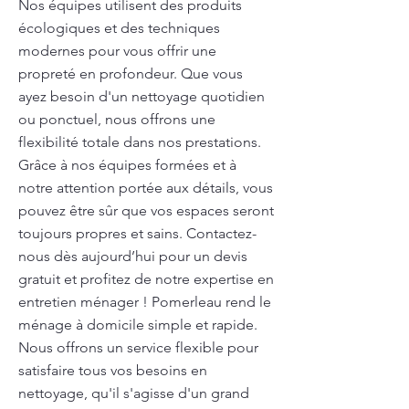
Nos équipes utilisent des produits
écologiques et des techniques
modernes pour vous offrir une
propreté en profondeur. Que vous
ayez besoin d'un nettoyage quotidien
ou ponctuel, nous offrons une
flexibilité totale dans nos prestations.
Grâce à nos équipes formées et à
notre attention portée aux détails, vous
pouvez être sûr que vos espaces seront
toujours propres et sains. Contactez-
nous dès aujourd’hui pour un devis
gratuit et profitez de notre expertise en
entretien ménager ! Pomerleau rend le
ménage à domicile simple et rapide.
Nous offrons un service flexible pour
satisfaire tous vos besoins en
nettoyage, qu'il s'agisse d'un grand