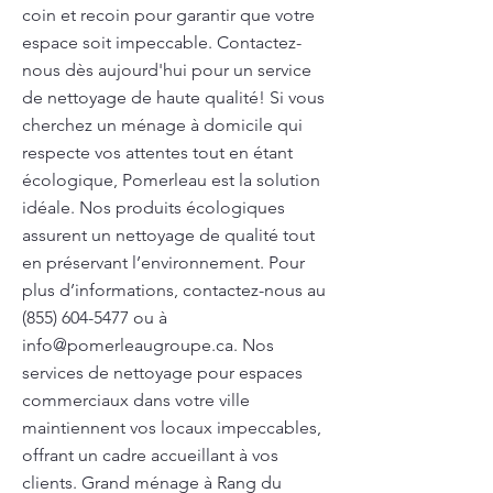
coin et recoin pour garantir que votre
espace soit impeccable. Contactez-
nous dès aujourd'hui pour un service
de nettoyage de haute qualité! Si vous
cherchez un ménage à domicile qui
respecte vos attentes tout en étant
écologique, Pomerleau est la solution
idéale. Nos produits écologiques
assurent un nettoyage de qualité tout
en préservant l’environnement. Pour
plus d’informations, contactez-nous au
(855) 604-5477
ou à
info@pomerleaugroupe.ca
. Nos
services de nettoyage pour espaces
commerciaux dans votre ville
maintiennent vos locaux impeccables,
offrant un cadre accueillant à vos
clients. Grand ménage à Rang du