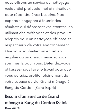
nous offrons un service de nettoyage
résidentiel professionnel et minutieux
pour répondre à vos besoins. Nos
experts s’engagent à fournir des
résultats qui dépassent vos attentes, en
utilisant des méthodes et des produits
adaptés pour un nettoyage efficace et
respectueux de votre environnement.
Que vous souhaitiez un entretien
régulier ou un grand ménage, nous
sommes là pour vous. Détendez-vous
et laissez-nous faire le travail pour que
vous puissiez profiter pleinement de
votre espace de vie. Grand ménage à
Rang du Cordon (Saint-Esprit)
Besoin d'un service de Grand
ménage à Rang du Cordon (Saint-