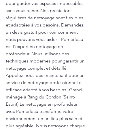
pour garder vos espaces impeccables
sans vous ruiner. Nos prestations
régulières de nettoyage sont flexibles
et adaptées à vos besoins. Demandez
un devis gratuit pour voir comment
nous pouvons vous aider ! Pomerleau
est l'expert en nettoyage en
profondeur. Nous utilisons des
techniques modernes pour garantir un
nettoyage complet et détaillé.
Appelez-nous dès maintenant pour un
service de nettoyage professionnel et
efficace adapté à vos besoins! Grand
ménage à Rang du Cordon (Saint-
Esprit) Le nettoyage en profondeur
avec Pomerleau transforme votre
environnement en un lieu plus sain et
plus agréable. Nous nettoyons chaque