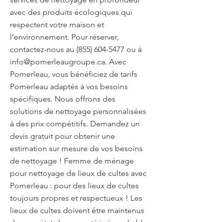
avec des produits écologiques qui
respectent votre maison et
l’environnement. Pour réserver,
contactez-nous au
(855) 604-5477
ou à
info@pomerleaugroupe.ca
. Avec
Pomerleau, vous bénéficiez de tarifs
Pomerleau adaptés à vos besoins
spécifiques. Nous offrons des
solutions de nettoyage personnalisées
à des prix compétitifs. Demandez un
devis gratuit pour obtenir une
estimation sur mesure de vos besoins
de nettoyage ! Femme de ménage
pour nettoyage de lieux de cultes avec
Pomerleau : pour des lieux de cultes
toujours propres et respectueux ! Les
lieux de cultes doivent être maintenus