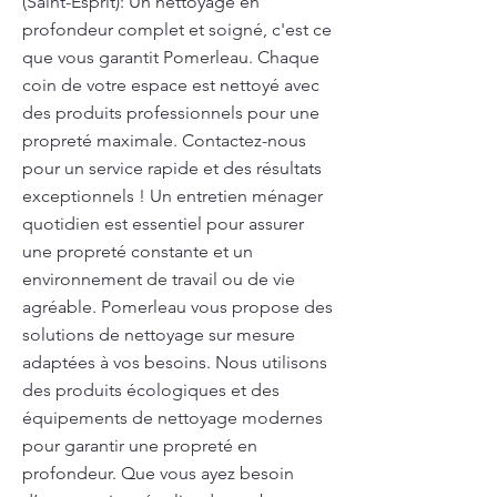
(Saint-Esprit): Un nettoyage en
profondeur complet et soigné, c'est ce
que vous garantit Pomerleau. Chaque
coin de votre espace est nettoyé avec
des produits professionnels pour une
propreté maximale. Contactez-nous
pour un service rapide et des résultats
exceptionnels ! Un entretien ménager
quotidien est essentiel pour assurer
une propreté constante et un
environnement de travail ou de vie
agréable. Pomerleau vous propose des
solutions de nettoyage sur mesure
adaptées à vos besoins. Nous utilisons
des produits écologiques et des
équipements de nettoyage modernes
pour garantir une propreté en
profondeur. Que vous ayez besoin