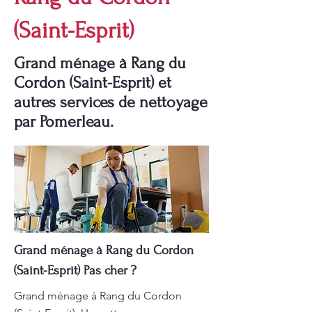
(Saint-Esprit)
Grand ménage à Rang du
Cordon (Saint-Esprit) et
autres services de nettoyage
par Pomerleau.
Grand ménage à Rang du Cordon
(Saint-Esprit) Pas cher ?
Grand ménage à Rang du Cordon