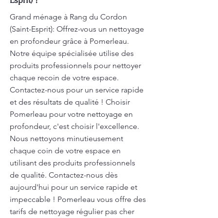
Esprit) ?
Grand ménage à Rang du Cordon
(Saint-Esprit): Offrez-vous un nettoyage
en profondeur grâce à Pomerleau.
Notre équipe spécialisée utilise des
produits professionnels pour nettoyer
chaque recoin de votre espace.
Contactez-nous pour un service rapide
et des résultats de qualité ! Choisir
Pomerleau pour votre nettoyage en
profondeur, c'est choisir l'excellence.
Nous nettoyons minutieusement
chaque coin de votre espace en
utilisant des produits professionnels
de qualité. Contactez-nous dès
aujourd'hui pour un service rapide et
impeccable ! Pomerleau vous offre des
tarifs de nettoyage régulier pas cher