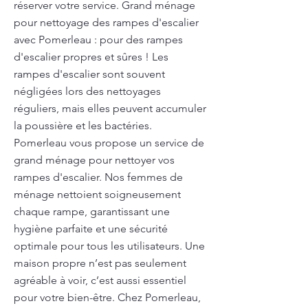
réserver votre service. Grand ménage
pour nettoyage des rampes d'escalier
avec Pomerleau : pour des rampes
d'escalier propres et sûres ! Les
rampes d'escalier sont souvent
négligées lors des nettoyages
réguliers, mais elles peuvent accumuler
la poussière et les bactéries.
Pomerleau vous propose un service de
grand ménage pour nettoyer vos
rampes d'escalier. Nos femmes de
ménage nettoient soigneusement
chaque rampe, garantissant une
hygiène parfaite et une sécurité
optimale pour tous les utilisateurs. Une
maison propre n’est pas seulement
agréable à voir, c’est aussi essentiel
pour votre bien-être. Chez Pomerleau,