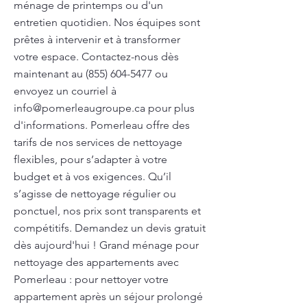
ménage de printemps ou d'un
entretien quotidien. Nos équipes sont
prêtes à intervenir et à transformer
votre espace. Contactez-nous dès
maintenant au
(855) 604-5477
ou
envoyez un courriel à
info@pomerleaugroupe.ca
pour plus
d'informations. Pomerleau offre des
tarifs de nos services de nettoyage
flexibles, pour s’adapter à votre
budget et à vos exigences. Qu’il
s’agisse de nettoyage régulier ou
ponctuel, nos prix sont transparents et
compétitifs. Demandez un devis gratuit
dès aujourd'hui ! Grand ménage pour
nettoyage des appartements avec
Pomerleau : pour nettoyer votre
appartement après un séjour prolongé