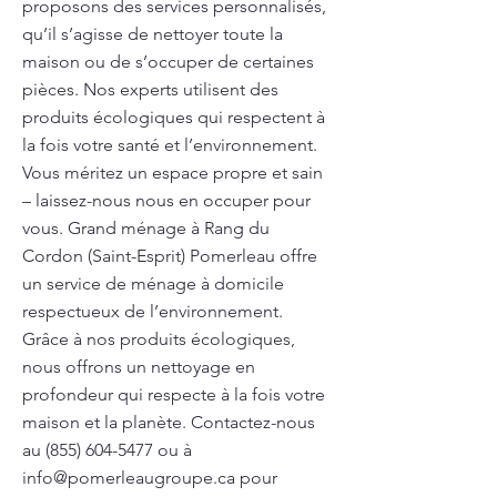
proposons des services personnalisés,
qu’il s’agisse de nettoyer toute la
maison ou de s’occuper de certaines
pièces. Nos experts utilisent des
produits écologiques qui respectent à
la fois votre santé et l’environnement.
Vous méritez un espace propre et sain
– laissez-nous nous en occuper pour
vous. Grand ménage à Rang du
Cordon (Saint-Esprit) Pomerleau offre
un service de ménage à domicile
respectueux de l’environnement.
Grâce à nos produits écologiques,
nous offrons un nettoyage en
profondeur qui respecte à la fois votre
maison et la planète. Contactez-nous
au
(855) 604-5477
ou à
info@pomerleaugroupe.ca
pour