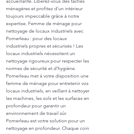
accueillante. Libérez-vous des tâches
ménagères et profitez d’un intérieur
toujours impeccable grâce à notre
expertise. Femme de ménage pour
nettoyage de locaux industriels avec
Pomerleau : pour des locaux
industriels propres et sécurisés ! Les
locaux industriels nécessitent un
nettoyage rigoureux pour respecter les
normes de sécurité et d'hygiène.
Pomerleau met à votre disposition une
femme de ménage pour entretenir vos
locaux industriels, en veillant à nettoyer
les machines, les sols et les surfaces en
profondeur pour garantir un
environnement de travail sûr.
Pomerleau est votre solution pour un
nettoyage en profondeur. Chaque coin