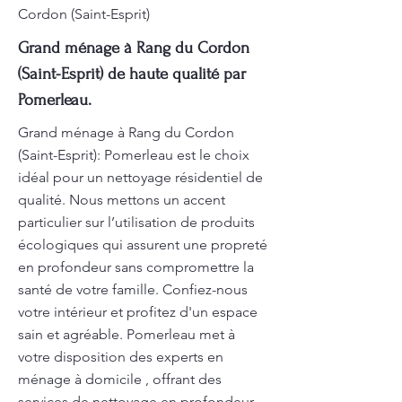
Cordon (Saint-Esprit)
Grand ménage à Rang du Cordon
(Saint-Esprit) de haute qualité par
Pomerleau.
Grand ménage à Rang du Cordon
(Saint-Esprit): Pomerleau est le choix
idéal pour un nettoyage résidentiel de
qualité. Nous mettons un accent
particulier sur l’utilisation de produits
écologiques qui assurent une propreté
en profondeur sans compromettre la
santé de votre famille. Confiez-nous
votre intérieur et profitez d'un espace
sain et agréable. Pomerleau met à
votre disposition des experts en
ménage à domicile , offrant des
services de nettoyage en profondeur