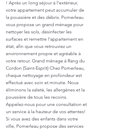
! Après un long séjour à l’extérieur,
votre appartement peut accumuler de
la poussière et des débris. Pomerleau
vous propose un grand ménage pour
nettoyer les sols, désinfecter les
surfaces et remettre l’appartement en
état, afin que vous retrouviez un
environnement propre et agréable à
votre retour. Grand ménage à Rang du
Cordon (Saint-Esprit) Chez Pomerleau,
chaque nettoyage en profondeur est
effectué avec soin et minutie. Nous
éliminons la saleté, les allergènes et la
poussière de tous les recoins.
Appelez-nous pour une consultation et
un service à la hauteur de vos attentes!
Si vous avez des enfants dans votre
ville, Pomerleau propose des services