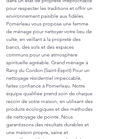
dans un état de propreté irréprochable
pour respecter les traditions et offrir un
environnement paisible aux fidèles.
Pomerleau vous propose une femme
de ménage pour nettoyer votre lieu de
culte, en veillant à la propreté des
bancs, des sols et des espaces
communs pour une atmosphère
spirituelle agréable. Grand ménage à
Rang du Cordon (Saint-Esprit) Pour un
nettoyage résidentiel impeccable,
faites confiance à Pomerleau. Notre
équipe qualifiée prend soin de chaque
recoin de votre maison, en utilisant des
produits écologiques et des méthodes
de nettoyage de pointe. Nous
garantissons des résultats durables et
une maison propre, saine et