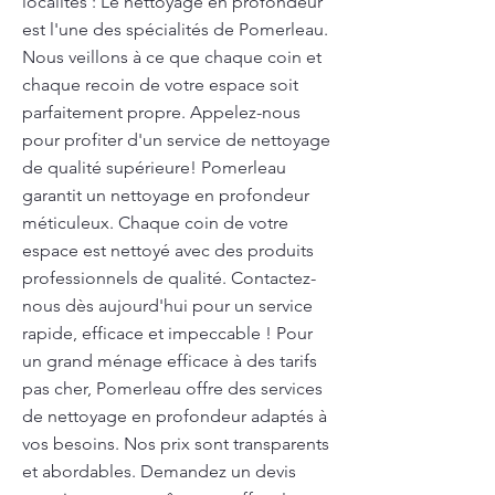
localités : Le nettoyage en profondeur
est l'une des spécialités de Pomerleau.
Nous veillons à ce que chaque coin et
chaque recoin de votre espace soit
parfaitement propre. Appelez-nous
pour profiter d'un service de nettoyage
de qualité supérieure! Pomerleau
garantit un nettoyage en profondeur
méticuleux. Chaque coin de votre
espace est nettoyé avec des produits
professionnels de qualité. Contactez-
nous dès aujourd'hui pour un service
rapide, efficace et impeccable ! Pour
un grand ménage efficace à des tarifs
pas cher, Pomerleau offre des services
de nettoyage en profondeur adaptés à
vos besoins. Nos prix sont transparents
et abordables. Demandez un devis