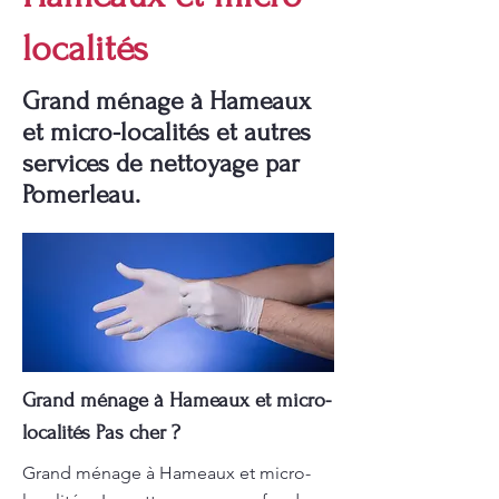
localités
Grand ménage à Hameaux
et micro-localités et autres
services de nettoyage par
Pomerleau.
Grand ménage à Hameaux et micro-
localités Pas cher ?
Grand ménage à Hameaux et micro-