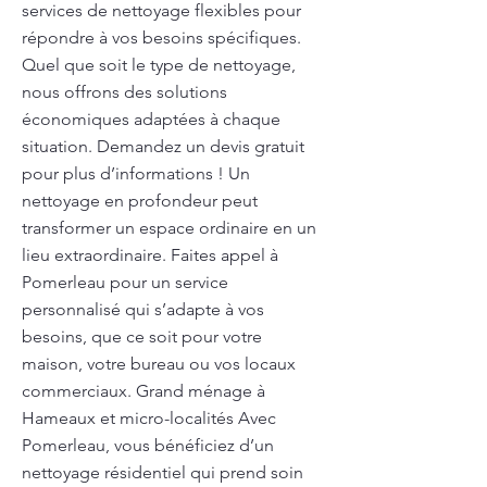
services de nettoyage flexibles pour
répondre à vos besoins spécifiques.
Quel que soit le type de nettoyage,
nous offrons des solutions
économiques adaptées à chaque
situation. Demandez un devis gratuit
pour plus d’informations ! Un
nettoyage en profondeur peut
transformer un espace ordinaire en un
lieu extraordinaire. Faites appel à
Pomerleau pour un service
personnalisé qui s’adapte à vos
besoins, que ce soit pour votre
maison, votre bureau ou vos locaux
commerciaux. Grand ménage à
Hameaux et micro-localités Avec
Pomerleau, vous bénéficiez d’un
nettoyage résidentiel qui prend soin