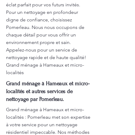
éclat parfait pour vos futurs invités.
Pour un nettoyage en profondeur
digne de confiance, choisissez
Pomerleau. Nous nous occupons de
chaque détail pour vous offrir un
environnement propre et sain.
Appelez-nous pour un service de
nettoyage rapide et de haute qualité!
Grand ménage à Hameaux et micro-
localités
Grand ménage à Hameaux et micro-
localités et autres services de
nettoyage par Pomerleau.
Grand ménage à Hameaux et micro-
localités : Pomerleau met son expertise
à votre service pour un nettoyage
résidentiel impeccable. Nos méthodes