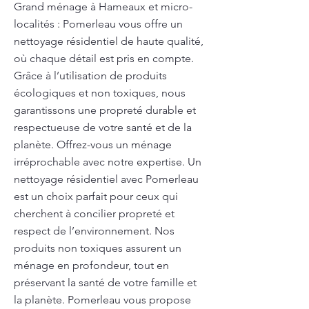
Grand ménage à Hameaux et micro-
localités : Pomerleau vous offre un
nettoyage résidentiel de haute qualité,
où chaque détail est pris en compte.
Grâce à l’utilisation de produits
écologiques et non toxiques, nous
garantissons une propreté durable et
respectueuse de votre santé et de la
planète. Offrez-vous un ménage
irréprochable avec notre expertise. Un
nettoyage résidentiel avec Pomerleau
est un choix parfait pour ceux qui
cherchent à concilier propreté et
respect de l’environnement. Nos
produits non toxiques assurent un
ménage en profondeur, tout en
préservant la santé de votre famille et
la planète. Pomerleau vous propose