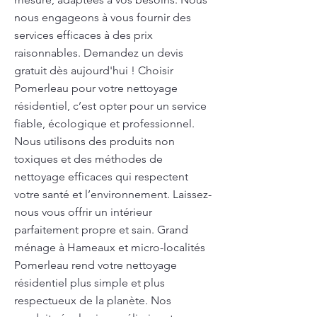
nous engageons à vous fournir des
services efficaces à des prix
raisonnables. Demandez un devis
gratuit dès aujourd'hui ! Choisir
Pomerleau pour votre nettoyage
résidentiel, c’est opter pour un service
fiable, écologique et professionnel.
Nous utilisons des produits non
toxiques et des méthodes de
nettoyage efficaces qui respectent
votre santé et l’environnement. Laissez-
nous vous offrir un intérieur
parfaitement propre et sain. Grand
ménage à Hameaux et micro-localités
Pomerleau rend votre nettoyage
résidentiel plus simple et plus
respectueux de la planète. Nos