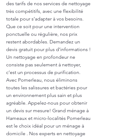
des tarifs de nos services de nettoyage
très compétitifs, avec une flexibilité
totale pour s’adapter à vos besoins.
Que ce soit pour une intervention
ponctuelle ou régulière, nos prix
restent abordables. Demandez un
devis gratuit pour plus d’informations !
Un nettoyage en profondeur ne
consiste pas seulement à nettoyer,
c’est un processus de purification.
Avec Pomerleau, nous éliminons
toutes les salissures et bactéries pour
un environnement plus sain et plus
agréable. Appelez-nous pour obtenir
un devis sur mesure! Grand ménage à
Hameaux et micro-localités Pomerleau
est le choix idéal pour un ménage à
domicile . Nos experts en nettoyage