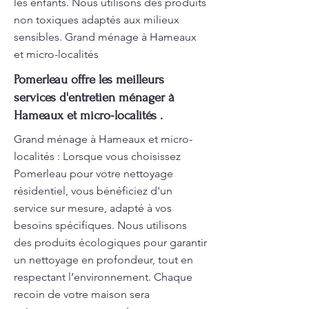
les enfants. Nous utilisons des produits
non toxiques adaptés aux milieux
sensibles. Grand ménage à Hameaux
et micro-localités
Pomerleau offre les meilleurs
services d'entretien ménager à
Hameaux et micro-localités .
Grand ménage à Hameaux et micro-
localités : Lorsque vous choisissez
Pomerleau pour votre nettoyage
résidentiel, vous bénéficiez d'un
service sur mesure, adapté à vos
besoins spécifiques. Nous utilisons
des produits écologiques pour garantir
un nettoyage en profondeur, tout en
respectant l’environnement. Chaque
recoin de votre maison sera