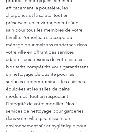
produits écologiques éliminent
efficacement la poussière, les
allergènes et la saleté, tout en
préservant un environnement sûr et
sain pour tous les membres de votre
famille. Pomerleau s’occupe du
ménage pour maisons modernes dans
votre ville en offrant des services
adaptés aux besoins de votre espace.
Nos tarifs compétitifs vous garantissent
un nettoyage de qualité pour les
surfaces contemporaines, les cuisines
équipées et les salles de bains
modernes, tout en respectant
l'intégrité de votre mobilier. Nos
services de nettoyage pour garderies
dans votre ville garantissent un
environnement sûr et hygiénique pour