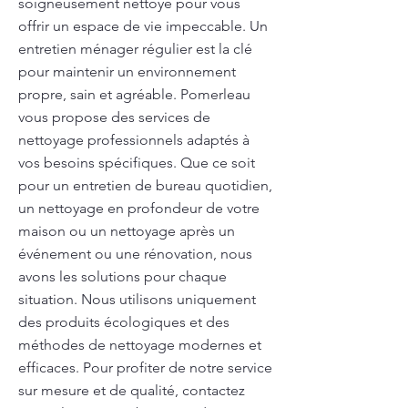
soigneusement nettoyé pour vous
offrir un espace de vie impeccable. Un
entretien ménager régulier est la clé
pour maintenir un environnement
propre, sain et agréable. Pomerleau
vous propose des services de
nettoyage professionnels adaptés à
vos besoins spécifiques. Que ce soit
pour un entretien de bureau quotidien,
un nettoyage en profondeur de votre
maison ou un nettoyage après un
événement ou une rénovation, nous
avons les solutions pour chaque
situation. Nous utilisons uniquement
des produits écologiques et des
méthodes de nettoyage modernes et
efficaces. Pour profiter de notre service
sur mesure et de qualité, contactez