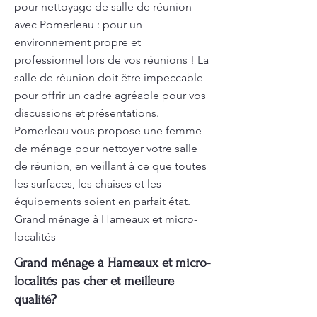
pour nettoyage de salle de réunion
avec Pomerleau : pour un
environnement propre et
professionnel lors de vos réunions ! La
salle de réunion doit être impeccable
pour offrir un cadre agréable pour vos
discussions et présentations.
Pomerleau vous propose une femme
de ménage pour nettoyer votre salle
de réunion, en veillant à ce que toutes
les surfaces, les chaises et les
équipements soient en parfait état.
Grand ménage à Hameaux et micro-
localités
Grand ménage à Hameaux et micro-
localités pas cher et meilleure
qualité?