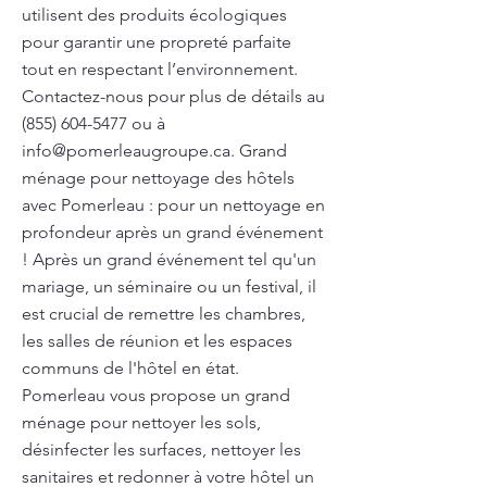
utilisent des produits écologiques
pour garantir une propreté parfaite
tout en respectant l’environnement.
Contactez-nous pour plus de détails au
(855) 604-5477
ou à
info@pomerleaugroupe.ca
. Grand
ménage pour nettoyage des hôtels
avec Pomerleau : pour un nettoyage en
profondeur après un grand événement
! Après un grand événement tel qu'un
mariage, un séminaire ou un festival, il
est crucial de remettre les chambres,
les salles de réunion et les espaces
communs de l'hôtel en état.
Pomerleau vous propose un grand
ménage pour nettoyer les sols,
désinfecter les surfaces, nettoyer les
sanitaires et redonner à votre hôtel un