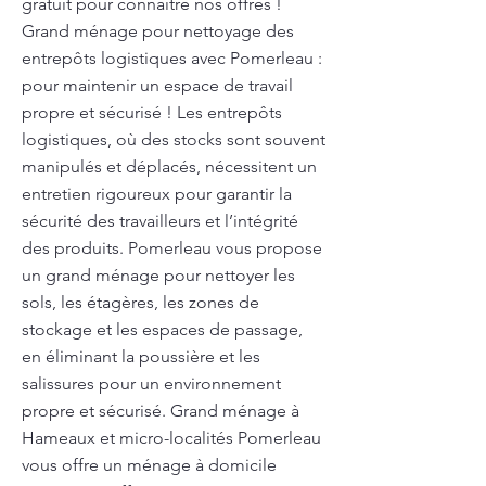
gratuit pour connaître nos offres !
Grand ménage pour nettoyage des
entrepôts logistiques avec Pomerleau :
pour maintenir un espace de travail
propre et sécurisé ! Les entrepôts
logistiques, où des stocks sont souvent
manipulés et déplacés, nécessitent un
entretien rigoureux pour garantir la
sécurité des travailleurs et l’intégrité
des produits. Pomerleau vous propose
un grand ménage pour nettoyer les
sols, les étagères, les zones de
stockage et les espaces de passage,
en éliminant la poussière et les
salissures pour un environnement
propre et sécurisé. Grand ménage à
Hameaux et micro-localités Pomerleau
vous offre un ménage à domicile