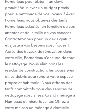
Pomerleau pour obtenir un devis
gratuit ! Vous avez un budget précis
pour le nettoyage de vos locaux ? Avec
Pomerleau, vous obtenez des tarifs
Pomerleau adaptés, en fonction de vos
attentes et de la taille de vos espaces.
Contactez-nous pour un devis gratuit
et ajusté à vos besoins spécifiques !
Après des travaux de rénovation dans
votre ville, Pomerleau s'occupe de tout
le nettoyage. Nous éliminons les
résidus de construction, les poussières
et les débris pour rendre votre espace
propre et habitable. Nous offrons des
tarifs compétitifs pour des services de
nettoyage spécialisés. Grand ménage à
Hameaux et micro-localités Offrez à
votre maison un ménage à domicile