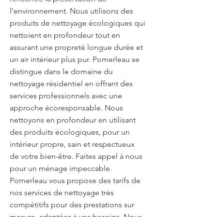
l’environnement. Nous utilisons des
produits de nettoyage écologiques qui
nettoient en profondeur tout en
assurant une propreté longue durée et
un air intérieur plus pur. Pomerleau se
distingue dans le domaine du
nettoyage résidentiel en offrant des
services professionnels avec une
approche écoresponsable. Nous
nettoyons en profondeur en utilisant
des produits écologiques, pour un
intérieur propre, sain et respectueux
de votre bien-être. Faites appel à nous
pour un ménage impeccable.
Pomerleau vous propose des tarifs de
nos services de nettoyage très
compétitifs pour des prestations sur
mesure, adaptées à vos besoins. Nous