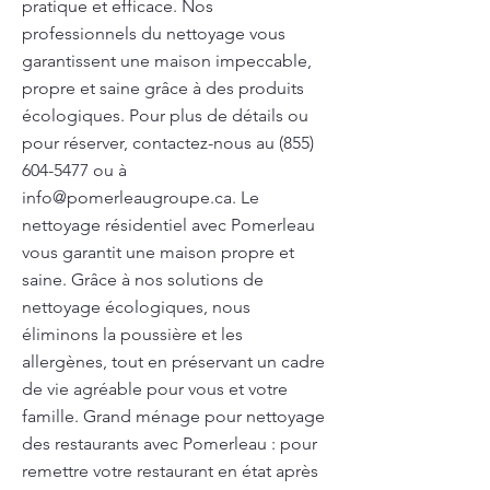
pratique et efficace. Nos
professionnels du nettoyage vous
garantissent une maison impeccable,
propre et saine grâce à des produits
écologiques. Pour plus de détails ou
pour réserver, contactez-nous au
(855)
604-5477
ou à
info@pomerleaugroupe.ca
. Le
nettoyage résidentiel avec Pomerleau
vous garantit une maison propre et
saine. Grâce à nos solutions de
nettoyage écologiques, nous
éliminons la poussière et les
allergènes, tout en préservant un cadre
de vie agréable pour vous et votre
famille. Grand ménage pour nettoyage
des restaurants avec Pomerleau : pour
remettre votre restaurant en état après