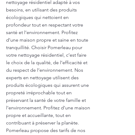
nettoyage résidentiel adapté à vos
besoins, en utilisant des produits
écologiques qui nettoient en
profondeur tout en respectant votre
santé et l’environnement. Profitez
d’une maison propre et saine en toute
tranquillité. Choisir Pomerleau pour
votre nettoyage résidentiel, c’est faire
le choix de la qualité, de l’efficacité et
du respect de l’environnement. Nos
experts en nettoyage utilisent des
produits écologiques qui assurent une
propreté irréprochable tout en
préservant la santé de votre famille et
l’environnement. Profitez d’une maison
propre et accueillante, tout en
contribuant à préserver la planète.
Pomerleau propose des tarifs de nos