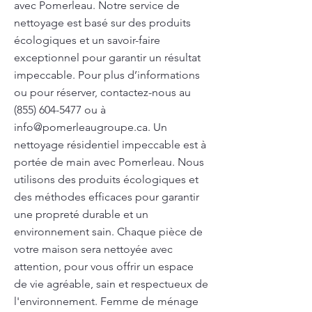
avec Pomerleau. Notre service de
nettoyage est basé sur des produits
écologiques et un savoir-faire
exceptionnel pour garantir un résultat
impeccable. Pour plus d’informations
ou pour réserver, contactez-nous au
(855) 604-5477
ou à
info@pomerleaugroupe.ca
. Un
nettoyage résidentiel impeccable est à
portée de main avec Pomerleau. Nous
utilisons des produits écologiques et
des méthodes efficaces pour garantir
une propreté durable et un
environnement sain. Chaque pièce de
votre maison sera nettoyée avec
attention, pour vous offrir un espace
de vie agréable, sain et respectueux de
l'environnement. Femme de ménage