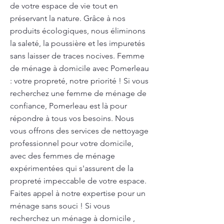
de votre espace de vie tout en
préservant la nature. Grâce à nos
produits écologiques, nous éliminons
la saleté, la poussière et les impuretés
sans laisser de traces nocives. Femme
de ménage à domicile avec Pomerleau
: votre propreté, notre priorité ! Si vous
recherchez une femme de ménage de
confiance, Pomerleau est là pour
répondre à tous vos besoins. Nous
vous offrons des services de nettoyage
professionnel pour votre domicile,
avec des femmes de ménage
expérimentées qui s'assurent de la
propreté impeccable de votre espace.
Faites appel à notre expertise pour un
ménage sans souci ! Si vous
recherchez un ménage à domicile ,