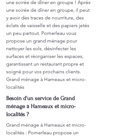
une soirée de dîner en groupe ! Après
une soirée de dîner en groupe, il peut
y avoir des traces de nourriture, des
éclats de vaisselle et des papiers jetés
un peu partout. Pomerleau vous
propose un grand ménage pour
nettoyer les sols, désinfecter les
surfaces et réorganiser les espaces,
garantissant un restaurant propre et
soigné pour vos prochains clients.
Grand ménage à Hameaux et micro-
localités
Besoin d'un service de Grand
ménage à Hameaux et micro-
localités ?
Grand ménage à Hameaux et micro-
localités : Pomerleau propose un