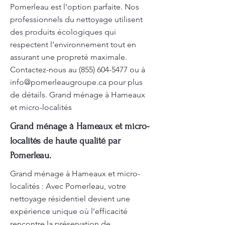
Pomerleau est l'option parfaite. Nos
professionnels du nettoyage utilisent
des produits écologiques qui
respectent l’environnement tout en
assurant une propreté maximale.
Contactez-nous au
(855) 604-5477
ou à
info@pomerleaugroupe.ca
pour plus
de détails. Grand ménage à Hameaux
et micro-localités
Grand ménage à Hameaux et micro-
localités de haute qualité par
Pomerleau.
Grand ménage à Hameaux et micro-
localités : Avec Pomerleau, votre
nettoyage résidentiel devient une
expérience unique où l’efficacité
rencontre la préservation de