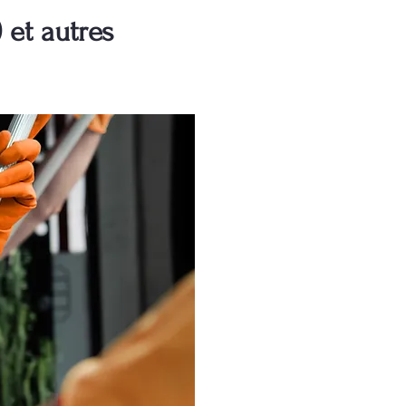
et autres