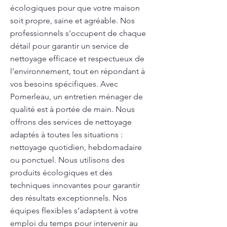
écologiques pour que votre maison
soit propre, saine et agréable. Nos
professionnels s'occupent de chaque
détail pour garantir un service de
nettoyage efficace et respectueux de
l’environnement, tout en répondant à
vos besoins spécifiques. Avec
Pomerleau, un entretien ménager de
qualité est à portée de main. Nous
offrons des services de nettoyage
adaptés à toutes les situations :
nettoyage quotidien, hebdomadaire
ou ponctuel. Nous utilisons des
produits écologiques et des
techniques innovantes pour garantir
des résultats exceptionnels. Nos
équipes flexibles s’adaptent à votre
emploi du temps pour intervenir au