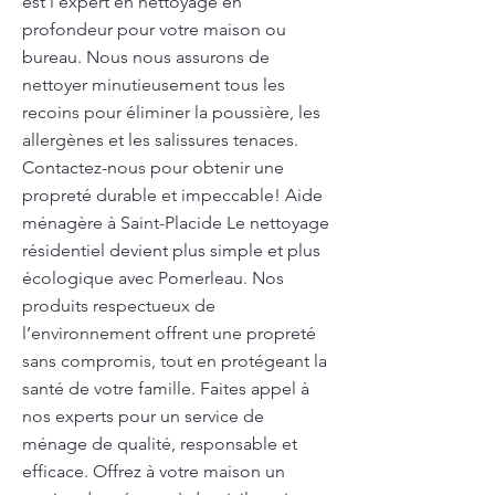
est l'expert en nettoyage en
profondeur pour votre maison ou
bureau. Nous nous assurons de
nettoyer minutieusement tous les
recoins pour éliminer la poussière, les
allergènes et les salissures tenaces.
Contactez-nous pour obtenir une
propreté durable et impeccable! Aide
ménagère à Saint-Placide Le nettoyage
résidentiel devient plus simple et plus
écologique avec Pomerleau. Nos
produits respectueux de
l’environnement offrent une propreté
sans compromis, tout en protégeant la
santé de votre famille. Faites appel à
nos experts pour un service de
ménage de qualité, responsable et
efficace. Offrez à votre maison un