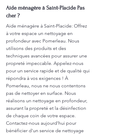
Aide ménagère à Saint-Placide Pas
cher ?
Aide ménagère à Saint-Placide: Offrez
à votre espace un nettoyage en
profondeur avec Pomerleau. Nous
utilisons des produits et des
techniques avancées pour assurer une
propreté impeccable. Appelez-nous
pour un service rapide et de qualité qui
répondra à vos exigences ! À
Pomerleau, nous ne nous contentons
pas de nettoyer en surface. Nous
réalisons un nettoyage en profondeur,
assurant la propreté et la désinfection
de chaque coin de votre espace.
Contactez-nous aujourd'hui pour
bénéficier d'un service de nettoyage