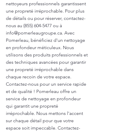
nettoyeurs professionnels garantissent
une propreté irréprochable. Pour plus
de détails ou pour réserver, contactez-
nous au
(855) 604-5477
ou à
info@pomerleaugroupe.ca
. Avec
Pomerleau, bénéficiez d'un nettoyage
en profondeur méticuleux. Nous
utilisons des produits professionnels et
des techniques avancées pour garantir
une propreté irréprochable dans
chaque recoin de votre espace.
Contactez-nous pour un service rapide
et de qualité ! Pomerleau offre un
service de nettoyage en profondeur
qui garantit une propreté
irréprochable. Nous mettons l'accent
sur chaque détail pour que votre
espace soit impeccable. Contactez-