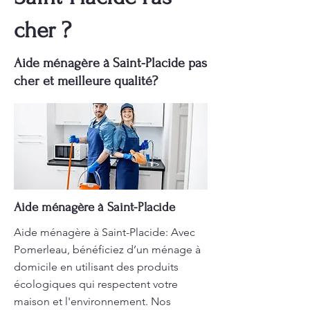
cher ?
Aide ménagère à Saint-Placide pas
cher et meilleure qualité?
Aide ménagère à Saint-Placide
Aide ménagère à Saint-Placide: Avec
Pomerleau, bénéficiez d’un ménage à
domicile en utilisant des produits
écologiques qui respectent votre
maison et l'environnement. Nos