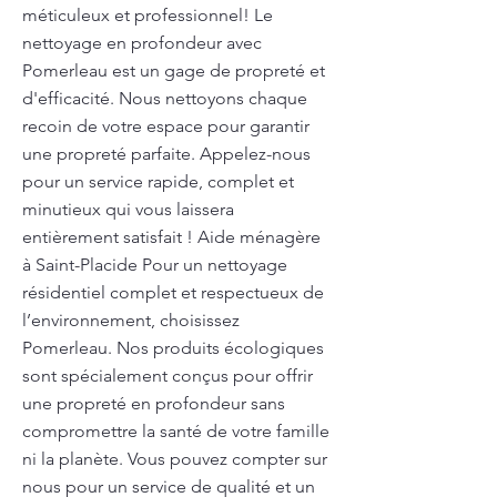
méticuleux et professionnel! Le
nettoyage en profondeur avec
Pomerleau est un gage de propreté et
d'efficacité. Nous nettoyons chaque
recoin de votre espace pour garantir
une propreté parfaite. Appelez-nous
pour un service rapide, complet et
minutieux qui vous laissera
entièrement satisfait ! Aide ménagère
à Saint-Placide Pour un nettoyage
résidentiel complet et respectueux de
l’environnement, choisissez
Pomerleau. Nos produits écologiques
sont spécialement conçus pour offrir
une propreté en profondeur sans
compromettre la santé de votre famille
ni la planète. Vous pouvez compter sur
nous pour un service de qualité et un