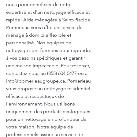
nous pour bénéficier de notre
expertise et d'un nettoyage efficace et
rapide! Aide ménagère à Saint-Placide
Pomerleau vous offre un service de
ménage à domicile flexible et
personnalisé. Nos équipes de
nettoyage sont formées pour répondre
à vos besoins spécifiques et garantir
une maison impeccable. Pour réserver,
contactez-nous au
(855) 604-5477
ou à
info@pomerleaugroupe.ca
. Pomerleau
vous propose un nettoyage résidentiel
efficace et respectueux de
l’environnement. Nous utilisons
uniquement des produits écologiques
pour un nettoyage en profondeur de
votre maison. Notre équipe de
professionnels assure un service de