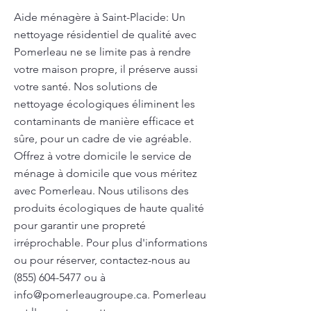
Aide ménagère à Saint-Placide: Un
nettoyage résidentiel de qualité avec
Pomerleau ne se limite pas à rendre
votre maison propre, il préserve aussi
votre santé. Nos solutions de
nettoyage écologiques éliminent les
contaminants de manière efficace et
sûre, pour un cadre de vie agréable.
Offrez à votre domicile le service de
ménage à domicile que vous méritez
avec Pomerleau. Nous utilisons des
produits écologiques de haute qualité
pour garantir une propreté
irréprochable. Pour plus d'informations
ou pour réserver, contactez-nous au
(855) 604-5477
ou à
info@pomerleaugroupe.ca
. Pomerleau