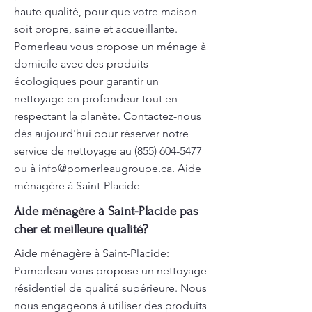
haute qualité, pour que votre maison
soit propre, saine et accueillante.
Pomerleau vous propose un ménage à
domicile avec des produits
écologiques pour garantir un
nettoyage en profondeur tout en
respectant la planète. Contactez-nous
dès aujourd'hui pour réserver notre
service de nettoyage au
(855) 604-5477
ou à
info@pomerleaugroupe.ca
. Aide
ménagère à Saint-Placide
Aide ménagère à Saint-Placide pas
cher et meilleure qualité?
Aide ménagère à Saint-Placide:
Pomerleau vous propose un nettoyage
résidentiel de qualité supérieure. Nous
nous engageons à utiliser des produits