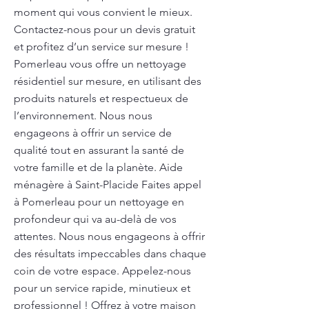
moment qui vous convient le mieux.
Contactez-nous pour un devis gratuit
et profitez d’un service sur mesure !
Pomerleau vous offre un nettoyage
résidentiel sur mesure, en utilisant des
produits naturels et respectueux de
l’environnement. Nous nous
engageons à offrir un service de
qualité tout en assurant la santé de
votre famille et de la planète. Aide
ménagère à Saint-Placide Faites appel
à Pomerleau pour un nettoyage en
profondeur qui va au-delà de vos
attentes. Nous nous engageons à offrir
des résultats impeccables dans chaque
coin de votre espace. Appelez-nous
pour un service rapide, minutieux et
professionnel ! Offrez à votre maison