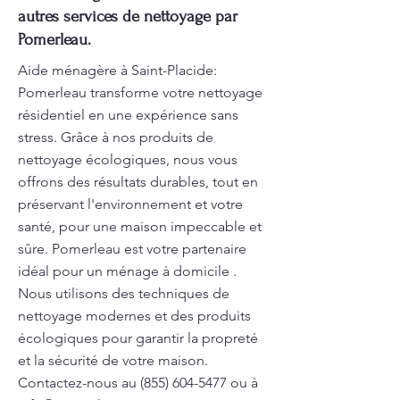
autres services de nettoyage par
Pomerleau.
Aide ménagère à Saint-Placide:
Pomerleau transforme votre nettoyage
résidentiel en une expérience sans
stress. Grâce à nos produits de
nettoyage écologiques, nous vous
offrons des résultats durables, tout en
préservant l'environnement et votre
santé, pour une maison impeccable et
sûre. Pomerleau est votre partenaire
idéal pour un ménage à domicile .
Nous utilisons des techniques de
nettoyage modernes et des produits
écologiques pour garantir la propreté
et la sécurité de votre maison.
Contactez-nous au
(855) 604-5477
ou à