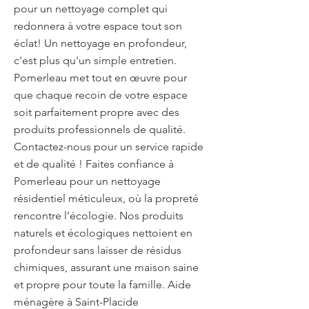
pour un nettoyage complet qui
redonnera à votre espace tout son
éclat! Un nettoyage en profondeur,
c'est plus qu'un simple entretien.
Pomerleau met tout en œuvre pour
que chaque recoin de votre espace
soit parfaitement propre avec des
produits professionnels de qualité.
Contactez-nous pour un service rapide
et de qualité ! Faites confiance à
Pomerleau pour un nettoyage
résidentiel méticuleux, où la propreté
rencontre l’écologie. Nos produits
naturels et écologiques nettoient en
profondeur sans laisser de résidus
chimiques, assurant une maison saine
et propre pour toute la famille. Aide
ménagère à Saint-Placide