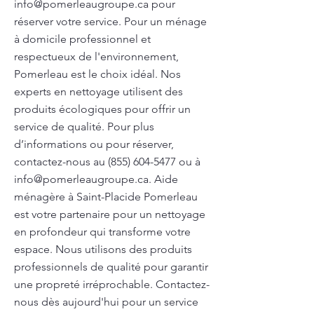
info@pomerleaugroupe.ca
pour
réserver votre service. Pour un ménage
à domicile professionnel et
respectueux de l'environnement,
Pomerleau est le choix idéal. Nos
experts en nettoyage utilisent des
produits écologiques pour offrir un
service de qualité. Pour plus
d’informations ou pour réserver,
contactez-nous au
(855) 604-5477
ou à
info@pomerleaugroupe.ca
. Aide
ménagère à Saint-Placide Pomerleau
est votre partenaire pour un nettoyage
en profondeur qui transforme votre
espace. Nous utilisons des produits
professionnels de qualité pour garantir
une propreté irréprochable. Contactez-
nous dès aujourd'hui pour un service