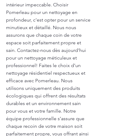
intérieur impeccable. Choisir
Pomerleau pour un nettoyage en
profondeur, c'est opter pour un service
minutieux et détaillé. Nous nous
assurons que chaque coin de votre
espace soit parfaitement propre et
sain. Contactez-nous dès aujourd'hui
pour un nettoyage méticuleux et
professionnel! Faites le choix d’un
nettoyage résidentiel respectueux et
efficace avec Pomerleau. Nous
utilisons uniquement des produits
écologiques qui offrent des résultats
durables et un environnement sain
pour vous et votre famille. Notre
équipe professionnelle s’assure que
chaque recoin de votre maison soit
parfaitement propre, vous offrant ainsi