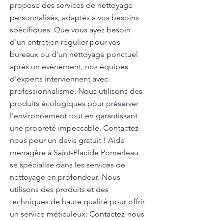
propose des services de nettoyage
personnalisés, adaptés à vos besoins
spécifiques. Que vous ayez besoin
d'un entretien régulier pour vos
bureaux ou d'un nettoyage ponctuel
après un événement, nos équipes
d'experts interviennent avec
professionnalisme. Nous utilisons des
produits écologiques pour préserver
l'environnement tout en garantissant
une propreté impeccable. Contactez-
nous pour un devis gratuit ! Aide
ménagère à Saint-Placide Pomerleau
se spécialise dans les services de
nettoyage en profondeur. Nous
utilisons des produits et des
techniques de haute qualité pour offrir
un service méticuleux. Contactez-nous