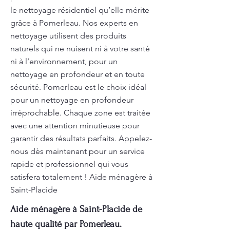
le nettoyage résidentiel qu’elle mérite
grâce à Pomerleau. Nos experts en
nettoyage utilisent des produits
naturels qui ne nuisent ni à votre santé
ni à l’environnement, pour un
nettoyage en profondeur et en toute
sécurité. Pomerleau est le choix idéal
pour un nettoyage en profondeur
irréprochable. Chaque zone est traitée
avec une attention minutieuse pour
garantir des résultats parfaits. Appelez-
nous dès maintenant pour un service
rapide et professionnel qui vous
satisfera totalement ! Aide ménagère à
Saint-Placide
Aide ménagère à Saint-Placide de
haute qualité par Pomerleau.