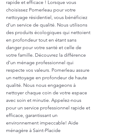
rapide et efficace ! Lorsque vous
choisissez Pomerleau pour votre
nettoyage résidentiel, vous bénéficiez
d’un service de qualité. Nous utilisons
des produits écologiques qui nettoient
en profondeur tout en étant sans
danger pour votre santé et celle de
votre famille. Découvrez la différence
d’un ménage professionnel qui
respecte vos valeurs. Pomerleau assure
un nettoyage en profondeur de haute
qualité. Nous nous engageons à
nettoyer chaque coin de votre espace
avec soin et minutie. Appelez-nous
pour un service professionnel rapide et
efficace, garantissant un
environnement impeccable! Aide
ménagère à Saint-Placide