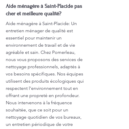
Aide ménagère à Saint-Placide pas
cher et meilleure qualité?
Aide ménagère à Saint-Placide: Un
entretien ménager de qualité est
essentiel pour maintenir un
environnement de travail et de vie
agréable et sain. Chez Pomerleau,
nous vous proposons des services de
nettoyage professionnels, adaptés à
vos besoins spécifiques. Nos équipes
utilisent des produits écologiques qui
respectent l’environnement tout en
offrant une propreté en profondeur.
Nous intervenons à la fréquence
souhaitée, que ce soit pour un
nettoyage quotidien de vos bureaux,
un entretien périodique de votre