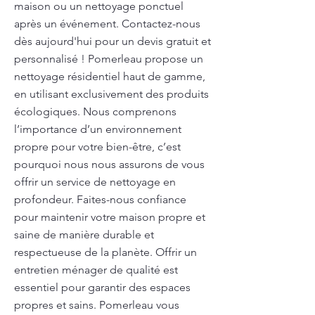
maison ou un nettoyage ponctuel
après un événement. Contactez-nous
dès aujourd'hui pour un devis gratuit et
personnalisé ! Pomerleau propose un
nettoyage résidentiel haut de gamme,
en utilisant exclusivement des produits
écologiques. Nous comprenons
l’importance d’un environnement
propre pour votre bien-être, c’est
pourquoi nous nous assurons de vous
offrir un service de nettoyage en
profondeur. Faites-nous confiance
pour maintenir votre maison propre et
saine de manière durable et
respectueuse de la planète. Offrir un
entretien ménager de qualité est
essentiel pour garantir des espaces
propres et sains. Pomerleau vous