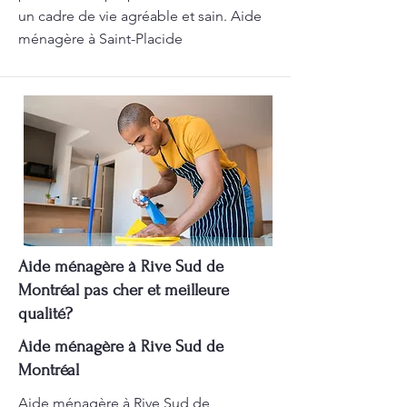
un cadre de vie agréable et sain. Aide
ménagère à Saint-Placide
Aide ménagère à Rive Sud de
Montréal pas cher et meilleure
qualité?
Aide ménagère à Rive Sud de
Montréal
Aide ménagère à Rive Sud de