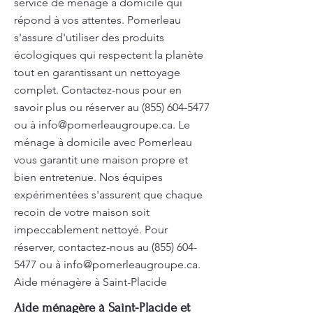
service de ménage à domicile qui
répond à vos attentes. Pomerleau
s'assure d'utiliser des produits
écologiques qui respectent la planète
tout en garantissant un nettoyage
complet. Contactez-nous pour en
savoir plus ou réserver au
(855) 604-5477
ou à
info@pomerleaugroupe.ca
. Le
ménage à domicile avec Pomerleau
vous garantit une maison propre et
bien entretenue. Nos équipes
expérimentées s'assurent que chaque
recoin de votre maison soit
impeccablement nettoyé. Pour
réserver, contactez-nous au
(855) 604-
5477
ou à
info@pomerleaugroupe.ca
.
Aide ménagère à Saint-Placide
Aide ménagère à Saint-Placide et