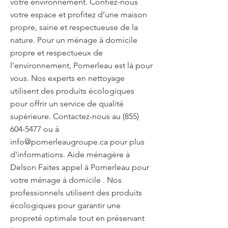
votre environnement. Confiez-nous
votre espace et profitez d’une maison
propre, saine et respectueuse de la
nature. Pour un ménage à domicile
propre et respectueux de
l'environnement, Pomerleau est là pour
vous. Nos experts en nettoyage
utilisent des produits écologiques
pour offrir un service de qualité
supérieure. Contactez-nous au
(855)
604-5477
ou à
info@pomerleaugroupe.ca
pour plus
d'informations. Aide ménagère à
Delson Faites appel à Pomerleau pour
votre ménage à domicile . Nos
professionnels utilisent des produits
écologiques pour garantir une
propreté optimale tout en préservant