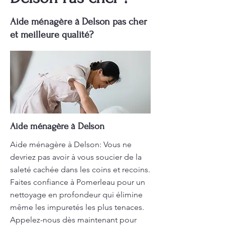
Aide ménagère à Delson pas cher
et meilleure qualité?
Aide ménagère à Delson
Aide ménagère à Delson: Vous ne
devriez pas avoir à vous soucier de la
saleté cachée dans les coins et recoins.
Faites confiance à Pomerleau pour un
nettoyage en profondeur qui élimine
même les impuretés les plus tenaces.
Appelez-nous dès maintenant pour