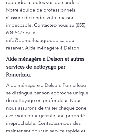
répondre à toutes vos demandes.
Notre équipe de professionnels
s'assure de rendre votre maison
impeccable. Contactez-nous au
(855)
604-5477
ou à
info@pomerleaugroupe.ca
pour
réserver. Aide ménagère à Delson
Aide ménagère à Delson et autres
services de nettoyage par
Pomerleau.
Aide ménagère à Delson: Pomerleau
se distingue par son approche unique
du nettoyage en profondeur. Nous
nous assurons de traiter chaque zone
avec soin pour garantir une propreté
irréprochable. Contactez-nous dès
maintenant pour un service rapide et