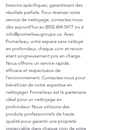
besoins spécifiques, garantissant des
résultats parfaits. Pour réserver votre
service de nettoyage, contactez-nous
dès aujourd'hui au
(855) 604-5477
ou à
info@pomerleaugroupe.ca
. Avec
Pomerleau, votre espace sera nettoyé
en profondeur, chaque coin et recoin
étant soigneusement pris en charge.
Nous offrons un service rapide,
efficace et respectueux de
l’environnement. Contactez-nous pour
bénéficier de notre expertise en
nettoyage! Pomerleau est le partenaire
idéal pour un nettoyage en
profondeur. Nous utilisons des
produits professionnels de haute
qualité pour garantir une propreté
impeccable dans chaque coin de votre