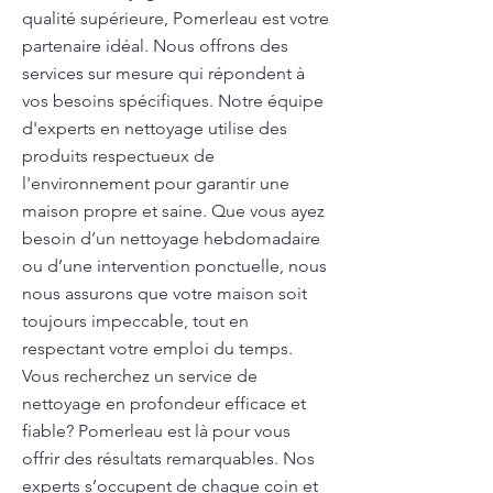
qualité supérieure, Pomerleau est votre
partenaire idéal. Nous offrons des
services sur mesure qui répondent à
vos besoins spécifiques. Notre équipe
d'experts en nettoyage utilise des
produits respectueux de
l'environnement pour garantir une
maison propre et saine. Que vous ayez
besoin d’un nettoyage hebdomadaire
ou d’une intervention ponctuelle, nous
nous assurons que votre maison soit
toujours impeccable, tout en
respectant votre emploi du temps.
Vous recherchez un service de
nettoyage en profondeur efficace et
fiable? Pomerleau est là pour vous
offrir des résultats remarquables. Nos
experts s’occupent de chaque coin et