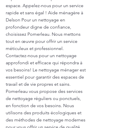
espace. Appelez-nous pour un service
rapide et sans égal ! Aide ménagère à
Delson Pour un nettoyage en
profondeur digne de confiance,
choisissez Pomerleau. Nous mettons
tout en œuvre pour offrir un service
méticuleux et professionnel.
Contactez-nous pour un nettoyage
approfondi et efficace qui répondra à
vos besoins! Le nettoyage ménager est
essentiel pour garantir des espaces de
travail et de vie propres et sains.
Pomerleau vous propose des services
de nettoyage réguliers ou ponctuels,
en fonction de vos besoins. Nous
utilisons des produits écologiques et
des méthodes de nettoyage modernes
pour vous offrir un service de qualité.