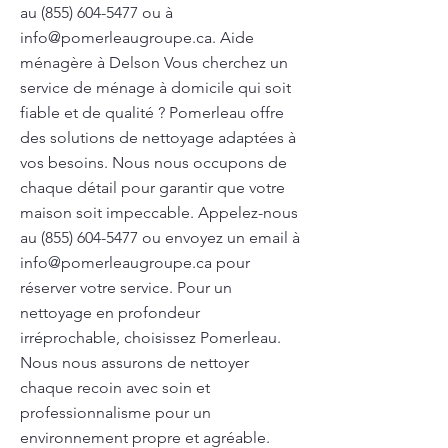
au
(855) 604-5477
ou à
info@pomerleaugroupe.ca
. Aide
ménagère à Delson Vous cherchez un
service de ménage à domicile qui soit
fiable et de qualité ? Pomerleau offre
des solutions de nettoyage adaptées à
vos besoins. Nous nous occupons de
chaque détail pour garantir que votre
maison soit impeccable. Appelez-nous
au
(855) 604-5477
ou envoyez un email à
info@pomerleaugroupe.ca
pour
réserver votre service. Pour un
nettoyage en profondeur
irréprochable, choisissez Pomerleau.
Nous nous assurons de nettoyer
chaque recoin avec soin et
professionnalisme pour un
environnement propre et agréable.