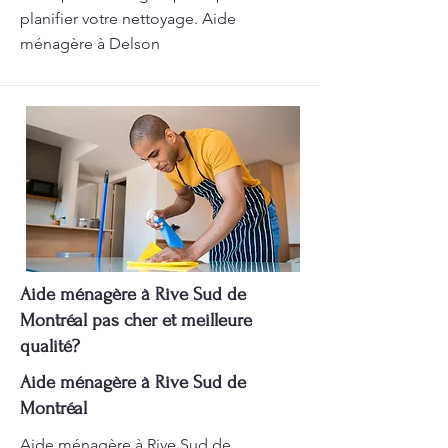
planifier votre nettoyage. Aide
ménagère à Delson
Aide ménagère à Rive Sud de
Montréal pas cher et meilleure
qualité?
Aide ménagère à Rive Sud de
Montréal
Aide ménagère à Rive Sud de