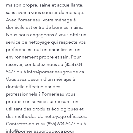
maison propre, saine et accueillante,
sans avoir à vous soucier du ménage.
Avec Pomerleau, votre ménage à
domicile est entre de bonnes mains.
Nous nous engageons à vous offrir un
service de nettoyage qui respecte vos
préférences tout en garantissant un
environnement propre et sain. Pour
réserver, contactez-nous au
(855) 604-
5477
ou à
info@pomerleaugroupe.ca
.
Vous avez besoin d'un ménage à
domicile effectué par des
professionnels ? Pomerleau vous
propose un service sur mesure, en
utilisant des produits écologiques et
des méthodes de nettoyage efficaces.
Contactez-nous au
(855) 604-5477
ou à
info@pomerleaugroupe.ca
pour