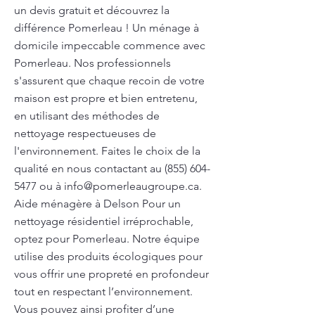
un devis gratuit et découvrez la
différence Pomerleau ! Un ménage à
domicile impeccable commence avec
Pomerleau. Nos professionnels
s'assurent que chaque recoin de votre
maison est propre et bien entretenu,
en utilisant des méthodes de
nettoyage respectueuses de
l'environnement. Faites le choix de la
qualité en nous contactant au
(855) 604-
5477
ou à
info@pomerleaugroupe.ca
.
Aide ménagère à Delson Pour un
nettoyage résidentiel irréprochable,
optez pour Pomerleau. Notre équipe
utilise des produits écologiques pour
vous offrir une propreté en profondeur
tout en respectant l’environnement.
Vous pouvez ainsi profiter d’une