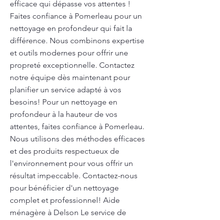
efficace qui dépasse vos attentes !
Faites confiance à Pomerleau pour un
nettoyage en profondeur qui fait la
différence. Nous combinons expertise
et outils modernes pour offrir une
propreté exceptionnelle. Contactez
notre équipe dès maintenant pour
planifier un service adapté à vos
besoins! Pour un nettoyage en
profondeur à la hauteur de vos
attentes, faites confiance à Pomerleau.
Nous utilisons des méthodes efficaces
et des produits respectueux de
l'environnement pour vous offrir un
résultat impeccable. Contactez-nous
pour bénéficier d'un nettoyage
complet et professionnel! Aide
ménagère à Delson Le service de