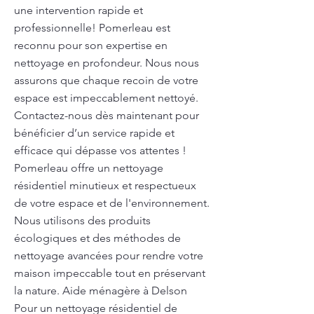
une intervention rapide et
professionnelle! Pomerleau est
reconnu pour son expertise en
nettoyage en profondeur. Nous nous
assurons que chaque recoin de votre
espace est impeccablement nettoyé.
Contactez-nous dès maintenant pour
bénéficier d’un service rapide et
efficace qui dépasse vos attentes !
Pomerleau offre un nettoyage
résidentiel minutieux et respectueux
de votre espace et de l'environnement.
Nous utilisons des produits
écologiques et des méthodes de
nettoyage avancées pour rendre votre
maison impeccable tout en préservant
la nature. Aide ménagère à Delson
Pour un nettoyage résidentiel de