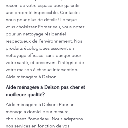
recoin de votre espace pour garantir
une propreté impeccable. Contactez-
nous pour plus de détails! Lorsque
vous choisissez Pomerleau, vous optez
pour un nettoyage résidentiel
respectueux de l’environnement. Nos
produits écologiques assurent un
nettoyage efficace, sans danger pour
votre santé, et préservent l’intégrité de
votre maison à chaque intervention.
Aide ménagère à Delson
Aide ménagère à Delson pas cher et
meilleure qualité?
Aide ménagère à Delson: Pour un
ménage à domicile sur mesure,
choisissez Pomerleau. Nous adaptons
nos services en fonction de vos