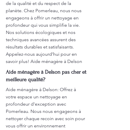
de la qualité et du respect de la
planète. Chez Pomerleau, nous nous
engageons à offrir un nettoyage en
profondeur qui vous simplifie la vie.
Nos solutions écologiques et nos
techniques avancées assurent des
résultats durables et satisfaisants.
Appelez-nous aujourd’hui pour en
savoir plus! Aide ménagère à Delson
Aide ménagère à Delson pas cher et
meilleure qualité?
Aide ménagère à Delson: Offrez à
votre espace un nettoyage en
profondeur d'exception avec
Pomerleau. Nous nous engageons à
nettoyer chaque recoin avec soin pour
vous offrir un environnement