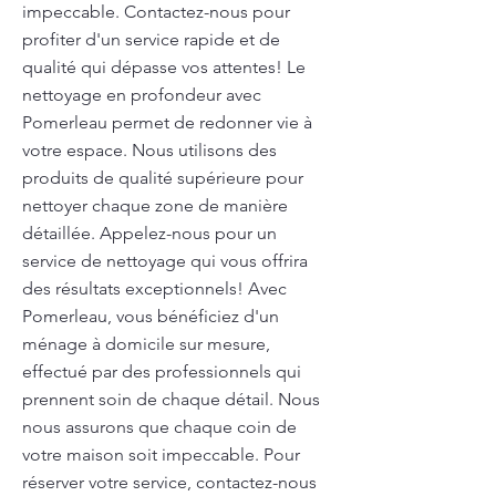
impeccable. Contactez-nous pour
profiter d'un service rapide et de
qualité qui dépasse vos attentes! Le
nettoyage en profondeur avec
Pomerleau permet de redonner vie à
votre espace. Nous utilisons des
produits de qualité supérieure pour
nettoyer chaque zone de manière
détaillée. Appelez-nous pour un
service de nettoyage qui vous offrira
des résultats exceptionnels! Avec
Pomerleau, vous bénéficiez d'un
ménage à domicile sur mesure,
effectué par des professionnels qui
prennent soin de chaque détail. Nous
nous assurons que chaque coin de
votre maison soit impeccable. Pour
réserver votre service, contactez-nous