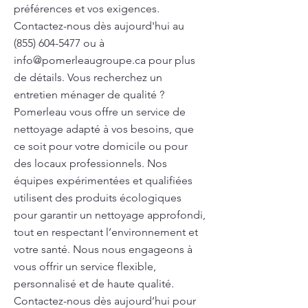
préférences et vos exigences.
Contactez-nous dès aujourd'hui au
(855) 604-5477
ou à
info@pomerleaugroupe.ca
pour plus
de détails. Vous recherchez un
entretien ménager de qualité ?
Pomerleau vous offre un service de
nettoyage adapté à vos besoins, que
ce soit pour votre domicile ou pour
des locaux professionnels. Nos
équipes expérimentées et qualifiées
utilisent des produits écologiques
pour garantir un nettoyage approfondi,
tout en respectant l’environnement et
votre santé. Nous nous engageons à
vous offrir un service flexible,
personnalisé et de haute qualité.
Contactez-nous dès aujourd’hui pour