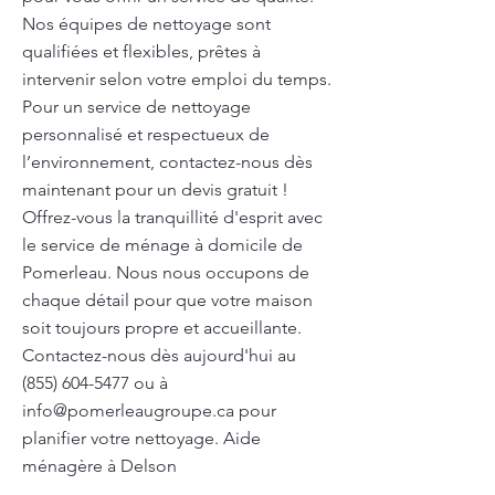
Nos équipes de nettoyage sont
qualifiées et flexibles, prêtes à
intervenir selon votre emploi du temps.
Pour un service de nettoyage
personnalisé et respectueux de
l’environnement, contactez-nous dès
maintenant pour un devis gratuit !
Offrez-vous la tranquillité d'esprit avec
le service de ménage à domicile de
Pomerleau. Nous nous occupons de
chaque détail pour que votre maison
soit toujours propre et accueillante.
Contactez-nous dès aujourd'hui au
(855) 604-5477
ou à
info@pomerleaugroupe.ca
pour
planifier votre nettoyage. Aide
ménagère à Delson