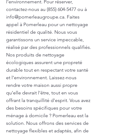
l’environnement. Pour réserver,
contactez-nous au
(855) 604-5477
ou à
info@pomerleaugroupe.ca
. Faites
appel à Pomerleau pour un nettoyage
résidentiel de qualité. Nous vous
garantissons un service impeccable,
réalisé par des professionnels qualifiés.
Nos produits de nettoyage
écologiques assurent une propreté
durable tout en respectant votre santé
et l’environnement. Laissez-nous
rendre votre maison aussi propre
qu’elle devrait l’être, tout en vous
offrant la tranquillité d’esprit. Vous avez
des besoins spécifiques pour votre
ménage à domicile ? Pomerleau est la
solution. Nous offrons des services de
nettoyage flexibles et adaptés, afin de