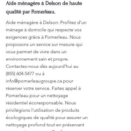
Aide ménagère à Delson de haute
qualité par Pomerleau.
Aide ménagère à Delson: Profitez d'un
ménage à domicile qui respecte vos
exigences grâce à Pomerleau. Nous
proposons un service sur mesure qui
vous permet de vivre dans un
environnement sain et propre.
Contactez-nous dès aujourd'hui au
(855) 604-5477
ou à
info@pomerleaugroupe.ca
pour
réserver votre service. Faites appel à
Pomerleau pour un nettoyage
résidentiel écoresponsable. Nous
privilégions l'utilisation de produits
écologiques de qualité pour assurer un
nettoyage profond tout en préservant