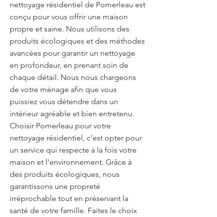
nettoyage résidentiel de Pomerleau est
conçu pour vous offrir une maison
propre et saine. Nous utilisons des
produits écologiques et des méthodes
avancées pour garantir un nettoyage
en profondeur, en prenant soin de
chaque détail. Nous nous chargeons
de votre ménage afin que vous
puissiez vous détendre dans un
intérieur agréable et bien entretenu.
Choisir Pomerleau pour votre
nettoyage résidentiel, c’est opter pour
un service qui respecte à la fois votre
maison et l’environnement. Grâce à
des produits écologiques, nous
garantissons une propreté
irréprochable tout en préservant la
santé de votre famille. Faites le choix