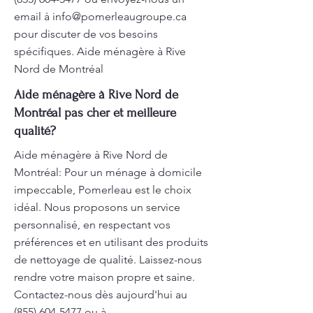
email à
info@pomerleaugroupe.ca
pour discuter de vos besoins
spécifiques. Aide ménagère à Rive
Nord de Montréal
Aide ménagère à Rive Nord de
Montréal pas cher et meilleure
qualité?
Aide ménagère à Rive Nord de
Montréal: Pour un ménage à domicile
impeccable, Pomerleau est le choix
idéal. Nous proposons un service
personnalisé, en respectant vos
préférences et en utilisant des produits
de nettoyage de qualité. Laissez-nous
rendre votre maison propre et saine.
Contactez-nous dès aujourd'hui au
(855) 604-5477
ou à