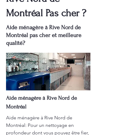
Montréal Pas cher ?
Aide ménagère à Rive Nord de
Montréal pas cher et meilleure
qualité?
Aide ménagère à Rive Nord de
Montréal
Aide ménagère à Rive Nord de
Montréal: Pour un nettoyage en
profondeur dont vous pouvez être fier,