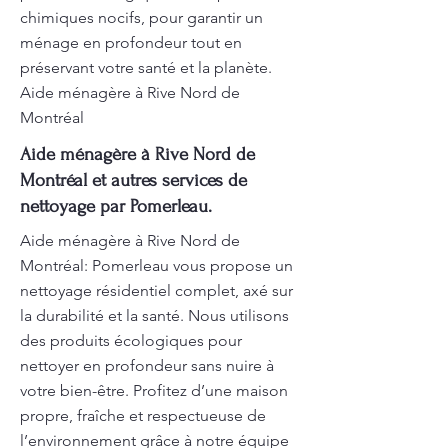
chimiques nocifs, pour garantir un
ménage en profondeur tout en
préservant votre santé et la planète.
Aide ménagère à Rive Nord de
Montréal
Aide ménagère à Rive Nord de
Montréal et autres services de
nettoyage par Pomerleau.
Aide ménagère à Rive Nord de
Montréal: Pomerleau vous propose un
nettoyage résidentiel complet, axé sur
la durabilité et la santé. Nous utilisons
des produits écologiques pour
nettoyer en profondeur sans nuire à
votre bien-être. Profitez d’une maison
propre, fraîche et respectueuse de
l’environnement grâce à notre équipe