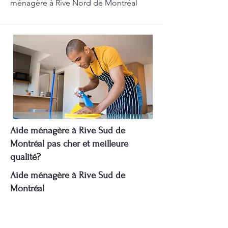
ménagère à Rive Nord de Montréal
Aide ménagère à Rive Sud de
Montréal pas cher et meilleure
qualité?
Aide ménagère à Rive Sud de
Montréal
Aide ménagère à Rive Sud de
Montréal: Pomerleau se distingue par