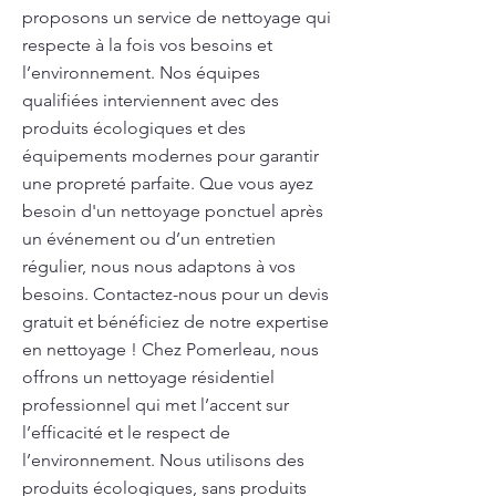
proposons un service de nettoyage qui
respecte à la fois vos besoins et
l’environnement. Nos équipes
qualifiées interviennent avec des
produits écologiques et des
équipements modernes pour garantir
une propreté parfaite. Que vous ayez
besoin d'un nettoyage ponctuel après
un événement ou d’un entretien
régulier, nous nous adaptons à vos
besoins. Contactez-nous pour un devis
gratuit et bénéficiez de notre expertise
en nettoyage ! Chez Pomerleau, nous
offrons un nettoyage résidentiel
professionnel qui met l’accent sur
l’efficacité et le respect de
l’environnement. Nous utilisons des
produits écologiques, sans produits