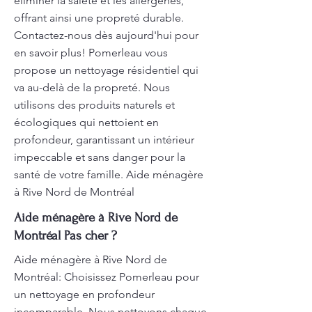
éliminer la saleté et les allergènes,
offrant ainsi une propreté durable.
Contactez-nous dès aujourd'hui pour
en savoir plus! Pomerleau vous
propose un nettoyage résidentiel qui
va au-delà de la propreté. Nous
utilisons des produits naturels et
écologiques qui nettoient en
profondeur, garantissant un intérieur
impeccable et sans danger pour la
santé de votre famille. Aide ménagère
à Rive Nord de Montréal
Aide ménagère à Rive Nord de
Montréal Pas cher ?
Aide ménagère à Rive Nord de
Montréal: Choisissez Pomerleau pour
un nettoyage en profondeur
incomparable. Nous nettoyons chaque