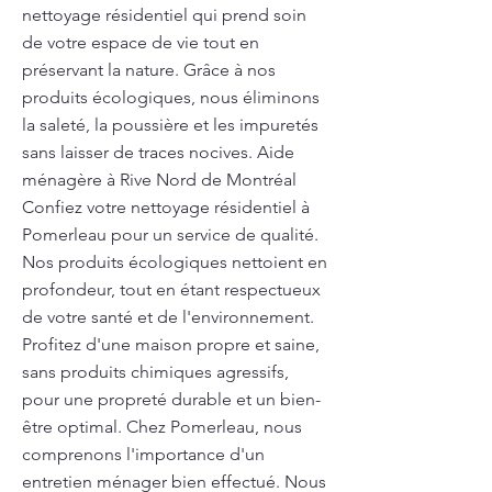
nettoyage résidentiel qui prend soin
de votre espace de vie tout en
préservant la nature. Grâce à nos
produits écologiques, nous éliminons
la saleté, la poussière et les impuretés
sans laisser de traces nocives. Aide
ménagère à Rive Nord de Montréal
Confiez votre nettoyage résidentiel à
Pomerleau pour un service de qualité.
Nos produits écologiques nettoient en
profondeur, tout en étant respectueux
de votre santé et de l'environnement.
Profitez d'une maison propre et saine,
sans produits chimiques agressifs,
pour une propreté durable et un bien-
être optimal. Chez Pomerleau, nous
comprenons l'importance d'un
entretien ménager bien effectué. Nous