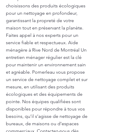
choisissons des produits écologiques
pour un nettoyage en profondeur,
garantissant la propreté de votre
maison tout en préservant la planète.
Faites appel à nos experts pour un
service fiable et respectueux. Aide
ménagère à Rive Nord de Montréal Un
entretien ménager régulier est la clé
pour maintenir un environnement sain
et agréable. Pomerleau vous propose
un service de nettoyage complet et sur
mesure, en utilisant des produits
écologiques et des équipements de
pointe. Nos équipes qualifiées sont
disponibles pour répondre à tous vos
besoins, qu’il s’agisse de nettoyage de
bureaux, de maisons ou d’espaces
commerciaux. Contactez-nous dès