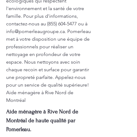
écologiques qui respectent
l'environnement et la santé de votre
famille. Pour plus d'informations,
contactez-nous au
(855) 604-5477
ou à
info@pomerleaugroupe.ca
. Pomerleau
met à votre disposition une équipe de
professionnels pour réaliser un
nettoyage en profondeur de votre
espace. Nous nettoyons avec soin
chaque recoin et surface pour garantir
une propreté parfaite. Appelez-nous
pour un service de qualité supérieure!
Aide ménagère à Rive Nord de
Montréal
Aide ménagère à Rive Nord de
Montréal de haute qualité par
Pomerleau.