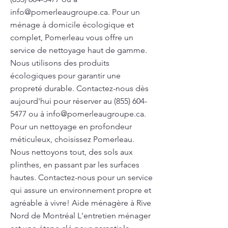
info@pomerleaugroupe.ca
. Pour un
ménage à domicile écologique et
complet, Pomerleau vous offre un
service de nettoyage haut de gamme.
Nous utilisons des produits
écologiques pour garantir une
propreté durable. Contactez-nous dès
aujourd'hui pour réserver au
(855) 604-
5477
ou à
info@pomerleaugroupe.ca
.
Pour un nettoyage en profondeur
méticuleux, choisissez Pomerleau.
Nous nettoyons tout, des sols aux
plinthes, en passant par les surfaces
hautes. Contactez-nous pour un service
qui assure un environnement propre et
agréable à vivre! Aide ménagère à Rive
Nord de Montréal L'entretien ménager