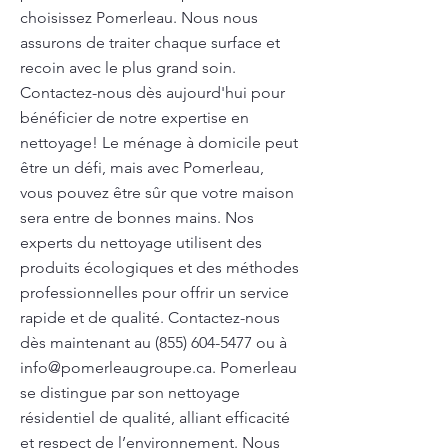
choisissez Pomerleau. Nous nous
assurons de traiter chaque surface et
recoin avec le plus grand soin.
Contactez-nous dès aujourd'hui pour
bénéficier de notre expertise en
nettoyage! Le ménage à domicile peut
être un défi, mais avec Pomerleau,
vous pouvez être sûr que votre maison
sera entre de bonnes mains. Nos
experts du nettoyage utilisent des
produits écologiques et des méthodes
professionnelles pour offrir un service
rapide et de qualité. Contactez-nous
dès maintenant au
(855) 604-5477
ou à
info@pomerleaugroupe.ca
. Pomerleau
se distingue par son nettoyage
résidentiel de qualité, alliant efficacité
et respect de l’environnement. Nous