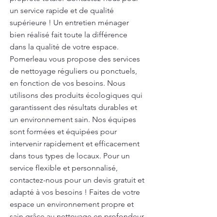
un service rapide et de qualité
supérieure ! Un entretien ménager
bien réalisé fait toute la différence
dans la qualité de votre espace.
Pomerleau vous propose des services
de nettoyage réguliers ou ponctuels,
en fonction de vos besoins. Nous
utilisons des produits écologiques qui
garantissent des résultats durables et
un environnement sain. Nos équipes
sont formées et équipées pour
intervenir rapidement et efficacement
dans tous types de locaux. Pour un
service flexible et personnalisé,
contactez-nous pour un devis gratuit et
adapté à vos besoins ! Faites de votre
espace un environnement propre et
sain grâce au nettoyage en profondeur