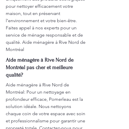
pour nettoyer efficacement votre
maison, tout en préservant
l’environnement et votre bien-être.
Faites appel à nos experts pour un
service de ménage responsable et de
qualité. Aide ménagère à Rive Nord de
Montréal
Aide ménagère à Rive Nord de
Montréal pas cher et meilleure
qualité?
Aide ménagère à Rive Nord de
Montréal: Pour un nettoyage en
profondeur efficace, Pomerleau est la
solution idéale. Nous nettoyons
chaque coin de votre espace avec soin
et professionnalisme pour garantir une
propreté totale. Contactez-nous pour