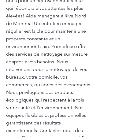
nous pour un nettoyage méticuleux
qui répondra à vos attentes les plus
élevées! Aide ménagère à Rive Nord
de Montréal Un entretien ménager
régulier est la clé pour maintenir une
propreté constante et un
environnement sain. Pomerleau offre
des services de nettoyage sur mesure
adaptés à vos besoins. Nous
intervenons pour le nettoyage de vos
bureaux, votre domicile, vos
commerces, ou après des événements.
Nous privilégions des produits
écologiques qui respectent à la fois
votre santé et l'environnement. Nos
équipes flexibles et professionnelles
garantissent des résultats
exceptionnels. Contactez-nous dès