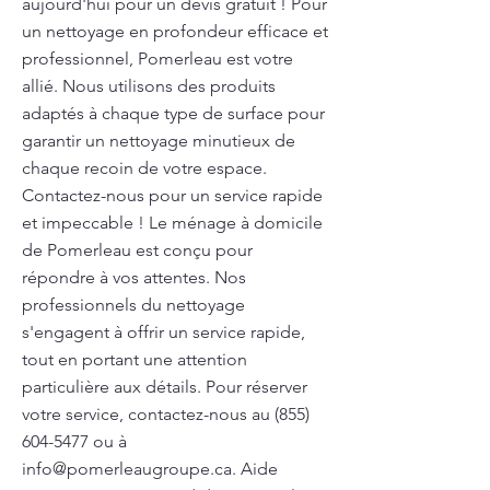
aujourd'hui pour un devis gratuit ! Pour
un nettoyage en profondeur efficace et
professionnel, Pomerleau est votre
allié. Nous utilisons des produits
adaptés à chaque type de surface pour
garantir un nettoyage minutieux de
chaque recoin de votre espace.
Contactez-nous pour un service rapide
et impeccable ! Le ménage à domicile
de Pomerleau est conçu pour
répondre à vos attentes. Nos
professionnels du nettoyage
s'engagent à offrir un service rapide,
tout en portant une attention
particulière aux détails. Pour réserver
votre service, contactez-nous au
(855)
604-5477
ou à
info@pomerleaugroupe.ca
. Aide