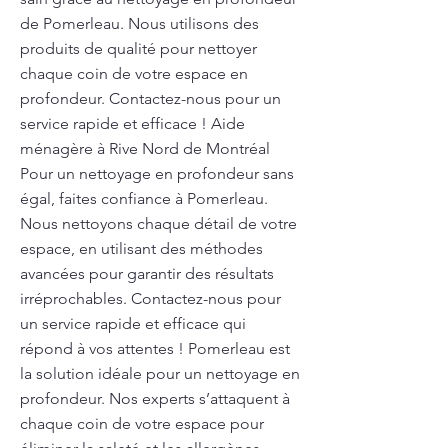
de Pomerleau. Nous utilisons des
produits de qualité pour nettoyer
chaque coin de votre espace en
profondeur. Contactez-nous pour un
service rapide et efficace ! Aide
ménagère à Rive Nord de Montréal
Pour un nettoyage en profondeur sans
égal, faites confiance à Pomerleau.
Nous nettoyons chaque détail de votre
espace, en utilisant des méthodes
avancées pour garantir des résultats
irréprochables. Contactez-nous pour
un service rapide et efficace qui
répond à vos attentes ! Pomerleau est
la solution idéale pour un nettoyage en
profondeur. Nos experts s’attaquent à
chaque coin de votre espace pour