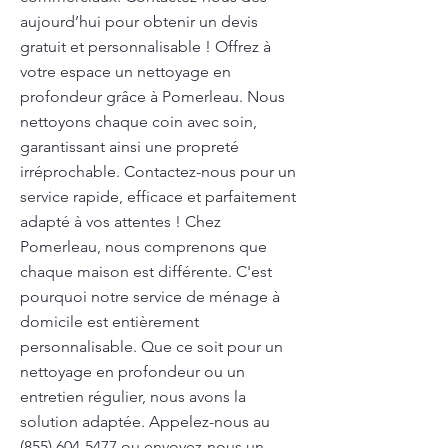
aujourd’hui pour obtenir un devis
gratuit et personnalisable ! Offrez à
votre espace un nettoyage en
profondeur grâce à Pomerleau. Nous
nettoyons chaque coin avec soin,
garantissant ainsi une propreté
irréprochable. Contactez-nous pour un
service rapide, efficace et parfaitement
adapté à vos attentes ! Chez
Pomerleau, nous comprenons que
chaque maison est différente. C'est
pourquoi notre service de ménage à
domicile est entièrement
personnalisable. Que ce soit pour un
nettoyage en profondeur ou un
entretien régulier, nous avons la
solution adaptée. Appelez-nous au
(855) 604-5477
ou envoyez-nous un