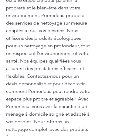
est une étape clé pour garantir la
propreté et le bien-être dans votre
environnement. Pomerleau propose
des services de nettoyage sur mesure
adaptés à tous vos besoins. Nous
utilisons des produits écologiques
pour un nettoyage en profondeur, tout
en respectant l’environnement et votre
santé. Nos équipes qualifiées vous
assurent des prestations efficaces et
flexibles. Contactez-nous pour un
devis personnalisé et pour découvrir
comment Pomerleau peut rendre votre
espace plus propre et agréable ! Avec
Pomerleau, vous avez la garantie d'un
ménage à domicile soigné et adapté à
vos besoins. Nous offrons un
nettoyage complet, avec des produits