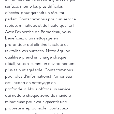
surface, même les plus difficiles
d'accès, pour garantir un résultat
parfait. Contactez-nous pour un service
rapide, minutieux et de haute qualité !
Avec l'expertise de Pomerleau, vous
bénéficiez d'un nettoyage en
profondeur qui élimine la saleté et
revitalise vos surfaces. Notre équipe
qualifiée prend en charge chaque
détail, vous assurant un environnement
plus sain et agréable. Contactez-nous
pour plus d'informations! Pomerleau
est l'expert en nettoyage en
profondeur. Nous offrons un service
qui nettoie chaque zone de manière
minutieuse pour vous garantir une
propreté irréprochable. Contactez-