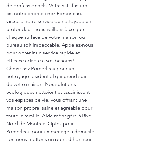
de professionnels. Votre satisfaction
est notre priorité chez Pomerleau.
Grâce à notre service de nettoyage en
profondeur, nous veillons à ce que
chaque surface de votre maison ou
bureau soit impeccable. Appelez-nous
pour obtenir un service rapide et
efficace adapté à vos besoins!
Choisissez Pomerleau pour un
nettoyage résidentiel qui prend soin
de votre maison. Nos solutions
écologiques nettoient et assainissent
vos espaces de vie, vous offrant une
maison propre, saine et agréable pour
toute la famille. Aide ménagère à Rive
Nord de Montréal Optez pour
Pomerleau pour un ménage à domicile
, où nous mettons un point d’honneur