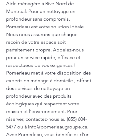
Aide ménagère à Rive Nord de
Montréal: Pour un nettoyage en
profondeur sans compromis,
Pomerleau est votre solution idéale.
Nous nous assurons que chaque
recoin de votre espace soit
parfaitement propre. Appelez-nous
pour un service rapide, efficace et
respectueux de vos exigences !
Pomerleau met à votre disposition des
experts en ménage à domicile , offrant
des services de nettoyage en
profondeur avec des produits
écologiques qui respectent votre
maison et l’environnement. Pour
réserver, contactez-nous au
(855) 604-
5477
ou à
info@pomerleaugroupe.ca
.
Avec Pomerleau, vous bénéficiez d’un