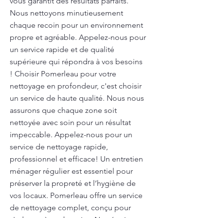
vous garantit des résultats parfaits.
Nous nettoyons minutieusement
chaque recoin pour un environnement
propre et agréable. Appelez-nous pour
un service rapide et de qualité
supérieure qui répondra à vos besoins
! Choisir Pomerleau pour votre
nettoyage en profondeur, c'est choisir
un service de haute qualité. Nous nous
assurons que chaque zone soit
nettoyée avec soin pour un résultat
impeccable. Appelez-nous pour un
service de nettoyage rapide,
professionnel et efficace! Un entretien
ménager régulier est essentiel pour
préserver la propreté et l’hygiène de
vos locaux. Pomerleau offre un service
de nettoyage complet, conçu pour