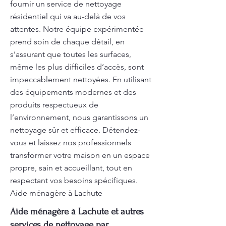
fournir un service de nettoyage
résidentiel qui va au-delà de vos
attentes. Notre équipe expérimentée
prend soin de chaque détail, en
s’assurant que toutes les surfaces,
même les plus difficiles d’accès, sont
impeccablement nettoyées. En utilisant
des équipements modernes et des
produits respectueux de
l’environnement, nous garantissons un
nettoyage sûr et efficace. Détendez-
vous et laissez nos professionnels
transformer votre maison en un espace
propre, sain et accueillant, tout en
respectant vos besoins spécifiques.
Aide ménagère à Lachute
Aide ménagère à Lachute et autres
services de nettoyage par