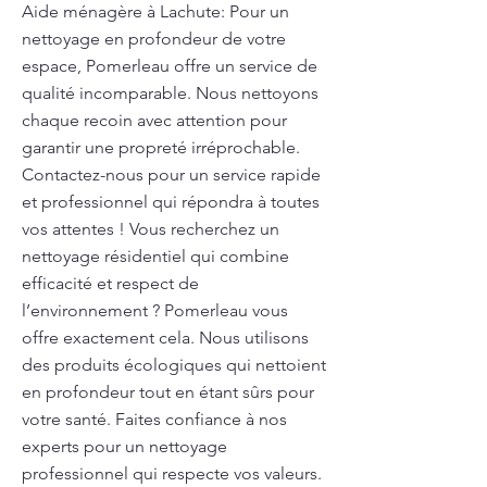
Aide ménagère à Lachute: Pour un
nettoyage en profondeur de votre
espace, Pomerleau offre un service de
qualité incomparable. Nous nettoyons
chaque recoin avec attention pour
garantir une propreté irréprochable.
Contactez-nous pour un service rapide
et professionnel qui répondra à toutes
vos attentes ! Vous recherchez un
nettoyage résidentiel qui combine
efficacité et respect de
l’environnement ? Pomerleau vous
offre exactement cela. Nous utilisons
des produits écologiques qui nettoient
en profondeur tout en étant sûrs pour
votre santé. Faites confiance à nos
experts pour un nettoyage
professionnel qui respecte vos valeurs.