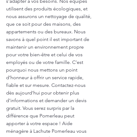
s'adapter à vos besoins. Nos équipes
utilisent des produits écologiques, et
nous assurons un nettoyage de qualité,
que ce soit pour des maisons, des
appartements ou des bureaux. Nous
savons à quel point il est important de
maintenir un environnement propre
pour votre bien-être et celui de vos
employés ou de votre famille. C’est
pourquoi nous mettons un point
d’honneur à offrir un service rapide,
fiable et sur mesure. Contactez-nous
dès aujourd'hui pour obtenir plus
d'informations et demander un devis
gratuit. Vous serez surpris par la
différence que Pomerleau peut
apporter à votre espace ! Aide
ménagère à Lachute Pomerleau vous