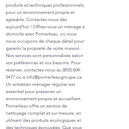
produits et techniques professionnels,
pour un environnement propre et
agréable. Contactez-nous dès
aujourd'hui ! Offrez-vous un ménage à
domicile avec Pomerleau, où nous
nous occupons de chaque détail pour
garantir la propreté de votre maison.
Nos services sont personnalisés selon
vos préférences et vos besoins. Pour
réserver, contactez-nous au
(855) 604-
5477
ou à
info@pomerleaugroupe.ca
.
Un entretien ménager régulier est
essentiel pour préserver un
environnement propre et accueillant.
Pomerleau offre un service de
nettoyage complet et sur mesure, en
utilisant des produits écologiques et
des techniques éprouvées. Que vous