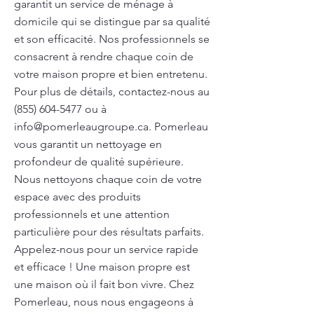
garantit un service de ménage à
domicile qui se distingue par sa qualité
et son efficacité. Nos professionnels se
consacrent à rendre chaque coin de
votre maison propre et bien entretenu.
Pour plus de détails, contactez-nous au
(855) 604-5477
ou à
info@pomerleaugroupe.ca
. Pomerleau
vous garantit un nettoyage en
profondeur de qualité supérieure.
Nous nettoyons chaque coin de votre
espace avec des produits
professionnels et une attention
particulière pour des résultats parfaits.
Appelez-nous pour un service rapide
et efficace ! Une maison propre est
une maison où il fait bon vivre. Chez
Pomerleau, nous nous engageons à