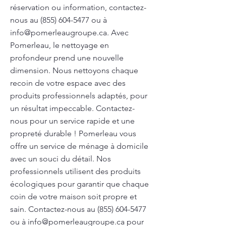
réservation ou information, contactez-
nous au
(855) 604-5477
ou à
info@pomerleaugroupe.ca
. Avec
Pomerleau, le nettoyage en
profondeur prend une nouvelle
dimension. Nous nettoyons chaque
recoin de votre espace avec des
produits professionnels adaptés, pour
un résultat impeccable. Contactez-
nous pour un service rapide et une
propreté durable ! Pomerleau vous
offre un service de ménage à domicile
avec un souci du détail. Nos
professionnels utilisent des produits
écologiques pour garantir que chaque
coin de votre maison soit propre et
sain. Contactez-nous au
(855) 604-5477
ou à
info@pomerleaugroupe.ca
pour