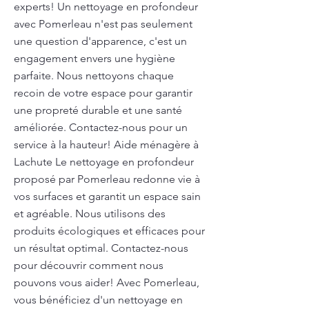
experts! Un nettoyage en profondeur
avec Pomerleau n'est pas seulement
une question d'apparence, c'est un
engagement envers une hygiène
parfaite. Nous nettoyons chaque
recoin de votre espace pour garantir
une propreté durable et une santé
améliorée. Contactez-nous pour un
service à la hauteur! Aide ménagère à
Lachute Le nettoyage en profondeur
proposé par Pomerleau redonne vie à
vos surfaces et garantit un espace sain
et agréable. Nous utilisons des
produits écologiques et efficaces pour
un résultat optimal. Contactez-nous
pour découvrir comment nous
pouvons vous aider! Avec Pomerleau,
vous bénéficiez d'un nettoyage en