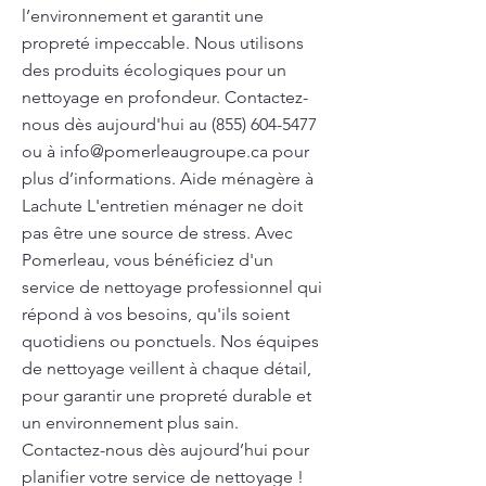
l’environnement et garantit une
propreté impeccable. Nous utilisons
des produits écologiques pour un
nettoyage en profondeur. Contactez-
nous dès aujourd'hui au
(855) 604-5477
ou à
info@pomerleaugroupe.ca
pour
plus d’informations. Aide ménagère à
Lachute L'entretien ménager ne doit
pas être une source de stress. Avec
Pomerleau, vous bénéficiez d'un
service de nettoyage professionnel qui
répond à vos besoins, qu'ils soient
quotidiens ou ponctuels. Nos équipes
de nettoyage veillent à chaque détail,
pour garantir une propreté durable et
un environnement plus sain.
Contactez-nous dès aujourd’hui pour
planifier votre service de nettoyage !