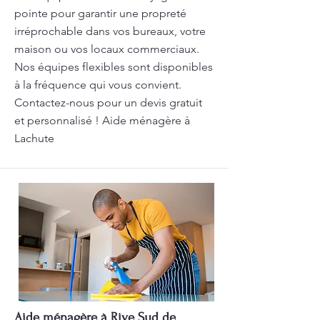
pointe pour garantir une propreté
irréprochable dans vos bureaux, votre
maison ou vos locaux commerciaux.
Nos équipes flexibles sont disponibles
à la fréquence qui vous convient.
Contactez-nous pour un devis gratuit
et personnalisé ! Aide ménagère à
Lachute
Aide ménagère à Rive Sud de