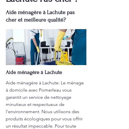
Aide ménagère à Lachute pas
cher et meilleure qualité?
Aide ménagère à Lachute
Aide ménagère à Lachute: Le ménage
à domicile avec Pomerleau vous
garantit un service de nettoyage
minutieux et respectueux de
l'environnement. Nous utilisons des
produits écologiques pour vous offrir
un résultat impeccable. Pour toute