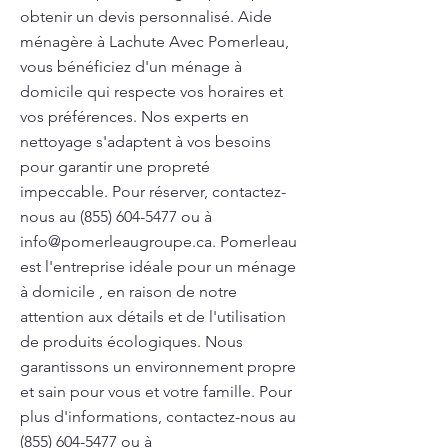
obtenir un devis personnalisé. Aide
ménagère à Lachute Avec Pomerleau,
vous bénéficiez d'un ménage à
domicile qui respecte vos horaires et
vos préférences. Nos experts en
nettoyage s'adaptent à vos besoins
pour garantir une propreté
impeccable. Pour réserver, contactez-
nous au
(855) 604-5477
ou à
info@pomerleaugroupe.ca
. Pomerleau
est l'entreprise idéale pour un ménage
à domicile , en raison de notre
attention aux détails et de l'utilisation
de produits écologiques. Nous
garantissons un environnement propre
et sain pour vous et votre famille. Pour
plus d'informations, contactez-nous au
(855) 604-5477
ou à