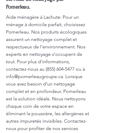
Pomerleau.
Aide ménagère à Lachute: Pour un
ménage à domicile parfait, choisissez
Pomerleau. Nos produits écologiques
assurent un nettoyage complet et
respectueux de l'environnement. Nos
experts en nettoyage s’occupent de
tout. Pour plus d'informations,
contactez-nous au
(855) 604-5477
ou à
info@pomerleaugroupe.ca
. Lorsque
vous avez besoin d'un nettoyage
complet et en profondeur, Pomerleau
est la solution idéale. Nous nettoyons
chaque coin de votre espace en
éliminant la poussière, les allergènes et
autres impuretés invisibles. Contactez-
nous pour profiter de nos services