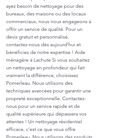
ayez besoin de nettoyage pour des
bureaux, des maisons ou des locaux
commerciaux, nous nous engageons à
offrir un service de qualité. Pour un
devis gratuit et personnalisé,
contactez-nous dès aujourd’hui et
bénéficiez de notre expertise ! Aide
ménagère à Lachute Si vous souhaitez
un nettoyage en profondeur qui fait
vraiment la différence, choisissez
Pomerleau. Nous utilisons des
techniques avancées pour garantir une
propreté exceptionnelle. Contactez-
nous pour un service rapide et de
qualité supérieure qui dépassera vos
attentes ! Un nettoyage résidentiel
efficace, c’est ce que vous offre
Pomerleau. Nous utilisons des produits