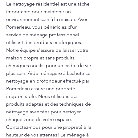
Le nettoyage résidentiel est une tâche
importante pour maintenir un
environnement sain à la maison. Avec
Pomerleau, vous bénéficiez d'un
service de ménage professionnel
utilisant des produits écologiques.
Notre équipe s'assure de laisser votre
maison propre et sans produits
chimiques nocifs, pour un cadre de vie
plus sain. Aide ménagère à Lachute Le
nettoyage en profondeur effectué par
Pomerleau assure une propreté
irréprochable. Nous utilisons des
produits adaptés et des techniques de
nettoyage avancées pour nettoyer
chaque zone de votre espace.
Contactez-nous pour une propreté à la
hauteur de vos attentes! Le ménage à