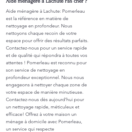
Aide ménagère à Lachute Pas cher ?
Aide ménagère à Lachute: Pomerleau
est la référence en matière de
nettoyage en profondeur. Nous
nettoyons chaque recoin de votre
espace pour offrir des résultats parfaits.
Contactez-nous pour un service rapide
et de qualité qui répondra à toutes vos
attentes ! Pomerleau est reconnu pour
son service de nettoyage en
profondeur exceptionnel. Nous nous
engageons à nettoyer chaque zone de
votre espace de manière minutieuse.
Contactez-nous dès aujourd'hui pour
un nettoyage rapide, méticuleux et
efficace! Offrez à votre maison un
ménage à domicile avec Pomerleau,
un service qui respecte