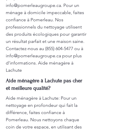
info@pomerleaugroupe.ca
. Pour un
ménage à domicile impeccable, faites
confiance à Pomerleau. Nos
professionnels du nettoyage utilisent
des produits écologiques pour garantir
un résultat parfait et une maison saine.
Contactez-nous au
(855) 604-5477
ou à
info@pomerleaugroupe.ca
pour plus
d’informations. Aide ménagère à
Lachute
Aide ménagère à Lachute pas cher
et meilleure qualité?
Aide ménagère à Lachute: Pour un
nettoyage en profondeur qui fait la
différence, faites confiance à
Pomerleau. Nous nettoyons chaque
coin de votre espace, en utilisant des