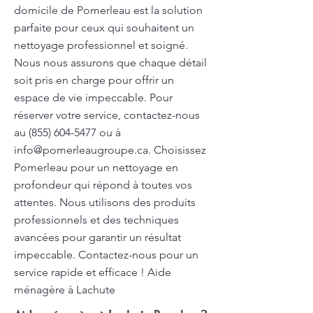
domicile de Pomerleau est la solution
parfaite pour ceux qui souhaitent un
nettoyage professionnel et soigné.
Nous nous assurons que chaque détail
soit pris en charge pour offrir un
espace de vie impeccable. Pour
réserver votre service, contactez-nous
au
(855) 604-5477
ou à
info@pomerleaugroupe.ca
. Choisissez
Pomerleau pour un nettoyage en
profondeur qui répond à toutes vos
attentes. Nous utilisons des produits
professionnels et des techniques
avancées pour garantir un résultat
impeccable. Contactez-nous pour un
service rapide et efficace ! Aide
ménagère à Lachute