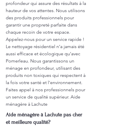
profondeur qui assure des résultats à la
hauteur de vos attentes. Nous utilisons
des produits professionnels pour
garantir une propreté parfaite dans
chaque recoin de votre espace.
Appelez-nous pour un service rapide !
Le nettoyage résidentiel n’a jamais été
aussi efficace et écologique qu’avec
Pomerleau. Nous garantissons un
ménage en profondeur, utilisant des
produits non toxiques qui respectent à
la fois votre santé et l'environnement.
Faites appel à nos professionnels pour
un service de qualité supérieur. Aide
ménagère à Lachute
Aide ménagère à Lachute pas cher
et meilleure qualité?