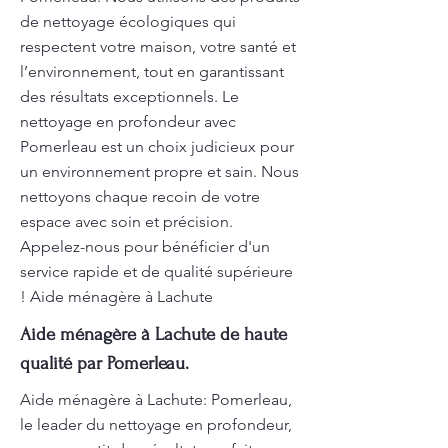
de nettoyage écologiques qui
respectent votre maison, votre santé et
l’environnement, tout en garantissant
des résultats exceptionnels. Le
nettoyage en profondeur avec
Pomerleau est un choix judicieux pour
un environnement propre et sain. Nous
nettoyons chaque recoin de votre
espace avec soin et précision.
Appelez-nous pour bénéficier d'un
service rapide et de qualité supérieure
! Aide ménagère à Lachute
Aide ménagère à Lachute de haute
qualité par Pomerleau.
Aide ménagère à Lachute: Pomerleau,
le leader du nettoyage en profondeur,