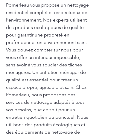
Pomerleau vous propose un nettoyage
résidentiel complet et respectueux de
l’environnement. Nos experts utilisent
des produits écologiques de qualité
pour garantir une propreté en
profondeur et un environnement sain.
Vous pouvez compter sur nous pour
vous offrir un intérieur impeccable,
sans avoir à vous soucier des tâches
ménagères. Un entretien ménager de
qualité est essentiel pour créer un
espace propre, agréable et sain. Chez
Pomerleau, nous proposons des
services de nettoyage adaptés à tous
vos besoins, que ce soit pour un
entretien quotidien ou ponctuel. Nous
utilisons des produits écologiques et
des équipements de nettoyage de