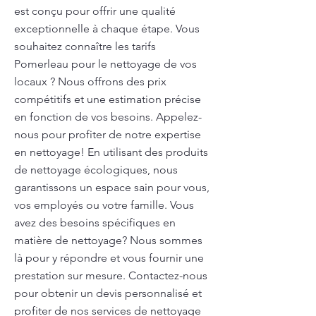
est conçu pour offrir une qualité
exceptionnelle à chaque étape. Vous
souhaitez connaître les tarifs
Pomerleau pour le nettoyage de vos
locaux ? Nous offrons des prix
compétitifs et une estimation précise
en fonction de vos besoins. Appelez-
nous pour profiter de notre expertise
en nettoyage! En utilisant des produits
de nettoyage écologiques, nous
garantissons un espace sain pour vous,
vos employés ou votre famille. Vous
avez des besoins spécifiques en
matière de nettoyage? Nous sommes
là pour y répondre et vous fournir une
prestation sur mesure. Contactez-nous
pour obtenir un devis personnalisé et
profiter de nos services de nettoyage