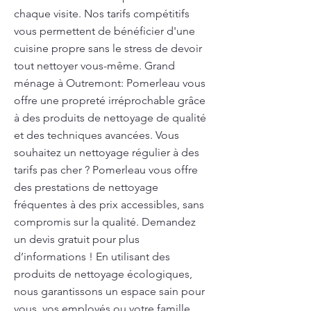
chaque visite. Nos tarifs compétitifs
vous permettent de bénéficier d'une
cuisine propre sans le stress de devoir
tout nettoyer vous-même. Grand
ménage à Outremont: Pomerleau vous
offre une propreté irréprochable grâce
à des produits de nettoyage de qualité
et des techniques avancées. Vous
souhaitez un nettoyage régulier à des
tarifs pas cher ? Pomerleau vous offre
des prestations de nettoyage
fréquentes à des prix accessibles, sans
compromis sur la qualité. Demandez
un devis gratuit pour plus
d’informations ! En utilisant des
produits de nettoyage écologiques,
nous garantissons un espace sain pour
vous, vos employés ou votre famille.