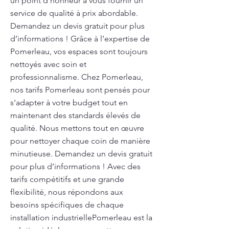
un point d'honneur à vous fournir un
service de qualité à prix abordable.
Demandez un devis gratuit pour plus
d’informations ! Grâce à l’expertise de
Pomerleau, vos espaces sont toujours
nettoyés avec soin et
professionnalisme. Chez Pomerleau,
nos tarifs Pomerleau sont pensés pour
s'adapter à votre budget tout en
maintenant des standards élevés de
qualité. Nous mettons tout en œuvre
pour nettoyer chaque coin de manière
minutieuse. Demandez un devis gratuit
pour plus d’informations ! Avec des
tarifs compétitifs et une grande
flexibilité, nous répondons aux
besoins spécifiques de chaque
installation industriellePomerleau est la