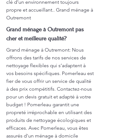
clé d’un environnement toujours
propre et accueillant.. Grand ménage à
Outremont
Grand ménage à Outremont pas
cher et meilleure qualité?
Grand ménage à Outremont: Nous
offrons des tarifs de nos services de
nettoyage flexibles qui s’adaptent à
vos besoins spécifiques. Pomerleau est
fier de vous offrir un service de qualité
à des prix compétitifs. Contactez-nous
pour un devis gratuit et adapté à votre
budget ! Pomerleau garantit une
propreté irréprochable en utilisant des
produits de nettoyage écologiques et
efficaces. Avec Pomerleau, vous êtes
assurés d'un ménage à domicile