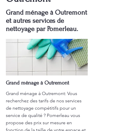
Grand ménage à Outremont
et autres services de
nettoyage par Pomerleau.
Grand ménage à Outremont
Grand ménage à Outremont: Vous
recherchez des tarifs de nos services
de nettoyage compétitifs pour un
service de qualité ? Pomerleau vous
propose des prix sur mesure en
fonction de la taille de votre espace et