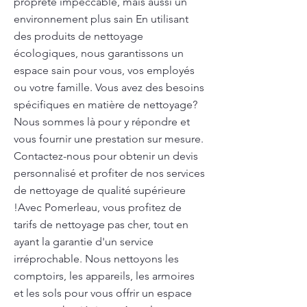
propreté impeccable, mais aussi un
environnement plus sain En utilisant
des produits de nettoyage
écologiques, nous garantissons un
espace sain pour vous, vos employés
ou votre famille. Vous avez des besoins
spécifiques en matière de nettoyage?
Nous sommes là pour y répondre et
vous fournir une prestation sur mesure.
Contactez-nous pour obtenir un devis
personnalisé et profiter de nos services
de nettoyage de qualité supérieure
!Avec Pomerleau, vous profitez de
tarifs de nettoyage pas cher, tout en
ayant la garantie d'un service
irréprochable. Nous nettoyons les
comptoirs, les appareils, les armoires
et les sols pour vous offrir un espace