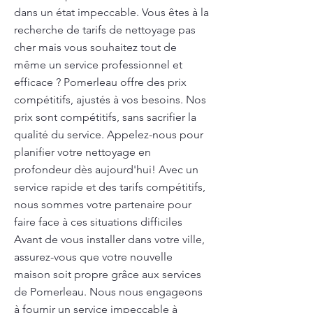
dans un état impeccable. Vous êtes à la
recherche de tarifs de nettoyage pas
cher mais vous souhaitez tout de
même un service professionnel et
efficace ? Pomerleau offre des prix
compétitifs, ajustés à vos besoins. Nos
prix sont compétitifs, sans sacrifier la
qualité du service. Appelez-nous pour
planifier votre nettoyage en
profondeur dès aujourd'hui! Avec un
service rapide et des tarifs compétitifs,
nous sommes votre partenaire pour
faire face à ces situations difficiles
Avant de vous installer dans votre ville,
assurez-vous que votre nouvelle
maison soit propre grâce aux services
de Pomerleau. Nous nous engageons
à fournir un service impeccable à