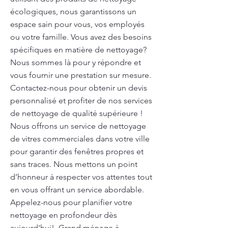
écologiques, nous garantissons un
espace sain pour vous, vos employés
ou votre famille. Vous avez des besoins
spécifiques en matière de nettoyage?
Nous sommes là pour y répondre et
vous fournir une prestation sur mesure.
Contactez-nous pour obtenir un devis
personnalisé et profiter de nos services
de nettoyage de qualité supérieure !
Nous offrons un service de nettoyage
de vitres commerciales dans votre ville
pour garantir des fenêtres propres et
sans traces. Nous mettons un point
d’honneur à respecter vos attentes tout
en vous offrant un service abordable.
Appelez-nous pour planifier votre
nettoyage en profondeur dès
aujourd'hui!. Grand ménage à