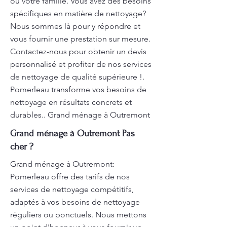
ou votre famille. Vous avez des besoins
spécifiques en matière de nettoyage?
Nous sommes là pour y répondre et
vous fournir une prestation sur mesure.
Contactez-nous pour obtenir un devis
personnalisé et profiter de nos services
de nettoyage de qualité supérieure !.
Pomerleau transforme vos besoins de
nettoyage en résultats concrets et
durables.. Grand ménage à Outremont
Grand ménage à Outremont Pas
cher ?
Grand ménage à Outremont:
Pomerleau offre des tarifs de nos
services de nettoyage compétitifs,
adaptés à vos besoins de nettoyage
réguliers ou ponctuels. Nous mettons