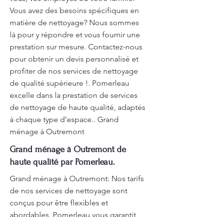
Vous avez des besoins spécifiques en
matière de nettoyage? Nous sommes
là pour y répondre et vous fournir une
prestation sur mesure. Contactez-nous
pour obtenir un devis personnalisé et
profiter de nos services de nettoyage
de qualité supérieure !. Pomerleau
excelle dans la prestation de services
de nettoyage de haute qualité, adaptés
à chaque type d’espace.. Grand
ménage à Outremont
Grand ménage à Outremont de
haute qualité par Pomerleau.
Grand ménage à Outremont: Nos tarifs
de nos services de nettoyage sont
conçus pour être flexibles et
abordables. Pomerleau vous garantit