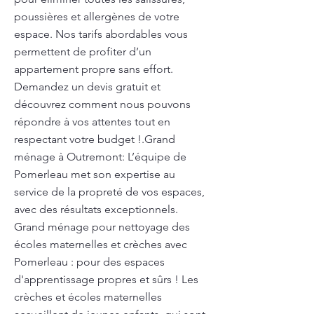
poussières et allergènes de votre
espace. Nos tarifs abordables vous
permettent de profiter d’un
appartement propre sans effort.
Demandez un devis gratuit et
découvrez comment nous pouvons
répondre à vos attentes tout en
respectant votre budget !.Grand
ménage à Outremont: L’équipe de
Pomerleau met son expertise au
service de la propreté de vos espaces,
avec des résultats exceptionnels.
Grand ménage pour nettoyage des
écoles maternelles et crèches avec
Pomerleau : pour des espaces
d'apprentissage propres et sûrs ! Les
crèches et écoles maternelles