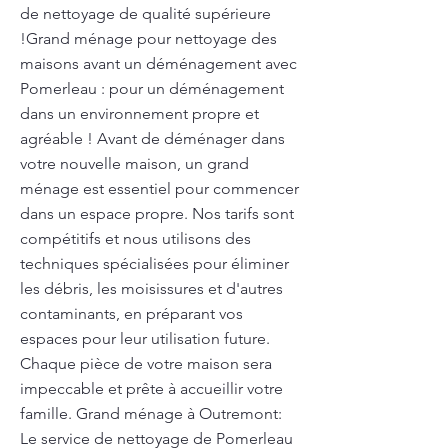
de nettoyage de qualité supérieure
!Grand ménage pour nettoyage des
maisons avant un déménagement avec
Pomerleau : pour un déménagement
dans un environnement propre et
agréable ! Avant de déménager dans
votre nouvelle maison, un grand
ménage est essentiel pour commencer
dans un espace propre. Nos tarifs sont
compétitifs et nous utilisons des
techniques spécialisées pour éliminer
les débris, les moisissures et d'autres
contaminants, en préparant vos
espaces pour leur utilisation future.
Chaque pièce de votre maison sera
impeccable et prête à accueillir votre
famille. Grand ménage à Outremont:
Le service de nettoyage de Pomerleau