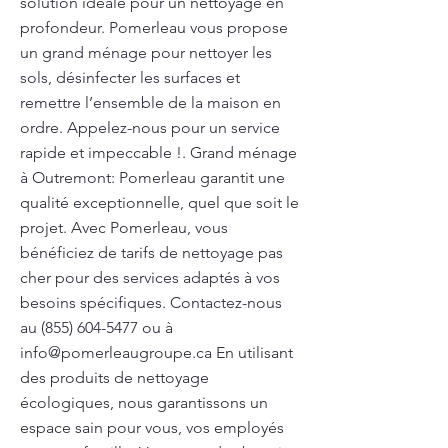
solution idéale pour un nettoyage en
profondeur. Pomerleau vous propose
un grand ménage pour nettoyer les
sols, désinfecter les surfaces et
remettre l’ensemble de la maison en
ordre. Appelez-nous pour un service
rapide et impeccable !. Grand ménage
à Outremont: Pomerleau garantit une
qualité exceptionnelle, quel que soit le
projet. Avec Pomerleau, vous
bénéficiez de tarifs de nettoyage pas
cher pour des services adaptés à vos
besoins spécifiques. Contactez-nous
au
(855) 604-5477
ou à
info@pomerleaugroupe.ca
En utilisant
des produits de nettoyage
écologiques, nous garantissons un
espace sain pour vous, vos employés