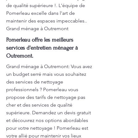
de qualité supérieure !. L'équipe de
Pomerleau excelle dans l'art de
maintenir des espaces impeccables..
Grand ménage à Outremont
Pomerleau offre les meilleurs
services d'entretien ménager à
Outremont.
Grand ménage à Outremont: Vous avez
un budget serré mais vous souhaitez
des services de nettoyage
professionnels ? Pomerleau vous
propose des tarifs de nettoyage pas
cher et des services de qualité
supérieure. Demandez un devis gratuit
et découvrez nos options abordables
pour votre nettoyage ! Pomerleau est
votre allié pour maintenir vos lieux