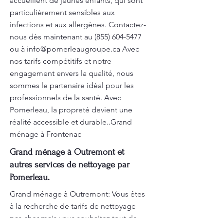
accueillent de jeunes enfants, qui sont
particulièrement sensibles aux
infections et aux allergènes. Contactez-
nous dès maintenant au
(855) 604-5477
ou à
info@pomerleaugroupe.ca
Avec
nos tarifs compétitifs et notre
engagement envers la qualité, nous
sommes le partenaire idéal pour les
professionnels de la santé. Avec
Pomerleau, la propreté devient une
réalité accessible et durable..Grand
ménage à Frontenac
Grand ménage à Outremont et
autres services de nettoyage par
Pomerleau.
Grand ménage à Outremont: Vous êtes
à la recherche de tarifs de nettoyage