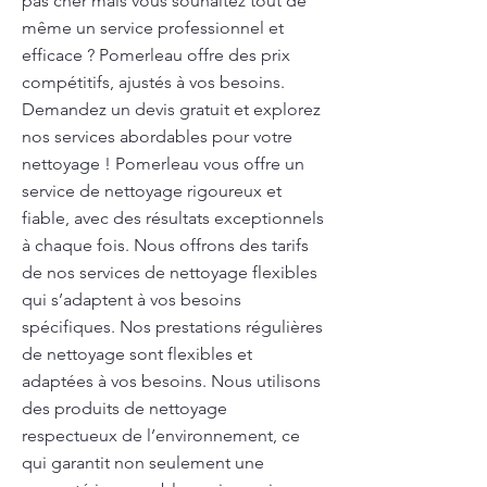
pas cher mais vous souhaitez tout de
même un service professionnel et
efficace ? Pomerleau offre des prix
compétitifs, ajustés à vos besoins.
Demandez un devis gratuit et explorez
nos services abordables pour votre
nettoyage ! Pomerleau vous offre un
service de nettoyage rigoureux et
fiable, avec des résultats exceptionnels
à chaque fois. Nous offrons des tarifs
de nos services de nettoyage flexibles
qui s’adaptent à vos besoins
spécifiques. Nos prestations régulières
de nettoyage sont flexibles et
adaptées à vos besoins. Nous utilisons
des produits de nettoyage
respectueux de l’environnement, ce
qui garantit non seulement une