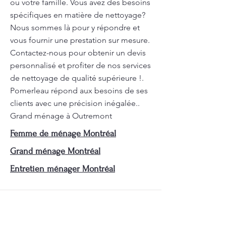
ou votre famille. Vous avez des besoins
spécifiques en matière de nettoyage?
Nous sommes là pour y répondre et
vous fournir une prestation sur mesure.
Contactez-nous pour obtenir un devis
personnalisé et profiter de nos services
de nettoyage de qualité supérieure !.
Pomerleau répond aux besoins de ses
clients avec une précision inégalée..
Grand ménage à Outremont
Femme de ménage Montréal
Grand ménage Montréal
Entretien ménager Montréal