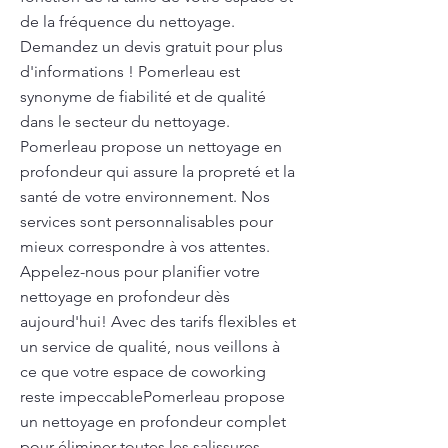
de la fréquence du nettoyage.
Demandez un devis gratuit pour plus
d'informations ! Pomerleau est
synonyme de fiabilité et de qualité
dans le secteur du nettoyage.
Pomerleau propose un nettoyage en
profondeur qui assure la propreté et la
santé de votre environnement. Nos
services sont personnalisables pour
mieux correspondre à vos attentes.
Appelez-nous pour planifier votre
nettoyage en profondeur dès
aujourd'hui! Avec des tarifs flexibles et
un service de qualité, nous veillons à
ce que votre espace de coworking
reste impeccablePomerleau propose
un nettoyage en profondeur complet
pour éliminer toutes les salissures,