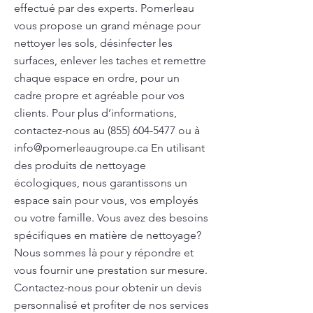
effectué par des experts. Pomerleau
vous propose un grand ménage pour
nettoyer les sols, désinfecter les
surfaces, enlever les taches et remettre
chaque espace en ordre, pour un
cadre propre et agréable pour vos
clients. Pour plus d’informations,
contactez-nous au
(855) 604-5477
ou à
info@pomerleaugroupe.ca
En utilisant
des produits de nettoyage
écologiques, nous garantissons un
espace sain pour vous, vos employés
ou votre famille. Vous avez des besoins
spécifiques en matière de nettoyage?
Nous sommes là pour y répondre et
vous fournir une prestation sur mesure.
Contactez-nous pour obtenir un devis
personnalisé et profiter de nos services