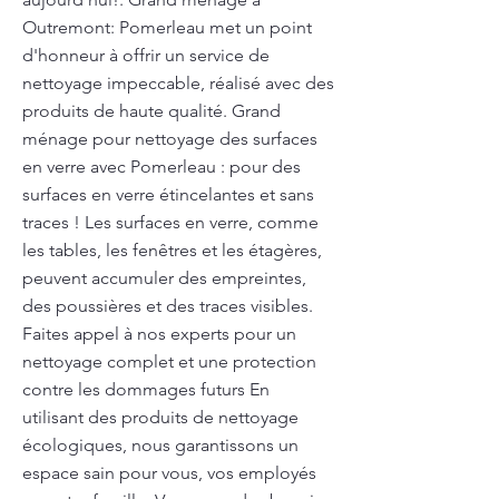
Outremont: Pomerleau met un point
d'honneur à offrir un service de
nettoyage impeccable, réalisé avec des
produits de haute qualité. Grand
ménage pour nettoyage des surfaces
en verre avec Pomerleau : pour des
surfaces en verre étincelantes et sans
traces ! Les surfaces en verre, comme
les tables, les fenêtres et les étagères,
peuvent accumuler des empreintes,
des poussières et des traces visibles.
Faites appel à nos experts pour un
nettoyage complet et une protection
contre les dommages futurs En
utilisant des produits de nettoyage
écologiques, nous garantissons un
espace sain pour vous, vos employés