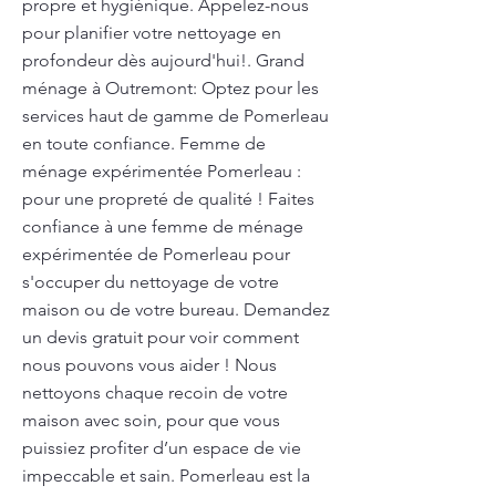
propre et hygiénique. Appelez-nous
pour planifier votre nettoyage en
profondeur dès aujourd'hui!. Grand
ménage à Outremont: Optez pour les
services haut de gamme de Pomerleau
en toute confiance. Femme de
ménage expérimentée Pomerleau :
pour une propreté de qualité ! Faites
confiance à une femme de ménage
expérimentée de Pomerleau pour
s'occuper du nettoyage de votre
maison ou de votre bureau. Demandez
un devis gratuit pour voir comment
nous pouvons vous aider ! Nous
nettoyons chaque recoin de votre
maison avec soin, pour que vous
puissiez profiter d’un espace de vie
impeccable et sain. Pomerleau est la