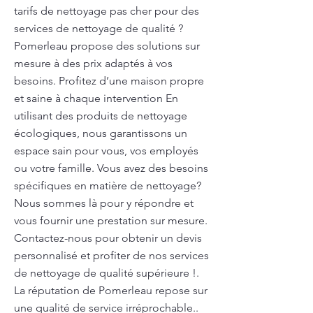
tarifs de nettoyage pas cher pour des
services de nettoyage de qualité ?
Pomerleau propose des solutions sur
mesure à des prix adaptés à vos
besoins. Profitez d’une maison propre
et saine à chaque intervention En
utilisant des produits de nettoyage
écologiques, nous garantissons un
espace sain pour vous, vos employés
ou votre famille. Vous avez des besoins
spécifiques en matière de nettoyage?
Nous sommes là pour y répondre et
vous fournir une prestation sur mesure.
Contactez-nous pour obtenir un devis
personnalisé et profiter de nos services
de nettoyage de qualité supérieure !.
La réputation de Pomerleau repose sur
une qualité de service irréprochable..