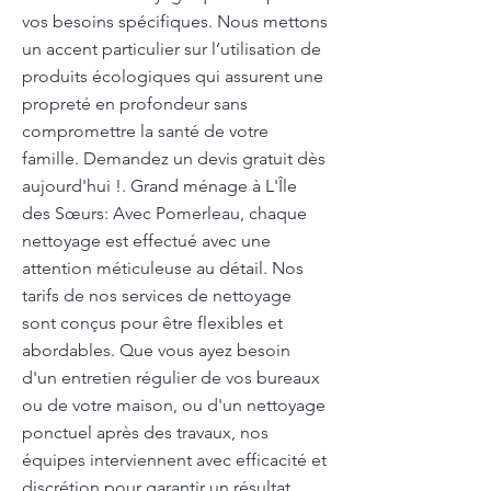
vos besoins spécifiques. Nous mettons
un accent particulier sur l’utilisation de
produits écologiques qui assurent une
propreté en profondeur sans
compromettre la santé de votre
famille. Demandez un devis gratuit dès
aujourd'hui !. Grand ménage à L'Île
des Sœurs: Avec Pomerleau, chaque
nettoyage est effectué avec une
attention méticuleuse au détail. Nos
tarifs de nos services de nettoyage
sont conçus pour être flexibles et
abordables. Que vous ayez besoin
d'un entretien régulier de vos bureaux
ou de votre maison, ou d'un nettoyage
ponctuel après des travaux, nos
équipes interviennent avec efficacité et
discrétion pour garantir un résultat