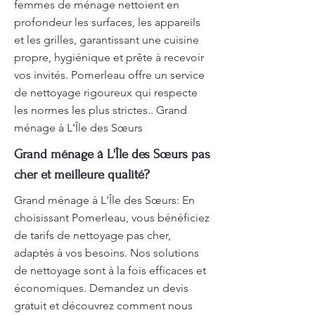
femmes de ménage nettoient en
profondeur les surfaces, les appareils
et les grilles, garantissant une cuisine
propre, hygiénique et prête à recevoir
vos invités. Pomerleau offre un service
de nettoyage rigoureux qui respecte
les normes les plus strictes.. Grand
ménage à L'Île des Sœurs
Grand ménage à L'Île des Sœurs pas
cher et meilleure qualité?
Grand ménage à L'Île des Sœurs: En
choisissant Pomerleau, vous bénéficiez
de tarifs de nettoyage pas cher,
adaptés à vos besoins. Nos solutions
de nettoyage sont à la fois efficaces et
économiques. Demandez un devis
gratuit et découvrez comment nous