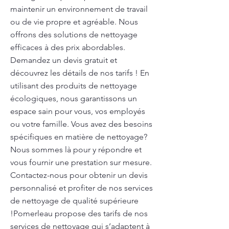
maintenir un environnement de travail
ou de vie propre et agréable. Nous
offrons des solutions de nettoyage
efficaces à des prix abordables.
Demandez un devis gratuit et
découvrez les détails de nos tarifs ! En
utilisant des produits de nettoyage
écologiques, nous garantissons un
espace sain pour vous, vos employés
ou votre famille. Vous avez des besoins
spécifiques en matière de nettoyage?
Nous sommes là pour y répondre et
vous fournir une prestation sur mesure.
Contactez-nous pour obtenir un devis
personnalisé et profiter de nos services
de nettoyage de qualité supérieure
!Pomerleau propose des tarifs de nos
services de nettoyage qui s’adaptent à