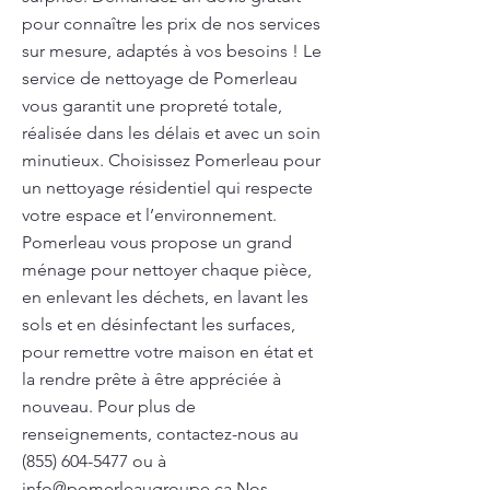
pour connaître les prix de nos services
sur mesure, adaptés à vos besoins ! Le
service de nettoyage de Pomerleau
vous garantit une propreté totale,
réalisée dans les délais et avec un soin
minutieux. Choisissez Pomerleau pour
un nettoyage résidentiel qui respecte
votre espace et l’environnement.
Pomerleau vous propose un grand
ménage pour nettoyer chaque pièce,
en enlevant les déchets, en lavant les
sols et en désinfectant les surfaces,
pour remettre votre maison en état et
la rendre prête à être appréciée à
nouveau. Pour plus de
renseignements, contactez-nous au
(855) 604-5477
ou à
info@pomerleaugroupe.ca
Nos