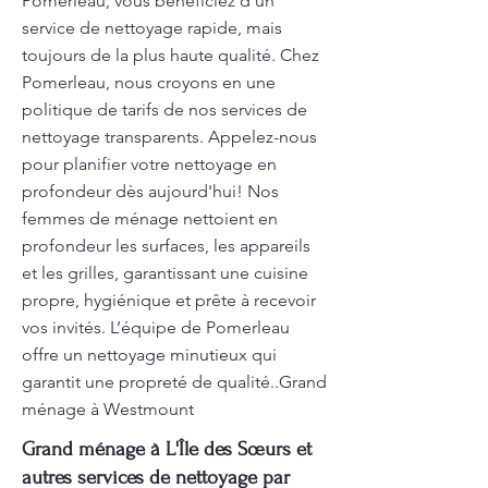
Pomerleau, vous bénéficiez d’un
service de nettoyage rapide, mais
toujours de la plus haute qualité. Chez
Pomerleau, nous croyons en une
politique de tarifs de nos services de
nettoyage transparents. Appelez-nous
pour planifier votre nettoyage en
profondeur dès aujourd'hui! Nos
femmes de ménage nettoient en
profondeur les surfaces, les appareils
et les grilles, garantissant une cuisine
propre, hygiénique et prête à recevoir
vos invités. L’équipe de Pomerleau
offre un nettoyage minutieux qui
garantit une propreté de qualité..Grand
ménage à Westmount
Grand ménage à L'Île des Sœurs et
autres services de nettoyage par