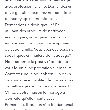
répondre à vos besoins de nettoyage
avec professionnalisme. Demandez un
devis gratuit et explorez nos solutions
de nettoyage économiques !.
Demandez un devis gratuit ! En
utilisant des produits de nettoyage
écologiques, nous garantissons un
espace sain pour vous, vos employés
ou votre famille. Vous avez des besoins
spécifiques en matière de nettoyage?
Nous sommes là pour y répondre et
vous fournir une prestation sur mesure.
Contactez-nous pour obtenir un devis
personnalisé et profiter de nos services
de nettoyage de qualité supérieure !
Offrez à votre maison le ménage à
domicile qu'elle mérite avec
Pomerleau. Il joue un rôle fondamental