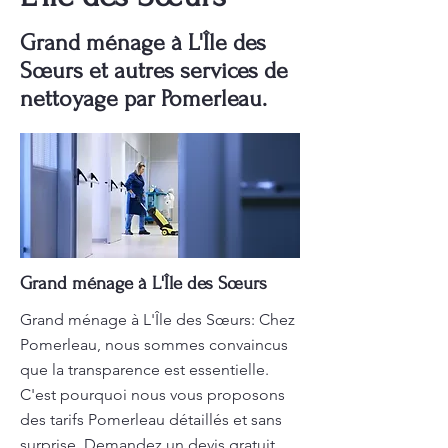
Grand ménage à L'Île des
Sœurs et autres services de
nettoyage par Pomerleau.
Grand ménage à L'Île des Sœurs
Grand ménage à L'Île des Sœurs: Chez
Pomerleau, nous sommes convaincus
que la transparence est essentielle.
C'est pourquoi nous vous proposons
des tarifs Pomerleau détaillés et sans
surprise. Demandez un devis gratuit