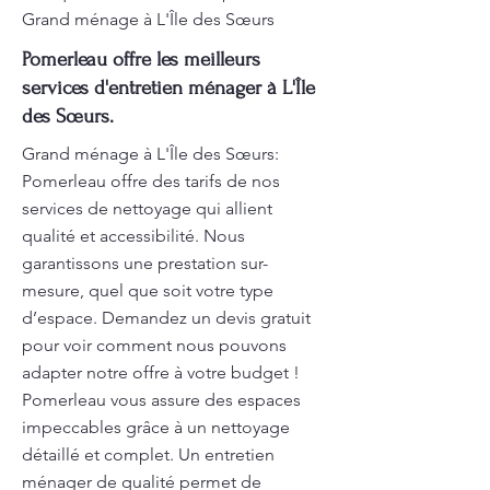
Grand ménage à L'Île des Sœurs
Pomerleau offre les meilleurs
services d'entretien ménager à L'Île
des Sœurs.
Grand ménage à L'Île des Sœurs:
Pomerleau offre des tarifs de nos
services de nettoyage qui allient
qualité et accessibilité. Nous
garantissons une prestation sur-
mesure, quel que soit votre type
d’espace. Demandez un devis gratuit
pour voir comment nous pouvons
adapter notre offre à votre budget !
Pomerleau vous assure des espaces
impeccables grâce à un nettoyage
détaillé et complet. Un entretien
ménager de qualité permet de