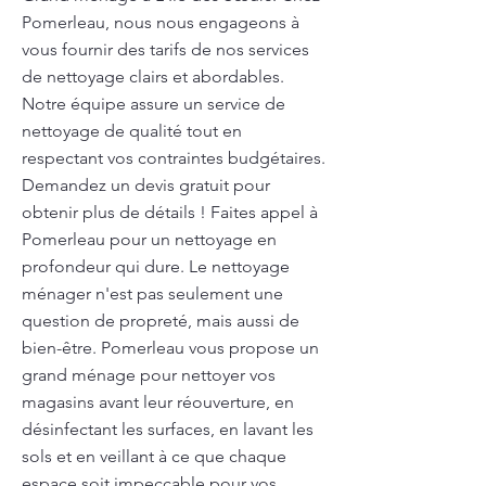
Pomerleau, nous nous engageons à
vous fournir des tarifs de nos services
de nettoyage clairs et abordables.
Notre équipe assure un service de
nettoyage de qualité tout en
respectant vos contraintes budgétaires.
Demandez un devis gratuit pour
obtenir plus de détails ! Faites appel à
Pomerleau pour un nettoyage en
profondeur qui dure. Le nettoyage
ménager n'est pas seulement une
question de propreté, mais aussi de
bien-être. Pomerleau vous propose un
grand ménage pour nettoyer vos
magasins avant leur réouverture, en
désinfectant les surfaces, en lavant les
sols et en veillant à ce que chaque
espace soit impeccable pour vos