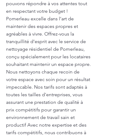
pouvons répondre à vos attentes tout
en respectant votre budget !
Pomerleau excelle dans l’art de
maintenir des espaces propres et
agréables à vivre. Offrez-vous la
tranquillité d’esprit avec le service de
nettoyage résidentiel de Pomerleau,
conçu spécialement pour les locataires
souhaitant maintenir un espace propre.
Nous nettoyons chaque recoin de
votre espace avec soin pour un résultat
impeccable. Nos tarifs sont adaptés à
toutes les tailles d'entreprises, vous
assurant une prestation de qualité à
prix compétitifs pour garantir un
environnement de travail sain et
productif Avec notre expertise et des
tarifs compétitifs, nous contribuons à