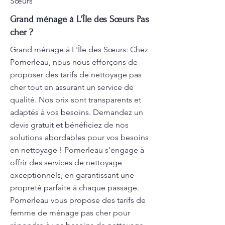
Sœurs
Grand ménage à L'Île des Sœurs Pas
cher ?
Grand ménage à L'Île des Sœurs: Chez
Pomerleau, nous nous efforçons de
proposer des tarifs de nettoyage pas
cher tout en assurant un service de
qualité. Nos prix sont transparents et
adaptés à vos besoins. Demandez un
devis gratuit et bénéficiez de nos
solutions abordables pour vos besoins
en nettoyage ! Pomerleau s’engage à
offrir des services de nettoyage
exceptionnels, en garantissant une
propreté parfaite à chaque passage.
Pomerleau vous propose des tarifs de
femme de ménage pas cher pour