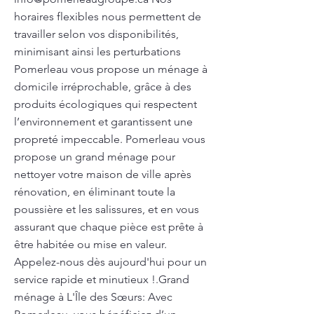
horaires flexibles nous permettent de
travailler selon vos disponibilités,
minimisant ainsi les perturbations
Pomerleau vous propose un ménage à
domicile irréprochable, grâce à des
produits écologiques qui respectent
l’environnement et garantissent une
propreté impeccable. Pomerleau vous
propose un grand ménage pour
nettoyer votre maison de ville après
rénovation, en éliminant toute la
poussière et les salissures, et en vous
assurant que chaque pièce est prête à
être habitée ou mise en valeur.
Appelez-nous dès aujourd'hui pour un
service rapide et minutieux !.Grand
ménage à L'Île des Sœurs: Avec