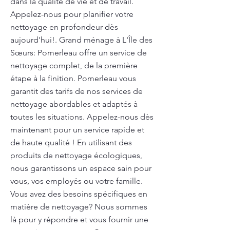
dans la qualité de vie et de travail.
Appelez-nous pour planifier votre
nettoyage en profondeur dès
aujourd'hui!. Grand ménage à L'Île des
Sœurs: Pomerleau offre un service de
nettoyage complet, de la première
étape à la finition. Pomerleau vous
garantit des tarifs de nos services de
nettoyage abordables et adaptés à
toutes les situations. Appelez-nous dès
maintenant pour un service rapide et
de haute qualité ! En utilisant des
produits de nettoyage écologiques,
nous garantissons un espace sain pour
vous, vos employés ou votre famille.
Vous avez des besoins spécifiques en
matière de nettoyage? Nous sommes
là pour y répondre et vous fournir une