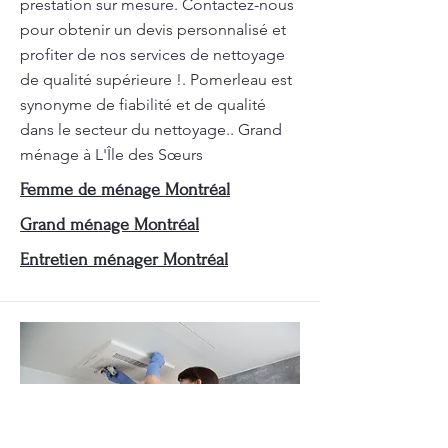
prestation sur mesure. Contactez-nous
pour obtenir un devis personnalisé et
profiter de nos services de nettoyage
de qualité supérieure !. Pomerleau est
synonyme de fiabilité et de qualité
dans le secteur du nettoyage.. Grand
ménage à L'Île des Sœurs
Femme de ménage Montréal
Grand ménage Montréal
Entretien ménager Montréal