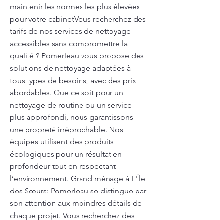
maintenir les normes les plus élevées
pour votre cabinetVous recherchez des
tarifs de nos services de nettoyage
accessibles sans compromettre la
qualité ? Pomerleau vous propose des
solutions de nettoyage adaptées à
tous types de besoins, avec des prix
abordables. Que ce soit pour un
nettoyage de routine ou un service
plus approfondi, nous garantissons
une propreté irréprochable. Nos
équipes utilisent des produits
écologiques pour un résultat en
profondeur tout en respectant
l’environnement. Grand ménage à L'Île
des Sœurs: Pomerleau se distingue par
son attention aux moindres détails de
chaque projet. Vous recherchez des