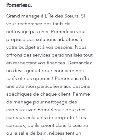
Pomerleau.
Grand ménage à L'Île des Sœurs: Si
vous recherchez des tarifs de
nettoyage pas cher, Pomerleau vous
propose des solutions adaptées à
votre budget et à vos besoins. Nous
offrons des services personnalisés tout
en respectant vos finances. Demandez
un devis gratuit pour connaître nos
tarifs et nos options ! Pomerleau offre
une attention particulière aux besoins
spécifiques de chaque client. Femme
de ménage pour nettoyage des
carreaux avec Pomerleau : pour des
carreaux éclatants de propreté ! Les
carreaux, qu'ils soient dans la cuisine
ou la salle de bain, nécessitent un