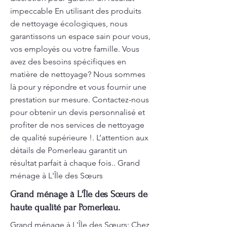
impeccable En utilisant des produits
de nettoyage écologiques, nous
garantissons un espace sain pour vous,
vos employés ou votre famille. Vous
avez des besoins spécifiques en
matière de nettoyage? Nous sommes
là pour y répondre et vous fournir une
prestation sur mesure. Contactez-nous
pour obtenir un devis personnalisé et
profiter de nos services de nettoyage
de qualité supérieure !. L’attention aux
détails de Pomerleau garantit un
résultat parfait à chaque fois.. Grand
ménage à L'Île des Sœurs
Grand ménage à L'Île des Sœurs de
haute qualité par Pomerleau.
Grand ménage à L'Île des Sœurs: Chez