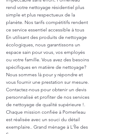
rend votre nettoyage résidentiel plus
simple et plus respectueux de la
planète. Nos tarifs compétitifs rendent
ce service essentiel accessible à tous
En utilisant des produits de nettoyage
écologiques, nous garantissons un
espace sain pour vous, vos employés
ou votre famille. Vous avez des besoins
spécifiques en matière de nettoyage?
Nous sommes là pour y répondre et
vous fournir une prestation sur mesure.
Contactez-nous pour obtenir un devis
personnalisé et profiter de nos services
de nettoyage de qualité supérieure !.
Chaque mission confiée à Pomerleau
est réalisée avec un souci du détail
exemplaire.. Grand ménage à L'Île des