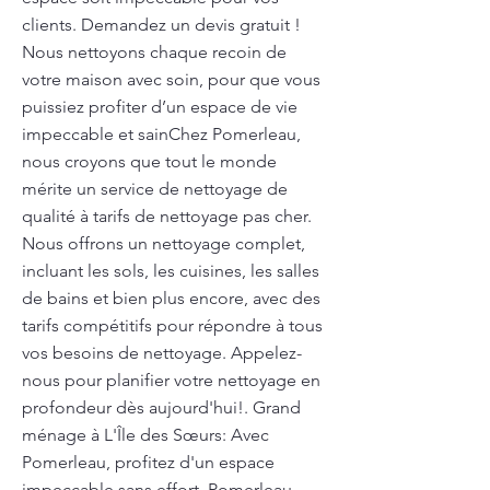
clients. Demandez un devis gratuit !
Nous nettoyons chaque recoin de
votre maison avec soin, pour que vous
puissiez profiter d’un espace de vie
impeccable et sainChez Pomerleau,
nous croyons que tout le monde
mérite un service de nettoyage de
qualité à tarifs de nettoyage pas cher.
Nous offrons un nettoyage complet,
incluant les sols, les cuisines, les salles
de bains et bien plus encore, avec des
tarifs compétitifs pour répondre à tous
vos besoins de nettoyage. Appelez-
nous pour planifier votre nettoyage en
profondeur dès aujourd'hui!. Grand
ménage à L'Île des Sœurs: Avec
Pomerleau, profitez d'un espace
impeccable sans effort. Pomerleau