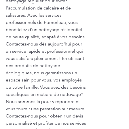
nettoyage régulier pour éviter
l'accumulation de calcaire et de
salissures. Avec les services
professionnels de Pomerleau, vous
bénéficiez d’un nettoyage résidentiel
de haute qualité, adapté à vos besoins.
Contactez-nous dès aujourd'hui pour
un service rapide et professionnel qui
vous satisfera pleinement ! En utilisant
des produits de nettoyage
écologiques, nous garantissons un
espace sain pour vous, vos employés
ou votre famille. Vous avez des besoins
spécifiques en matière de nettoyage?
Nous sommes là pour y répondre et
vous fournir une prestation sur mesure.
Contactez-nous pour obtenir un devis
personnalisé et profiter de nos services