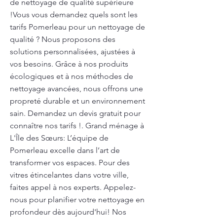
de nettoyage de qualité supérieure
!Vous vous demandez quels sont les
tarifs Pomerleau pour un nettoyage de
qualité ? Nous proposons des
solutions personnalisées, ajustées à
vos besoins. Grâce à nos produits
écologiques et à nos méthodes de
nettoyage avancées, nous offrons une
propreté durable et un environnement
sain. Demandez un devis gratuit pour
connaître nos tarifs !. Grand ménage à
L'Île des Sœurs: L’équipe de
Pomerleau excelle dans l’art de
transformer vos espaces. Pour des
vitres étincelantes dans votre ville,
faites appel à nos experts. Appelez-
nous pour planifier votre nettoyage en
profondeur dès aujourd'hui! Nos